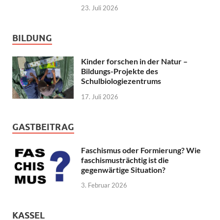
23. Juli 2026
BILDUNG
Kinder forschen in der Natur –
Bildungs-Projekte des
Schulbiologiezentrums
17. Juli 2026
GASTBEITRAG
Faschismus oder Formierung? Wie
faschismusträchtig ist die
gegenwärtige Situation?
3. Februar 2026
KASSEL