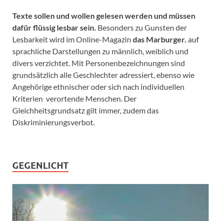
Texte sollen und wollen gelesen werden und müssen
dafür flüssig lesbar sein.
Besonders zu Gunsten der
Lesbarkeit wird im Online-Magazin
das Marburger.
auf
sprachliche Darstellungen zu männlich, weiblich und
divers verzichtet. Mit Personenbezeichnungen sind
grundsätzlich alle Geschlechter adressiert, ebenso wie
Angehörige ethnischer oder sich nach individuellen
Kriterien verortende Menschen. Der
Gleichheitsgrundsatz gilt immer, zudem das
Diskriminierungsverbot.
GEGENLICHT