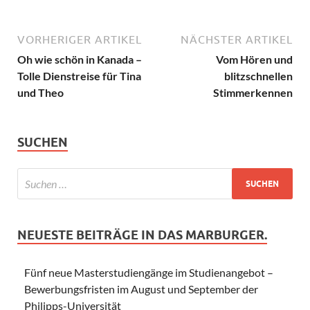
VORHERIGER ARTIKEL
NÄCHSTER ARTIKEL
Oh wie schön in Kanada –
Vom Hören und
Tolle Dienstreise für Tina
blitzschnellen
und Theo
Stimmerkennen
SUCHEN
NEUESTE BEITRÄGE IN DAS MARBURGER.
Fünf neue Masterstudiengänge im Studienangebot –
Bewerbungsfristen im August und September der
Philipps-Universität