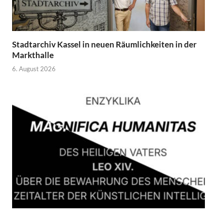
Stadtarchiv Kassel in neuen Räumlichkeiten in der
Markthalle
6. August 2026