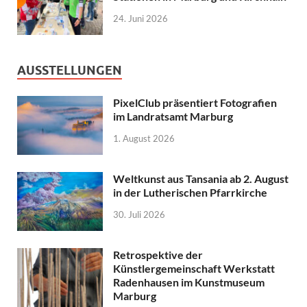
24. Juni 2026
AUSSTELLUNGEN
PixelClub präsentiert Fotografien
im Landratsamt Marburg
1. August 2026
Weltkunst aus Tansania ab 2. August
in der Lutherischen Pfarrkirche
30. Juli 2026
Retrospektive der
Künstlergemeinschaft Werkstatt
Radenhausen im Kunstmuseum
Marburg