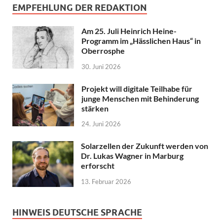
EMPFEHLUNG DER REDAKTION
Am 25. Juli Heinrich Heine-
Programm im „Hässlichen Haus“ in
Oberrosphe
30. Juni 2026
Projekt will digitale Teilhabe für
junge Menschen mit Behinderung
stärken
24. Juni 2026
Solarzellen der Zukunft werden von
Dr. Lukas Wagner in Marburg
erforscht
13. Februar 2026
HINWEIS DEUTSCHE SPRACHE