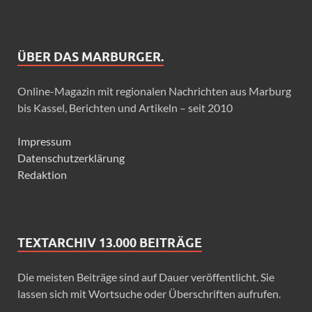
ÜBER DAS MARBURGER.
Online-Magazin mit regionalen Nachrichten aus Marburg
bis Kassel, Berichten und Artikeln – seit 2010
Impressum
Datenschutzerklärung
Redaktion
TEXTARCHIV 13.000 BEITRÄGE
Die meisten Beiträge sind auf Dauer veröffentlicht. Sie
lassen sich mit Wortsuche oder Überschriften aufrufen.