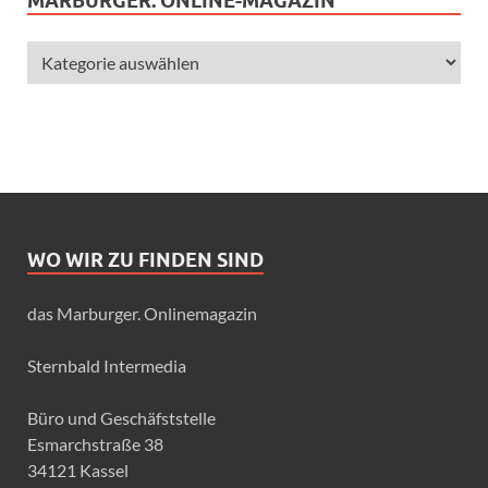
MARBURGER. ONLINE-MAGAZIN
WO WIR ZU FINDEN SIND
das Marburger. Onlinemagazin
Sternbald Intermedia
Büro und Geschäfststelle
Esmarchstraße 38
34121 Kassel