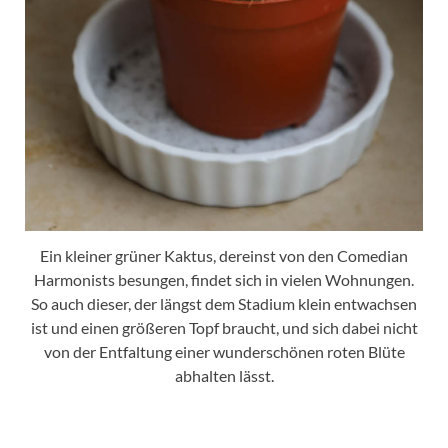
Ein kleiner grüner Kaktus, dereinst von den Comedian
Harmonists besungen, findet sich in vielen Wohnungen.
So auch dieser, der längst dem Stadium klein entwachsen
ist und einen größeren Topf braucht, und sich dabei nicht
von der Entfaltung einer wunderschönen roten Blüte
abhalten lässt.