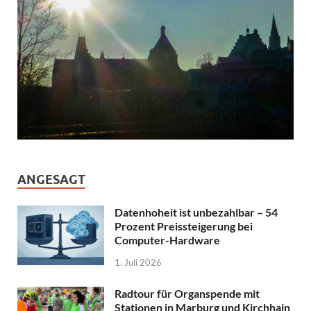
ANGESAGT
Datenhoheit ist unbezahlbar – 54
Prozent Preissteigerung bei
Computer-Hardware
1. Juli 2026
Radtour für Organspende mit
Stationen in Marburg und Kirchhain