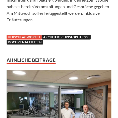
habe es bereits Veranstaltungen und Gespräche gegeben.
Am Mittwoch soll es fertiggestellt werden, inklusive
Erläuterungen…
VERSCHLAGWORTET
ARCHITEKT CHRISTOPH HESSE
DOCUMENTA FIFTEEN
ÄHNLICHE BEITRÄGE