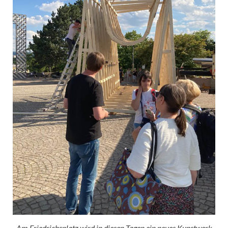
Am Friedrichsplatz wird in diesen Tagen ein neues Kunstwerk