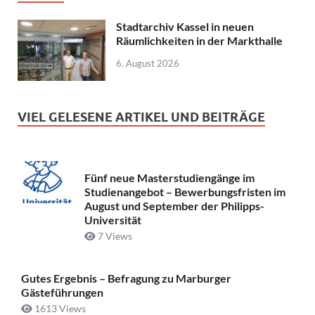
Stadtarchiv Kassel in neuen
Räumlichkeiten in der Markthalle
6. August 2026
VIEL GELESENE ARTIKEL UND BEITRÄGE
Fünf neue Masterstudiengänge im
Studienangebot – Bewerbungsfristen im
August und September der Philipps-
Universität
7 Views
Gutes Ergebnis – Befragung zu Marburger
Gästeführungen
1613 Views