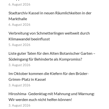
6. August 2026
Stadtarchiv Kassel in neuen Räumlichkeiten in der
Markthalle
6. August 2026
Verbreitung von Schmetterlingen weltweit durch
Klimawandel beeinflusst
5. August 2026
Liste guter Taten für den Alten Botanischer Garten –
Südeingang für Behinderte als Kompromiss?
3. August 2026
Im Oktober kommen die Kiefern für den Brüder-
Grimm-Platz in Kassel
3. August 2026
Hiroshima- Gedenktag mit Mahnung und Warnung:
Wir werden euch nicht helfen können!
3. August 2026