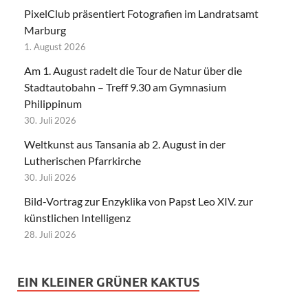
PixelClub präsentiert Fotografien im Landratsamt
Marburg
1. August 2026
Am 1. August radelt die Tour de Natur über die
Stadtautobahn – Treff 9.30 am Gymnasium
Philippinum
30. Juli 2026
Weltkunst aus Tansania ab 2. August in der
Lutherischen Pfarrkirche
30. Juli 2026
Bild-Vortrag zur Enzyklika von Papst Leo XIV. zur
künstlichen Intelligenz
28. Juli 2026
EIN KLEINER GRÜNER KAKTUS