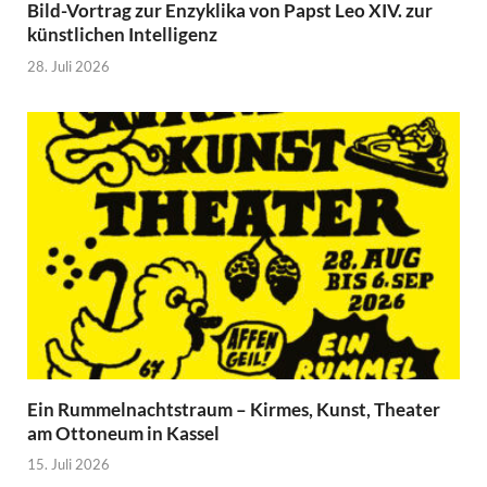
Bild-Vortrag zur Enzyklika von Papst Leo XIV. zur
künstlichen Intelligenz
28. Juli 2026
Ein Rummelnachtstraum – Kirmes, Kunst, Theater
am Ottoneum in Kassel
15. Juli 2026