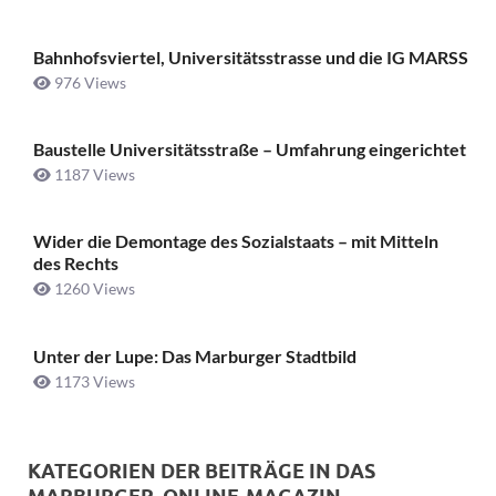
Bahnhofsviertel, Universitätsstrasse und die IG MARSS
976 Views
Baustelle Universitätsstraße ­– Umfahrung eingerichtet
1187 Views
Wider die Demontage des Sozialstaats – mit Mitteln
des Rechts
1260 Views
Unter der Lupe: Das Marburger Stadtbild
1173 Views
KATEGORIEN DER BEITRÄGE IN DAS