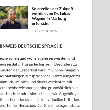
Solarzellen der Zukunft
werden von Dr. Lukas
Wagner in Marburg
erforscht
13. Februar 2026
HINWEIS DEUTSCHE SPRACHE
exte sollen und wollen gelesen werden und
üssen dafür flüssig lesbar sein.
Besonders zu
unsten der Lesbarkeit wird im Online-Magazin
as Marburger.
auf sprachliche Darstellungen zu
ännlich, weiblich und divers verzichtet. Mit
ersonenbezeichnungen sind grundsätzlich alle
eschlechter adressiert, ebenso wie Angehörige
thnischer oder sich nach individuellen Kriterien
erortende Menschen. Der Gleichheitsgrundsatz