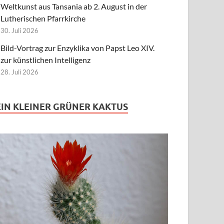
Weltkunst aus Tansania ab 2. August in der
Lutherischen Pfarrkirche
30. Juli 2026
Bild-Vortrag zur Enzyklika von Papst Leo XIV.
zur künstlichen Intelligenz
28. Juli 2026
EIN KLEINER GRÜNER KAKTUS