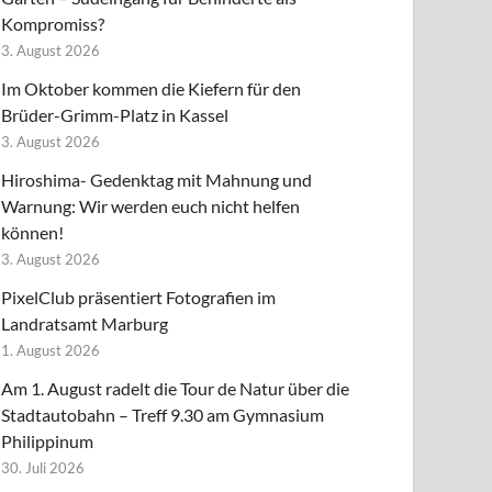
Kompromiss?
3. August 2026
Im Oktober kommen die Kiefern für den
Brüder-Grimm-Platz in Kassel
3. August 2026
Hiroshima- Gedenktag mit Mahnung und
Warnung: Wir werden euch nicht helfen
können!
3. August 2026
PixelClub präsentiert Fotografien im
Landratsamt Marburg
1. August 2026
Am 1. August radelt die Tour de Natur über die
Stadtautobahn – Treff 9.30 am Gymnasium
Philippinum
30. Juli 2026