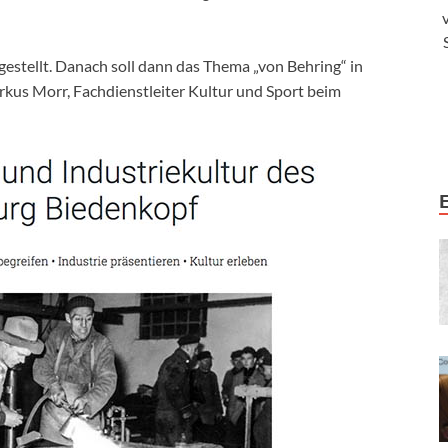
estellt. Danach soll dann das Thema „von Behring“ in
rkus Morr, Fachdienstleiter Kultur und Sport beim