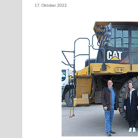
17. Oktober 2022