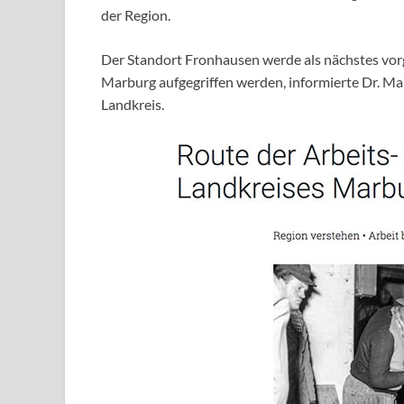
der Region.
Der Standort Fronhausen werde als nächstes vorg
Marburg aufgegriffen werden, informierte Dr. Ma
Landkreis.