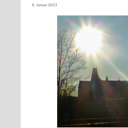
8. Januar 2023