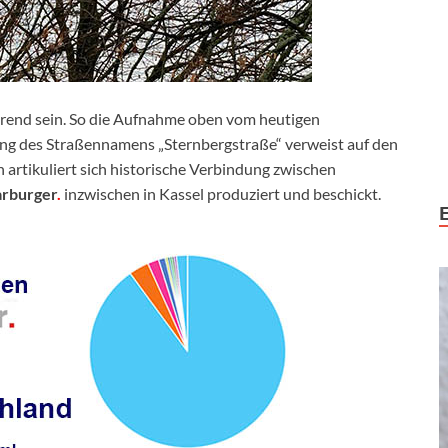
rend sein. So die Aufnahme oben vom heutigen
ung des Straßennamens „Sternbergstraße“ verweist auf den
 artikuliert sich historische Verbindung zwischen
arburger
.
inzwischen in Kassel produziert und beschickt.