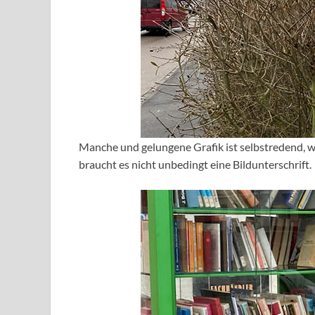
Manche und gelungene Grafik ist selbstredend, w
braucht es nicht unbedingt eine Bildunterschrift.