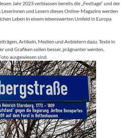
euen Jahr 2023 verblassen bereits die „Festtage“ und der
en Leserinnen und Lesern dieses Online-Magazins werden
ichen Leben in einem lebenswerten Umfeld in Europa
iträgen, Artikeln, Medien und Anbietern dazu. Texte in
der und Grafiken sollen besser, prägnanter werden,
Foto ausgewiesen sind.