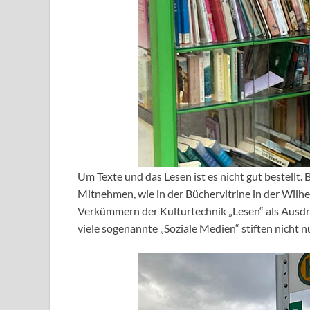
Um Texte und das Lesen ist es nicht gut bestellt. 
Mitnehmen, wie in der Büchervitrine in der Wilhe
Verkümmern der Kulturtechnik „Lesen“ als Ausdru
viele sogenannte „Soziale Medien“ stiften nicht 