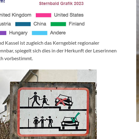
Kassel ist zugleich das Kerngebiet regionaler
nnbar, spiegelt sich dies in der Herkunft der Leserinnen
sch vorbestimmt.