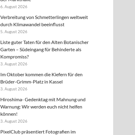
6. August 2026
Verbreitung von Schmetterlingen weltweit
durch Klimawandel beeinflusst
5. August 2026
Liste guter Taten für den Alten Botanischer
Garten – Südeingang für Behinderte als
Kompromiss?
3. August 2026
Im Oktober kommen die Kiefern für den
Brüder-Grimm-Platz in Kassel
3. August 2026
Hiroshima- Gedenktag mit Mahnung und
Warnung: Wir werden euch nicht helfen
können!
3. August 2026
PixelClub präsentiert Fotografien im