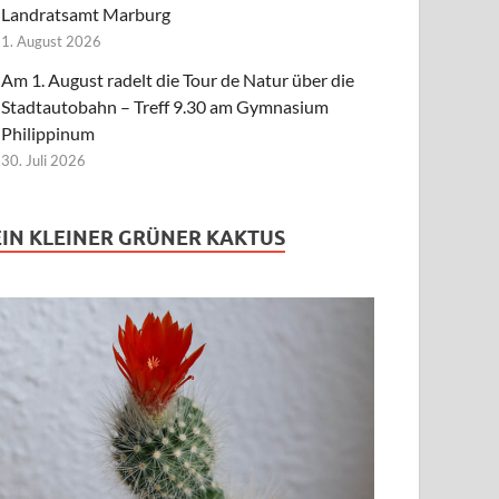
Landratsamt Marburg
1. August 2026
Am 1. August radelt die Tour de Natur über die
Stadtautobahn – Treff 9.30 am Gymnasium
Philippinum
30. Juli 2026
EIN KLEINER GRÜNER KAKTUS