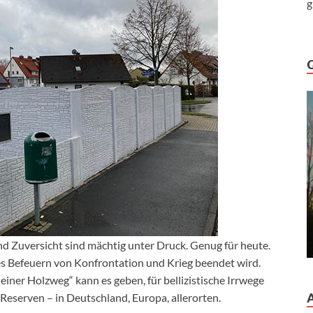
g
 Zuversicht sind mächtig unter Druck. Genug für heute.
s Befeuern von Konfrontation und Krieg beendet wird.
einer Holzweg“ kann es geben, für bellizistische Irrwege
Reserven – in Deutschland, Europa, allerorten.