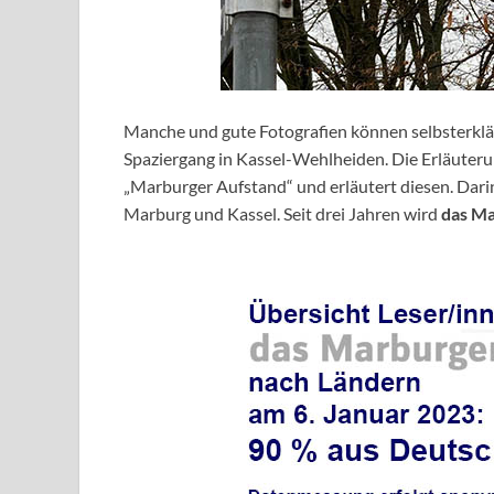
Manche und gute Fotografien können selbsterklä
Spaziergang in Kassel-Wehlheiden. Die Erläuter
„Marburger Aufstand“ und erläutert diesen. Darin
Marburg und Kassel. Seit drei Jahren wird
das M