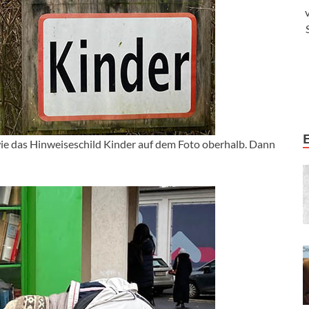
ie das Hinweiseschild Kinder auf dem Foto oberhalb. Dann