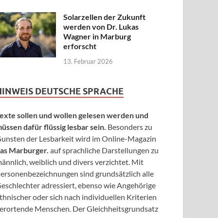
Solarzellen der Zukunft
werden von Dr. Lukas
Wagner in Marburg
erforscht
13. Februar 2026
HINWEIS DEUTSCHE SPRACHE
exte sollen und wollen gelesen werden und
üssen dafür flüssig lesbar sein.
Besonders zu
unsten der Lesbarkeit wird im Online-Magazin
as Marburger.
auf sprachliche Darstellungen zu
ännlich, weiblich und divers verzichtet. Mit
ersonenbezeichnungen sind grundsätzlich alle
eschlechter adressiert, ebenso wie Angehörige
thnischer oder sich nach individuellen Kriterien
erortende Menschen. Der Gleichheitsgrundsatz