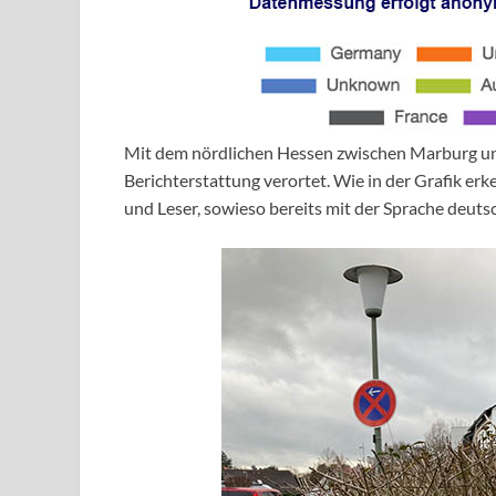
Mit dem nördlichen Hessen zwischen Marburg und 
Berichterstattung verortet. Wie in der Grafik erke
und Leser, sowieso bereits mit der Sprache deut