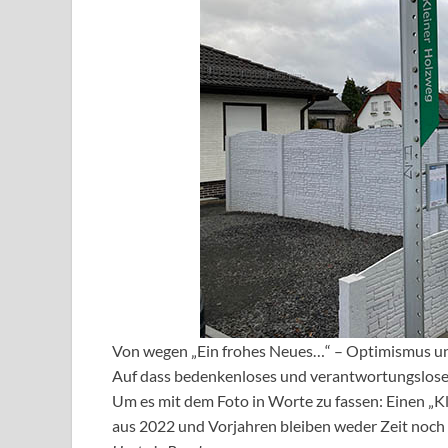
Von wegen „Ein frohes Neues…“ – Optimismus und
Auf dass bedenkenloses und verantwortungslose
Um es mit dem Foto in Worte zu fassen: Einen „Kl
aus 2022 und Vorjahren bleiben weder Zeit noch 