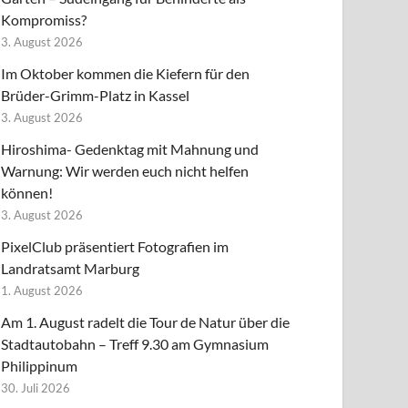
Kompromiss?
3. August 2026
Im Oktober kommen die Kiefern für den
Brüder-Grimm-Platz in Kassel
3. August 2026
Hiroshima- Gedenktag mit Mahnung und
Warnung: Wir werden euch nicht helfen
können!
3. August 2026
PixelClub präsentiert Fotografien im
Landratsamt Marburg
1. August 2026
Am 1. August radelt die Tour de Natur über die
Stadtautobahn – Treff 9.30 am Gymnasium
Philippinum
30. Juli 2026