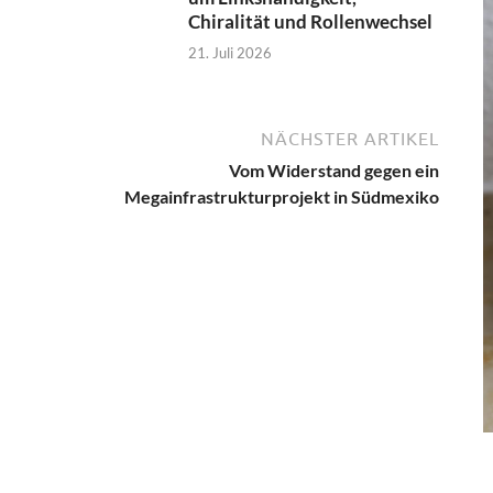
Chiralität und Rollenwechsel
21. Juli 2026
NÄCHSTER ARTIKEL
Vom Widerstand gegen ein
Megainfrastrukturprojekt in Südmexiko