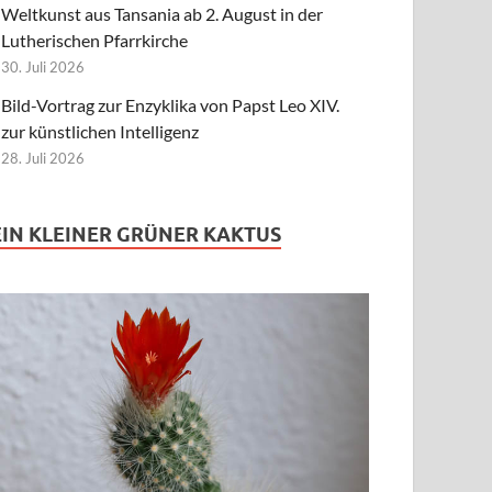
Weltkunst aus Tansania ab 2. August in der
Lutherischen Pfarrkirche
30. Juli 2026
Bild-Vortrag zur Enzyklika von Papst Leo XIV.
zur künstlichen Intelligenz
28. Juli 2026
EIN KLEINER GRÜNER KAKTUS