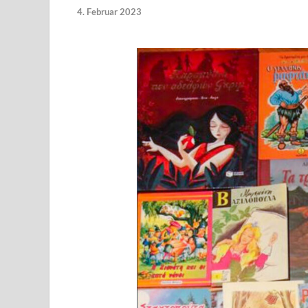
4. Februar 2023