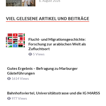
6. August 2026
VIEL GELESENE ARTIKEL UND BEITRÄGE
Flucht- und Migrationsgeschichte:
Forschung zur arabischen Welt als
Zufluchtsort
5 Views
Gutes Ergebnis – Befragung zu Marburger
Gästeführungen
1614 Views
Bahnhofsviertel, Universitätsstrasse und die IG MARSS
977 Views