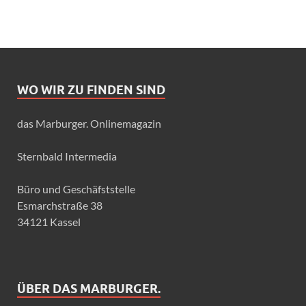
WO WIR ZU FINDEN SIND
das Marburger. Onlinemagazin
Sternbald Intermedia
Büro und Geschäfststelle
Esmarchstraße 38
34121 Kassel
ÜBER DAS MARBURGER.