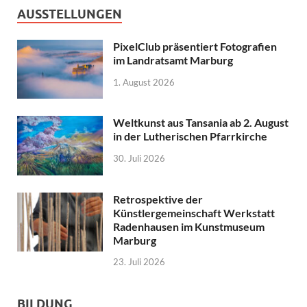
AUSSTELLUNGEN
PixelClub präsentiert Fotografien
im Landratsamt Marburg
1. August 2026
Weltkunst aus Tansania ab 2. August
in der Lutherischen Pfarrkirche
30. Juli 2026
Retrospektive der
Künstlergemeinschaft Werkstatt
Radenhausen im Kunstmuseum
Marburg
23. Juli 2026
BILDUNG