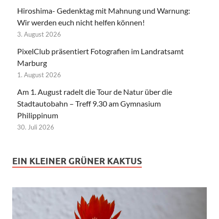
Hiroshima- Gedenktag mit Mahnung und Warnung:
Wir werden euch nicht helfen können!
3. August 2026
PixelClub präsentiert Fotografien im Landratsamt
Marburg
1. August 2026
Am 1. August radelt die Tour de Natur über die
Stadtautobahn – Treff 9.30 am Gymnasium
Philippinum
30. Juli 2026
EIN KLEINER GRÜNER KAKTUS