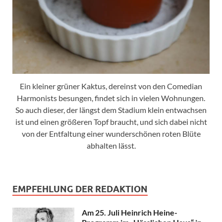
Ein kleiner grüner Kaktus, dereinst von den Comedian
Harmonists besungen, findet sich in vielen Wohnungen.
So auch dieser, der längst dem Stadium klein entwachsen
ist und einen größeren Topf braucht, und sich dabei nicht
von der Entfaltung einer wunderschönen roten Blüte
abhalten lässt.
EMPFEHLUNG DER REDAKTION
Am 25. Juli Heinrich Heine-