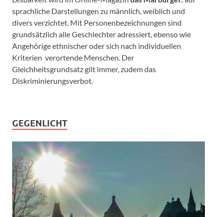
sprachliche Darstellungen zu männlich, weiblich und
divers verzichtet. Mit Personenbezeichnungen sind
grundsätzlich alle Geschlechter adressiert, ebenso wie
Angehörige ethnischer oder sich nach individuellen
Kriterien verortende Menschen. Der
Gleichheitsgrundsatz gilt immer, zudem das
Diskriminierungsverbot.
GEGENLICHT