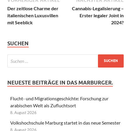
Der zeitlose Charme der
Cannabis-Legalisierung –
italienischen Luxusvillen
Erster legaler Joint in
mit Seeblick
2024?
SUCHEN
NEUESTE BEITRÄGE IN DAS MARBURGER.
Flucht- und Migrationsgeschichte: Forschung zur
arabischen Welt als Zufluchtsort
8. August 2026
Volkshochschule Marburg startet in das neue Semester
8. August 2026