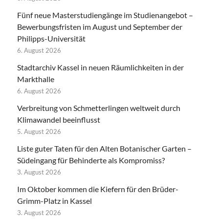
Fünf neue Masterstudiengänge im Studienangebot –
Bewerbungsfristen im August und September der
Philipps-Universität
6. August 2026
Stadtarchiv Kassel in neuen Räumlichkeiten in der
Markthalle
6. August 2026
Verbreitung von Schmetterlingen weltweit durch
Klimawandel beeinflusst
5. August 2026
Liste guter Taten für den Alten Botanischer Garten –
Südeingang für Behinderte als Kompromiss?
3. August 2026
Im Oktober kommen die Kiefern für den Brüder-
Grimm-Platz in Kassel
3. August 2026