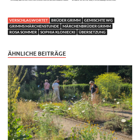
VERSCHLAGWORTET
BRÜDER GRIMM
GEMISCHTE WG
GRIMMS MÄRCHENSTUNDE
MÄRCHENBRÜDER GRIMM
ROSA SOMMER
SOPHIA KLONIECKI
ÜBERSETZUNG
ÄHNLICHE BEITRÄGE