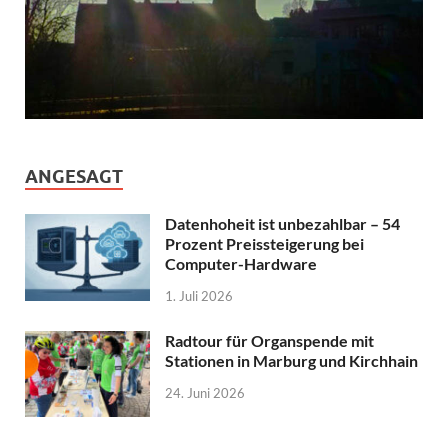
ANGESAGT
Datenhoheit ist unbezahlbar – 54
Prozent Preissteigerung bei
Computer-Hardware
1. Juli 2026
Radtour für Organspende mit
Stationen in Marburg und Kirchhain
24. Juni 2026