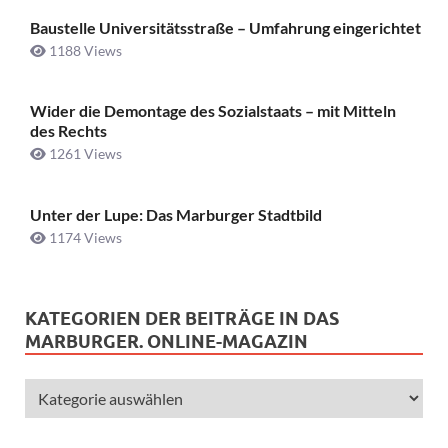
Baustelle Universitätsstraße ­– Umfahrung eingerichtet
1188 Views
Wider die Demontage des Sozialstaats – mit Mitteln
des Rechts
1261 Views
Unter der Lupe: Das Marburger Stadtbild
1174 Views
KATEGORIEN DER BEITRÄGE IN DAS
MARBURGER. ONLINE-MAGAZIN