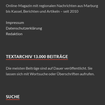
Online-Magazin mit regionalen Nachrichten aus Marburg
bis Kassel, Berichten und Artikeln – seit 2010
Impressum
Datenschutzerklärung
Redaktion
TEXTARCHIV 13.000 BEITRÄGE
Die meisten Beiträge sind auf Dauer veröffentlicht. Sie
lassen sich mit Wortsuche oder Überschriften aufrufen.
SUCHE