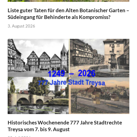
Liste guter Taten für den Alten Botanischer Garten –
Südeingang für Behinderte als Kompromiss?
3. August 2026
Historisches Wochenende 777 Jahre Stadtrechte
Treysa vom 7. bis 9. August