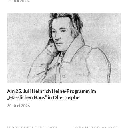
25. Juli 2026
Am 25. Juli Heinrich Heine-Programm im
„Hässlichen Haus“ in Oberrosphe
30. Juni 2026
VORHERIGER ARTIKEL
NÄCHSTER ARTIKEL