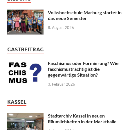
Volkshochschule Marburg startet in
das neue Semester
8. August 2026
GASTBEITRAG
Faschismus oder Formierung? Wie
faschismusträchtig ist die
gegenwärtige Situation?
3. Februar 2026
KASSEL
Stadtarchiv Kassel in neuen
Räumlichkeiten in der Markthalle