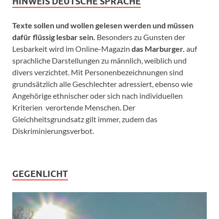
HINWEIS DEUTSCHE SPRACHE
Texte sollen und wollen gelesen werden und müssen
dafür flüssig lesbar sein.
Besonders zu Gunsten der
Lesbarkeit wird im Online-Magazin
das Marburger.
auf
sprachliche Darstellungen zu männlich, weiblich und
divers verzichtet. Mit Personenbezeichnungen sind
grundsätzlich alle Geschlechter adressiert, ebenso wie
Angehörige ethnischer oder sich nach individuellen
Kriterien verortende Menschen. Der
Gleichheitsgrundsatz gilt immer, zudem das
Diskriminierungsverbot.
GEGENLICHT