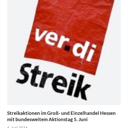
Streikaktionen im Groß- und Einzelhandel Hessen
mit bundesweitem Aktionstag 5. Juni
4. Juni 2026