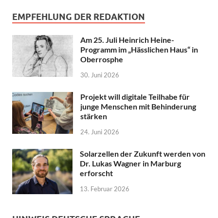
EMPFEHLUNG DER REDAKTION
Am 25. Juli Heinrich Heine-
Programm im „Hässlichen Haus“ in
Oberrosphe
30. Juni 2026
Projekt will digitale Teilhabe für
junge Menschen mit Behinderung
stärken
24. Juni 2026
Solarzellen der Zukunft werden von
Dr. Lukas Wagner in Marburg
erforscht
13. Februar 2026