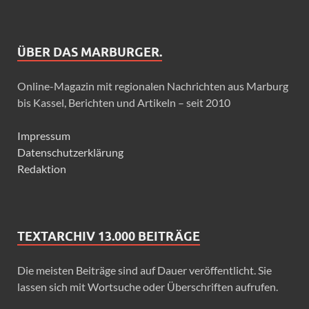
ÜBER DAS MARBURGER.
Online-Magazin mit regionalen Nachrichten aus Marburg
bis Kassel, Berichten und Artikeln – seit 2010
Impressum
Datenschutzerklärung
Redaktion
TEXTARCHIV 13.000 BEITRÄGE
Die meisten Beiträge sind auf Dauer veröffentlicht. Sie
lassen sich mit Wortsuche oder Überschriften aufrufen.