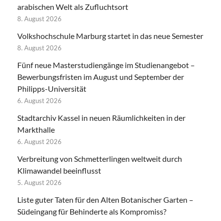
arabischen Welt als Zufluchtsort
8. August 2026
Volkshochschule Marburg startet in das neue Semester
8. August 2026
Fünf neue Masterstudiengänge im Studienangebot –
Bewerbungsfristen im August und September der
Philipps-Universität
6. August 2026
Stadtarchiv Kassel in neuen Räumlichkeiten in der
Markthalle
6. August 2026
Verbreitung von Schmetterlingen weltweit durch
Klimawandel beeinflusst
5. August 2026
Liste guter Taten für den Alten Botanischer Garten –
Südeingang für Behinderte als Kompromiss?