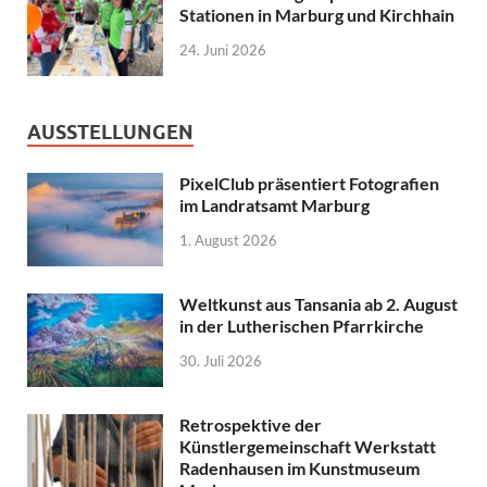
Stationen in Marburg und Kirchhain
24. Juni 2026
AUSSTELLUNGEN
PixelClub präsentiert Fotografien
im Landratsamt Marburg
1. August 2026
Weltkunst aus Tansania ab 2. August
in der Lutherischen Pfarrkirche
30. Juli 2026
Retrospektive der
Künstlergemeinschaft Werkstatt
Radenhausen im Kunstmuseum