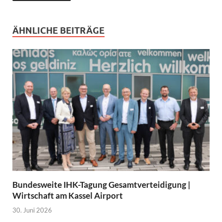
ÄHNLICHE BEITRÄGE
Bundesweite IHK-Tagung Gesamtverteidigung |
Wirtschaft am Kassel Airport
30. Juni 2026