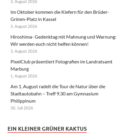
3. August 2026
Im Oktober kommen die Kiefern für den Brüder-
Grimm-Platz in Kassel
3. August 2026
Hiroshima- Gedenktag mit Mahnung und Warnung:
Wir werden euch nicht helfen können!
3. August 2026
PixelClub präsentiert Fotografien im Landratsamt
Marburg
1. August 2026
Am 1. August radelt die Tour de Natur über die
Stadtautobahn – Treff 9.30 am Gymnasium
Philippinum
30. Juli 2026
EIN KLEINER GRÜNER KAKTUS