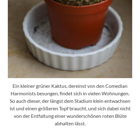
Ein kleiner grüner Kaktus, dereinst von den Comedian
Harmonists besungen, findet sich in vielen Wohnungen.
So auch dieser, der längst dem Stadium klein entwachsen
ist und einen größeren Topf braucht, und sich dabei nicht
von der Entfaltung einer wunderschönen roten Blüte
abhalten lässt.