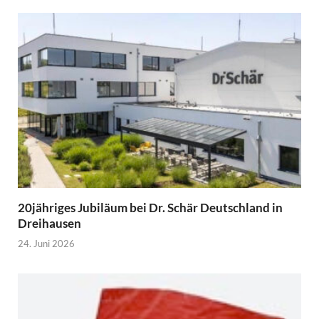
20jähriges Jubiläum bei Dr. Schär Deutschland in
Dreihausen
24. Juni 2026