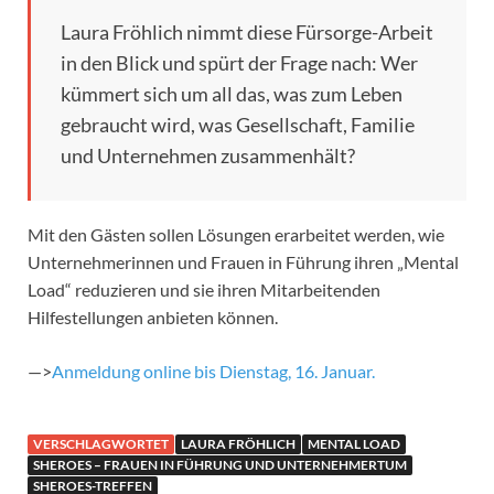
Laura Fröhlich nimmt diese Fürsorge-Arbeit
in den Blick und spürt der Frage nach: Wer
kümmert sich um all das, was zum Leben
gebraucht wird, was Gesellschaft, Familie
und Unternehmen zusammenhält?
Mit den Gästen sollen Lösungen erarbeitet werden, wie
Unternehmerinnen und Frauen in Führung ihren „Mental
Load“ reduzieren und sie ihren Mitarbeitenden
Hilfestellungen anbieten können.
—>
Anmeldung online bis Dienstag, 16. Januar.
VERSCHLAGWORTET
LAURA FRÖHLICH
MENTAL LOAD
SHEROES – FRAUEN IN FÜHRUNG UND UNTERNEHMERTUM
SHEROES-TREFFEN