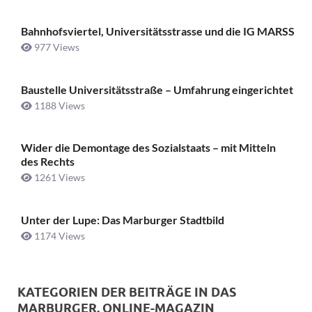
Bahnhofsviertel, Universitätsstrasse und die IG MARSS
977 Views
Baustelle Universitätsstraße ­– Umfahrung eingerichtet
1188 Views
Wider die Demontage des Sozialstaats – mit Mitteln
des Rechts
1261 Views
Unter der Lupe: Das Marburger Stadtbild
1174 Views
KATEGORIEN DER BEITRÄGE IN DAS
MARBURGER. ONLINE-MAGAZIN