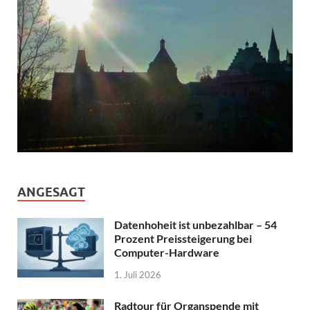
ANGESAGT
Datenhoheit ist unbezahlbar – 54
Prozent Preissteigerung bei
Computer-Hardware
1. Juli 2026
Radtour für Organspende mit