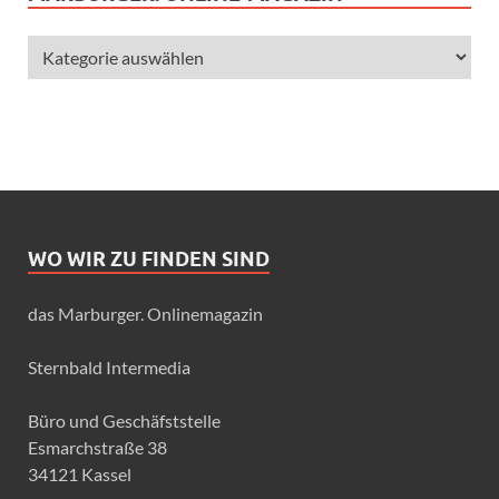
WO WIR ZU FINDEN SIND
das Marburger. Onlinemagazin
Sternbald Intermedia
Büro und Geschäfststelle
Esmarchstraße 38
34121 Kassel