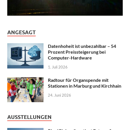
ANGESAGT
Datenhoheit ist unbezahlbar – 54
Prozent Preissteigerung bei
Computer-Hardware
1. Juli 2026
Radtour für Organspende mit
Stationen in Marburg und Kirchhain
24. Juni 2026
AUSSTELLUNGEN