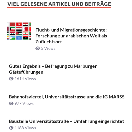
VIEL GELESENE ARTIKEL UND BEITRÄGE
Flucht- und Migrationsgeschichte:
Forschung zur arabischen Welt als
Zufluchtsort
5 Views
Gutes Ergebnis – Befragung zu Marburger
Gästeführungen
1614 Views
Bahnhofsviertel, Universitätsstrasse und die IG MARSS
977 Views
Baustelle Universitätsstraße ­– Umfahrung eingerichtet
1188 Views