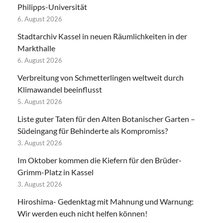
Philipps-Universität
6. August 2026
Stadtarchiv Kassel in neuen Räumlichkeiten in der
Markthalle
6. August 2026
Verbreitung von Schmetterlingen weltweit durch
Klimawandel beeinflusst
5. August 2026
Liste guter Taten für den Alten Botanischer Garten –
Südeingang für Behinderte als Kompromiss?
3. August 2026
Im Oktober kommen die Kiefern für den Brüder-
Grimm-Platz in Kassel
3. August 2026
Hiroshima- Gedenktag mit Mahnung und Warnung:
Wir werden euch nicht helfen können!