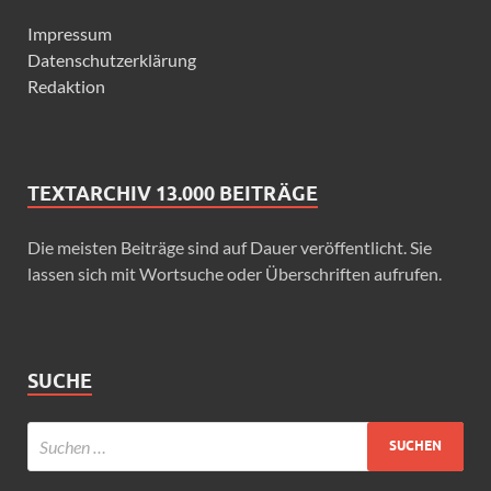
Impressum
Datenschutzerklärung
Redaktion
TEXTARCHIV 13.000 BEITRÄGE
Die meisten Beiträge sind auf Dauer veröffentlicht. Sie
lassen sich mit Wortsuche oder Überschriften aufrufen.
SUCHE