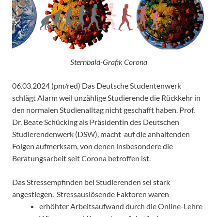
Sternbald-Grafik Corona
06.03.2024 (pm/red) Das Deutsche Studentenwerk
schlägt Alarm weil unzählige Studierende die Rückkehr in
den normalen Studienalltag nicht geschafft haben. Prof.
Dr. Beate Schücking als Präsidentin des Deutschen
Studierendenwerk (DSW), macht auf die anhaltenden
Folgen aufmerksam, von denen insbesondere die
Beratungsarbeit seit Corona betroffen ist.
Das Stressempfinden bei Studierenden sei stark
angestiegen. Stressauslösende Faktoren waren
erhöhter Arbeitsaufwand durch die Online-Lehre