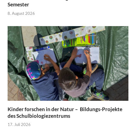
Semester
8. August 2026
Kinder forschen in der Natur – Bildungs-Projekte
des Schulbiologiezentrums
17. Juli 2026