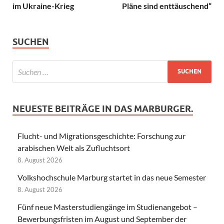
im Ukraine-Krieg
Pläne sind enttäuschend“
SUCHEN
NEUESTE BEITRÄGE IN DAS MARBURGER.
Flucht- und Migrationsgeschichte: Forschung zur
arabischen Welt als Zufluchtsort
8. August 2026
Volkshochschule Marburg startet in das neue Semester
8. August 2026
Fünf neue Masterstudiengänge im Studienangebot –
Bewerbungsfristen im August und September der