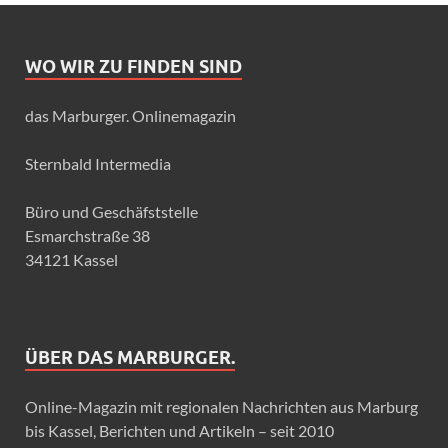
WO WIR ZU FINDEN SIND
das Marburger. Onlinemagazin
Sternbald Intermedia
Büro und Geschäfststelle
Esmarchstraße 38
34121 Kassel
ÜBER DAS MARBURGER.
Online-Magazin mit regionalen Nachrichten aus Marburg
bis Kassel, Berichten und Artikeln – seit 2010