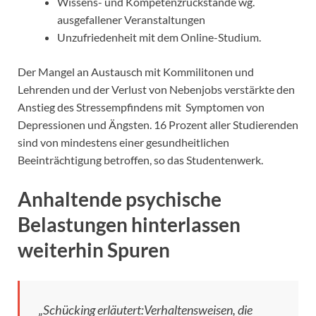
Wissens- und Kompetenzrückstände wg.
ausgefallener Veranstaltungen
Unzufriedenheit mit dem Online-Studium.
Der Mangel an Austausch mit Kommilitonen und
Lehrenden und der Verlust von Nebenjobs verstärkte den
Anstieg des Stressempfindens mit Symptomen von
Depressionen und Ängsten. 16 Prozent aller Studierenden
sind von mindestens einer gesundheitlichen
Beeinträchtigung betroffen, so das Studentenwerk.
Anhaltende psychische
Belastungen hinterlassen
weiterhin Spuren
„Schücking erläutert:Verhaltensweisen, die