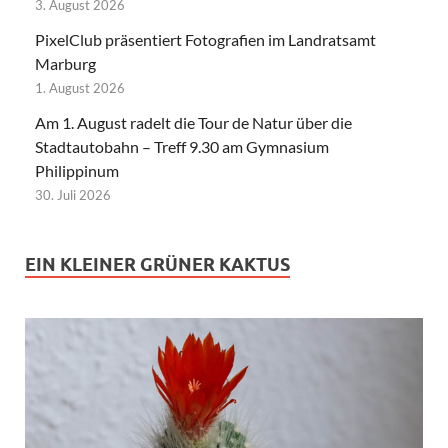
3. August 2026
PixelClub präsentiert Fotografien im Landratsamt
Marburg
1. August 2026
Am 1. August radelt die Tour de Natur über die
Stadtautobahn – Treff 9.30 am Gymnasium
Philippinum
30. Juli 2026
EIN KLEINER GRÜNER KAKTUS