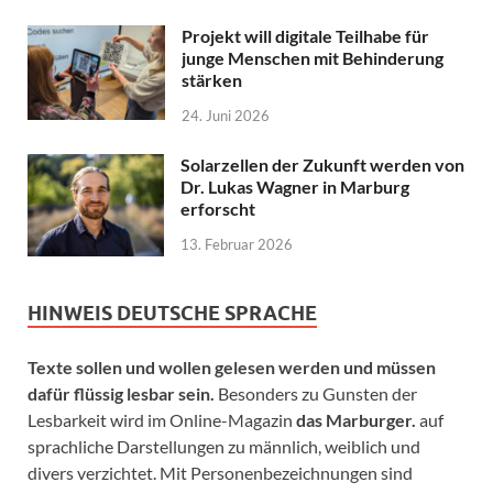
Projekt will digitale Teilhabe für
junge Menschen mit Behinderung
stärken
24. Juni 2026
Solarzellen der Zukunft werden von
Dr. Lukas Wagner in Marburg
erforscht
13. Februar 2026
HINWEIS DEUTSCHE SPRACHE
Texte sollen und wollen gelesen werden und müssen
dafür flüssig lesbar sein.
Besonders zu Gunsten der
Lesbarkeit wird im Online-Magazin
das Marburger.
auf
sprachliche Darstellungen zu männlich, weiblich und
divers verzichtet. Mit Personenbezeichnungen sind