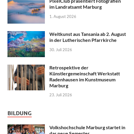
PixelClub präsentiert Fotografien
im Landratsamt Marburg
1. August 2026
Weltkunst aus Tansania ab 2. August
in der Lutherischen Pfarrkirche
30. Juli 2026
Retrospektive der
Künstlergemeinschaft Werkstatt
Radenhausen im Kunstmuseum
Marburg
23. Juli 2026
BILDUNG
Volkshochschule Marburg startet in
das neue Semester