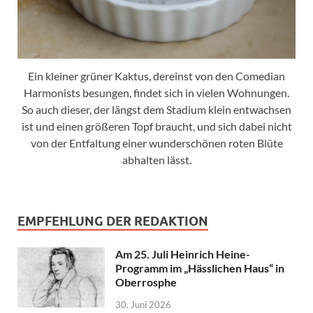
Ein kleiner grüner Kaktus, dereinst von den Comedian
Harmonists besungen, findet sich in vielen Wohnungen.
So auch dieser, der längst dem Stadium klein entwachsen
ist und einen größeren Topf braucht, und sich dabei nicht
von der Entfaltung einer wunderschönen roten Blüte
abhalten lässt.
EMPFEHLUNG DER REDAKTION
Am 25. Juli Heinrich Heine-
Programm im „Hässlichen Haus“ in
Oberrosphe
30. Juni 2026