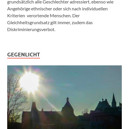
grundsätzlich alle Geschlechter adressiert, ebenso wie
Angehörige ethnischer oder sich nach individuellen
Kriterien verortende Menschen. Der
Gleichheitsgrundsatz gilt immer, zudem das
Diskriminierungsverbot.
GEGENLICHT