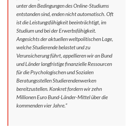
unter den Bedingungen des Online-Studiums
entstanden sind, enden nicht automatisch. Oft
ist die Leistungsfähigkeit beeinträchtigt, im
Studium und bei der Erwerbsfähigkeit.
Angesichts der aktuellen weltpolitischen Lage,
welche Studierende belastet und zu
Verunsicherung führt, appellieren wir an Bund
und Länder langfristige finanzielle Ressourcen
für die Psychologischen und Sozialen
Beratungsstellen Studierendenwerken
bereitzustellen. Konkret fordern wir zehn
Millionen Euro Bund-Länder-Mittel über die
kommenden vier Jahre.“