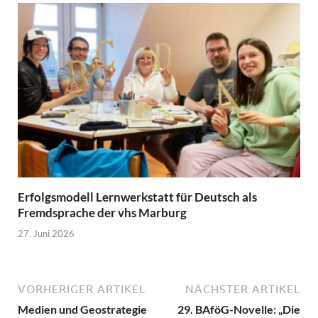
Erfolgsmodell Lernwerkstatt für Deutsch als
Fremdsprache der vhs Marburg
27. Juni 2026
VORHERIGER ARTIKEL
NÄCHSTER ARTIKEL
Medien und Geostrategie
29. BAföG-Novelle: „Die