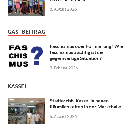
8. August 2026
GASTBEITRAG
Faschismus oder Formierung? Wie
faschismusträchtig ist die
gegenwärtige Situation?
3. Februar 2026
KASSEL
Stadtarchiv Kassel in neuen
Räumlichkeiten in der Markthalle
6. August 2026