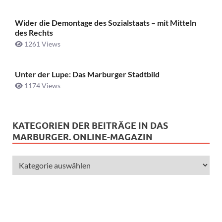
Wider die Demontage des Sozialstaats – mit Mitteln
des Rechts
1261 Views
Unter der Lupe: Das Marburger Stadtbild
1174 Views
KATEGORIEN DER BEITRÄGE IN DAS
MARBURGER. ONLINE-MAGAZIN