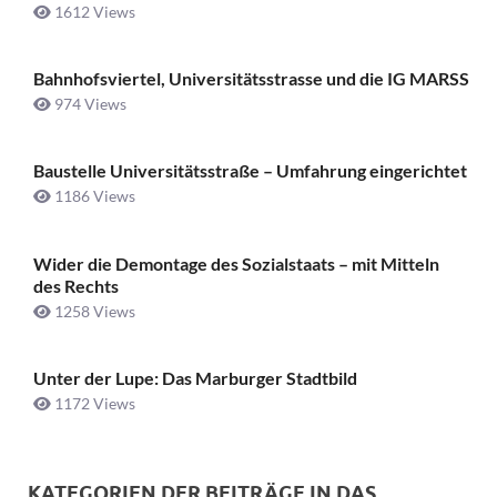
1612 Views
Bahnhofsviertel, Universitätsstrasse und die IG MARSS
974 Views
Baustelle Universitätsstraße ­– Umfahrung eingerichtet
1186 Views
Wider die Demontage des Sozialstaats – mit Mitteln
des Rechts
1258 Views
Unter der Lupe: Das Marburger Stadtbild
1172 Views
KATEGORIEN DER BEITRÄGE IN DAS