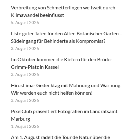
Verbreitung von Schmetterlingen weltweit durch
Klimawandel beeinflusst
5. August 2026
Liste guter Taten für den Alten Botanischer Garten –
Südeingang für Behinderte als Kompromiss?
3. August 2026
Im Oktober kommen die Kiefern für den Brüder-
Grimm-Platz in Kassel
3. August 2026
Hiroshima- Gedenktag mit Mahnung und Warnung:
Wir werden euch nicht helfen können!
3. August 2026
PixelClub präsentiert Fotografien im Landratsamt
Marburg
1. August 2026
Am 1. August radelt die Tour de Natur über die