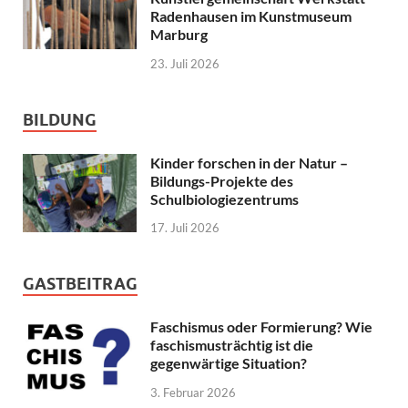
Radenhausen im Kunstmuseum
Marburg
23. Juli 2026
BILDUNG
Kinder forschen in der Natur –
Bildungs-Projekte des
Schulbiologiezentrums
17. Juli 2026
GASTBEITRAG
Faschismus oder Formierung? Wie
faschismusträchtig ist die
gegenwärtige Situation?
3. Februar 2026