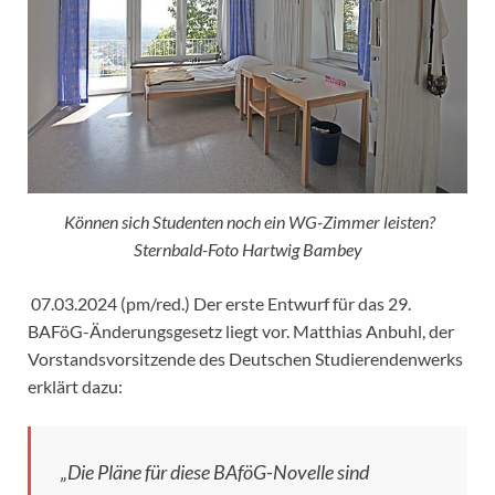
Können sich Studenten noch ein WG-Zimmer leisten?
Sternbald-Foto Hartwig Bambey
07.03.2024 (pm/red.) Der erste Entwurf für das 29.
BAFöG-Änderungsgesetz liegt vor. Matthias Anbuhl, der
Vorstandsvorsitzende des Deutschen Studierendenwerks
erklärt dazu:
„Die Pläne für diese BAföG-Novelle sind