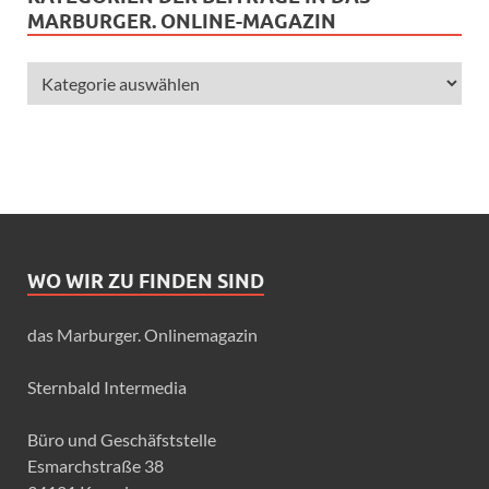
MARBURGER. ONLINE-MAGAZIN
WO WIR ZU FINDEN SIND
das Marburger. Onlinemagazin
Sternbald Intermedia
Büro und Geschäfststelle
Esmarchstraße 38