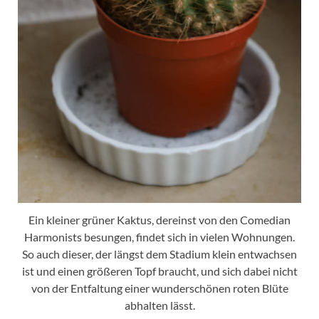
Ein kleiner grüner Kaktus, dereinst von den Comedian
Harmonists besungen, findet sich in vielen Wohnungen.
So auch dieser, der längst dem Stadium klein entwachsen
ist und einen größeren Topf braucht, und sich dabei nicht
von der Entfaltung einer wunderschönen roten Blüte
abhalten lässt.