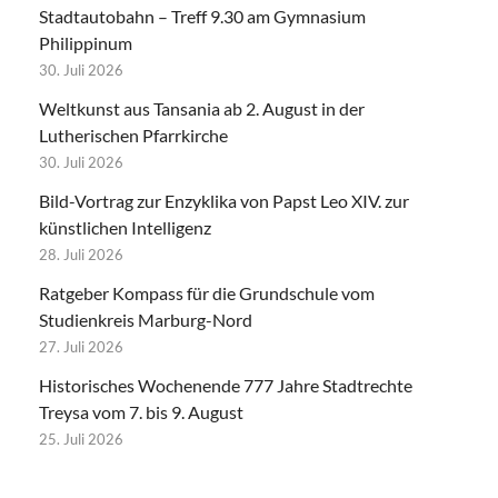
Stadtautobahn – Treff 9.30 am Gymnasium
Philippinum
30. Juli 2026
Weltkunst aus Tansania ab 2. August in der
Lutherischen Pfarrkirche
30. Juli 2026
Bild-Vortrag zur Enzyklika von Papst Leo XIV. zur
künstlichen Intelligenz
28. Juli 2026
Ratgeber Kompass für die Grundschule vom
Studienkreis Marburg-Nord
27. Juli 2026
Historisches Wochenende 777 Jahre Stadtrechte
Treysa vom 7. bis 9. August
25. Juli 2026