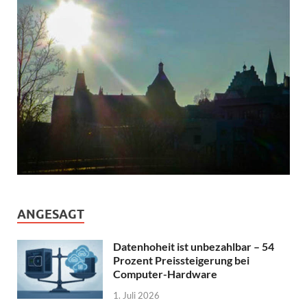
ANGESAGT
Datenhoheit ist unbezahlbar – 54
Prozent Preissteigerung bei
Computer-Hardware
1. Juli 2026