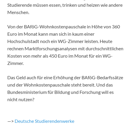
Studierende müssen essen, trinken und heizen wie andere
Menschen.
Von der BAföG-Wohnkostenpauschale in Höhe von 360
Euro im Monat kann man sich in kaum einer
Hochschulstadt noch ein WG-Zimmer leisten. Heute
rechnen Marktforschungsanalysen mit durchschnittlichen
Kosten von mehr als 450 Euro im Monat für ein WG-
Zimmer.
Das Geld auch für eine Erhöhung der BAföG-Bedarfssätze
und der Wohnkostenpauschale steht bereit. Und das
Bundesministerium für Bildung und Forschung will es
nicht nutzen?
—>
Deutsche Studierendenwerke