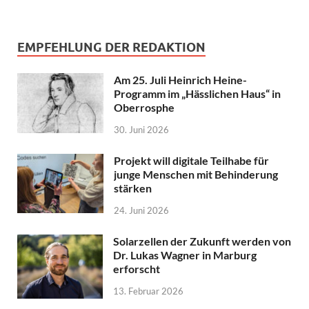
EMPFEHLUNG DER REDAKTION
Am 25. Juli Heinrich Heine-
Programm im „Hässlichen Haus“ in
Oberrosphe
30. Juni 2026
Projekt will digitale Teilhabe für
junge Menschen mit Behinderung
stärken
24. Juni 2026
Solarzellen der Zukunft werden von
Dr. Lukas Wagner in Marburg
erforscht
13. Februar 2026