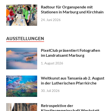
Radtour für Organspende mit
Stationen in Marburg und Kirchhain
24. Juni 2026
AUSSTELLUNGEN
PixelClub präsentiert Fotografien
im Landratsamt Marburg
1. August 2026
Weltkunst aus Tansania ab 2. August
in der Lutherischen Pfarrkirche
30. Juli 2026
Retrospektive der
Künstlergemeinschaft Werkstatt