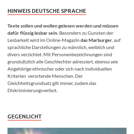
HINWEIS DEUTSCHE SPRACHE
Texte sollen und wollen gelesen werden und müssen
dafür flüssig lesbar sein.
Besonders zu Gunsten der
Lesbarkeit wird im Online-Magazin
das Marburger.
auf
sprachliche Darstellungen zu männlich, weiblich und
divers verzichtet. Mit Personenbezeichnungen sind
grundsätzlich alle Geschlechter adressiert, ebenso wie
Angehörige ethnischer oder sich nach individuellen
Kriterien verortende Menschen. Der
Gleichheitsgrundsatz gilt immer, zudem das
Diskriminierungsverbot.
GEGENLICHT