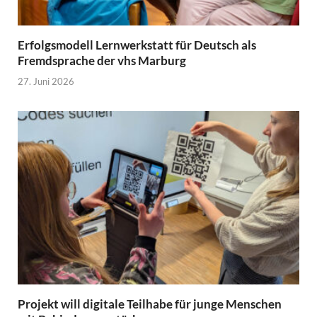
Erfolgsmodell Lernwerkstatt für Deutsch als
Fremdsprache der vhs Marburg
27. Juni 2026
Projekt will digitale Teilhabe für junge Menschen