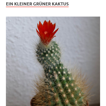
EIN KLEINER GRÜNER KAKTUS