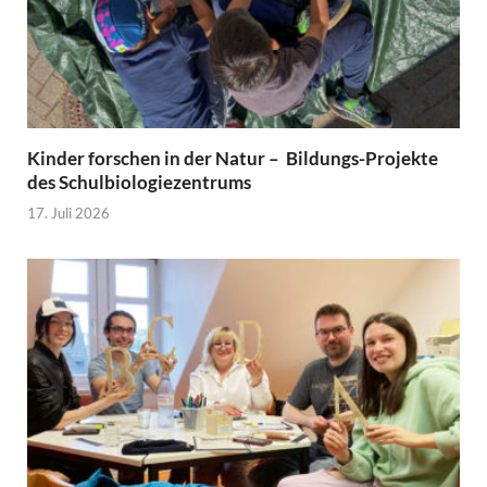
Kinder forschen in der Natur – Bildungs-Projekte
des Schulbiologiezentrums
17. Juli 2026