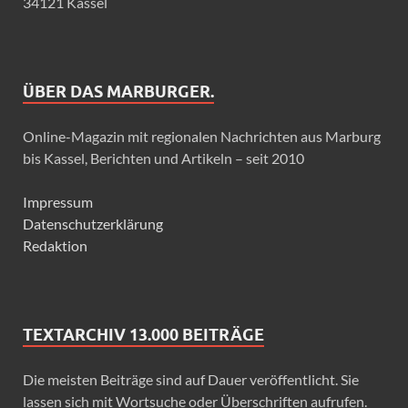
34121 Kassel
ÜBER DAS MARBURGER.
Online-Magazin mit regionalen Nachrichten aus Marburg
bis Kassel, Berichten und Artikeln – seit 2010
Impressum
Datenschutzerklärung
Redaktion
TEXTARCHIV 13.000 BEITRÄGE
Die meisten Beiträge sind auf Dauer veröffentlicht. Sie
lassen sich mit Wortsuche oder Überschriften aufrufen.