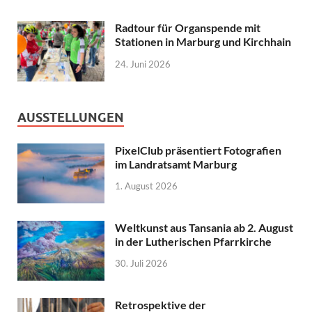
Radtour für Organspende mit
Stationen in Marburg und Kirchhain
24. Juni 2026
AUSSTELLUNGEN
PixelClub präsentiert Fotografien
im Landratsamt Marburg
1. August 2026
Weltkunst aus Tansania ab 2. August
in der Lutherischen Pfarrkirche
30. Juli 2026
Retrospektive der