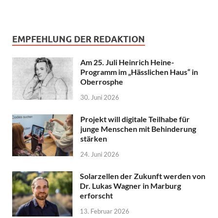
EMPFEHLUNG DER REDAKTION
Am 25. Juli Heinrich Heine-
Programm im „Hässlichen Haus“ in
Oberrosphe
30. Juni 2026
Projekt will digitale Teilhabe für
junge Menschen mit Behinderung
stärken
24. Juni 2026
Solarzellen der Zukunft werden von
Dr. Lukas Wagner in Marburg
erforscht
13. Februar 2026