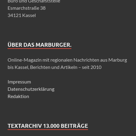
Büro und Geschäfststelle
Esmarchstraße 38
34121 Kassel
ÜBER DAS MARBURGER.
Online-Magazin mit regionalen Nachrichten aus Marburg
bis Kassel, Berichten und Artikeln – seit 2010
Impressum
Datenschutzerklärung
Redaktion
TEXTARCHIV 13.000 BEITRÄGE