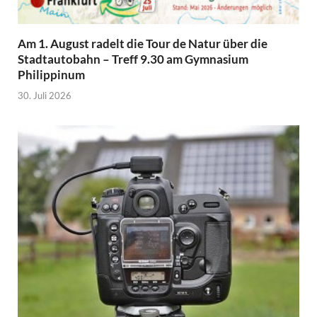
Am 1. August radelt die Tour de Natur über die
Stadtautobahn – Treff 9.30 am Gymnasium
Philippinum
30. Juli 2026