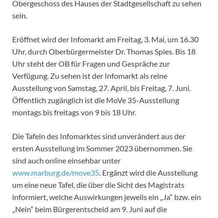
Obergeschoss des Hauses der Stadtgesellschaft zu sehen
sein.
Eröffnet wird der Infomarkt am Freitag, 3. Mai, um 16.30
Uhr, durch Oberbürgermeister Dr. Thomas Spies. Bis 18
Uhr steht der OB für Fragen und Gespräche zur
Verfügung. Zu sehen ist der Infomarkt als reine
Ausstellung von Samstag, 27. April, bis Freitag, 7. Juni.
Öffentlich zugänglich ist die MoVe 35-Ausstellung
montags bis freitags von 9 bis 18 Uhr.
Die Tafeln des Infomarktes sind unverändert aus der
ersten Ausstellung im Sommer 2023 übernommen. Sie
sind auch online einsehbar unter
www.marburg.de/move35
. Ergänzt wird die Ausstellung
um eine neue Tafel, die über die Sicht des Magistrats
informiert, welche Auswirkungen jeweils ein „Ja“ bzw. ein
„Nein“ beim Bürgerentscheid am 9. Juni auf die