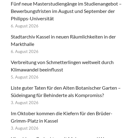
Fünf neue Masterstudiengänge im Studienangebot –
Bewerbungsfristen im August und September der
Philipps-Universität
6. August 2026
Stadtarchiv Kassel in neuen Räumlichkeiten in der
Markthalle
6. August 2026
Verbreitung von Schmetterlingen weltweit durch
Klimawandel beeinflusst
5. August 2026
Liste guter Taten für den Alten Botanischer Garten –
Südeingang für Behinderte als Kompromiss?
3. August 2026
Im Oktober kommen die Kiefern für den Brüder-
Grimm-Platz in Kassel
3. August 2026