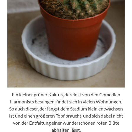
Ein kleiner grüner Kaktus, dereinst von den Comedian
Harmonists besungen, findet sich in vielen Wohnungen.
So auch dieser, der längst dem Stadium klein entwachsen
ist und einen größeren Topf braucht, und sich dabei nicht
von der Entfaltung einer wunderschönen roten Blüte
abhalten lässt.