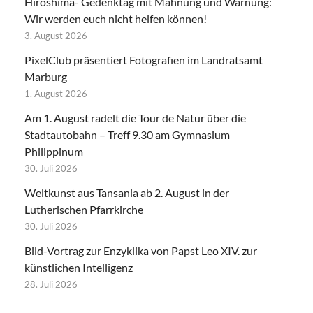
Hiroshima- Gedenktag mit Mahnung und Warnung:
Wir werden euch nicht helfen können!
3. August 2026
PixelClub präsentiert Fotografien im Landratsamt
Marburg
1. August 2026
Am 1. August radelt die Tour de Natur über die
Stadtautobahn – Treff 9.30 am Gymnasium
Philippinum
30. Juli 2026
Weltkunst aus Tansania ab 2. August in der
Lutherischen Pfarrkirche
30. Juli 2026
Bild-Vortrag zur Enzyklika von Papst Leo XIV. zur
künstlichen Intelligenz
28. Juli 2026