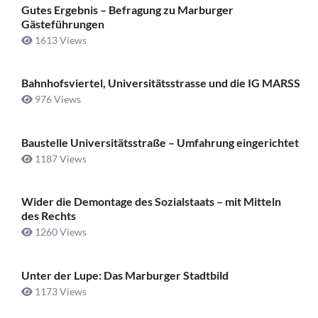
Gutes Ergebnis – Befragung zu Marburger
Gästeführungen
1613 Views
Bahnhofsviertel, Universitätsstrasse und die IG MARSS
976 Views
Baustelle Universitätsstraße ­– Umfahrung eingerichtet
1187 Views
Wider die Demontage des Sozialstaats – mit Mitteln
des Rechts
1260 Views
Unter der Lupe: Das Marburger Stadtbild
1173 Views