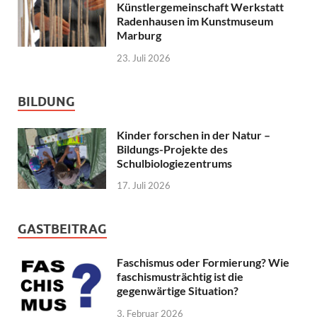
Künstlergemeinschaft Werkstatt
Radenhausen im Kunstmuseum
Marburg
23. Juli 2026
BILDUNG
Kinder forschen in der Natur –
Bildungs-Projekte des
Schulbiologiezentrums
17. Juli 2026
GASTBEITRAG
Faschismus oder Formierung? Wie
faschismusträchtig ist die
gegenwärtige Situation?
3. Februar 2026