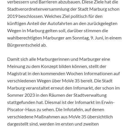
verbessern und Barrieren abzubauen. Diese Ziele hat die
Stadtverordnetenversammlung der Stadt Marburg schon
2019 beschlossen. Welches Ziel politisch für den
künftigen Anteil der Autofahrten an den zurückgelegten
Wegen in Marburg gelten soll, darüber stimmen die
wahlberechtigten Marburger am Sonntag, 9. Juni, in einem
Bürgerentscheid ab.
Damit sich alle Marburgerinnen und Marburger eine
Meinung zu dem Konzept bilden können, stellt der
Magistrat in den kommenden Wochen Informationen auf
verschiedenen Wegen über MoVe 35 bereit. Die Stadt
Marburg veranstaltet erneut den Infomarkt, der schon im
Sommer 2023 in den Räumen der Stadtverwaltung
stattgefunden hat. Diesmal ist der Infomarkt im Erwin-
Piscator-Haus zu sehen. Die Infotafeln, auf denen
verschiedene Maßnahmen aus MoVe 35 übersichtlich
dargestellt sind, werden im ersten und zweiten