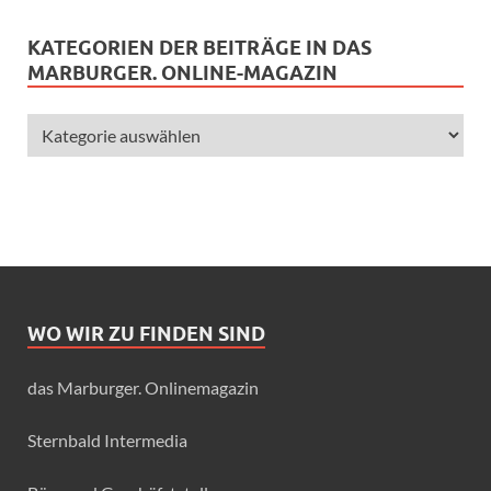
KATEGORIEN DER BEITRÄGE IN DAS
MARBURGER. ONLINE-MAGAZIN
WO WIR ZU FINDEN SIND
das Marburger. Onlinemagazin
Sternbald Intermedia