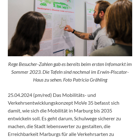
Rege Besucher-Zahlen gab es bereits beim ersten Infomarkt im
Sommer 2023. Die Tafeln sind nochmal im Erwin-Piscator-
Haus zu sehen. Foto Patricia Grähling
25.04.2024 (pm/red) Das Mobilitäts- und
Verkehrsentwicklungskonzept MoVe 35 befasst sich
damit, wie sich die Mobilität in Marburg bis 2035
entwickeln soll. Es geht darum, Schulwege sicherer zu
machen, die Stadt lebenswerter zu gestalten, die
Erreichbarkeit Marburgs für alle Verkehrsarten zu