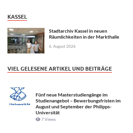
KASSEL
Stadtarchiv Kassel in neuen
Räumlichkeiten in der Markthalle
6. August 2026
VIEL GELESENE ARTIKEL UND BEITRÄGE
Fünf neue Masterstudiengänge im
Studienangebot – Bewerbungsfristen im
August und September der Philipps-
Universität
7 Views