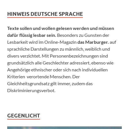
HINWEIS DEUTSCHE SPRACHE
Texte sollen und wollen gelesen werden und müssen
dafür flüssig lesbar sein.
Besonders zu Gunsten der
Lesbarkeit wird im Online-Magazin
das Marburger.
auf
sprachliche Darstellungen zu männlich, weiblich und
divers verzichtet. Mit Personenbezeichnungen sind
grundsätzlich alle Geschlechter adressiert, ebenso wie
Angehörige ethnischer oder sich nach individuellen
Kriterien verortende Menschen. Der
Gleichheitsgrundsatz gilt immer, zudem das
Diskriminierungsverbot.
GEGENLICHT