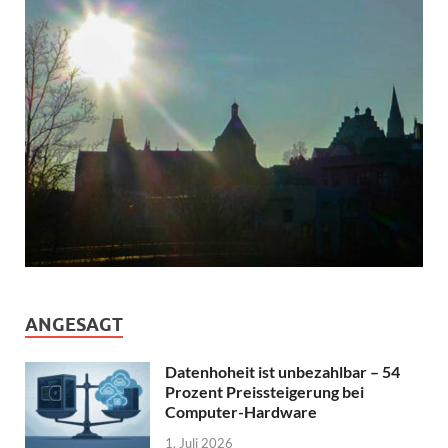
ANGESAGT
Datenhoheit ist unbezahlbar – 54
Prozent Preissteigerung bei
Computer-Hardware
1. Juli 2026