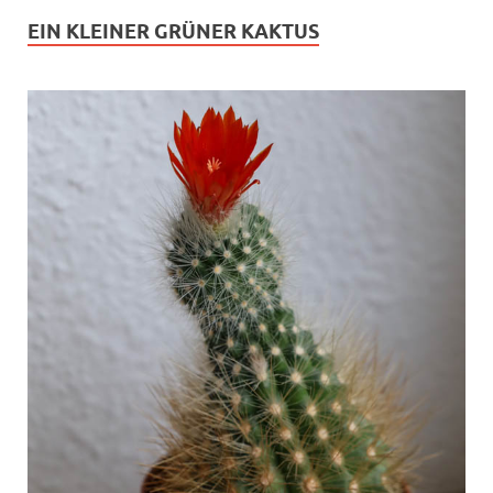
EIN KLEINER GRÜNER KAKTUS