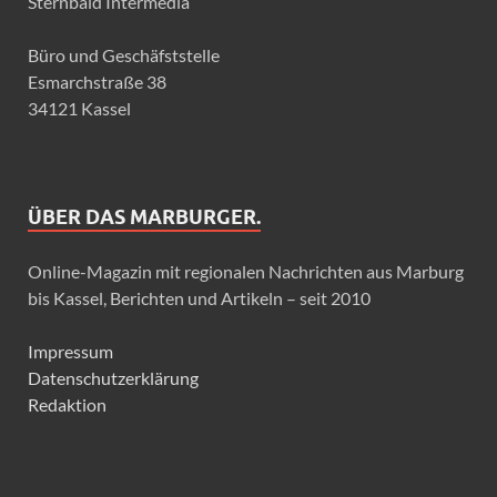
Sternbald Intermedia
Büro und Geschäfststelle
Esmarchstraße 38
34121 Kassel
ÜBER DAS MARBURGER.
Online-Magazin mit regionalen Nachrichten aus Marburg
bis Kassel, Berichten und Artikeln – seit 2010
Impressum
Datenschutzerklärung
Redaktion