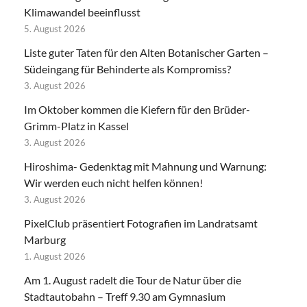
Klimawandel beeinflusst
5. August 2026
Liste guter Taten für den Alten Botanischer Garten –
Südeingang für Behinderte als Kompromiss?
3. August 2026
Im Oktober kommen die Kiefern für den Brüder-
Grimm-Platz in Kassel
3. August 2026
Hiroshima- Gedenktag mit Mahnung und Warnung:
Wir werden euch nicht helfen können!
3. August 2026
PixelClub präsentiert Fotografien im Landratsamt
Marburg
1. August 2026
Am 1. August radelt die Tour de Natur über die
Stadtautobahn – Treff 9.30 am Gymnasium