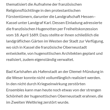
thematisiert die Aufnahme der französischen
Religionsflüchtlinge in den protestantischen
Fürstentümern, darunter die Landgrafschaft Hessen–
Kassel unter Landgraf Karl. Dessen Einladung adressierte
die französischen Hugenotten per Freiheitskonzession
vom 18. April 1689. Dazu stellte er ihnen schließlich die
landgräflichen Gärten im Westen der Stadt zur Verfügung,
wo sich in Kassel die französische Oberneustadt
entwickelte, von hugenottischen Architekten geplant und
realisiert, zudem eigenständig verwaltet.
Bad Karlshafen als Hafenstadt an der Diemel-Mündung in
die Weser konnte nicht vollumfänglich realisiert werden.
In den nicht durch Kriegseinwirkung zerstörten
Ensembles kann man heute noch etwas von der strengen
Schönheit der hugenottischen Oberneustadt erahnen, die
im Zweiten Weltkrieg zerstört wurde.