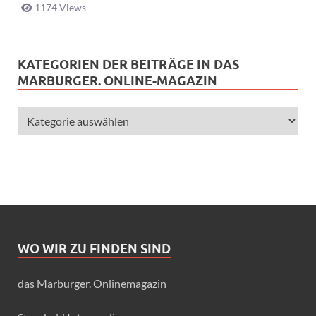
1174 Views
KATEGORIEN DER BEITRÄGE IN DAS
MARBURGER. ONLINE-MAGAZIN
WO WIR ZU FINDEN SIND
das Marburger. Onlinemagazin