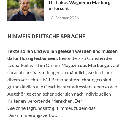
Dr. Lukas Wagner in Marburg
erforscht
13. Februar 2026
HINWEIS DEUTSCHE SPRACHE
Texte sollen und wollen gelesen werden und müssen
dafür flüssig lesbar sein.
Besonders zu Gunsten der
Lesbarkeit wird im Online-Magazin
das Marburger.
auf
sprachliche Darstellungen zu männlich, weiblich und
divers verzichtet. Mit Personenbezeichnungen sind
grundsätzlich alle Geschlechter adressiert, ebenso wie
Angehörige ethnischer oder sich nach individuellen
Kriterien verortende Menschen. Der
Gleichheitsgrundsatz gilt immer, zudem das
Diskriminierungsverbot.