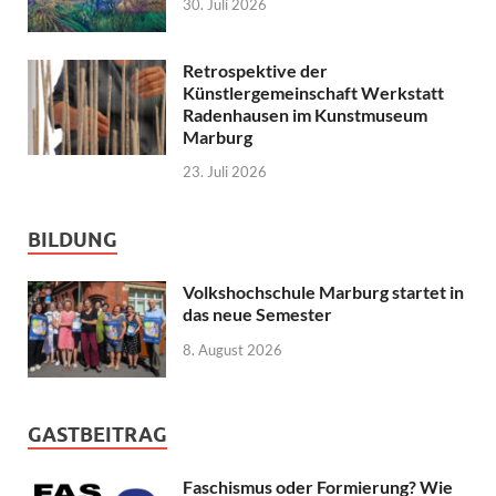
30. Juli 2026
Retrospektive der
Künstlergemeinschaft Werkstatt
Radenhausen im Kunstmuseum
Marburg
23. Juli 2026
BILDUNG
Volkshochschule Marburg startet in
das neue Semester
8. August 2026
GASTBEITRAG
Faschismus oder Formierung? Wie