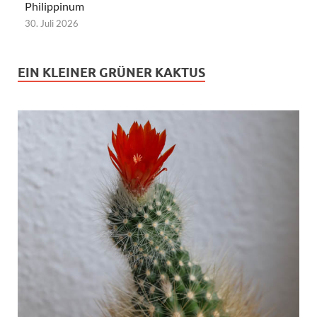
Philippinum
30. Juli 2026
EIN KLEINER GRÜNER KAKTUS