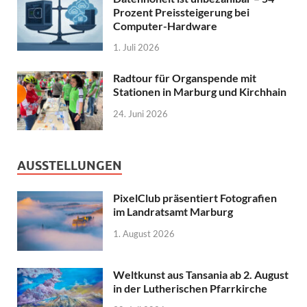
Prozent Preissteigerung bei
Computer-Hardware
1. Juli 2026
Radtour für Organspende mit
Stationen in Marburg und Kirchhain
24. Juni 2026
AUSSTELLUNGEN
PixelClub präsentiert Fotografien
im Landratsamt Marburg
1. August 2026
Weltkunst aus Tansania ab 2. August
in der Lutherischen Pfarrkirche