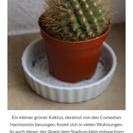
Ein kleiner grüner Kaktus, dereinst von den Comedian
Harmonists besungen, findet sich in vielen Wohnungen.
So auch dieser, der längst dem Stadium klein entwachsen