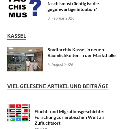
faschismusträchtig ist die
gegenwärtige Situation?
3. Februar 2026
KASSEL
Stadtarchiv Kassel in neuen
Räumlichkeiten in der Markthalle
6. August 2026
VIEL GELESENE ARTIKEL UND BEITRÄGE
Flucht- und Migrationsgeschichte:
Forschung zur arabischen Welt als
Zufluchtsort