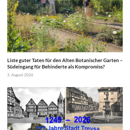
Liste guter Taten für den Alten Botanischer Garten –
Südeingang für Behinderte als Kompromiss?
3. August 2026