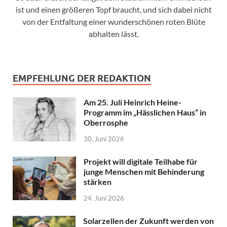
ist und einen größeren Topf braucht, und sich dabei nicht
von der Entfaltung einer wunderschönen roten Blüte
abhalten lässt.
EMPFEHLUNG DER REDAKTION
Am 25. Juli Heinrich Heine-
Programm im „Hässlichen Haus“ in
Oberrosphe
30. Juni 2026
Projekt will digitale Teilhabe für
junge Menschen mit Behinderung
stärken
24. Juni 2026
Solarzellen der Zukunft werden von