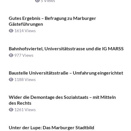
5 Views
Gutes Ergebnis – Befragung zu Marburger
Gästeführungen
1614 Views
Bahnhofsviertel, Universitätsstrasse und die IG MARSS
977 Views
Baustelle Universitätsstraße ­– Umfahrung eingerichtet
1188 Views
Wider die Demontage des Sozialstaats – mit Mitteln
des Rechts
1261 Views
Unter der Lupe: Das Marburger Stadtbild