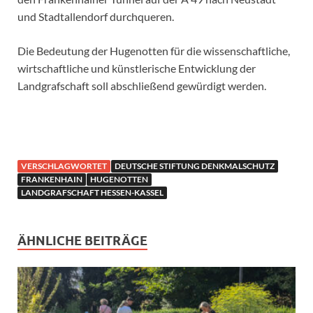
und Stadtallendorf durchqueren.
Die Bedeutung der Hugenotten für die wissenschaftliche,
wirtschaftliche und künstlerische Entwicklung der
Landgrafschaft soll abschließend gewürdigt werden.
VERSCHLAGWORTET
DEUTSCHE STIFTUNG DENKMALSCHUTZ
FRANKENHAIN
HUGENOTTEN
LANDGRAFSCHAFT HESSEN-KASSEL
ÄHNLICHE BEITRÄGE