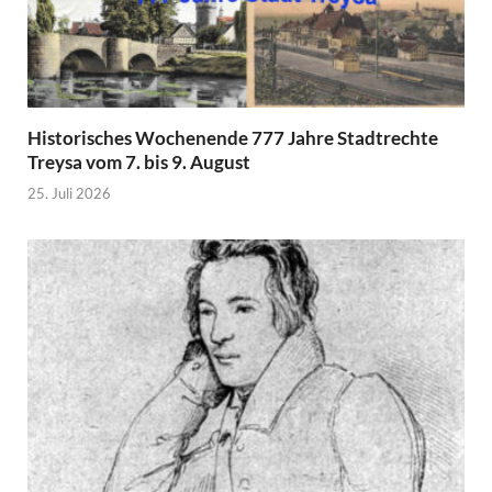
Historisches Wochenende 777 Jahre Stadtrechte
Treysa vom 7. bis 9. August
25. Juli 2026