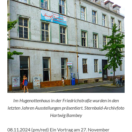
Im Hugenottenhaus in der Friedrichstraße wurden in den
letzten Jahren Ausstellungen präsentiert. Sternbald-Archivfoto
Hartwig Bambey
08.11.2024 (pm/red) Ein Vortrag am 27. November