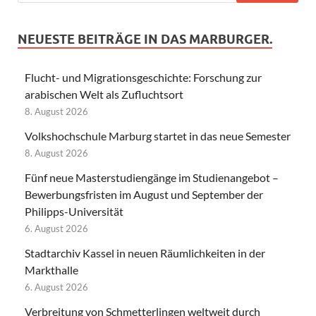
NEUESTE BEITRÄGE IN DAS MARBURGER.
Flucht- und Migrationsgeschichte: Forschung zur
arabischen Welt als Zufluchtsort
8. August 2026
Volkshochschule Marburg startet in das neue Semester
8. August 2026
Fünf neue Masterstudiengänge im Studienangebot –
Bewerbungsfristen im August und September der
Philipps-Universität
6. August 2026
Stadtarchiv Kassel in neuen Räumlichkeiten in der
Markthalle
6. August 2026
Verbreitung von Schmetterlingen weltweit durch