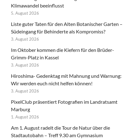
Klimawandel beeinflusst
5. August 2026
Liste guter Taten für den Alten Botanischer Garten –
Südeingang für Behinderte als Kompromiss?
3. August 2026
Im Oktober kommen die Kiefern für den Brüder-
Grimm-Platz in Kassel
3. August 2026
Hiroshima- Gedenktag mit Mahnung und Warnung:
Wir werden euch nicht helfen können!
3. August 2026
PixelClub präsentiert Fotografien im Landratsamt
Marburg
1. August 2026
Am 1. August radelt die Tour de Natur über die
Stadtautobahn – Treff 9.30 am Gymnasium