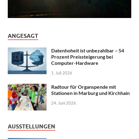
ANGESAGT
Datenhoheit ist unbezahlbar – 54
Prozent Preissteigerung bei
Computer-Hardware
1. Juli 2026
Radtour für Organspende mit
Stationen in Marburg und Kirchhain
24. Juni 2026
AUSSTELLUNGEN