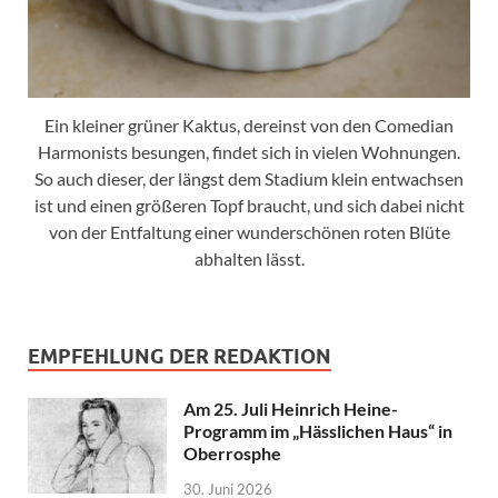
Ein kleiner grüner Kaktus, dereinst von den Comedian
Harmonists besungen, findet sich in vielen Wohnungen.
So auch dieser, der längst dem Stadium klein entwachsen
ist und einen größeren Topf braucht, und sich dabei nicht
von der Entfaltung einer wunderschönen roten Blüte
abhalten lässt.
EMPFEHLUNG DER REDAKTION
Am 25. Juli Heinrich Heine-
Programm im „Hässlichen Haus“ in
Oberrosphe
30. Juni 2026