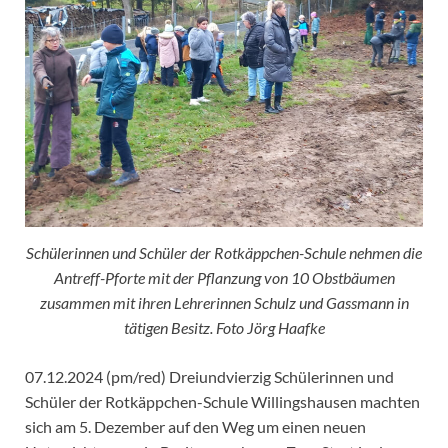
Schülerinnen und Schüler der Rotkäppchen-Schule nehmen die
Antreff-Pforte mit der Pflanzung von 10 Obstbäumen
zusammen mit ihren Lehrerinnen Schulz und Gassmann in
tätigen Besitz. Foto Jörg Haafke
07.12.2024 (pm/red) Dreiundvierzig Schülerinnen und
Schüler der Rotkäppchen-Schule Willingshausen machten
sich am 5. Dezember auf den Weg um einen neuen