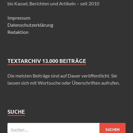
bis Kassel, Berichten und Artikeln – seit 2010
Impressum
Datenschutzerklärung
Redaktion
TEXTARCHIV 13.000 BEITRÄGE
Die meisten Beiträge sind auf Dauer veröffentlicht. Sie
lassen sich mit Wortsuche oder Überschriften aufrufen.
SUCHE