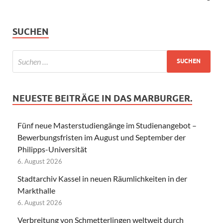
SUCHEN
NEUESTE BEITRÄGE IN DAS MARBURGER.
Fünf neue Masterstudiengänge im Studienangebot –
Bewerbungsfristen im August und September der
Philipps-Universität
6. August 2026
Stadtarchiv Kassel in neuen Räumlichkeiten in der
Markthalle
6. August 2026
Verbreitung von Schmetterlingen weltweit durch