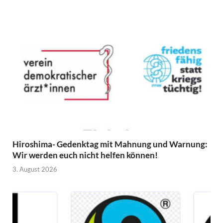
Hiroshima- Gedenktag mit Mahnung und Warnung:
Wir werden euch nicht helfen können!
3. August 2026