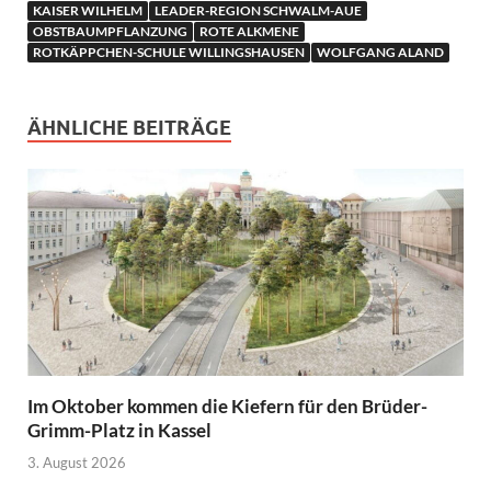
KAISER WILHELM
LEADER-REGION SCHWALM-AUE
OBSTBAUMPFLANZUNG
ROTE ALKMENE
ROTKÄPPCHEN-SCHULE WILLINGSHAUSEN
WOLFGANG ALAND
ÄHNLICHE BEITRÄGE
Im Oktober kommen die Kiefern für den Brüder-
Grimm-Platz in Kassel
3. August 2026