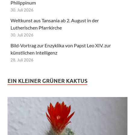
Philippinum
30. Juli 2026
Weltkunst aus Tansania ab 2. August in der
Lutherischen Pfarrkirche
30. Juli 2026
Bild-Vortrag zur Enzyklika von Papst Leo XIV. zur
künstlichen Intelligenz
28. Juli 2026
EIN KLEINER GRÜNER KAKTUS