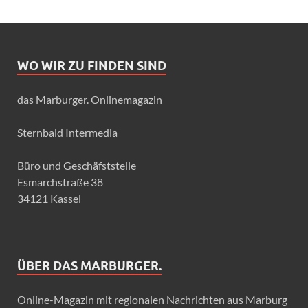
WO WIR ZU FINDEN SIND
das Marburger. Onlinemagazin
Sternbald Intermedia
Büro und Geschäfststelle
Esmarchstraße 38
34121 Kassel
ÜBER DAS MARBURGER.
Online-Magazin mit regionalen Nachrichten aus Marburg