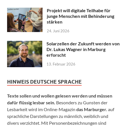
Projekt will digitale Teilhabe für
junge Menschen mit Behinderung
stärken
24. Juni 2026
Solarzellen der Zukunft werden von
Dr. Lukas Wagner in Marburg
erforscht
13. Februar 2026
HINWEIS DEUTSCHE SPRACHE
Texte sollen und wollen gelesen werden und müssen
dafür flüssig lesbar sein.
Besonders zu Gunsten der
Lesbarkeit wird im Online-Magazin
das Marburger.
auf
sprachliche Darstellungen zu männlich, weiblich und
divers verzichtet. Mit Personenbezeichnungen sind