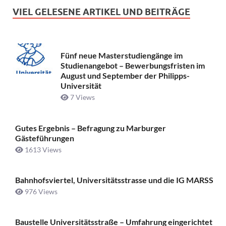
VIEL GELESENE ARTIKEL UND BEITRÄGE
Fünf neue Masterstudiengänge im
Studienangebot – Bewerbungsfristen im
August und September der Philipps-
Universität
7 Views
Gutes Ergebnis – Befragung zu Marburger
Gästeführungen
1613 Views
Bahnhofsviertel, Universitätsstrasse und die IG MARSS
976 Views
Baustelle Universitätsstraße ­– Umfahrung eingerichtet