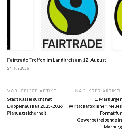
Fairtrade-Treffen im Landkreis am 12. August
24. Juli 2026
VORHERIGER ARTIKEL
NÄCHSTER ARTIKEL
Stadt Kassel sucht mit
1. Marburger
Doppelhaushalt 2025/2026
Wirtschaftsdinner: Neues
Planungssicherheit
Format für
Gewerbetreibende in
Marburg