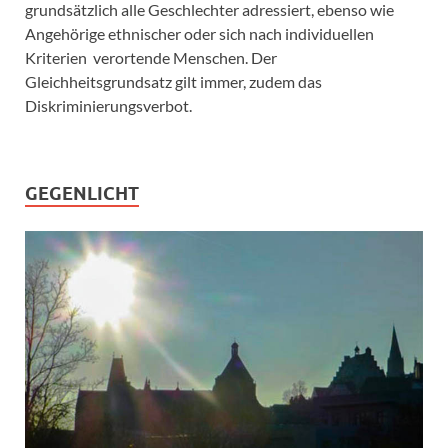
grundsätzlich alle Geschlechter adressiert, ebenso wie
Angehörige ethnischer oder sich nach individuellen
Kriterien verortende Menschen. Der
Gleichheitsgrundsatz gilt immer, zudem das
Diskriminierungsverbot.
GEGENLICHT