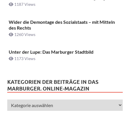
1187 Views
Wider die Demontage des Sozialstaats – mit Mitteln
des Rechts
1260 Views
Unter der Lupe: Das Marburger Stadtbild
1173 Views
KATEGORIEN DER BEITRÄGE IN DAS
MARBURGER. ONLINE-MAGAZIN