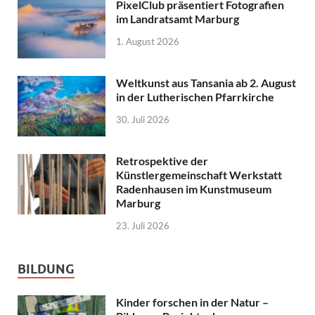
PixelClub präsentiert Fotografien
im Landratsamt Marburg
1. August 2026
Weltkunst aus Tansania ab 2. August
in der Lutherischen Pfarrkirche
30. Juli 2026
Retrospektive der
Künstlergemeinschaft Werkstatt
Radenhausen im Kunstmuseum
Marburg
23. Juli 2026
BILDUNG
Kinder forschen in der Natur –