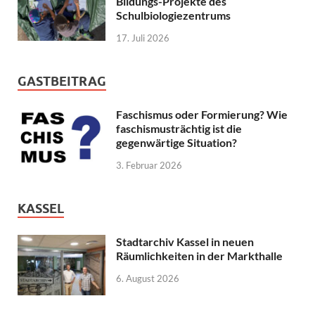
Bildungs-Projekte des
Schulbiologiezentrums
17. Juli 2026
GASTBEITRAG
Faschismus oder Formierung? Wie
faschismusträchtig ist die
gegenwärtige Situation?
3. Februar 2026
KASSEL
Stadtarchiv Kassel in neuen
Räumlichkeiten in der Markthalle
6. August 2026