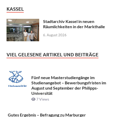
KASSEL
Stadtarchiv Kassel in neuen
Räumlichkeiten in der Markthalle
6. August 2026
VIEL GELESENE ARTIKEL UND BEITRÄGE
Fünf neue Masterstudiengänge im
Studienangebot – Bewerbungsfristen im
August und September der Philipps-
Universität
7 Views
Gutes Ergebnis – Befragung zu Marburger