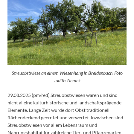
Streuobstwiese an einem Wiesenhang in Breidenbach. Foto
Judith Ziemek
29.08.2025 (pm/red) Streuobstwiesen waren und sind
nicht alleine kulturhistorische und landschaftsprägende
Elemente. Lange Zeit wurde dort Obst traditionell
flächendeckend geerntet und verwertet. Inzwischen sind
Streuobstwiesen vor allem Lebensraum und
Nahrungshabitat für zahlreiche Tier- und Pflanzenarten.