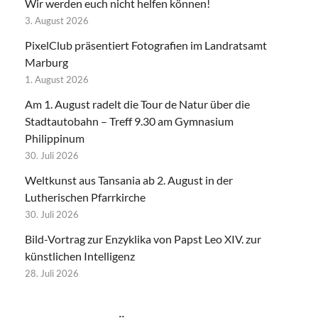
Wir werden euch nicht helfen können!
3. August 2026
PixelClub präsentiert Fotografien im Landratsamt
Marburg
1. August 2026
Am 1. August radelt die Tour de Natur über die
Stadtautobahn – Treff 9.30 am Gymnasium
Philippinum
30. Juli 2026
Weltkunst aus Tansania ab 2. August in der
Lutherischen Pfarrkirche
30. Juli 2026
Bild-Vortrag zur Enzyklika von Papst Leo XIV. zur
künstlichen Intelligenz
28. Juli 2026