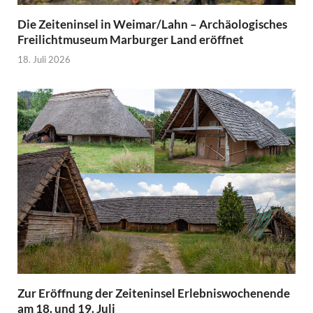
Die Zeiteninsel in Weimar/Lahn – Archäologisches
Freilichtmuseum Marburger Land eröffnet
18. Juli 2026
Zur Eröffnung der Zeiteninsel Erlebniswochenende
am 18. und 19. Juli