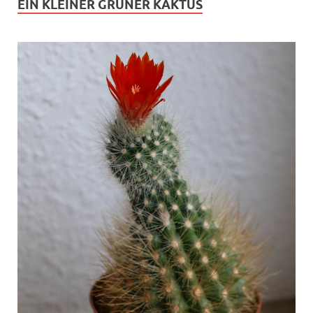
EIN KLEINER GRÜNER KAKTUS