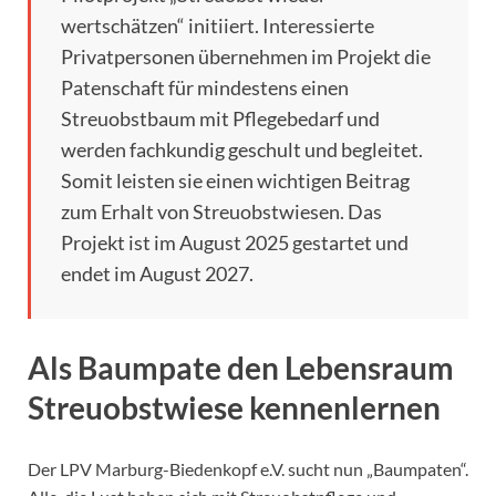
wertschätzen“ initiiert. Interessierte
Privatpersonen übernehmen im Projekt die
Patenschaft für mindestens einen
Streuobstbaum mit Pflegebedarf und
werden fachkundig geschult und begleitet.
Somit leisten sie einen wichtigen Beitrag
zum Erhalt von Streuobstwiesen. Das
Projekt ist im August 2025 gestartet und
endet im August 2027.
Als Baumpate den Lebensraum
Streuobstwiese kennenlernen
Der LPV Marburg-Biedenkopf e.V. sucht nun „Baumpaten“.