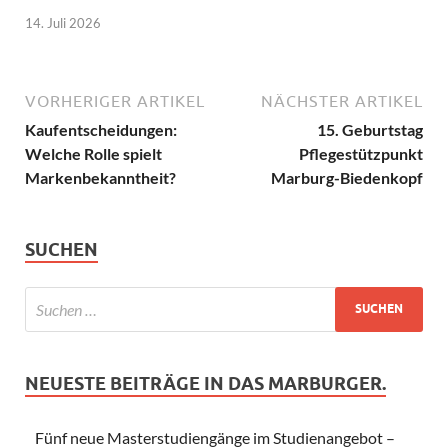
14. Juli 2026
VORHERIGER ARTIKEL
NÄCHSTER ARTIKEL
Kaufentscheidungen:
15. Geburtstag
Welche Rolle spielt
Pflegestützpunkt
Markenbekanntheit?
Marburg-Biedenkopf
SUCHEN
NEUESTE BEITRÄGE IN DAS MARBURGER.
Fünf neue Masterstudiengänge im Studienangebot –