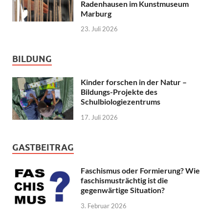
Radenhausen im Kunstmuseum
Marburg
23. Juli 2026
BILDUNG
Kinder forschen in der Natur –
Bildungs-Projekte des
Schulbiologiezentrums
17. Juli 2026
GASTBEITRAG
Faschismus oder Formierung? Wie
faschismusträchtig ist die
gegenwärtige Situation?
3. Februar 2026