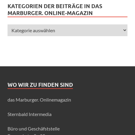
KATEGORIEN DER BEITRÄGE IN DAS
MARBURGER. ONLINE-MAGAZIN
WO WIR ZU FINDEN SIND
das Marburger. Onlinemagazin
Sternbald Intermedia
Büro und Geschäfststelle