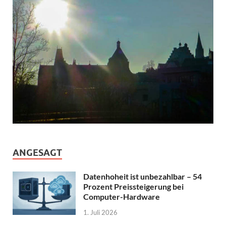
ANGESAGT
Datenhoheit ist unbezahlbar – 54
Prozent Preissteigerung bei
Computer-Hardware
1. Juli 2026