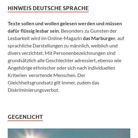
HINWEIS DEUTSCHE SPRACHE
Texte sollen und wollen gelesen werden und müssen
dafür flüssig lesbar sein.
Besonders zu Gunsten der
Lesbarkeit wird im Online-Magazin
das Marburger.
auf
sprachliche Darstellungen zu männlich, weiblich und
divers verzichtet. Mit Personenbezeichnungen sind
grundsätzlich alle Geschlechter adressiert, ebenso wie
Angehörige ethnischer oder sich nach individuellen
Kriterien verortende Menschen. Der
Gleichheitsgrundsatz gilt immer, zudem das
Diskriminierungsverbot.
GEGENLICHT