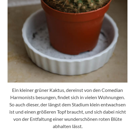
Ein kleiner grüner Kaktus, dereinst von den Comedian
Harmonists besungen, findet sich in vielen Wohnungen.
So auch dieser, der längst dem Stadium klein entwachsen
ist und einen größeren Topf braucht, und sich dabei nicht
von der Entfaltung einer wunderschönen roten Blüte
abhalten lässt.