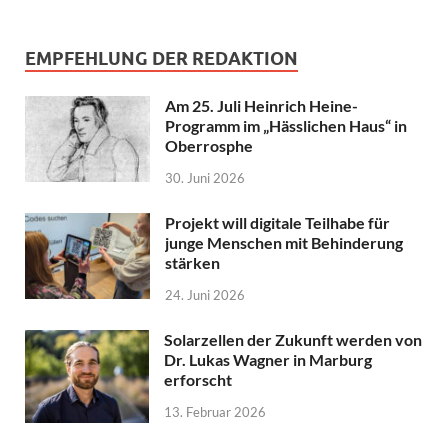
EMPFEHLUNG DER REDAKTION
Am 25. Juli Heinrich Heine-
Programm im „Hässlichen Haus“ in
Oberrosphe
30. Juni 2026
Projekt will digitale Teilhabe für
junge Menschen mit Behinderung
stärken
24. Juni 2026
Solarzellen der Zukunft werden von
Dr. Lukas Wagner in Marburg
erforscht
13. Februar 2026