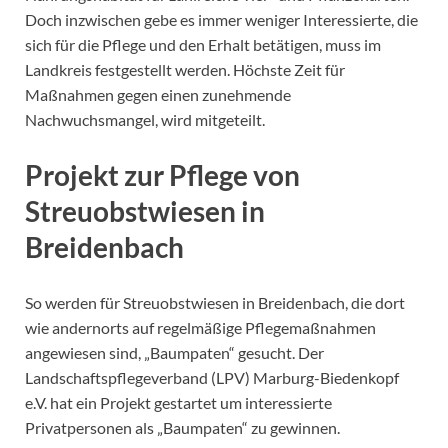
Doch inzwischen gebe es immer weniger Interessierte, die
sich für die Pflege und den Erhalt betätigen, muss im
Landkreis festgestellt werden. Höchste Zeit für
Maßnahmen gegen einen zunehmende
Nachwuchsmangel, wird mitgeteilt.
Projekt zur Pflege von
Streuobstwiesen in
Breidenbach
So werden für Streuobstwiesen in Breidenbach, die dort
wie andernorts auf regelmäßige Pflegemaßnahmen
angewiesen sind, „Baumpaten“ gesucht. Der
Landschaftspflegeverband (LPV) Marburg-Biedenkopf
e.V. hat ein Projekt gestartet um interessierte
Privatpersonen als „Baumpaten“ zu gewinnen.