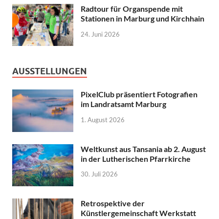
Radtour für Organspende mit
Stationen in Marburg und Kirchhain
24. Juni 2026
AUSSTELLUNGEN
PixelClub präsentiert Fotografien
im Landratsamt Marburg
1. August 2026
Weltkunst aus Tansania ab 2. August
in der Lutherischen Pfarrkirche
30. Juli 2026
Retrospektive der
Künstlergemeinschaft Werkstatt