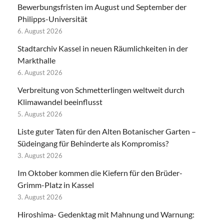
Bewerbungsfristen im August und September der
Philipps-Universität
6. August 2026
Stadtarchiv Kassel in neuen Räumlichkeiten in der
Markthalle
6. August 2026
Verbreitung von Schmetterlingen weltweit durch
Klimawandel beeinflusst
5. August 2026
Liste guter Taten für den Alten Botanischer Garten –
Südeingang für Behinderte als Kompromiss?
3. August 2026
Im Oktober kommen die Kiefern für den Brüder-
Grimm-Platz in Kassel
3. August 2026
Hiroshima- Gedenktag mit Mahnung und Warnung: