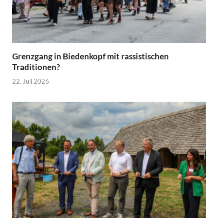
Grenzgang in Biedenkopf mit rassistischen
Traditionen?
22. Juli 2026