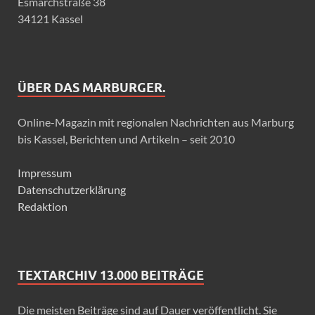
Esmarchstraße 38
34121 Kassel
ÜBER DAS MARBURGER.
Online-Magazin mit regionalen Nachrichten aus Marburg
bis Kassel, Berichten und Artikeln – seit 2010
Impressum
Datenschutzerklärung
Redaktion
TEXTARCHIV 13.000 BEITRÄGE
Die meisten Beiträge sind auf Dauer veröffentlicht. Sie