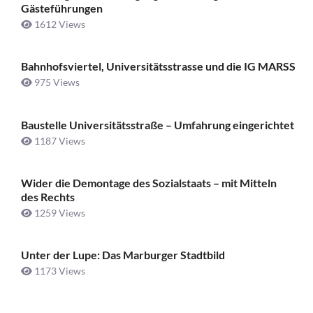
Gästeführungen
1612 Views
Bahnhofsviertel, Universitätsstrasse und die IG MARSS
975 Views
Baustelle Universitätsstraße ­– Umfahrung eingerichtet
1187 Views
Wider die Demontage des Sozialstaats – mit Mitteln
des Rechts
1259 Views
Unter der Lupe: Das Marburger Stadtbild
1173 Views