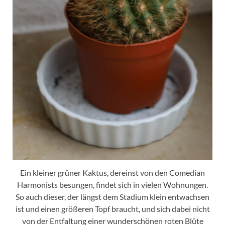
Ein kleiner grüner Kaktus, dereinst von den Comedian
Harmonists besungen, findet sich in vielen Wohnungen.
So auch dieser, der längst dem Stadium klein entwachsen
ist und einen größeren Topf braucht, und sich dabei nicht
von der Entfaltung einer wunderschönen roten Blüte