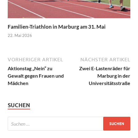
Familien-Triathlon in Marburg am 31. Mai
22. Mai 2026
VORHERIGER ARTIKEL
NÄCHSTER ARTIKEL
Aktionstag „Nein“ zu
Zwei E-Lastenräder für
Gewalt gegen Frauen und
Marburg in der
Mädchen
Universitätsstraße
SUCHEN