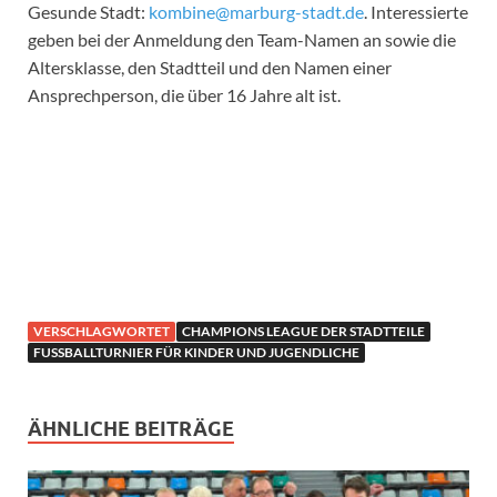
Gesunde Stadt:
kombine@marburg-stadt.de
. Interessierte
geben bei der Anmeldung den Team-Namen an sowie die
Altersklasse, den Stadtteil und den Namen einer
Ansprechperson, die über 16 Jahre alt ist.
VERSCHLAGWORTET
CHAMPIONS LEAGUE DER STADTTEILE
FUSSBALLTURNIER FÜR KINDER UND JUGENDLICHE
ÄHNLICHE BEITRÄGE