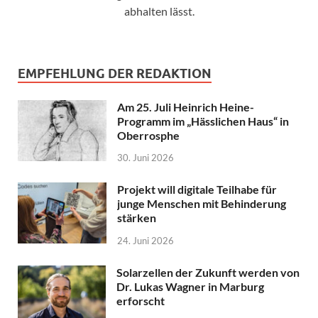
abhalten lässt.
EMPFEHLUNG DER REDAKTION
Am 25. Juli Heinrich Heine-
Programm im „Hässlichen Haus“ in
Oberrosphe
30. Juni 2026
Projekt will digitale Teilhabe für
junge Menschen mit Behinderung
stärken
24. Juni 2026
Solarzellen der Zukunft werden von
Dr. Lukas Wagner in Marburg
erforscht