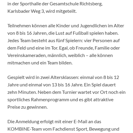
in der Sporthalle der Gesamtschule Richtsberg,
Karlsbader Weg 3, wird mitgeteilt.
Teilnehmen können alle Kinder und Jugendlichen im Alter
von 8 bis 16 Jahren, die Lust auf Fußball spielen haben.
Jedes Team besteht aus fünf Spielern: vier Personen auf
dem Feld und eine im Tor. Egal, ob Freunde, Familie oder
Vereinskameraden, männlich, weiblich – alle können
mitmachen und ein Team bilden.
Gespielt wird in zwei Altersklassen: einmal von 8 bis 12
Jahre und einmal von 13 bis 16 Jahre. Ein Spiel dauert
zehn Minuten. Neben dem Turnier wartet vor Ort noch ein
sportliches Rahmenprogramm und es gibt attraktive
Preise zu gewinnen.
Die Anmeldung erfolgt mit einer E-Mail an das
KOMBINE-Team vom Fachdienst Sport, Bewegung und