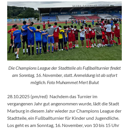
Die Champions League der Stadtteile als Fußballturnier findet
am Sonntag, 16. November, statt. Anmeldung ist ab sofort
möglich. Foto Muhammet Mert Bulut
28.10.2025 (pm/red) Nachdem das Turnier im
vergangenen Jahr gut angenommen wurde, lädt die Stadt
Marburg in diesem Jahr wieder zur Champions League der
Stadtteile, ein Fußballturnier für Kinder und Jugendliche.
Los geht es am Sonntag, 16. November, von 10 bis 15 Uhr