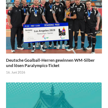
Deutsche Goalball-Herren gewinnen WM-Silber
und lösen Paralympics-Ticket
16. Juni 2026