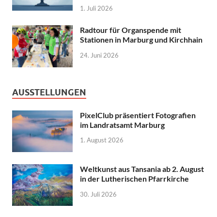
1. Juli 2026
Radtour für Organspende mit
Stationen in Marburg und Kirchhain
24. Juni 2026
AUSSTELLUNGEN
PixelClub präsentiert Fotografien
im Landratsamt Marburg
1. August 2026
Weltkunst aus Tansania ab 2. August
in der Lutherischen Pfarrkirche
30. Juli 2026