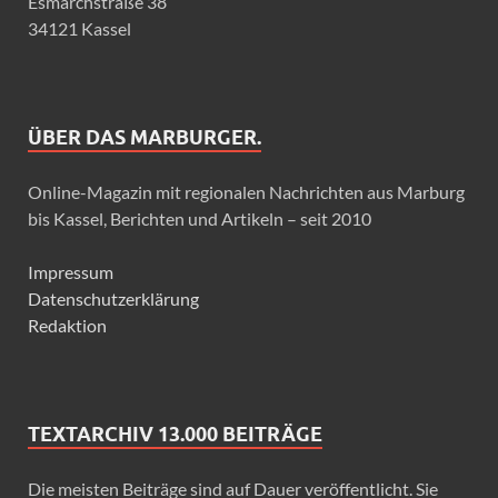
Esmarchstraße 38
34121 Kassel
ÜBER DAS MARBURGER.
Online-Magazin mit regionalen Nachrichten aus Marburg
bis Kassel, Berichten und Artikeln – seit 2010
Impressum
Datenschutzerklärung
Redaktion
TEXTARCHIV 13.000 BEITRÄGE
Die meisten Beiträge sind auf Dauer veröffentlicht. Sie