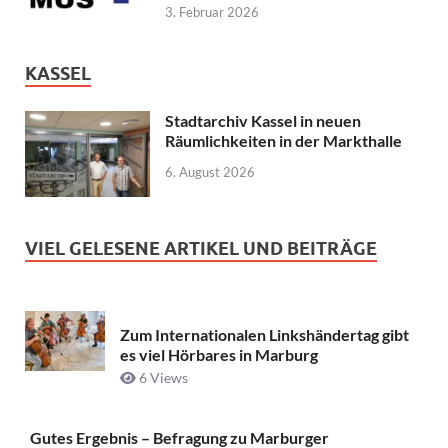
3. Februar 2026
KASSEL
Stadtarchiv Kassel in neuen
Räumlichkeiten in der Markthalle
6. August 2026
VIEL GELESENE ARTIKEL UND BEITRÄGE
Zum Internationalen Linkshändertag gibt
es viel Hörbares in Marburg
6 Views
Gutes Ergebnis – Befragung zu Marburger