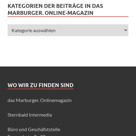
KATEGORIEN DER BEITRÄGE IN DAS
MARBURGER. ONLINE-MAGAZIN
WO WIR ZU FINDEN SIND
das Marburger. Onlinemagazin
Sternbald Intermedia
Büro und Geschäfststelle