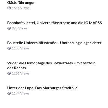
Gästeführungen
1614 Views
Bahnhofsviertel, Universitätsstrasse und die IG MARSS
978 Views
Baustelle Universitätsstraße ­– Umfahrung eingerichtet
1188 Views
Wider die Demontage des Sozialstaats – mit Mitteln
des Rechts
1261 Views
Unter der Lupe: Das Marburger Stadtbild
1174 Views