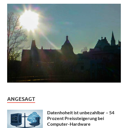
ANGESAGT
Datenhoheit ist unbezahlbar – 54
Prozent Preissteigerung bei
Computer-Hardware