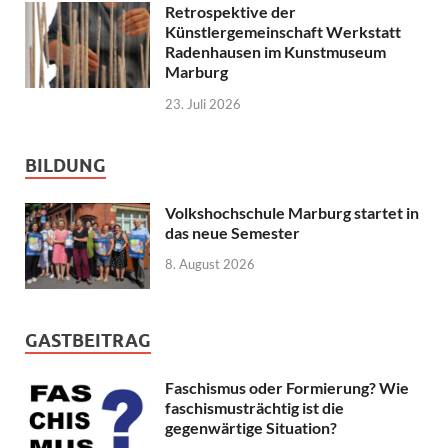
Retrospektive der
Künstlergemeinschaft Werkstatt
Radenhausen im Kunstmuseum
Marburg
23. Juli 2026
BILDUNG
Volkshochschule Marburg startet in
das neue Semester
8. August 2026
GASTBEITRAG
Faschismus oder Formierung? Wie
faschismusträchtig ist die
gegenwärtige Situation?