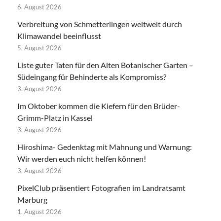
6. August 2026
Verbreitung von Schmetterlingen weltweit durch
Klimawandel beeinflusst
5. August 2026
Liste guter Taten für den Alten Botanischer Garten –
Südeingang für Behinderte als Kompromiss?
3. August 2026
Im Oktober kommen die Kiefern für den Brüder-
Grimm-Platz in Kassel
3. August 2026
Hiroshima- Gedenktag mit Mahnung und Warnung:
Wir werden euch nicht helfen können!
3. August 2026
PixelClub präsentiert Fotografien im Landratsamt
Marburg
1. August 2026