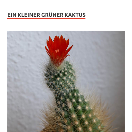
EIN KLEINER GRÜNER KAKTUS