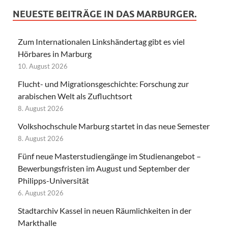
NEUESTE BEITRÄGE IN DAS MARBURGER.
Zum Internationalen Linkshändertag gibt es viel
Hörbares in Marburg
10. August 2026
Flucht- und Migrationsgeschichte: Forschung zur
arabischen Welt als Zufluchtsort
8. August 2026
Volkshochschule Marburg startet in das neue Semester
8. August 2026
Fünf neue Masterstudiengänge im Studienangebot –
Bewerbungsfristen im August und September der
Philipps-Universität
6. August 2026
Stadtarchiv Kassel in neuen Räumlichkeiten in der
Markthalle