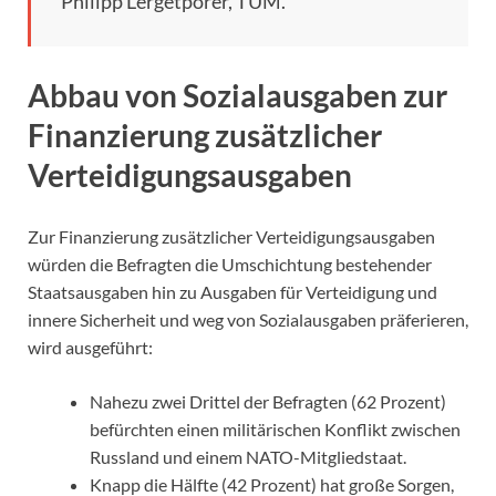
Philipp Lergetporer, TUM.
Abbau von Sozialausgaben zur
Finanzierung zusätzlicher
Verteidigungsausgaben
Zur Finanzierung zusätzlicher Verteidigungsausgaben
würden die Befragten die Umschichtung bestehender
Staatsausgaben hin zu Ausgaben für Verteidigung und
innere Sicherheit und weg von Sozialausgaben präferieren,
wird ausgeführt:
Nahezu zwei Drittel der Befragten (62 Prozent)
befürchten einen militärischen Konflikt zwischen
Russland und einem NATO-Mitgliedstaat.
Knapp die Hälfte (42 Prozent) hat große Sorgen,