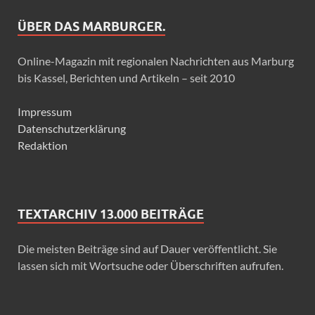
ÜBER DAS MARBURGER.
Online-Magazin mit regionalen Nachrichten aus Marburg
bis Kassel, Berichten und Artikeln – seit 2010
Impressum
Datenschutzerklärung
Redaktion
TEXTARCHIV 13.000 BEITRÄGE
Die meisten Beiträge sind auf Dauer veröffentlicht. Sie
lassen sich mit Wortsuche oder Überschriften aufrufen.