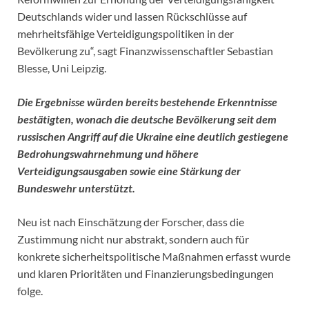
Deutschlands wider und lassen Rückschlüsse auf
mehrheitsfähige Verteidigungspolitiken in der
Bevölkerung zu“, sagt Finanzwissenschaftler Sebastian
Blesse, Uni Leipzig.
Die Ergebnisse würden bereits bestehende Erkenntnisse
bestätigten, wonach die deutsche Bevölkerung seit dem
russischen Angriff auf die Ukraine eine deutlich gestiegene
Bedrohungswahrnehmung und höhere
Verteidigungsausgaben sowie eine Stärkung der
Bundeswehr unterstützt.
Neu ist nach Einschätzung der Forscher, dass die
Zustimmung nicht nur abstrakt, sondern auch für
konkrete sicherheitspolitische Maßnahmen erfasst wurde
und klaren Prioritäten und Finanzierungsbedingungen
folge.