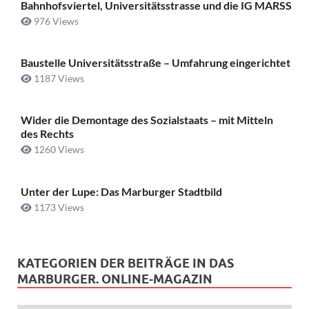
Bahnhofsviertel, Universitätsstrasse und die IG MARSS
976 Views
Baustelle Universitätsstraße ­– Umfahrung eingerichtet
1187 Views
Wider die Demontage des Sozialstaats – mit Mitteln
des Rechts
1260 Views
Unter der Lupe: Das Marburger Stadtbild
1173 Views
KATEGORIEN DER BEITRÄGE IN DAS
MARBURGER. ONLINE-MAGAZIN