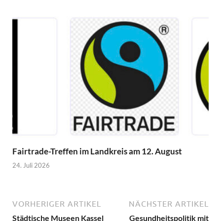
Fairtrade-Treffen im Landkreis am 12. August
24. Juli 2026
VORHERIGER ARTIKEL
NÄCHSTER ARTIKEL
Städtische Museen Kassel
Gesundheitspolitik mit