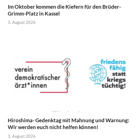
Im Oktober kommen die Kiefern für den Brüder-
Grimm-Platz in Kassel
3. August 2026
Hiroshima- Gedenktag mit Mahnung und Warnung:
Wir werden euch nicht helfen können!
3. August 2026