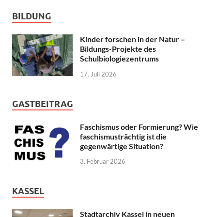
BILDUNG
Kinder forschen in der Natur –
Bildungs-Projekte des
Schulbiologiezentrums
17. Juli 2026
GASTBEITRAG
Faschismus oder Formierung? Wie
faschismusträchtig ist die
gegenwärtige Situation?
3. Februar 2026
KASSEL
Stadtarchiv Kassel in neuen