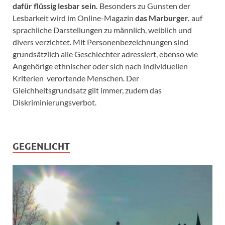
dafür flüssig lesbar sein.
Besonders zu Gunsten der
Lesbarkeit wird im Online-Magazin
das Marburger.
auf
sprachliche Darstellungen zu männlich, weiblich und
divers verzichtet. Mit Personenbezeichnungen sind
grundsätzlich alle Geschlechter adressiert, ebenso wie
Angehörige ethnischer oder sich nach individuellen
Kriterien verortende Menschen. Der
Gleichheitsgrundsatz gilt immer, zudem das
Diskriminierungsverbot.
GEGENLICHT