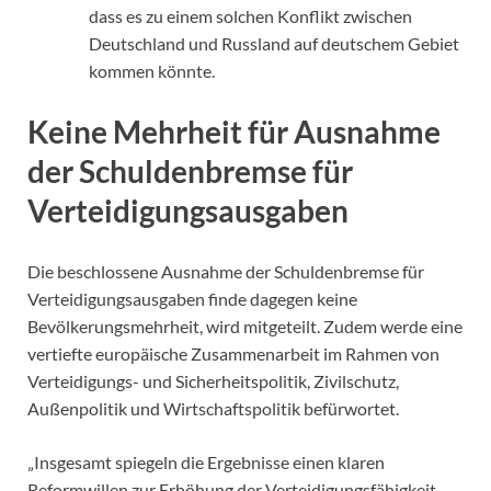
dass es zu einem solchen Konflikt zwischen
Deutschland und Russland auf deutschem Gebiet
kommen könnte.
Keine Mehrheit für Ausnahme
der Schuldenbremse für
Verteidigungsausgaben
Die beschlossene Ausnahme der Schuldenbremse für
Verteidigungsausgaben finde dagegen keine
Bevölkerungsmehrheit, wird mitgeteilt. Zudem werde eine
vertiefte europäische Zusammenarbeit im Rahmen von
Verteidigungs- und Sicherheitspolitik, Zivilschutz,
Außenpolitik und Wirtschaftspolitik befürwortet.
„Insgesamt spiegeln die Ergebnisse einen klaren
Reformwillen zur Erhöhung der Verteidigungsfähigkeit