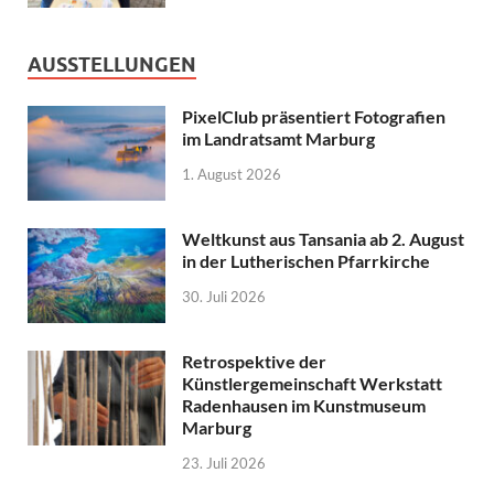
AUSSTELLUNGEN
PixelClub präsentiert Fotografien
im Landratsamt Marburg
1. August 2026
Weltkunst aus Tansania ab 2. August
in der Lutherischen Pfarrkirche
30. Juli 2026
Retrospektive der
Künstlergemeinschaft Werkstatt
Radenhausen im Kunstmuseum
Marburg
23. Juli 2026