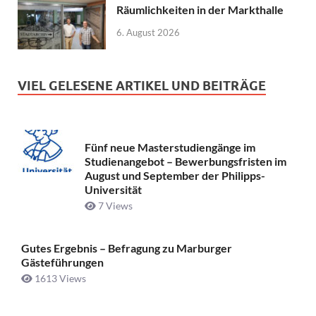
Räumlichkeiten in der Markthalle
6. August 2026
VIEL GELESENE ARTIKEL UND BEITRÄGE
Fünf neue Masterstudiengänge im
Studienangebot – Bewerbungsfristen im
August und September der Philipps-
Universität
7 Views
Gutes Ergebnis – Befragung zu Marburger
Gästeführungen
1613 Views