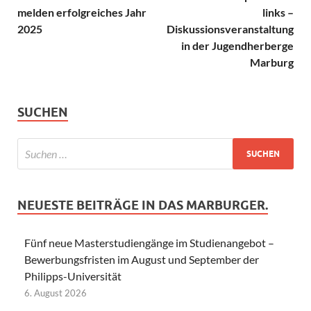
melden erfolgreiches Jahr
links –
2025
Diskussionsveranstaltung
in der Jugendherberge
Marburg
SUCHEN
NEUESTE BEITRÄGE IN DAS MARBURGER.
Fünf neue Masterstudiengänge im Studienangebot –
Bewerbungsfristen im August und September der
Philipps-Universität
6. August 2026