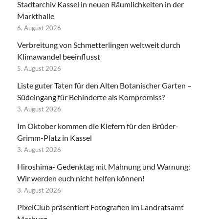
Stadtarchiv Kassel in neuen Räumlichkeiten in der
Markthalle
6. August 2026
Verbreitung von Schmetterlingen weltweit durch
Klimawandel beeinflusst
5. August 2026
Liste guter Taten für den Alten Botanischer Garten –
Südeingang für Behinderte als Kompromiss?
3. August 2026
Im Oktober kommen die Kiefern für den Brüder-
Grimm-Platz in Kassel
3. August 2026
Hiroshima- Gedenktag mit Mahnung und Warnung:
Wir werden euch nicht helfen können!
3. August 2026
PixelClub präsentiert Fotografien im Landratsamt
Marburg