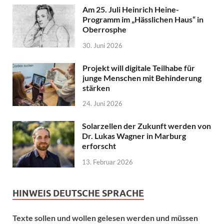
Am 25. Juli Heinrich Heine-
Programm im „Hässlichen Haus“ in
Oberrosphe
30. Juni 2026
Projekt will digitale Teilhabe für
junge Menschen mit Behinderung
stärken
24. Juni 2026
Solarzellen der Zukunft werden von
Dr. Lukas Wagner in Marburg
erforscht
13. Februar 2026
HINWEIS DEUTSCHE SPRACHE
Texte sollen und wollen gelesen werden und müssen