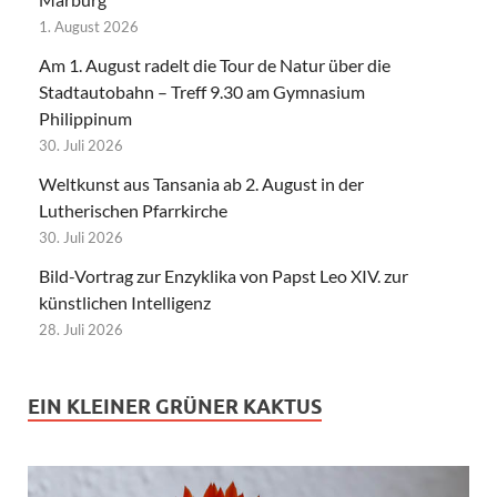
1. August 2026
Am 1. August radelt die Tour de Natur über die
Stadtautobahn – Treff 9.30 am Gymnasium
Philippinum
30. Juli 2026
Weltkunst aus Tansania ab 2. August in der
Lutherischen Pfarrkirche
30. Juli 2026
Bild-Vortrag zur Enzyklika von Papst Leo XIV. zur
künstlichen Intelligenz
28. Juli 2026
EIN KLEINER GRÜNER KAKTUS