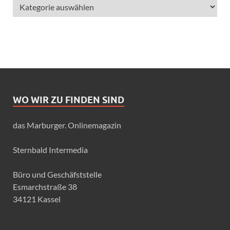
WO WIR ZU FINDEN SIND
das Marburger. Onlinemagazin
Sternbald Intermedia
Büro und Geschäfststelle
Esmarchstraße 38
34121 Kassel