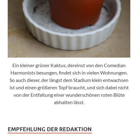
Ein kleiner grüner Kaktus, dereinst von den Comedian
Harmonists besungen, findet sich in vielen Wohnungen.
So auch dieser, der längst dem Stadium klein entwachsen
ist und einen größeren Topf braucht, und sich dabei nicht
von der Entfaltung einer wunderschönen roten Blüte
abhalten lässt.
EMPFEHLUNG DER REDAKTION