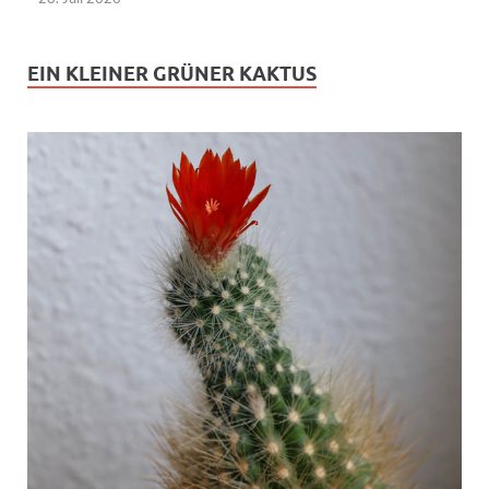
EIN KLEINER GRÜNER KAKTUS