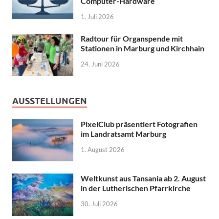
Computer-Hardware
1. Juli 2026
Radtour für Organspende mit
Stationen in Marburg und Kirchhain
24. Juni 2026
AUSSTELLUNGEN
PixelClub präsentiert Fotografien
im Landratsamt Marburg
1. August 2026
Weltkunst aus Tansania ab 2. August
in der Lutherischen Pfarrkirche
30. Juli 2026