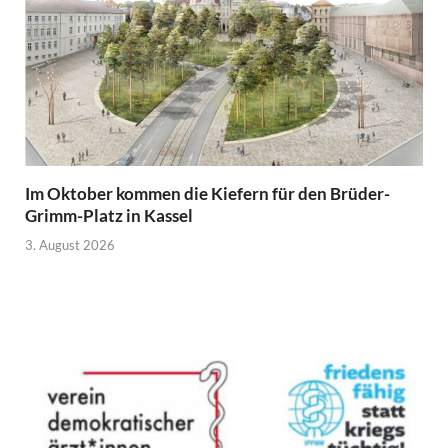
Im Oktober kommen die Kiefern für den Brüder-
Grimm-Platz in Kassel
3. August 2026