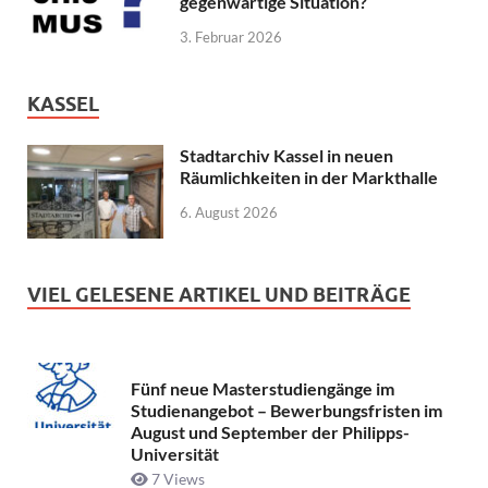
gegenwärtige Situation?
3. Februar 2026
KASSEL
Stadtarchiv Kassel in neuen
Räumlichkeiten in der Markthalle
6. August 2026
VIEL GELESENE ARTIKEL UND BEITRÄGE
Fünf neue Masterstudiengänge im
Studienangebot – Bewerbungsfristen im
August und September der Philipps-
Universität
7 Views