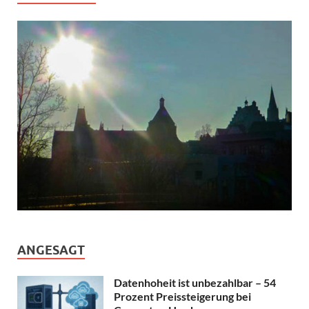
ANGESAGT
Datenhoheit ist unbezahlbar – 54
Prozent Preissteigerung bei