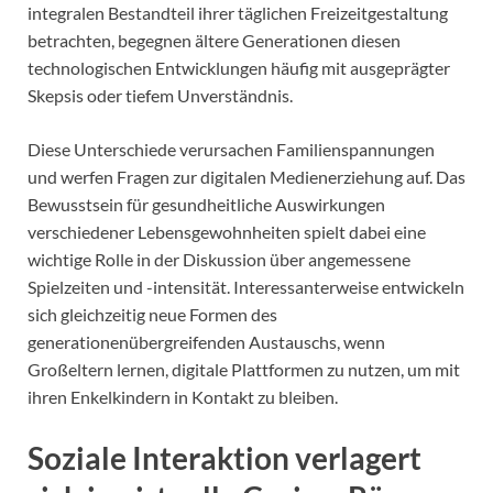
integralen Bestandteil ihrer täglichen Freizeitgestaltung
betrachten, begegnen ältere Generationen diesen
technologischen Entwicklungen häufig mit ausgeprägter
Skepsis oder tiefem Unverständnis.
Diese Unterschiede verursachen Familienspannungen
und werfen Fragen zur digitalen Medienerziehung auf. Das
Bewusstsein für gesundheitliche Auswirkungen
verschiedener Lebensgewohnheiten spielt dabei eine
wichtige Rolle in der Diskussion über angemessene
Spielzeiten und -intensität. Interessanterweise entwickeln
sich gleichzeitig neue Formen des
generationenübergreifenden Austauschs, wenn
Großeltern lernen, digitale Plattformen zu nutzen, um mit
ihren Enkelkindern in Kontakt zu bleiben.
Soziale Interaktion verlagert