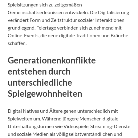
Spielsitzungen sich zu zeitgemäßen
Gemeinschaftserlebnissen entwickeln. Die Digitalisierung
verändert Form und Zeitstruktur sozialer Interaktionen
grundlegend. Feiertage verbinden sich zunehmend mit
Online-Events, die neue digitale Traditionen und Bräuche
schaffen.
Generationenkonflikte
entstehen durch
unterschiedliche
Spielgewohnheiten
Digital Natives und Ältere gehen unterschiedlich mit
Spielwelten um. Während jüngere Menschen digitale
Unterhaltungsformen wie Videospiele, Streaming-Dienste
und soziale Medien als völlig selbstverständlichen und