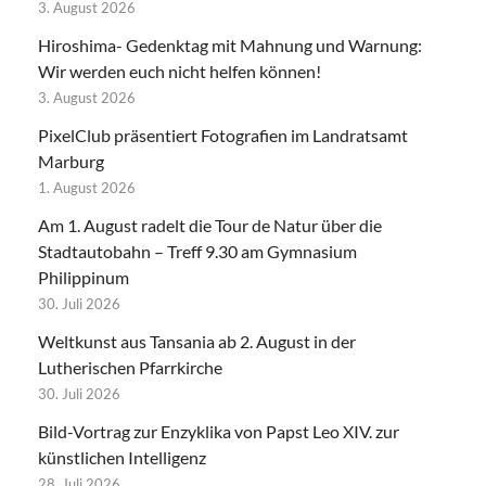
3. August 2026
Hiroshima- Gedenktag mit Mahnung und Warnung:
Wir werden euch nicht helfen können!
3. August 2026
PixelClub präsentiert Fotografien im Landratsamt
Marburg
1. August 2026
Am 1. August radelt die Tour de Natur über die
Stadtautobahn – Treff 9.30 am Gymnasium
Philippinum
30. Juli 2026
Weltkunst aus Tansania ab 2. August in der
Lutherischen Pfarrkirche
30. Juli 2026
Bild-Vortrag zur Enzyklika von Papst Leo XIV. zur
künstlichen Intelligenz
28. Juli 2026