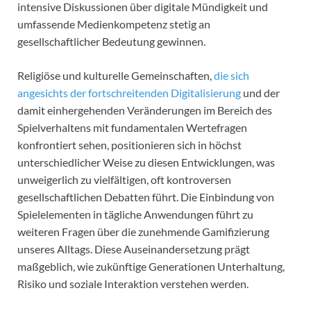
intensive Diskussionen über digitale Mündigkeit und
umfassende Medienkompetenz stetig an
gesellschaftlicher Bedeutung gewinnen.
Religiöse und kulturelle Gemeinschaften,
die sich
angesichts der fortschreitenden Digitalisierung
und der
damit einhergehenden Veränderungen im Bereich des
Spielverhaltens mit fundamentalen Wertefragen
konfrontiert sehen, positionieren sich in höchst
unterschiedlicher Weise zu diesen Entwicklungen, was
unweigerlich zu vielfältigen, oft kontroversen
gesellschaftlichen Debatten führt. Die Einbindung von
Spielelementen in tägliche Anwendungen führt zu
weiteren Fragen über die zunehmende Gamifizierung
unseres Alltags. Diese Auseinandersetzung prägt
maßgeblich, wie zukünftige Generationen Unterhaltung,
Risiko und soziale Interaktion verstehen werden.