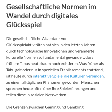
Gesellschaftliche Normen im
Wandel durch digitales
Glücksspiel
Die gesellschaftliche Akzeptanz von
Glücksspielaktivitäten hat sich in den letzten Jahren
durch technologische Innovationen und veränderte
kulturelle Normen so fundamental gewandelt, dass
frühere Tabus heute kaum noch existieren. Was früher als
Tabu galt oder nur in speziellen Etablissements stattfand,
ist heute durch
interaktive Spiele, die Kulturen verbinden
,
zu einem alltäglichen Phänomen geworden. Menschen
sprechen heute offen über ihre Spielerfahrungen und
teilen diese in sozialen Netzwerken.
Die Grenzen zwischen Gaming und Gambling