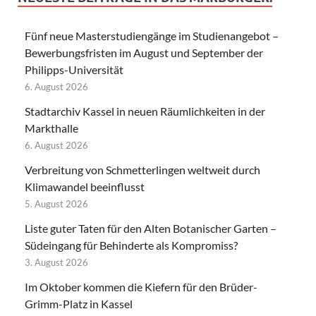
Fünf neue Masterstudiengänge im Studienangebot –
Bewerbungsfristen im August und September der
Philipps-Universität
6. August 2026
Stadtarchiv Kassel in neuen Räumlichkeiten in der
Markthalle
6. August 2026
Verbreitung von Schmetterlingen weltweit durch
Klimawandel beeinflusst
5. August 2026
Liste guter Taten für den Alten Botanischer Garten –
Südeingang für Behinderte als Kompromiss?
3. August 2026
Im Oktober kommen die Kiefern für den Brüder-
Grimm-Platz in Kassel