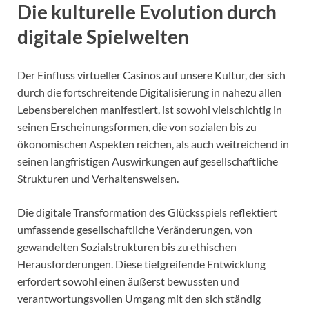
Die kulturelle Evolution durch
digitale Spielwelten
Der Einfluss virtueller Casinos auf unsere Kultur, der sich
durch die fortschreitende Digitalisierung in nahezu allen
Lebensbereichen manifestiert, ist sowohl vielschichtig in
seinen Erscheinungsformen, die von sozialen bis zu
ökonomischen Aspekten reichen, als auch weitreichend in
seinen langfristigen Auswirkungen auf gesellschaftliche
Strukturen und Verhaltensweisen.
Die digitale Transformation des Glücksspiels reflektiert
umfassende gesellschaftliche Veränderungen, von
gewandelten Sozialstrukturen bis zu ethischen
Herausforderungen. Diese tiefgreifende Entwicklung
erfordert sowohl einen äußerst bewussten und
verantwortungsvollen Umgang mit den sich ständig