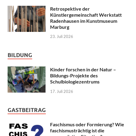
Retrospektive der
Künstlergemeinschaft Werkstatt
Radenhausen im Kunstmuseum
Marburg
23. Juli 2026
BILDUNG
Kinder forschen in der Natur –
Bildungs-Projekte des
Schulbiologiezentrums
17. Juli 2026
GASTBEITRAG
Faschismus oder Formierung? Wie
faschismusträchtig ist die