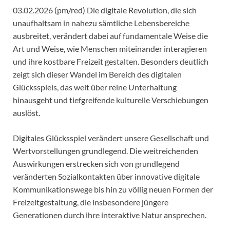
03.02.2026 (pm/red) Die digitale Revolution, die sich
unaufhaltsam in nahezu sämtliche Lebensbereiche
ausbreitet, verändert dabei auf fundamentale Weise die
Art und Weise, wie Menschen miteinander interagieren
und ihre kostbare Freizeit gestalten. Besonders deutlich
zeigt sich dieser Wandel im Bereich des digitalen
Glücksspiels, das weit über reine Unterhaltung
hinausgeht und tiefgreifende kulturelle Verschiebungen
auslöst.
Digitales Glücksspiel verändert unsere Gesellschaft und
Wertvorstellungen grundlegend. Die weitreichenden
Auswirkungen erstrecken sich von grundlegend
veränderten Sozialkontakten über innovative digitale
Kommunikationswege bis hin zu völlig neuen Formen der
Freizeitgestaltung, die insbesondere jüngere
Generationen durch ihre interaktive Natur ansprechen.