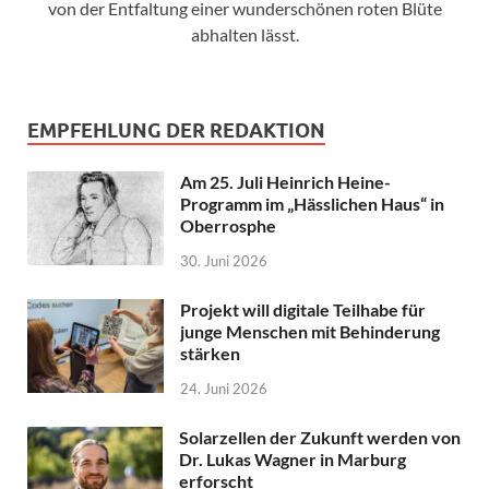
von der Entfaltung einer wunderschönen roten Blüte
abhalten lässt.
EMPFEHLUNG DER REDAKTION
Am 25. Juli Heinrich Heine-
Programm im „Hässlichen Haus“ in
Oberrosphe
30. Juni 2026
Projekt will digitale Teilhabe für
junge Menschen mit Behinderung
stärken
24. Juni 2026
Solarzellen der Zukunft werden von
Dr. Lukas Wagner in Marburg
erforscht