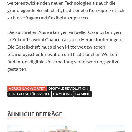
weiterentwickelnden neuen Technologien als auch die
grundlegende Bereitschaft, traditionelle Konzepte kritisch
zu hinterfragen und flexibel anzupassen.
Die kulturellen Auswirkungen virtueller Casinos bringen
in Zukunft sowohl Chancen als auch Herausforderungen.
Die Gesellschaft muss einen Mittelweg zwischen
technologischer Innovation und traditionellen Werten
finden, um digitale Unterhaltung verantwortungsvoll zu
gestalten.
VERSCHLAGWORTET
DIGITALE REVOLUTION
DIGITALES GLÜCKSSPIEL
GAMBLING
GAMING
ÄHNLICHE BEITRÄGE