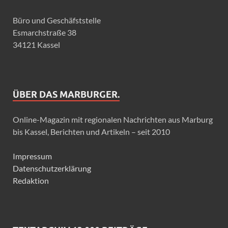
Büro und Geschäfststelle
Esmarchstraße 38
34121 Kassel
ÜBER DAS MARBURGER.
Online-Magazin mit regionalen Nachrichten aus Marburg
bis Kassel, Berichten und Artikeln – seit 2010
Impressum
Datenschutzerklärung
Redaktion