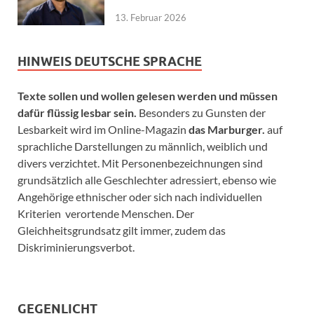
13. Februar 2026
HINWEIS DEUTSCHE SPRACHE
Texte sollen und wollen gelesen werden und müssen
dafür flüssig lesbar sein.
Besonders zu Gunsten der
Lesbarkeit wird im Online-Magazin
das Marburger.
auf
sprachliche Darstellungen zu männlich, weiblich und
divers verzichtet. Mit Personenbezeichnungen sind
grundsätzlich alle Geschlechter adressiert, ebenso wie
Angehörige ethnischer oder sich nach individuellen
Kriterien verortende Menschen. Der
Gleichheitsgrundsatz gilt immer, zudem das
Diskriminierungsverbot.
GEGENLICHT