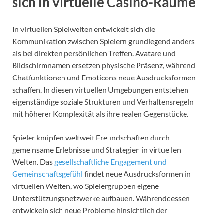
sich in virtuelle Casino-Räume
In virtuellen Spielwelten entwickelt sich die
Kommunikation zwischen Spielern grundlegend anders
als bei direkten persönlichen Treffen. Avatare und
Bildschirmnamen ersetzen physische Präsenz, während
Chatfunktionen und Emoticons neue Ausdrucksformen
schaffen. In diesen virtuellen Umgebungen entstehen
eigenständige soziale Strukturen und Verhaltensregeln
mit höherer Komplexität als ihre realen Gegenstücke.
Spieler knüpfen weltweit Freundschaften durch
gemeinsame Erlebnisse und Strategien in virtuellen
Welten. Das
gesellschaftliche Engagement und
Gemeinschaftsgefühl
findet neue Ausdrucksformen in
virtuellen Welten, wo Spielergruppen eigene
Unterstützungsnetzwerke aufbauen. Währenddessen
entwickeln sich neue Probleme hinsichtlich der