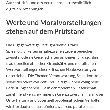
Authentizität und des Vertrauens in ausschließlich
digitalen Beziehungen.
Werte und Moralvorstellungen
stehen auf dem Prüfstand
Die allgegenwärtige Verfügbarkeit digitaler
Spielmöglichkeiten in nahezu allen Lebensbereichen
zwingt moderne Gesellschaften unweigerlich dazu, ihre
traditionellen ethischen Grundsätze und moralischen
Wertvorstellungen einer kritischen Neubewertung zu
unterziehen. Die Themen Verantwortung, Selbstkontrolle
sowie der Wert von Zeit und Geld gewinnen völlig neue
Bedeutungsebenen. Die in der modernen Gesellschaft
zunehmend verschwimmende Grenze zwischen harmloser
Unterhaltung und potenziell problematischem Verhalten
wird fortlaufend neu definiert, während parallel dazu