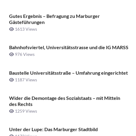
Gutes Ergebnis – Befragung zu Marburger
Gästeführungen
1613 Views
Bahnhofsviertel, Universitätsstrasse und die IG MARSS
976 Views
Baustelle Universitätsstraße ­– Umfahrung eingerichtet
1187 Views
Wider die Demontage des Sozialstaats – mit Mitteln
des Rechts
1259 Views
Unter der Lupe: Das Marburger Stadtbild