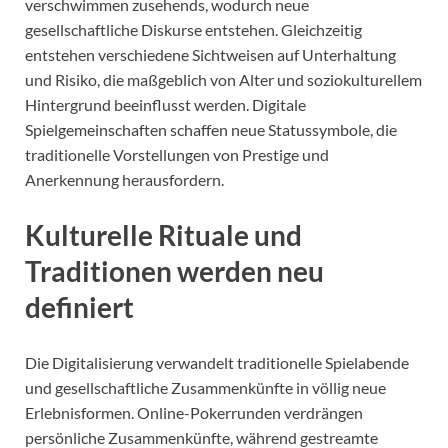
verschwimmen zusehends, wodurch neue
gesellschaftliche Diskurse entstehen. Gleichzeitig
entstehen verschiedene Sichtweisen auf Unterhaltung
und Risiko, die maßgeblich von Alter und soziokulturellem
Hintergrund beeinflusst werden. Digitale
Spielgemeinschaften schaffen neue Statussymbole, die
traditionelle Vorstellungen von Prestige und
Anerkennung herausfordern.
Kulturelle Rituale und
Traditionen werden neu
definiert
Die Digitalisierung verwandelt traditionelle Spielabende
und gesellschaftliche Zusammenkünfte in völlig neue
Erlebnisformen. Online-Pokerrunden verdrängen
persönliche Zusammenkünfte, während gestreamte