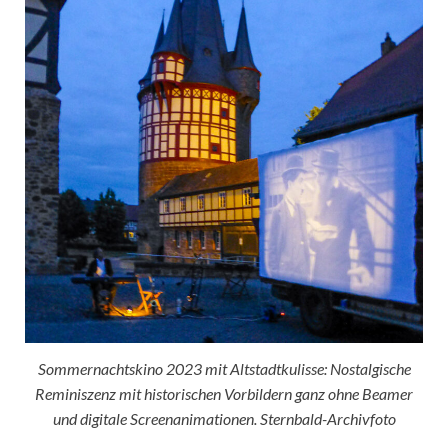
Sommernachtskino 2023 mit Altstadtkulisse: Nostalgische
Reminiszenz mit historischen Vorbildern ganz ohne Beamer
und digitale Screenanimationen. Sternbald-Archivfoto