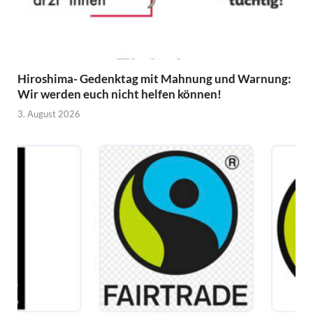
Hiroshima- Gedenktag mit Mahnung und Warnung:
Wir werden euch nicht helfen können!
3. August 2026