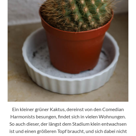
Ein kleiner grüner Kaktus, dereinst von den Comedian
Harmonists besungen, findet sich in vielen Wohnungen.
So auch dieser, der längst dem Stadium klein entwachsen
ist und einen größeren Topf braucht, und sich dabei nicht