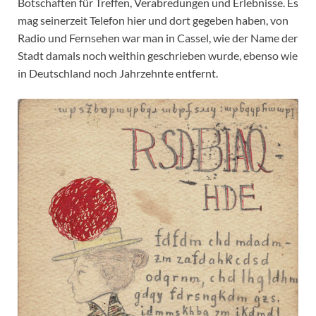
Botschaften für Treffen, Verabredungen und Erlebnisse. Es
mag seinerzeit Telefon hier und dort gegeben haben, von
Radio und Fernsehen war man in Cassel, wie der Name der
Stadt damals noch weithin geschrieben wurde, ebenso wie
in Deutschland noch Jahrzehnte entfernt.