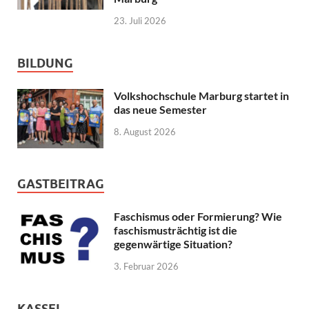
23. Juli 2026
BILDUNG
Volkshochschule Marburg startet in
das neue Semester
8. August 2026
GASTBEITRAG
Faschismus oder Formierung? Wie
faschismusträchtig ist die
gegenwärtige Situation?
3. Februar 2026
KASSEL