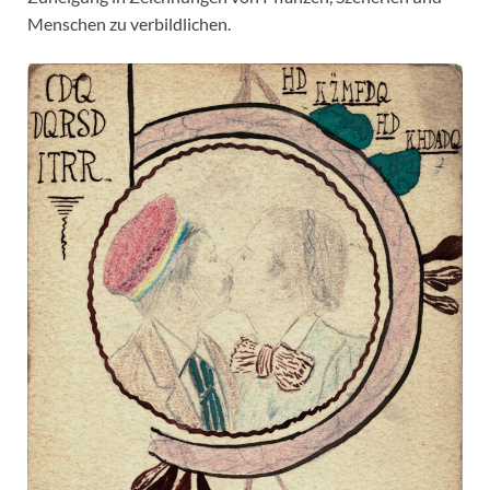
Menschen zu verbildlichen.