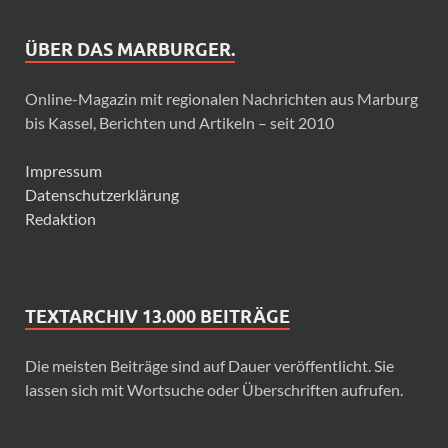
ÜBER DAS MARBURGER.
Online-Magazin mit regionalen Nachrichten aus Marburg
bis Kassel, Berichten und Artikeln – seit 2010
Impressum
Datenschutzerklärung
Redaktion
TEXTARCHIV 13.000 BEITRÄGE
Die meisten Beiträge sind auf Dauer veröffentlicht. Sie
lassen sich mit Wortsuche oder Überschriften aufrufen.