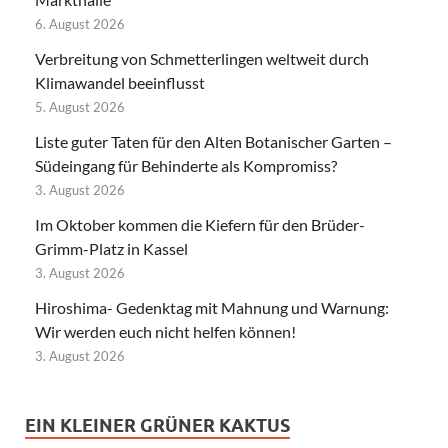
6. August 2026
Verbreitung von Schmetterlingen weltweit durch
Klimawandel beeinflusst
5. August 2026
Liste guter Taten für den Alten Botanischer Garten –
Südeingang für Behinderte als Kompromiss?
3. August 2026
Im Oktober kommen die Kiefern für den Brüder-
Grimm-Platz in Kassel
3. August 2026
Hiroshima- Gedenktag mit Mahnung und Warnung:
Wir werden euch nicht helfen können!
3. August 2026
EIN KLEINER GRÜNER KAKTUS