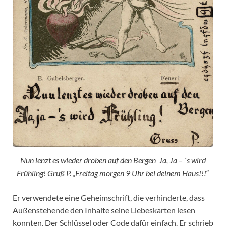
Nun lenzt es wieder droben auf den Bergen Ja, Ja – ´s wird
Frühling! Gruß P. „Freitag morgen 9 Uhr bei deinem Haus!!!
“
Er verwendete eine Geheimschrift, die verhinderte, dass
Außenstehende den Inhalte seine Liebeskarten lesen
konnten. Der Schlüssel oder Code dafür einfach. Er schrieb