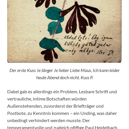
Der erste Kuss Je länger Je lieber Liebe Maus, Ich kann leider
heute Abend doch nicht. Kuss P.
Dabei gab es allerdings ein Problem. Lesbare Schrift und
vertrauliche, intime Botschaften würden
Außenstehenden, zuvorderst der Briefträger und
Postbote, zu Kenntnis kommen – ein Unding, was daher
unbedingt verhindert werden musste. Der
temperamentvolle und zugleich pfiffige Paul Heidelbach,