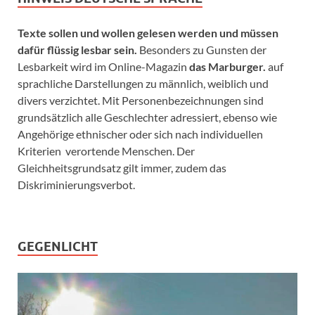
Texte sollen und wollen gelesen werden und müssen
dafür flüssig lesbar sein.
Besonders zu Gunsten der
Lesbarkeit wird im Online-Magazin
das Marburger.
auf
sprachliche Darstellungen zu männlich, weiblich und
divers verzichtet. Mit Personenbezeichnungen sind
grundsätzlich alle Geschlechter adressiert, ebenso wie
Angehörige ethnischer oder sich nach individuellen
Kriterien verortende Menschen. Der
Gleichheitsgrundsatz gilt immer, zudem das
Diskriminierungsverbot.
GEGENLICHT