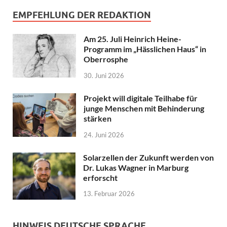
EMPFEHLUNG DER REDAKTION
Am 25. Juli Heinrich Heine-
Programm im „Hässlichen Haus“ in
Oberrosphe
30. Juni 2026
Projekt will digitale Teilhabe für
junge Menschen mit Behinderung
stärken
24. Juni 2026
Solarzellen der Zukunft werden von
Dr. Lukas Wagner in Marburg
erforscht
13. Februar 2026
HINWEIS DEUTSCHE SPRACHE