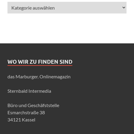
WO WIR ZU FINDEN SIND
das Marburger. Onlinemagazin
Sternbald Intermedia
Büro und Geschäfststelle
Esmarchstraße 38
34121 Kassel