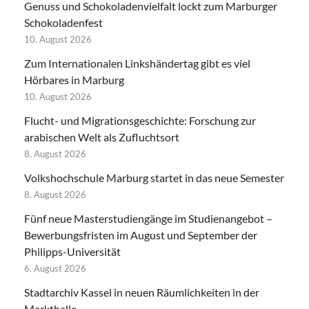
Genuss und Schokoladenvielfalt lockt zum Marburger
Schokoladenfest
10. August 2026
Zum Internationalen Linkshändertag gibt es viel
Hörbares in Marburg
10. August 2026
Flucht- und Migrationsgeschichte: Forschung zur
arabischen Welt als Zufluchtsort
8. August 2026
Volkshochschule Marburg startet in das neue Semester
8. August 2026
Fünf neue Masterstudiengänge im Studienangebot –
Bewerbungsfristen im August und September der
Philipps-Universität
6. August 2026
Stadtarchiv Kassel in neuen Räumlichkeiten in der
Markthalle