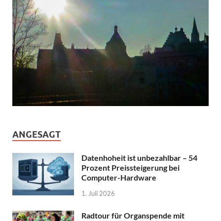
ANGESAGT
Datenhoheit ist unbezahlbar – 54
Prozent Preissteigerung bei
Computer-Hardware
1. Juli 2026
Radtour für Organspende mit