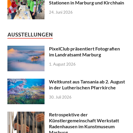
Stationen in Marburg und Kirchhain
24. Juni 2026
AUSSTELLUNGEN
PixelClub präsentiert Fotografien
im Landratsamt Marburg
1. August 2026
Weltkunst aus Tansania ab 2. August
in der Lutherischen Pfarrkirche
30. Juli 2026
Retrospektive der
Künstlergemeinschaft Werkstatt
Radenhausen im Kunstmuseum
Marburg