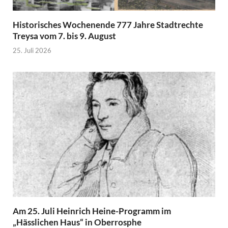
Historisches Wochenende 777 Jahre Stadtrechte
Treysa vom 7. bis 9. August
25. Juli 2026
Am 25. Juli Heinrich Heine-Programm im
„Hässlichen Haus“ in Oberrosphe