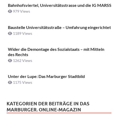
Bahnhofsviertel, Universitätsstrasse und die IG MARSS
979 Views
Baustelle Universitätsstraße ­– Umfahrung eingerichtet
1189 Views
Wider die Demontage des Sozialstaats – mit Mitteln
des Rechts
1262 Views
Unter der Lupe: Das Marburger Stadtbild
1175 Views
KATEGORIEN DER BEITRÄGE IN DAS
MARBURGER. ONLINE-MAGAZIN