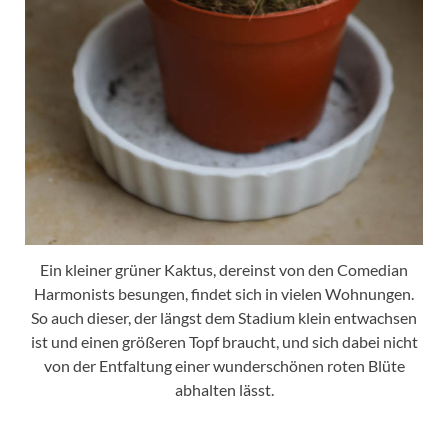
Ein kleiner grüner Kaktus, dereinst von den Comedian
Harmonists besungen, findet sich in vielen Wohnungen.
So auch dieser, der längst dem Stadium klein entwachsen
ist und einen größeren Topf braucht, und sich dabei nicht
von der Entfaltung einer wunderschönen roten Blüte
abhalten lässt.