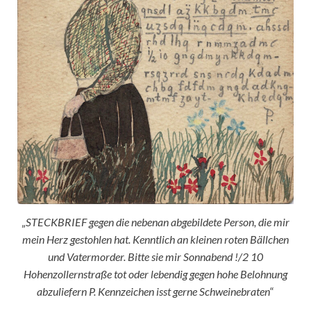
„
STECKBRIEF gegen die nebenan abgebildete Person, die mir
mein Herz gestohlen hat. Kenntlich an kleinen roten Bällchen
und Vatermorder. Bitte sie mir Sonnabend !/2 10
Hohenzollernstraße tot oder lebendig gegen hohe Belohnung
abzuliefern P. Kennzeichen isst gerne Schweinebraten
“