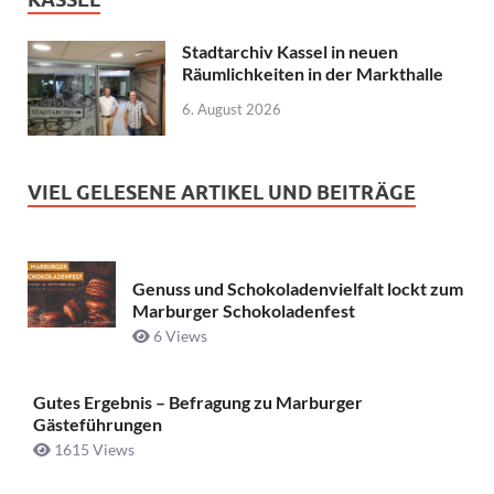
Stadtarchiv Kassel in neuen
Räumlichkeiten in der Markthalle
6. August 2026
VIEL GELESENE ARTIKEL UND BEITRÄGE
Genuss und Schokoladenvielfalt lockt zum
Marburger Schokoladenfest
6 Views
Gutes Ergebnis – Befragung zu Marburger
Gästeführungen
1615 Views