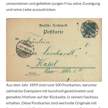
umworbenen und geliebten jungen Frau seine Zuneigung
und seine Liebe auszudrücken.
Aus dem Jahr 1899 sind rund 100 Postkarten, darunter
zahlreiche Exemplare mit kunstvoll gezeichneten und
gemalten Motiven auf der Rückseite, in seinem Nachlass
erhalten. Diese Postkarten sind wertvolle Originale mit