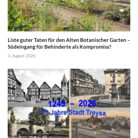
Liste guter Taten für den Alten Botanischer Garten –
Südeingang für Behinderte als Kompromiss?
3. August 2026