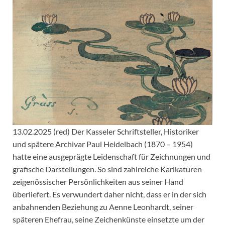
13.02.2025 (red) Der Kasseler Schriftsteller, Historiker
und spätere Archivar Paul Heidelbach (1870 – 1954)
hatte eine ausgeprägte Leidenschaft für Zeichnungen und
grafische Darstellungen. So sind zahlreiche Karikaturen
zeigenössischer Persönlichkeiten aus seiner Hand
überliefert. Es verwundert daher nicht, dass er in der sich
anbahnenden Beziehung zu Aenne Leonhardt, seiner
späteren Ehefrau, seine Zeichenkünste einsetzte um der