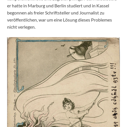
er hatte in Marburg und Berlin studiert und in Kassel
begonnen als freier Schriftsteller und Journalist zu
veröffentlichen, war um eine Lösung dieses Problemes
nicht verlegen.