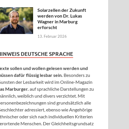
Solarzellen der Zukunft
werden von Dr. Lukas
Wagner in Marburg
erforscht
13. Februar 2026
HINWEIS DEUTSCHE SPRACHE
exte sollen und wollen gelesen werden und
üssen dafür flüssig lesbar sein.
Besonders zu
unsten der Lesbarkeit wird im Online-Magazin
as Marburger.
auf sprachliche Darstellungen zu
ännlich, weiblich und divers verzichtet. Mit
ersonenbezeichnungen sind grundsätzlich alle
eschlechter adressiert, ebenso wie Angehörige
thnischer oder sich nach individuellen Kriterien
erortende Menschen. Der Gleichheitsgrundsatz