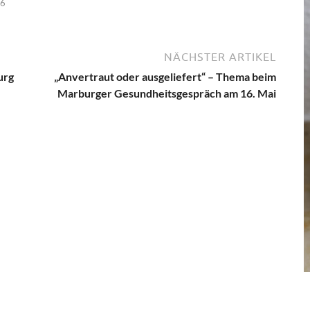
26
NÄCHSTER ARTIKEL
urg
„Anvertraut oder ausgeliefert“ – Thema beim
Marburger Gesundheitsgespräch am 16. Mai