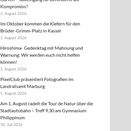
Kompromiss?
3. August 2026
Im Oktober kommen die Kiefern für den
Brüder-Grimm-Platz in Kassel
3. August 2026
Hiroshima- Gedenktag mit Mahnung und
Warnung: Wir werden euch nicht helfen
können!
3. August 2026
PixelClub präsentiert Fotografien im
Landratsamt Marburg
1. August 2026
Am 1. August radelt die Tour de Natur über die
Stadtautobahn – Treff 9.30 am Gymnasium
Philippinum
30. Juli 2026