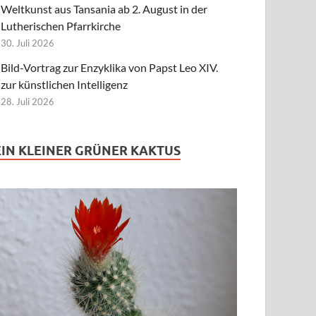
Weltkunst aus Tansania ab 2. August in der
Lutherischen Pfarrkirche
30. Juli 2026
Bild-Vortrag zur Enzyklika von Papst Leo XIV.
zur künstlichen Intelligenz
28. Juli 2026
EIN KLEINER GRÜNER KAKTUS