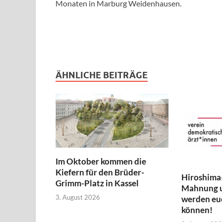
Monaten in Marburg Weidenhausen.
ÄHNLICHE BEITRÄGE
Im Oktober kommen die
Kiefern für den Brüder-
Hiroshima
Grimm-Platz in Kassel
Mahnung 
3. August 2026
werden euc
können!