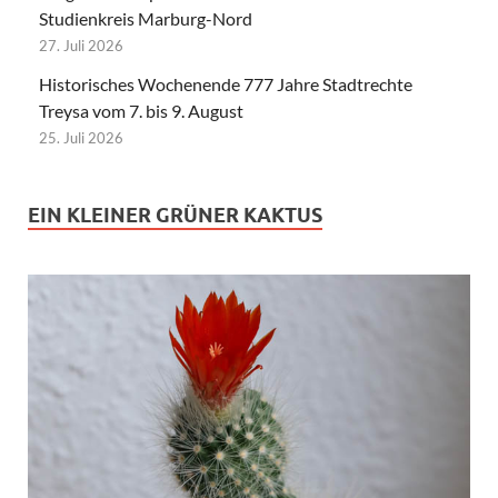
Studienkreis Marburg-Nord
27. Juli 2026
Historisches Wochenende 777 Jahre Stadtrechte
Treysa vom 7. bis 9. August
25. Juli 2026
EIN KLEINER GRÜNER KAKTUS