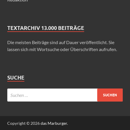
TEXTARCHIV 13.000 BEITRÄGE
Die meisten Beiträge sind auf Dauer veröffentlicht. Sie
lassen sich mit Wortsuche oder Überschriften aufrufen.
SUCHE
Copyright © 2026
das Marburger.