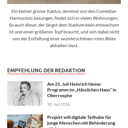
Ein kleiner grüner Kaktus, dereinst von den Comedian
Harmonists besungen, findet sich in vielen Wohnungen.
So auch dieser, der längst dem Stadium klein entwachsen
ist und einen größeren Topf braucht, und sich dabei nicht
von der Entfaltung einer wunderschönen roten Blüte
abhalten lässt.
EMPFEHLUNG DER REDAKTION
Am 25. Juli Heinrich Heine-
Programm im „Hässlichen Haus“ in
Oberrosphe
30. Juni 2026
Projekt will digitale Teilhabe für
junge Menschen mit Behinderung