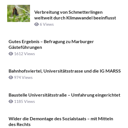
Verbreitung von Schmetterlingen
weltweit durch Klimawandel beeinflusst
6 Views
Gutes Ergebnis – Befragung zu Marburger
Gästeführungen
1612 Views
Bahnhofsviertel, Universitätsstrasse und die IG MARSS
974 Views
Baustelle Universitätsstraße ­– Umfahrung eingerichtet
1185 Views
Wider die Demontage des Sozialstaats – mit Mitteln
des Rechts