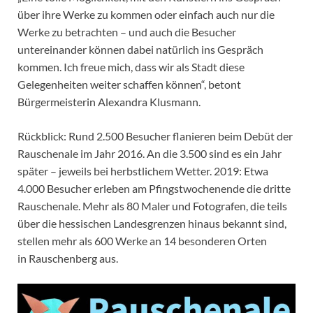
über ihre Werke zu kommen oder einfach auch nur die
Werke zu betrachten – und auch die Besucher
untereinander können dabei natürlich ins Gespräch
kommen. Ich freue mich, dass wir als Stadt diese
Gelegenheiten weiter schaffen können“, betont
Bürgermeisterin Alexandra Klusmann.
Rückblick: Rund 2.500 Besucher flanieren beim Debüt der
Rauschenale im Jahr 2016. An die 3.500 sind es ein Jahr
später – jeweils bei herbstlichem Wetter. 2019: Etwa
4.000 Besucher erleben am Pfingstwochenende die dritte
Rauschenale. Mehr als 80 Maler und Fotografen, die teils
über die hessischen Landesgrenzen hinaus bekannt sind,
stellen mehr als 600 Werke an 14 besonderen Orten
in Rauschenberg aus.