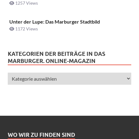
1257 Views
Unter der Lupe: Das Marburger Stadtbild
1172 Views
KATEGORIEN DER BEITRÄGE IN DAS
MARBURGER. ONLINE-MAGAZIN
WO WIR ZU FINDEN SIND