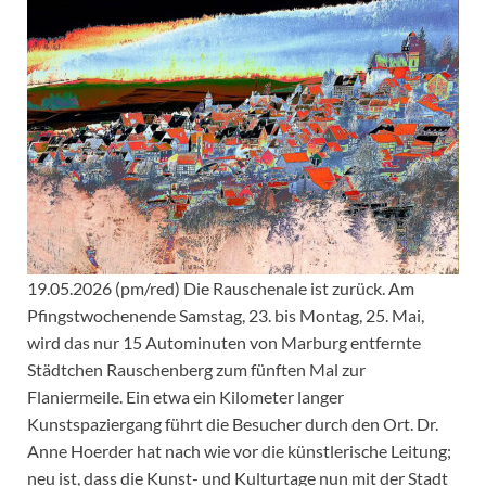
19.05.2026 (pm/red) Die Rauschenale ist zurück. Am
Pfingstwochenende Samstag, 23. bis Montag, 25. Mai,
wird das nur 15 Autominuten von Marburg entfernte
Städtchen Rauschenberg zum fünften Mal zur
Flaniermeile. Ein etwa ein Kilometer langer
Kunstspaziergang führt die Besucher durch den Ort. Dr.
Anne Hoerder hat nach wie vor die künstlerische Leitung;
neu ist, dass die Kunst- und Kulturtage nun mit der Stadt