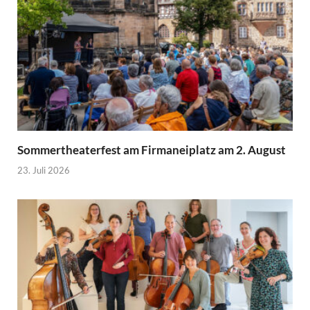
Sommertheaterfest am Firmaneiplatz am 2. August
23. Juli 2026