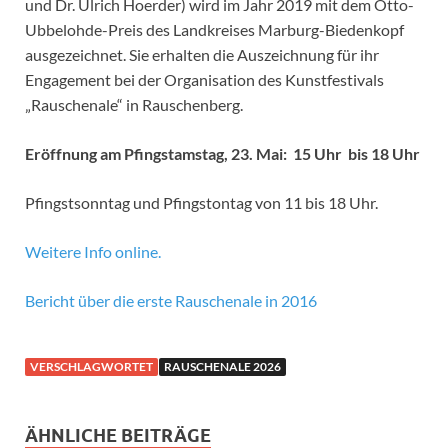
und Dr. Ulrich Hoerder) wird im Jahr 2019 mit dem Otto-
Ubbelohde-Preis des Landkreises Marburg-Biedenkopf
ausgezeichnet. Sie erhalten die Auszeichnung für ihr
Engagement bei der Organisation des Kunstfestivals
„Rauschenale“ in Rauschenberg.
Eröffnung am Pfingstamstag, 23. Mai: 15 Uhr bis 18 Uhr
Pfingstsonntag und Pfingstontag von 11 bis 18 Uhr.
Weitere Info online.
Bericht über die erste Rauschenale in 2016
VERSCHLAGWORTET
RAUSCHENALE 2026
ÄHNLICHE BEITRÄGE