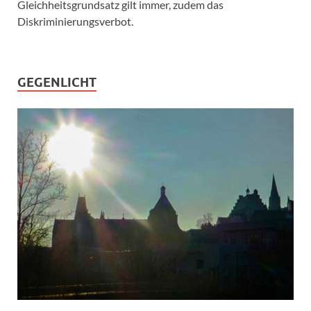
Gleichheitsgrundsatz gilt immer, zudem das
Diskriminierungsverbot.
GEGENLICHT