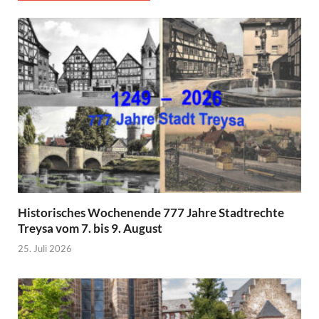
Historisches Wochenende 777 Jahre Stadtrechte
Treysa vom 7. bis 9. August
25. Juli 2026