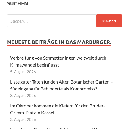
SUCHEN
NEUESTE BEITRÄGE IN DAS MARBURGER.
Verbreitung von Schmetterlingen weltweit durch
Klimawandel beeinflusst
5. August 2026
Liste guter Taten für den Alten Botanischer Garten –
Südeingang für Behinderte als Kompromiss?
3. August 2026
Im Oktober kommen die Kiefern für den Brüder-
Grimm-Platz in Kassel
3. August 2026