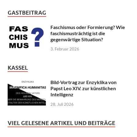
GASTBEITRAG
Faschismus oder Formierung? Wie
faschismusträchtig ist die
gegenwärtige Situation?
3. Februar 2026
KASSEL
Bild-Vortrag zur Enzyklika von
Papst Leo XIV. zur künstlichen
Intelligenz
28. Juli 2026
VIEL GELESENE ARTIKEL UND BEITRÄGE