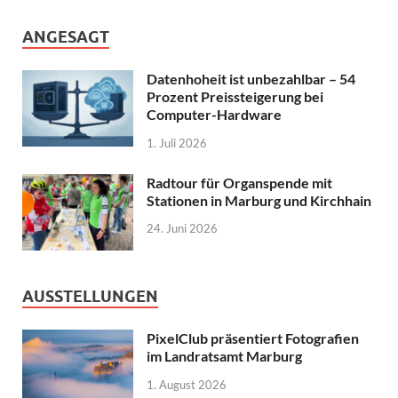
ANGESAGT
Datenhoheit ist unbezahlbar – 54
Prozent Preissteigerung bei
Computer-Hardware
1. Juli 2026
Radtour für Organspende mit
Stationen in Marburg und Kirchhain
24. Juni 2026
AUSSTELLUNGEN
PixelClub präsentiert Fotografien
im Landratsamt Marburg
1. August 2026