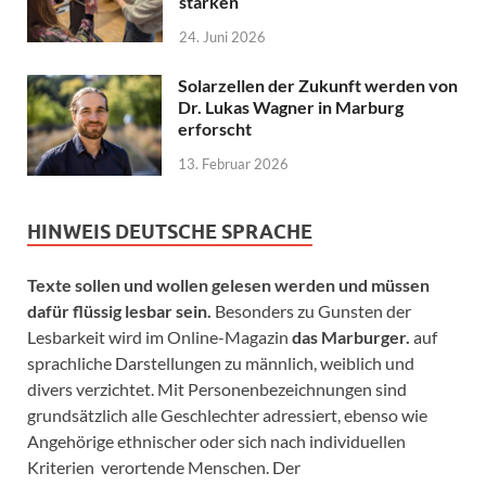
stärken
24. Juni 2026
Solarzellen der Zukunft werden von
Dr. Lukas Wagner in Marburg
erforscht
13. Februar 2026
HINWEIS DEUTSCHE SPRACHE
Texte sollen und wollen gelesen werden und müssen
dafür flüssig lesbar sein.
Besonders zu Gunsten der
Lesbarkeit wird im Online-Magazin
das Marburger.
auf
sprachliche Darstellungen zu männlich, weiblich und
divers verzichtet. Mit Personenbezeichnungen sind
grundsätzlich alle Geschlechter adressiert, ebenso wie
Angehörige ethnischer oder sich nach individuellen
Kriterien verortende Menschen. Der