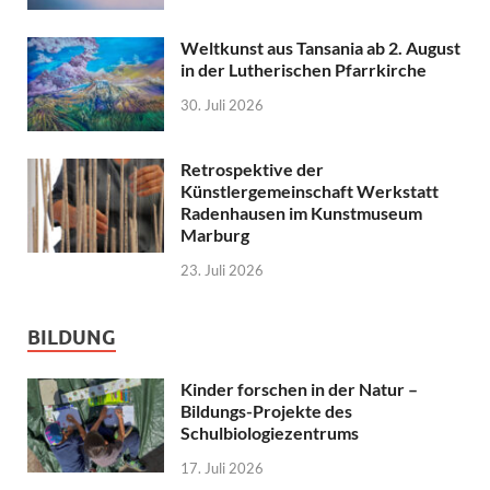
Weltkunst aus Tansania ab 2. August
in der Lutherischen Pfarrkirche
30. Juli 2026
Retrospektive der
Künstlergemeinschaft Werkstatt
Radenhausen im Kunstmuseum
Marburg
23. Juli 2026
BILDUNG
Kinder forschen in der Natur –
Bildungs-Projekte des
Schulbiologiezentrums
17. Juli 2026