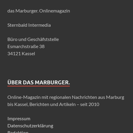
das Marburger. Onlinemagazin
Sternbald Intermedia
Büro und Geschäfststelle
Esmarchstraße 38
34121 Kassel
ÜBER DAS MARBURGER.
Online-Magazin mit regionalen Nachrichten aus Marburg
bis Kassel, Berichten und Artikeln – seit 2010
Impressum
Datenschutzerklärung
Redaktion