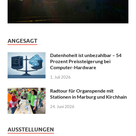
ANGESAGT
Datenhoheit ist unbezahlbar – 54
Prozent Preissteigerung bei
Computer-Hardware
1. Juli 2026
Radtour für Organspende mit
Stationen in Marburg und Kirchhain
24. Juni 2026
AUSSTELLUNGEN