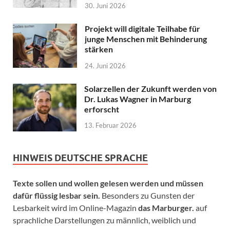
30. Juni 2026
Projekt will digitale Teilhabe für
junge Menschen mit Behinderung
stärken
24. Juni 2026
Solarzellen der Zukunft werden von
Dr. Lukas Wagner in Marburg
erforscht
13. Februar 2026
HINWEIS DEUTSCHE SPRACHE
Texte sollen und wollen gelesen werden und müssen
dafür flüssig lesbar sein.
Besonders zu Gunsten der
Lesbarkeit wird im Online-Magazin
das Marburger.
auf
sprachliche Darstellungen zu männlich, weiblich und