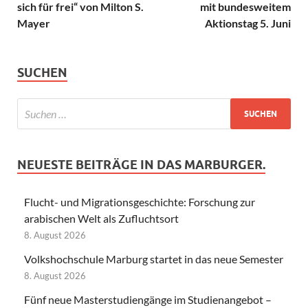
sich für frei“ von Milton S.
mit bundesweitem
Mayer
Aktionstag 5. Juni
SUCHEN
NEUESTE BEITRÄGE IN DAS MARBURGER.
Flucht- und Migrationsgeschichte: Forschung zur
arabischen Welt als Zufluchtsort
8. August 2026
Volkshochschule Marburg startet in das neue Semester
8. August 2026
Fünf neue Masterstudiengänge im Studienangebot –