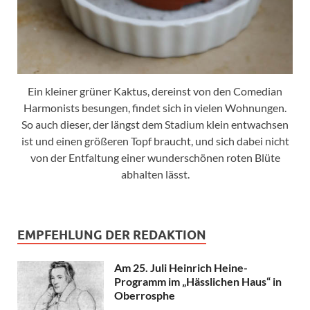
Ein kleiner grüner Kaktus, dereinst von den Comedian
Harmonists besungen, findet sich in vielen Wohnungen.
So auch dieser, der längst dem Stadium klein entwachsen
ist und einen größeren Topf braucht, und sich dabei nicht
von der Entfaltung einer wunderschönen roten Blüte
abhalten lässt.
EMPFEHLUNG DER REDAKTION
Am 25. Juli Heinrich Heine-
Programm im „Hässlichen Haus“ in
Oberrosphe