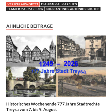
VERSCHLAGWORTET
FLANIE® MAL MARBURG
FLANIER MAL MARBURG
KONSTANTINOS-ANTONIOS GOUTOS
ÄHNLICHE BEITRÄGE
Historisches Wochenende 777 Jahre Stadtrechte
Treysa vom 7. bis 9. August