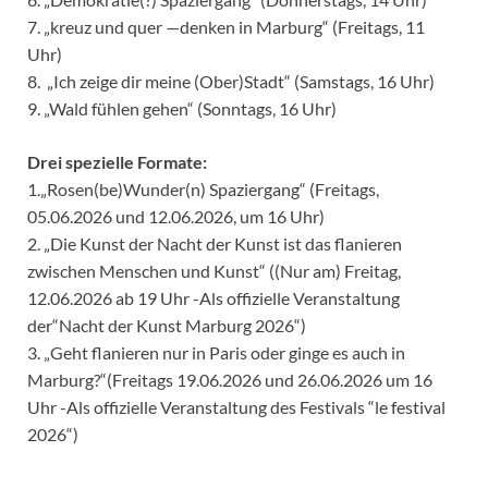
7. „kreuz und quer —denken in Marburg“ (Freitags, 11
Uhr)
8. „Ich zeige dir meine (Ober)Stadt“ (Samstags, 16 Uhr)
9. „Wald fühlen gehen“ (Sonntags, 16 Uhr)
Drei spezielle Formate:
1.„Rosen(be)Wunder(n) Spaziergang“ (Freitags,
05.06.2026 und 12.06.2026, um 16 Uhr)
2. „Die Kunst der Nacht der Kunst ist das flanieren
zwischen Menschen und Kunst“ ((Nur am) Freitag,
12.06.2026 ab 19 Uhr -Als offizielle Veranstaltung
der“Nacht der Kunst Marburg 2026“)
3. „Geht flanieren nur in Paris oder ginge es auch in
Marburg?“(Freitags 19.06.2026 und 26.06.2026 um 16
Uhr -Als offizielle Veranstaltung des Festivals “le festival
2026“)