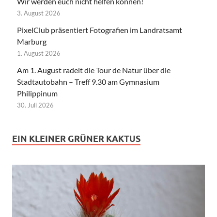
Wir werden euch nicht helfen können!
3. August 2026
PixelClub präsentiert Fotografien im Landratsamt
Marburg
1. August 2026
Am 1. August radelt die Tour de Natur über die
Stadtautobahn – Treff 9.30 am Gymnasium
Philippinum
30. Juli 2026
EIN KLEINER GRÜNER KAKTUS