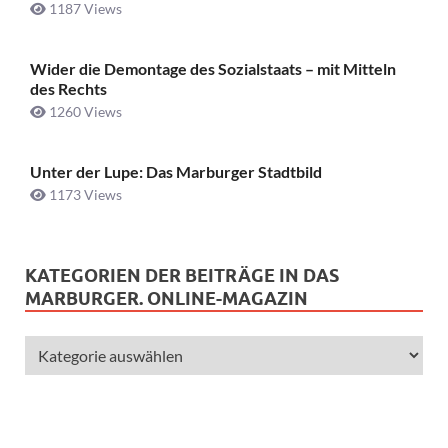
1187 Views
Wider die Demontage des Sozialstaats – mit Mitteln
des Rechts
1260 Views
Unter der Lupe: Das Marburger Stadtbild
1173 Views
KATEGORIEN DER BEITRÄGE IN DAS
MARBURGER. ONLINE-MAGAZIN