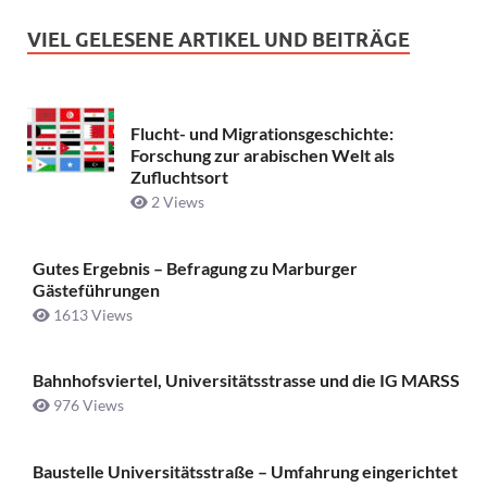
VIEL GELESENE ARTIKEL UND BEITRÄGE
Flucht- und Migrationsgeschichte:
Forschung zur arabischen Welt als
Zufluchtsort
2 Views
Gutes Ergebnis – Befragung zu Marburger
Gästeführungen
1613 Views
Bahnhofsviertel, Universitätsstrasse und die IG MARSS
976 Views
Baustelle Universitätsstraße ­– Umfahrung eingerichtet