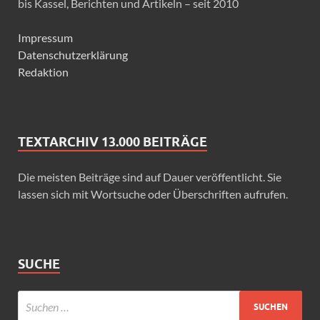
bis Kassel, Berichten und Artikeln – seit 2010
Impressum
Datenschutzerklärung
Redaktion
TEXTARCHIV 13.000 BEITRÄGE
Die meisten Beiträge sind auf Dauer veröffentlicht. Sie
lassen sich mit Wortsuche oder Überschriften aufrufen.
SUCHE