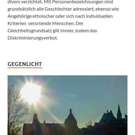
divers verzichtet. Mit Personenbezeichnungen sind
grundsätzlich alle Geschlechter adressiert, ebenso wie
Angehörige ethnischer oder sich nach individuellen
Kriterien verortende Menschen. Der
Gleichheitsgrundsatz gilt immer, zudem das
Diskriminierungsverbot.
GEGENLICHT