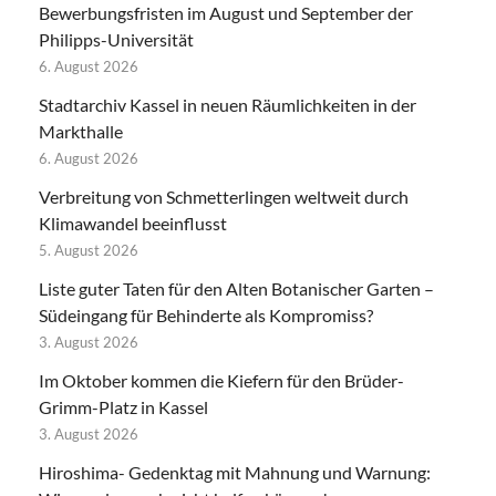
Bewerbungsfristen im August und September der
Philipps-Universität
6. August 2026
Stadtarchiv Kassel in neuen Räumlichkeiten in der
Markthalle
6. August 2026
Verbreitung von Schmetterlingen weltweit durch
Klimawandel beeinflusst
5. August 2026
Liste guter Taten für den Alten Botanischer Garten –
Südeingang für Behinderte als Kompromiss?
3. August 2026
Im Oktober kommen die Kiefern für den Brüder-
Grimm-Platz in Kassel
3. August 2026
Hiroshima- Gedenktag mit Mahnung und Warnung: