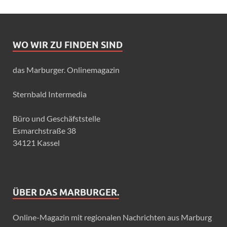
WO WIR ZU FINDEN SIND
das Marburger. Onlinemagazin
Sternbald Intermedia
Büro und Geschäfststelle
Esmarchstraße 38
34121 Kassel
ÜBER DAS MARBURGER.
Online-Magazin mit regionalen Nachrichten aus Marburg