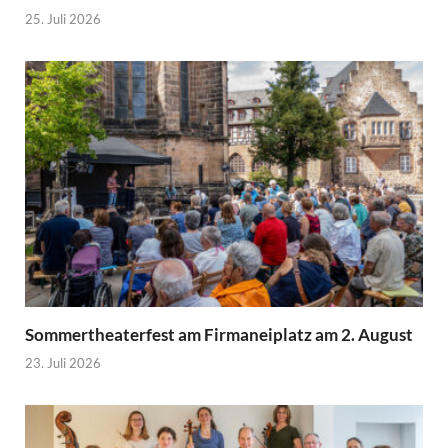
25. Juli 2026
Sommertheaterfest am Firmaneiplatz am 2. August
23. Juli 2026