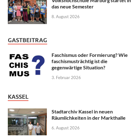
Volkshochschule Marburg startet in
das neue Semester
8. August 2026
GASTBEITRAG
Faschismus oder Formierung? Wie
faschismusträchtig ist die
gegenwärtige Situation?
3. Februar 2026
KASSEL
Stadtarchiv Kassel in neuen
Räumlichkeiten in der Markthalle
6. August 2026