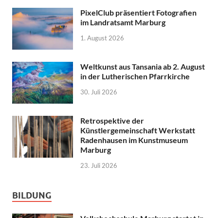
PixelClub präsentiert Fotografien
im Landratsamt Marburg
1. August 2026
Weltkunst aus Tansania ab 2. August
in der Lutherischen Pfarrkirche
30. Juli 2026
Retrospektive der
Künstlergemeinschaft Werkstatt
Radenhausen im Kunstmuseum
Marburg
23. Juli 2026
BILDUNG