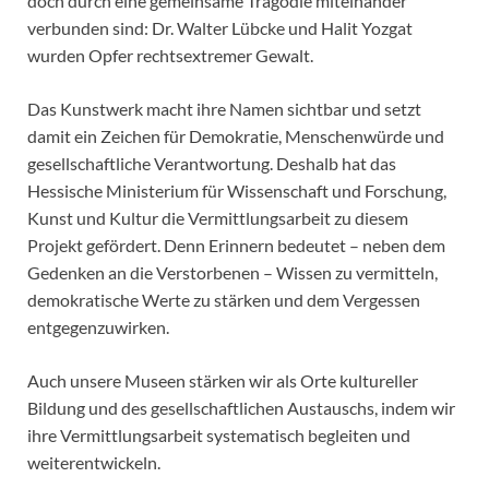
doch durch eine gemeinsame Tragödie miteinander
verbunden sind: Dr. Walter Lübcke und Halit Yozgat
wurden Opfer rechtsextremer Gewalt.
Das Kunstwerk macht ihre Namen sichtbar und setzt
damit ein Zeichen für Demokratie, Menschenwürde und
gesellschaftliche Verantwortung. Deshalb hat das
Hessische Ministerium für Wissenschaft und Forschung,
Kunst und Kultur die Vermittlungsarbeit zu diesem
Projekt gefördert. Denn Erinnern bedeutet – neben dem
Gedenken an die Verstorbenen – Wissen zu vermitteln,
demokratische Werte zu stärken und dem Vergessen
entgegenzuwirken.
Auch unsere Museen stärken wir als Orte kultureller
Bildung und des gesellschaftlichen Austauschs, indem wir
ihre Vermittlungsarbeit systematisch begleiten und
weiterentwickeln.