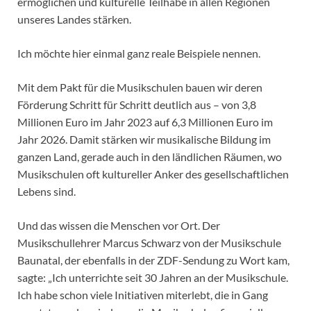
ermöglichen und kulturelle Teilhabe in allen Regionen
unseres Landes stärken.
Ich möchte hier einmal ganz reale Beispiele nennen.
Mit dem Pakt für die Musikschulen bauen wir deren
Förderung Schritt für Schritt deutlich aus – von 3,8
Millionen Euro im Jahr 2023 auf 6,3 Millionen Euro im
Jahr 2026. Damit stärken wir musikalische Bildung im
ganzen Land, gerade auch in den ländlichen Räumen, wo
Musikschulen oft kultureller Anker des gesellschaftlichen
Lebens sind.
Und das wissen die Menschen vor Ort. Der
Musikschullehrer Marcus Schwarz von der Musikschule
Baunatal, der ebenfalls in der ZDF-Sendung zu Wort kam,
sagte: „Ich unterrichte seit 30 Jahren an der Musikschule.
Ich habe schon viele Initiativen miterlebt, die in Gang