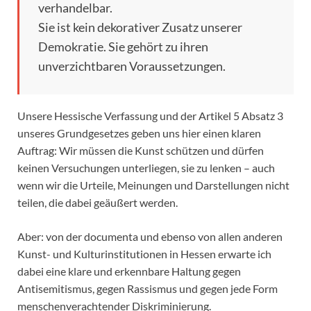
verhandelbar.
Sie ist kein dekorativer Zusatz unserer
Demokratie. Sie gehört zu ihren
unverzichtbaren Voraussetzungen.
Unsere Hessische Verfassung und der Artikel 5 Absatz 3
unseres Grundgesetzes geben uns hier einen klaren
Auftrag: Wir müssen die Kunst schützen und dürfen
keinen Versuchungen unterliegen, sie zu lenken – auch
wenn wir die Urteile, Meinungen und Darstellungen nicht
teilen, die dabei geäußert werden.
Aber: von der documenta und ebenso von allen anderen
Kunst- und Kulturinstitutionen in Hessen erwarte ich
dabei eine klare und erkennbare Haltung gegen
Antisemitismus, gegen Rassismus und gegen jede Form
menschenverachtender Diskriminierung.