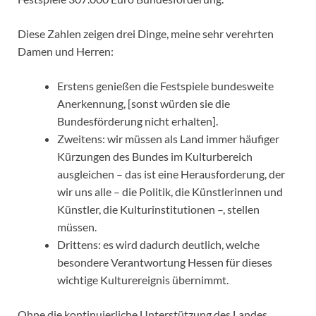
Diese Zahlen zeigen drei Dinge, meine sehr verehrten
Damen und Herren:
Erstens genießen die Festspiele bundesweite
Anerkennung, [sonst würden sie die
Bundesförderung nicht erhalten].
Zweitens: wir müssen als Land immer häufiger
Kürzungen des Bundes im Kulturbereich
ausgleichen – das ist eine Herausforderung, der
wir uns alle – die Politik, die Künstlerinnen und
Künstler, die Kulturinstitutionen –, stellen
müssen.
Drittens: es wird dadurch deutlich, welche
besondere Verantwortung Hessen für dieses
wichtige Kulturereignis übernimmt.
Ohne die kontinuierliche Unterstützung des Landes