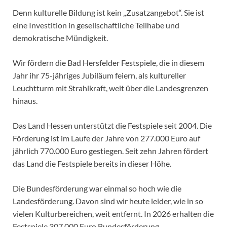
Denn kulturelle Bildung ist kein „Zusatzangebot“. Sie ist
eine Investition in gesellschaftliche Teilhabe und
demokratische Mündigkeit.
Wir fördern die Bad Hersfelder Festspiele, die in diesem
Jahr ihr 75-jähriges Jubiläum feiern, als kultureller
Leuchtturm mit Strahlkraft, weit über die Landesgrenzen
hinaus.
Das Land Hessen unterstützt die Festspiele seit 2004. Die
Förderung ist im Laufe der Jahre von 277.000 Euro auf
jährlich 770.000 Euro gestiegen. Seit zehn Jahren fördert
das Land die Festspiele bereits in dieser Höhe.
Die Bundesförderung war einmal so hoch wie die
Landesförderung. Davon sind wir heute leider, wie in so
vielen Kulturbereichen, weit entfernt. In 2026 erhalten die
Festspiele 307.000 Euro Bundesförderung.