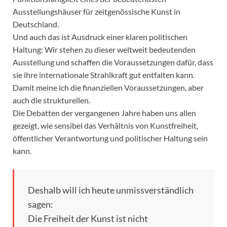
Ausstellungshäuser für zeitgenössische Kunst in
Deutschland.
Und auch das ist Ausdruck einer klaren politischen
Haltung: Wir stehen zu dieser weltweit bedeutenden
Ausstellung und schaffen die Voraussetzungen dafür, dass
sie ihre internationale Strahlkraft gut entfalten kann.
Damit meine ich die finanziellen Voraussetzungen, aber
auch die strukturellen.
Die Debatten der vergangenen Jahre haben uns allen
gezeigt, wie sensibel das Verhältnis von Kunstfreiheit,
öffentlicher Verantwortung und politischer Haltung sein
kann.
Deshalb will ich heute unmissverständlich
sagen:
Die Freiheit der Kunst ist nicht