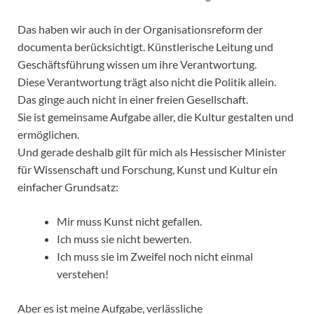
Das haben wir auch in der Organisationsreform der
documenta berücksichtigt. Künstlerische Leitung und
Geschäftsführung wissen um ihre Verantwortung.
Diese Verantwortung trägt also nicht die Politik allein.
Das ginge auch nicht in einer freien Gesellschaft.
Sie ist gemeinsame Aufgabe aller, die Kultur gestalten und
ermöglichen.
Und gerade deshalb gilt für mich als Hessischer Minister
für Wissenschaft und Forschung, Kunst und Kultur ein
einfacher Grundsatz:
Mir muss Kunst nicht gefallen.
Ich muss sie nicht bewerten.
Ich muss sie im Zweifel noch nicht einmal
verstehen!
Aber es ist meine Aufgabe, verlässliche