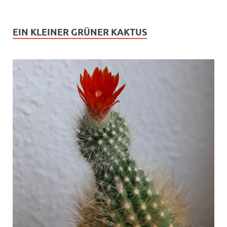
EIN KLEINER GRÜNER KAKTUS