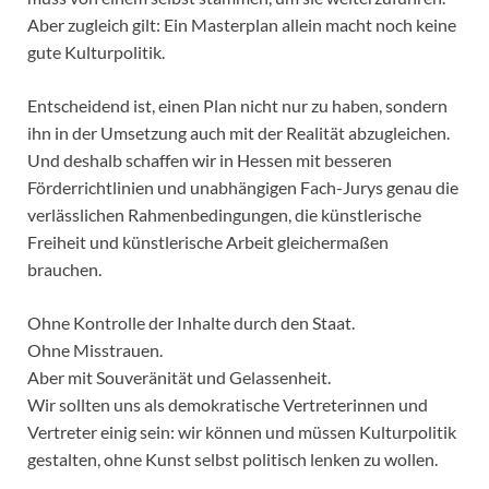
Aber zugleich gilt: Ein Masterplan allein macht noch keine
gute Kulturpolitik.
Entscheidend ist, einen Plan nicht nur zu haben, sondern
ihn in der Umsetzung auch mit der Realität abzugleichen.
Und deshalb schaffen wir in Hessen mit besseren
Förderrichtlinien und unabhängigen Fach-Jurys genau die
verlässlichen Rahmenbedingungen, die künstlerische
Freiheit und künstlerische Arbeit gleichermaßen
brauchen.
Ohne Kontrolle der Inhalte durch den Staat.
Ohne Misstrauen.
Aber mit Souveränität und Gelassenheit.
Wir sollten uns als demokratische Vertreterinnen und
Vertreter einig sein: wir können und müssen Kulturpolitik
gestalten, ohne Kunst selbst politisch lenken zu wollen.