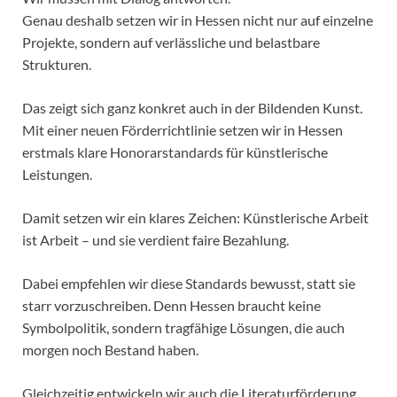
Genau deshalb setzen wir in Hessen nicht nur auf einzelne
Projekte, sondern auf verlässliche und belastbare
Strukturen.
Das zeigt sich ganz konkret auch in der Bildenden Kunst.
Mit einer neuen Förderrichtlinie setzen wir in Hessen
erstmals klare Honorarstandards für künstlerische
Leistungen.
Damit setzen wir ein klares Zeichen: Künstlerische Arbeit
ist Arbeit – und sie verdient faire Bezahlung.
Dabei empfehlen wir diese Standards bewusst, statt sie
starr vorzuschreiben. Denn Hessen braucht keine
Symbolpolitik, sondern tragfähige Lösungen, die auch
morgen noch Bestand haben.
Gleichzeitig entwickeln wir auch die Literaturförderung