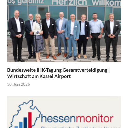
Bundesweite IHK-Tagung Gesamtverteidigung |
Wirtschaft am Kassel Airport
30. Juni 2026