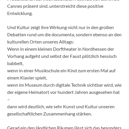
Cannes präsent sind, unterstreicht diese positive
Entwicklung.
Und Kultur zeigt ihre Wirkung nicht nur in den großen
Debatten rund um die documenta, sondern ebenso an den
kulturellen Orten unseres Alltags:
Wenn in einem kleinen Dorftheater in Nordhessen der
Vorhang aufgeht und selbst der Faust plötzlich hessisch
babbelt,
wenn in einer Musikschule ein Kind zum ersten Mal auf
einem Klavier spielt,
wenn im Museum durch digitale Technik sichtbar wird, wie
der eigene Heimatort vor hundert Jahren ausgesehen hat
–
dann wird deutlich, wie sehr Kunst und Kultur unseren
gesellschaftlichen Zusammenhang stärken.
Gerad ein den ländlichen Räumen lässt sich das besonders