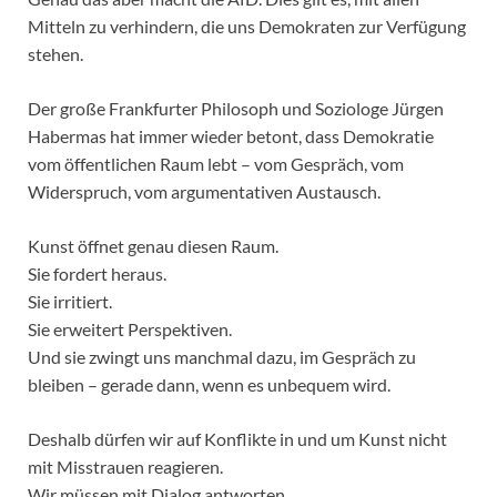
Mitteln zu verhindern, die uns Demokraten zur Verfügung
stehen.
Der große Frankfurter Philosoph und Soziologe Jürgen
Habermas hat immer wieder betont, dass Demokratie
vom öffentlichen Raum lebt – vom Gespräch, vom
Widerspruch, vom argumentativen Austausch.
Kunst öffnet genau diesen Raum.
Sie fordert heraus.
Sie irritiert.
Sie erweitert Perspektiven.
Und sie zwingt uns manchmal dazu, im Gespräch zu
bleiben – gerade dann, wenn es unbequem wird.
Deshalb dürfen wir auf Konflikte in und um Kunst nicht
mit Misstrauen reagieren.
Wir müssen mit Dialog antworten.