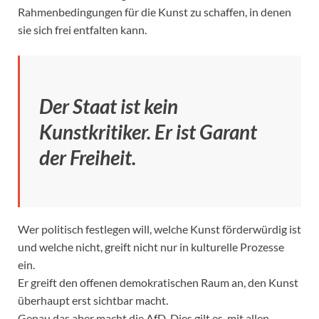
Rahmenbedingungen für die Kunst zu schaffen, in denen
sie sich frei entfalten kann.
Der Staat ist kein
Kunstkritiker. Er ist Garant
der Freiheit.
Wer politisch festlegen will, welche Kunst förderwürdig ist
und welche nicht, greift nicht nur in kulturelle Prozesse
ein.
Er greift den offenen demokratischen Raum an, den Kunst
überhaupt erst sichtbar macht.
Genau das aber macht die AfD. Dies gilt es, mit allen