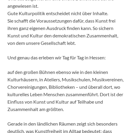
angewiesen ist.
Gute Kulturpolitik entscheidet nicht über Inhalte.
Sie schafft die Voraussetzungen dafür, dass Kunst frei
ihren ganz eigenen Ausdruck finden kann. So sichern
Kunst und Kultur den demokratischen Zusammenhalt,
von dem unsere Gesellschaft lebt.
Und genau das erleben wir Tag für Tag in Hessen:
auf den großen Bühnen ebenso wie in den kleinen
Kulturhäusern, in Ateliers, Musikschulen, Musikvereinen,
Chorvereinigungen, Bibliotheken – und überall dort, wo
kulturelles Leben Menschen zusammenführt. Dort ist der
Einfluss von Kunst und Kultur auf Teilhabe und
Zusammenhalt am größten.
Gerade in den ländlichen Räumen zeigt sich besonders
deutlich, was Kunstfreiheit im Alltag bedeutet: dass