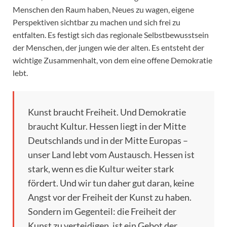
Menschen den Raum haben, Neues zu wagen, eigene
Perspektiven sichtbar zu machen und sich frei zu
entfalten. Es festigt sich das regionale Selbstbewusstsein
der Menschen, der jungen wie der alten. Es entsteht der
wichtige Zusammenhalt, von dem eine offene Demokratie
lebt.
Kunst braucht Freiheit. Und Demokratie
braucht Kultur. Hessen liegt in der Mitte
Deutschlands und in der Mitte Europas –
unser Land lebt vom Austausch. Hessen ist
stark, wenn es die Kultur weiter stark
fördert. Und wir tun daher gut daran, keine
Angst vor der Freiheit der Kunst zu haben.
Sondern im Gegenteil: die Freiheit der
Kunst zu verteidigen, ist ein Gebot der