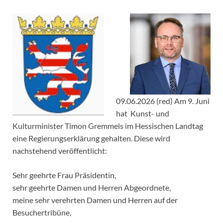
09.06.2026 (red) Am 9. Juni
hat Kunst- und
Kulturminister Timon Gremmels im Hessischen Landtag
eine Regierungserklärung gehalten. Diese wird
nachstehend veröffentlicht:
Sehr geehrte Frau Präsidentin,
sehr geehrte Damen und Herren Abgeordnete,
meine sehr verehrten Damen und Herren auf der
Besuchertribüne,