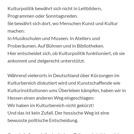
Kulturpolitik bewährt sich nicht in Leitbildern,
Programmen oder Sonntagsreden.
Sie bewährt sich dort, wo Menschen Kunst und Kultur
machen:
In Musikschulen und Museen. In Ateliers und
Proberäumen. Auf Bühnen und in Bibliotheken.
Hier entscheidet sich, ob Kulturpolitik funktioniert, ob sie
ankommt und zielgerecht unterstützt.
Während vielerorts in Deutschland über Kürzungen im
Kulturbereich diskutiert wird und Kunstschaffende wie
Kulturinstitutionen ums Überleben kämpfen, haben wir in
Hessen einen anderen Weg eingeschlagen:
Wir haben im Kulturbereich nicht gekürzt!
Und das ist kein Zufall. Der hessische Weg ist eine
bewusste politische Entscheidung.