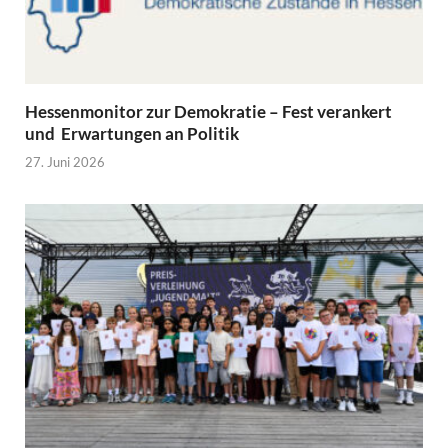
Hessenmonitor zur Demokratie – Fest verankert
und Erwartungen an Politik
27. Juni 2026