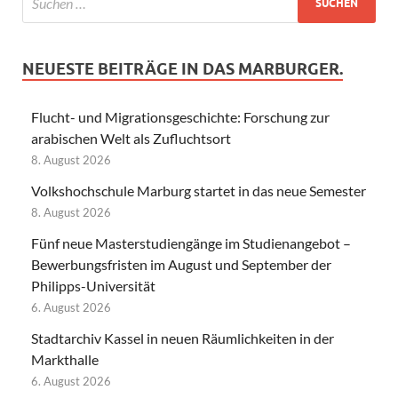
NEUESTE BEITRÄGE IN DAS MARBURGER.
Flucht- und Migrationsgeschichte: Forschung zur
arabischen Welt als Zufluchtsort
8. August 2026
Volkshochschule Marburg startet in das neue Semester
8. August 2026
Fünf neue Masterstudiengänge im Studienangebot –
Bewerbungsfristen im August und September der
Philipps-Universität
6. August 2026
Stadtarchiv Kassel in neuen Räumlichkeiten in der
Markthalle
6. August 2026