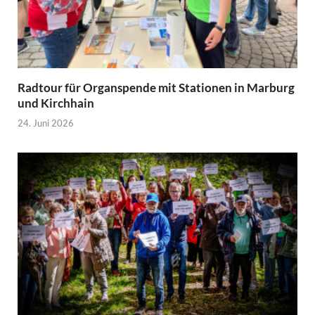
Radtour für Organspende mit Stationen in Marburg
und Kirchhain
24. Juni 2026