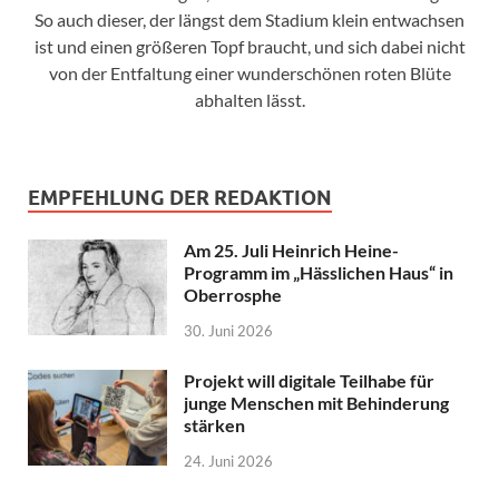
So auch dieser, der längst dem Stadium klein entwachsen
ist und einen größeren Topf braucht, und sich dabei nicht
von der Entfaltung einer wunderschönen roten Blüte
abhalten lässt.
EMPFEHLUNG DER REDAKTION
Am 25. Juli Heinrich Heine-
Programm im „Hässlichen Haus“ in
Oberrosphe
30. Juni 2026
Projekt will digitale Teilhabe für
junge Menschen mit Behinderung
stärken
24. Juni 2026