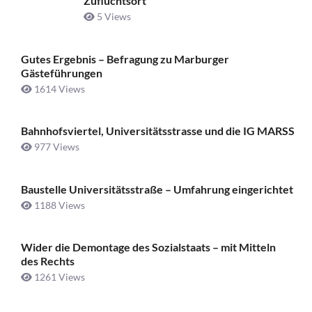
Zufluchtsort
5 Views
Gutes Ergebnis – Befragung zu Marburger
Gästeführungen
1614 Views
Bahnhofsviertel, Universitätsstrasse und die IG MARSS
977 Views
Baustelle Universitätsstraße ­– Umfahrung eingerichtet
1188 Views
Wider die Demontage des Sozialstaats – mit Mitteln
des Rechts
1261 Views