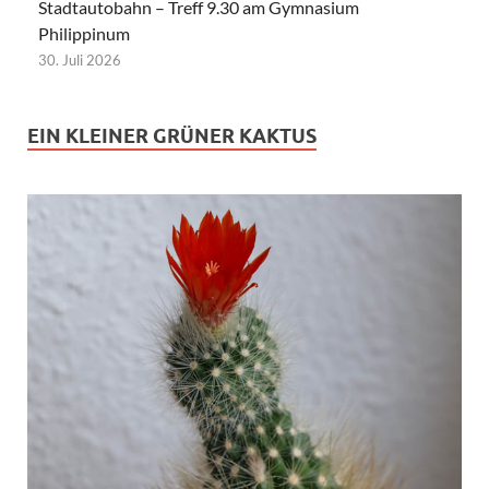
Stadtautobahn – Treff 9.30 am Gymnasium
Philippinum
30. Juli 2026
EIN KLEINER GRÜNER KAKTUS