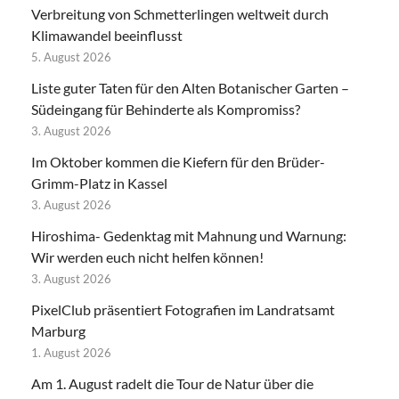
Verbreitung von Schmetterlingen weltweit durch
Klimawandel beeinflusst
5. August 2026
Liste guter Taten für den Alten Botanischer Garten –
Südeingang für Behinderte als Kompromiss?
3. August 2026
Im Oktober kommen die Kiefern für den Brüder-
Grimm-Platz in Kassel
3. August 2026
Hiroshima- Gedenktag mit Mahnung und Warnung:
Wir werden euch nicht helfen können!
3. August 2026
PixelClub präsentiert Fotografien im Landratsamt
Marburg
1. August 2026
Am 1. August radelt die Tour de Natur über die