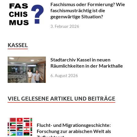
Faschismus oder Formierung? Wie
faschismusträchtig ist die
gegenwärtige Situation?
3. Februar 2026
KASSEL
Stadtarchiv Kassel in neuen
Räumlichkeiten in der Markthalle
6. August 2026
VIEL GELESENE ARTIKEL UND BEITRÄGE
Flucht- und Migrationsgeschichte:
Forschung zur arabischen Welt als