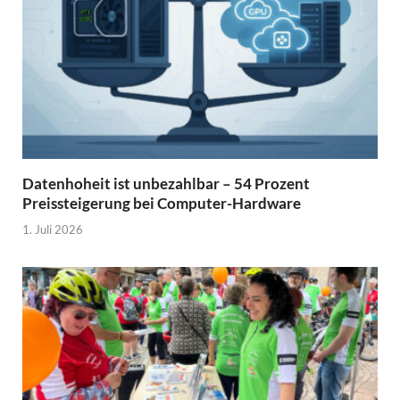
Datenhoheit ist unbezahlbar – 54 Prozent
Preissteigerung bei Computer-Hardware
1. Juli 2026