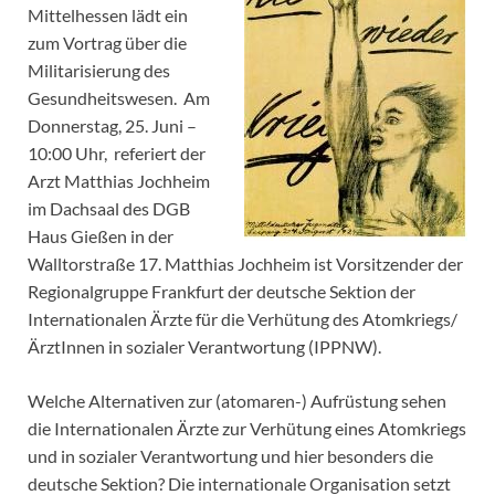
Mittelhessen lädt ein
zum Vortrag über die
Militarisierung des
Gesundheitswesen. Am
Donnerstag, 25. Juni –
10:00 Uhr, referiert der
Arzt Matthias Jochheim
im Dachsaal des DGB
Haus Gießen in der
Walltorstraße 17. Matthias Jochheim ist Vorsitzender der
Regionalgruppe Frankfurt der deutsche Sektion der
Internationalen Ärzte für die Verhütung des Atomkriegs/
ÄrztInnen in sozialer Verantwortung (IPPNW).
Welche Alternativen zur (atomaren-) Aufrüstung sehen
die Internationalen Ärzte zur Verhütung eines Atomkriegs
und in sozialer Verantwortung und hier besonders die
deutsche Sektion? Die internationale Organisation setzt