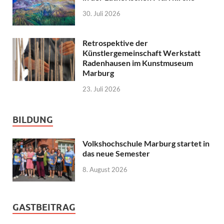
30. Juli 2026
Retrospektive der
Künstlergemeinschaft Werkstatt
Radenhausen im Kunstmuseum
Marburg
23. Juli 2026
BILDUNG
Volkshochschule Marburg startet in
das neue Semester
8. August 2026
GASTBEITRAG