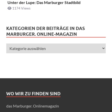
Unter der Lupe: Das Marburger Stadtbild
1174 Views
KATEGORIEN DER BEITRÄGE IN DAS
MARBURGER. ONLINE-MAGAZIN
WO WIR ZU FINDEN SIND
das Marburger. Onlinemagazin