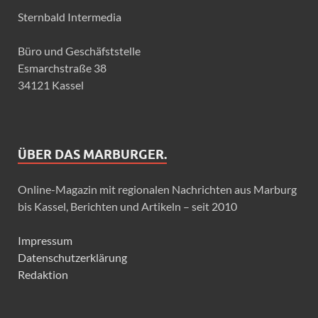
Sternbald Intermedia
Büro und Geschäfststelle
Esmarchstraße 38
34121 Kassel
ÜBER DAS MARBURGER.
Online-Magazin mit regionalen Nachrichten aus Marburg
bis Kassel, Berichten und Artikeln – seit 2010
Impressum
Datenschutzerklärung
Redaktion