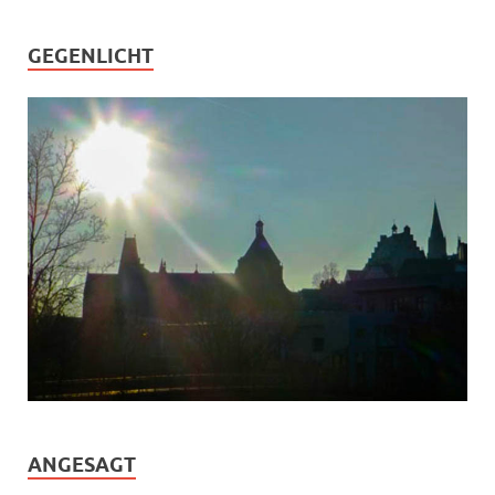
GEGENLICHT
ANGESAGT