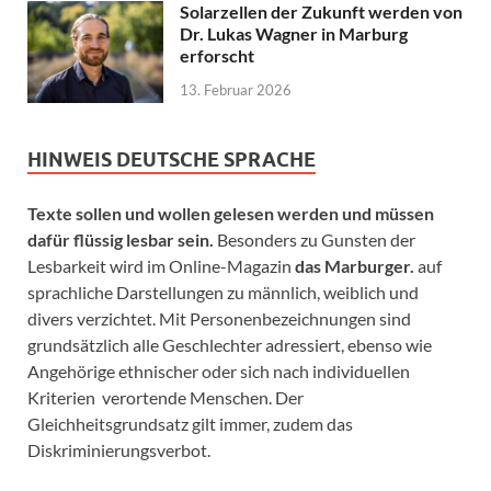
Solarzellen der Zukunft werden von
Dr. Lukas Wagner in Marburg
erforscht
13. Februar 2026
HINWEIS DEUTSCHE SPRACHE
Texte sollen und wollen gelesen werden und müssen
dafür flüssig lesbar sein.
Besonders zu Gunsten der
Lesbarkeit wird im Online-Magazin
das Marburger.
auf
sprachliche Darstellungen zu männlich, weiblich und
divers verzichtet. Mit Personenbezeichnungen sind
grundsätzlich alle Geschlechter adressiert, ebenso wie
Angehörige ethnischer oder sich nach individuellen
Kriterien verortende Menschen. Der
Gleichheitsgrundsatz gilt immer, zudem das
Diskriminierungsverbot.