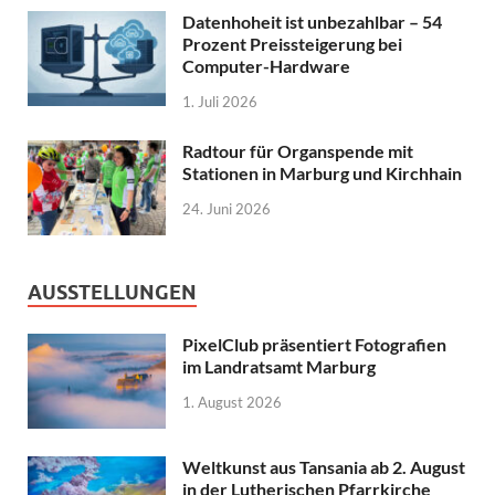
Datenhoheit ist unbezahlbar – 54
Prozent Preissteigerung bei
Computer-Hardware
1. Juli 2026
Radtour für Organspende mit
Stationen in Marburg und Kirchhain
24. Juni 2026
AUSSTELLUNGEN
PixelClub präsentiert Fotografien
im Landratsamt Marburg
1. August 2026
Weltkunst aus Tansania ab 2. August
in der Lutherischen Pfarrkirche