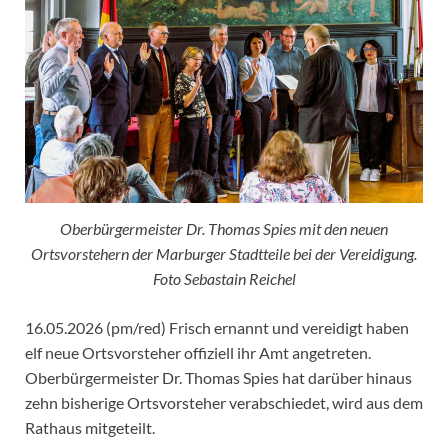
Oberbürgermeister Dr. Thomas Spies mit den neuen
Ortsvorstehern der Marburger Stadtteile bei der Vereidigung.
Foto Sebastain Reichel
16.05.2026 (pm/red) Frisch ernannt und vereidigt haben
elf neue Ortsvorsteher offiziell ihr Amt angetreten.
Oberbürgermeister Dr. Thomas Spies hat darüber hinaus
zehn bisherige Ortsvorsteher verabschiedet, wird aus dem
Rathaus mitgeteilt.