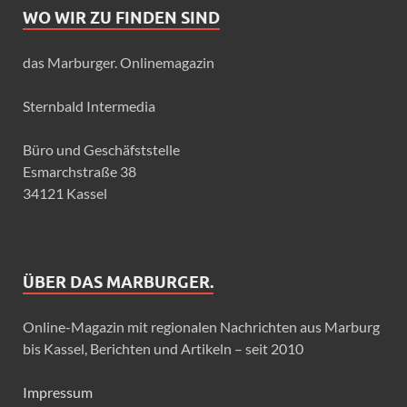
WO WIR ZU FINDEN SIND
das Marburger. Onlinemagazin
Sternbald Intermedia
Büro und Geschäfststelle
Esmarchstraße 38
34121 Kassel
ÜBER DAS MARBURGER.
Online-Magazin mit regionalen Nachrichten aus Marburg
bis Kassel, Berichten und Artikeln – seit 2010
Impressum