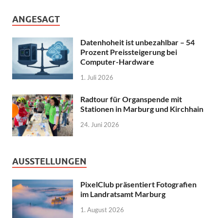
ANGESAGT
Datenhoheit ist unbezahlbar – 54
Prozent Preissteigerung bei
Computer-Hardware
1. Juli 2026
Radtour für Organspende mit
Stationen in Marburg und Kirchhain
24. Juni 2026
AUSSTELLUNGEN
PixelClub präsentiert Fotografien
im Landratsamt Marburg
1. August 2026