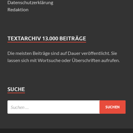
Datenschutzerklärung
Redaktion
TEXTARCHIV 13.000 BEITRÄGE
Die meisten Beiträge sind auf Dauer veröffentlicht. Sie
lassen sich mit Wortsuche oder Überschriften aufrufen.
SUCHE