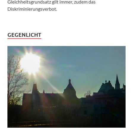
Gleichheitsgrundsatz gilt immer, zudem das
Diskriminierungsverbot.
GEGENLICHT