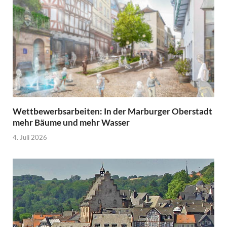
Wettbewerbsarbeiten: In der Marburger Oberstadt
mehr Bäume und mehr Wasser
4. Juli 2026