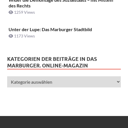
des Rechts
1259 Views
Unter der Lupe: Das Marburger Stadtbild
1173 Views
KATEGORIEN DER BEITRÄGE IN DAS
MARBURGER. ONLINE-MAGAZIN