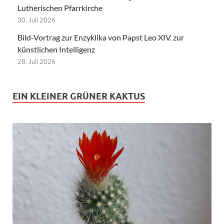
Lutherischen Pfarrkirche
30. Juli 2026
Bild-Vortrag zur Enzyklika von Papst Leo XIV. zur
künstlichen Intelligenz
28. Juli 2026
EIN KLEINER GRÜNER KAKTUS