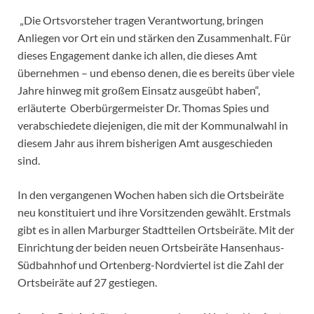
„Die Ortsvorsteher tragen Verantwortung, bringen
Anliegen vor Ort ein und stärken den Zusammenhalt. Für
dieses Engagement danke ich allen, die dieses Amt
übernehmen – und ebenso denen, die es bereits über viele
Jahre hinweg mit großem Einsatz ausgeübt haben“,
erläuterte Oberbürgermeister Dr. Thomas Spies und
verabschiedete diejenigen, die mit der Kommunalwahl in
diesem Jahr aus ihrem bisherigen Amt ausgeschieden
sind.
In den vergangenen Wochen haben sich die Ortsbeiräte
neu konstituiert und ihre Vorsitzenden gewählt. Erstmals
gibt es in allen Marburger Stadtteilen Ortsbeiräte. Mit der
Einrichtung der beiden neuen Ortsbeiräte Hansenhaus-
Südbahnhof und Ortenberg-Nordviertel ist die Zahl der
Ortsbeiräte auf 27 gestiegen.