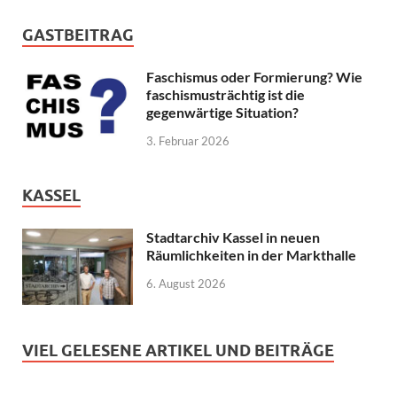
GASTBEITRAG
Faschismus oder Formierung? Wie
faschismusträchtig ist die
gegenwärtige Situation?
3. Februar 2026
KASSEL
Stadtarchiv Kassel in neuen
Räumlichkeiten in der Markthalle
6. August 2026
VIEL GELESENE ARTIKEL UND BEITRÄGE