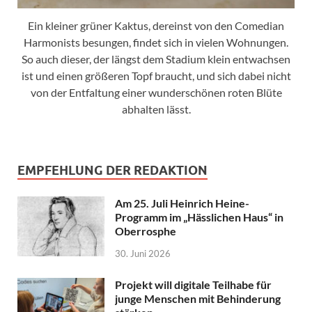
Ein kleiner grüner Kaktus, dereinst von den Comedian
Harmonists besungen, findet sich in vielen Wohnungen.
So auch dieser, der längst dem Stadium klein entwachsen
ist und einen größeren Topf braucht, und sich dabei nicht
von der Entfaltung einer wunderschönen roten Blüte
abhalten lässt.
EMPFEHLUNG DER REDAKTION
Am 25. Juli Heinrich Heine-
Programm im „Hässlichen Haus“ in
Oberrosphe
30. Juni 2026
Projekt will digitale Teilhabe für
junge Menschen mit Behinderung