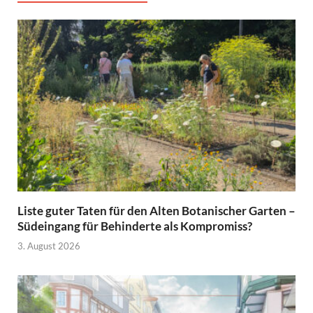
Liste guter Taten für den Alten Botanischer Garten –
Südeingang für Behinderte als Kompromiss?
3. August 2026