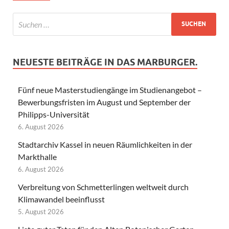
NEUESTE BEITRÄGE IN DAS MARBURGER.
Fünf neue Masterstudiengänge im Studienangebot –
Bewerbungsfristen im August und September der
Philipps-Universität
6. August 2026
Stadtarchiv Kassel in neuen Räumlichkeiten in der
Markthalle
6. August 2026
Verbreitung von Schmetterlingen weltweit durch
Klimawandel beeinflusst
5. August 2026