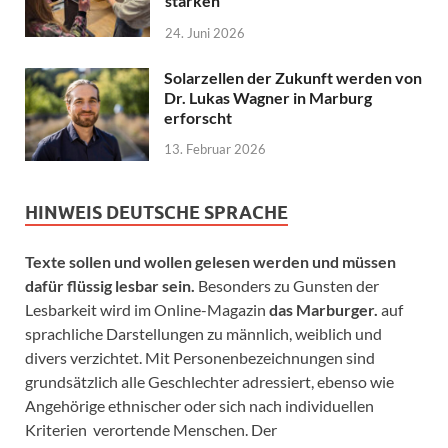
stärken
24. Juni 2026
Solarzellen der Zukunft werden von
Dr. Lukas Wagner in Marburg
erforscht
13. Februar 2026
HINWEIS DEUTSCHE SPRACHE
Texte sollen und wollen gelesen werden und müssen
dafür flüssig lesbar sein.
Besonders zu Gunsten der
Lesbarkeit wird im Online-Magazin
das Marburger.
auf
sprachliche Darstellungen zu männlich, weiblich und
divers verzichtet. Mit Personenbezeichnungen sind
grundsätzlich alle Geschlechter adressiert, ebenso wie
Angehörige ethnischer oder sich nach individuellen
Kriterien verortende Menschen. Der