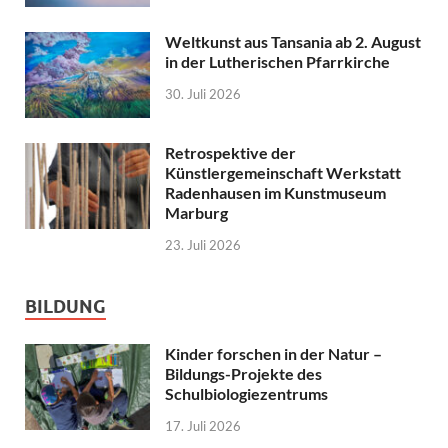
Weltkunst aus Tansania ab 2. August
in der Lutherischen Pfarrkirche
30. Juli 2026
Retrospektive der
Künstlergemeinschaft Werkstatt
Radenhausen im Kunstmuseum
Marburg
23. Juli 2026
BILDUNG
Kinder forschen in der Natur –
Bildungs-Projekte des
Schulbiologiezentrums
17. Juli 2026