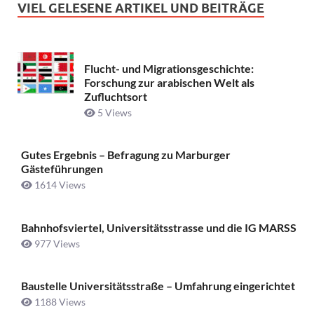
VIEL GELESENE ARTIKEL UND BEITRÄGE
Flucht- und Migrationsgeschichte:
Forschung zur arabischen Welt als
Zufluchtsort
5 Views
Gutes Ergebnis – Befragung zu Marburger
Gästeführungen
1614 Views
Bahnhofsviertel, Universitätsstrasse und die IG MARSS
977 Views
Baustelle Universitätsstraße ­– Umfahrung eingerichtet
1188 Views