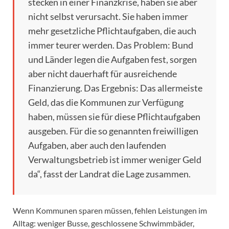
stecken in einer Finanzkrise, haben sie aber
nicht selbst verursacht. Sie haben immer
mehr gesetzliche Pflichtaufgaben, die auch
immer teurer werden. Das Problem: Bund
und Länder legen die Aufgaben fest, sorgen
aber nicht dauerhaft für ausreichende
Finanzierung. Das Ergebnis: Das allermeiste
Geld, das die Kommunen zur Verfügung
haben, müssen sie für diese Pflichtaufgaben
ausgeben. Für die so genannten freiwilligen
Aufgaben, aber auch den laufenden
Verwaltungsbetrieb ist immer weniger Geld
da“, fasst der Landrat die Lage zusammen.
Wenn Kommunen sparen müssen, fehlen Leistungen im
Alltag: weniger Busse, geschlossene Schwimmbäder,