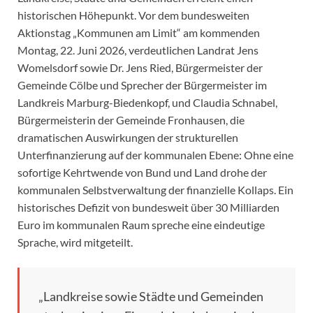
historischen Höhepunkt. Vor dem bundesweiten
Aktionstag „Kommunen am Limit“ am kommenden
Montag, 22. Juni 2026, verdeutlichen Landrat Jens
Womelsdorf sowie Dr. Jens Ried, Bürgermeister der
Gemeinde Cölbe und Sprecher der Bürgermeister im
Landkreis Marburg-Biedenkopf, und Claudia Schnabel,
Bürgermeisterin der Gemeinde Fronhausen, die
dramatischen Auswirkungen der strukturellen
Unterfinanzierung auf der kommunalen Ebene: Ohne eine
sofortige Kehrtwende von Bund und Land drohe der
kommunalen Selbstverwaltung der finanzielle Kollaps. Ein
historisches Defizit von bundesweit über 30 Milliarden
Euro im kommunalen Raum spreche eine eindeutige
Sprache, wird mitgeteilt.
„Landkreise sowie Städte und Gemeinden