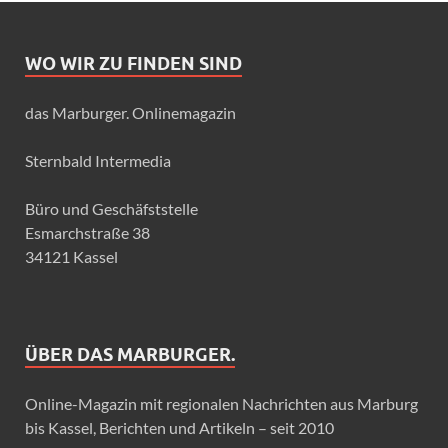
WO WIR ZU FINDEN SIND
das Marburger. Onlinemagazin
Sternbald Intermedia
Büro und Geschäfststelle
Esmarchstraße 38
34121 Kassel
ÜBER DAS MARBURGER.
Online-Magazin mit regionalen Nachrichten aus Marburg
bis Kassel, Berichten und Artikeln – seit 2010