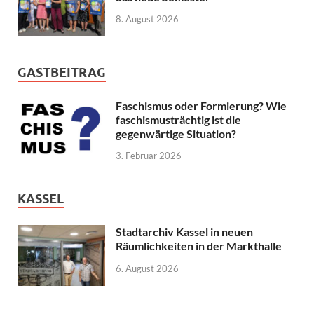
8. August 2026
GASTBEITRAG
Faschismus oder Formierung? Wie
faschismusträchtig ist die
gegenwärtige Situation?
3. Februar 2026
KASSEL
Stadtarchiv Kassel in neuen
Räumlichkeiten in der Markthalle
6. August 2026