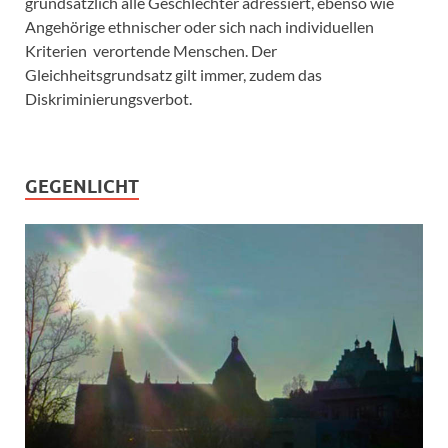
grundsätzlich alle Geschlechter adressiert, ebenso wie
Angehörige ethnischer oder sich nach individuellen
Kriterien verortende Menschen. Der
Gleichheitsgrundsatz gilt immer, zudem das
Diskriminierungsverbot.
GEGENLICHT