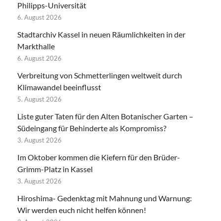
Philipps-Universität
6. August 2026
Stadtarchiv Kassel in neuen Räumlichkeiten in der
Markthalle
6. August 2026
Verbreitung von Schmetterlingen weltweit durch
Klimawandel beeinflusst
5. August 2026
Liste guter Taten für den Alten Botanischer Garten –
Südeingang für Behinderte als Kompromiss?
3. August 2026
Im Oktober kommen die Kiefern für den Brüder-
Grimm-Platz in Kassel
3. August 2026
Hiroshima- Gedenktag mit Mahnung und Warnung:
Wir werden euch nicht helfen können!