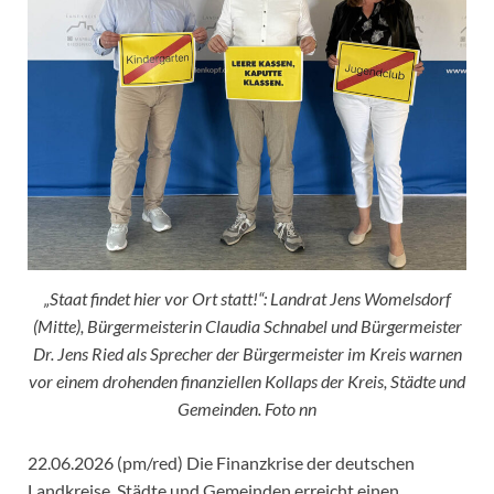
„Staat findet hier vor Ort statt!“: Landrat Jens Womelsdorf
(Mitte), Bürgermeisterin Claudia Schnabel und Bürgermeister
Dr. Jens Ried als Sprecher der Bürgermeister im Kreis warnen
vor einem drohenden finanziellen Kollaps der Kreis, Städte und
Gemeinden. Foto nn
22.06.2026 (pm/red) Die Finanzkrise der deutschen
Landkreise, Städte und Gemeinden erreicht einen