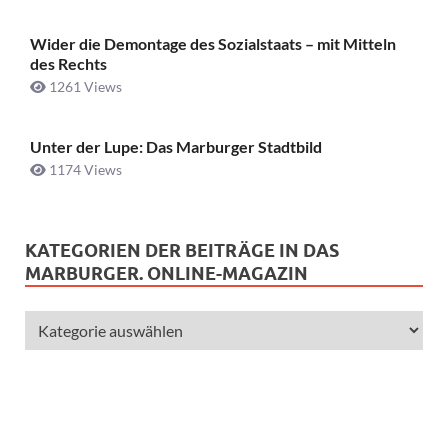
Wider die Demontage des Sozialstaats – mit Mitteln
des Rechts
1261 Views
Unter der Lupe: Das Marburger Stadtbild
1174 Views
KATEGORIEN DER BEITRÄGE IN DAS
MARBURGER. ONLINE-MAGAZIN