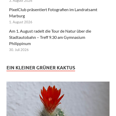
3. August 2026
PixelClub präsentiert Fotografien im Landratsamt
Marburg
1. August 2026
Am 1. August radelt die Tour de Natur über die
Stadtautobahn – Treff 9.30 am Gymnasium
Philippinum
30. Juli 2026
EIN KLEINER GRÜNER KAKTUS