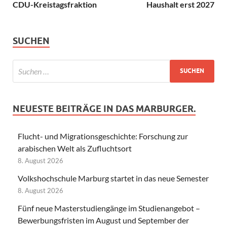
CDU-Kreistagsfraktion
Haushalt erst 2027
SUCHEN
NEUESTE BEITRÄGE IN DAS MARBURGER.
Flucht- und Migrationsgeschichte: Forschung zur
arabischen Welt als Zufluchtsort
8. August 2026
Volkshochschule Marburg startet in das neue Semester
8. August 2026
Fünf neue Masterstudiengänge im Studienangebot –
Bewerbungsfristen im August und September der