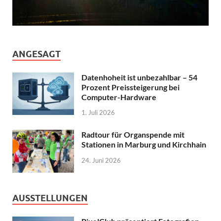
ANGESAGT
Datenhoheit ist unbezahlbar – 54
Prozent Preissteigerung bei
Computer-Hardware
1. Juli 2026
Radtour für Organspende mit
Stationen in Marburg und Kirchhain
24. Juni 2026
AUSSTELLUNGEN