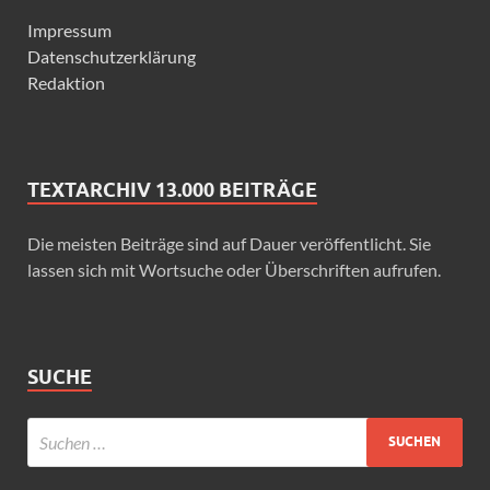
Impressum
Datenschutzerklärung
Redaktion
TEXTARCHIV 13.000 BEITRÄGE
Die meisten Beiträge sind auf Dauer veröffentlicht. Sie
lassen sich mit Wortsuche oder Überschriften aufrufen.
SUCHE