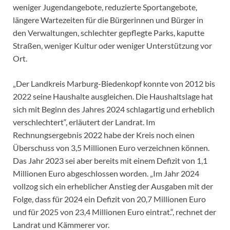
weniger Jugendangebote, reduzierte Sportangebote,
längere Wartezeiten für die Bürgerinnen und Bürger in
den Verwaltungen, schlechter gepflegte Parks, kaputte
Straßen, weniger Kultur oder weniger Unterstützung vor
Ort.
„Der Landkreis Marburg-Biedenkopf konnte von 2012 bis
2022 seine Haushalte ausgleichen. Die Haushaltslage hat
sich mit Beginn des Jahres 2024 schlagartig und erheblich
verschlechtert“, erläutert der Landrat. Im
Rechnungsergebnis 2022 habe der Kreis noch einen
Überschuss von 3,5 Millionen Euro verzeichnen können.
Das Jahr 2023 sei aber bereits mit einem Defizit von 1,1
Millionen Euro abgeschlossen worden. „Im Jahr 2024
vollzog sich ein erheblicher Anstieg der Ausgaben mit der
Folge, dass für 2024 ein Defizit von 20,7 Millionen Euro
und für 2025 von 23,4 Millionen Euro eintrat.“, rechnet der
Landrat und Kämmerer vor.