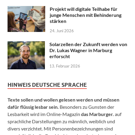
Projekt will digitale Teilhabe für
junge Menschen mit Behinderung
stärken
24. Juni 2026
Solarzellen der Zukunft werden von
Dr. Lukas Wagner in Marburg
erforscht
13. Februar 2026
HINWEIS DEUTSCHE SPRACHE
Texte sollen und wollen gelesen werden und müssen
dafür flüssig lesbar sein.
Besonders zu Gunsten der
Lesbarkeit wird im Online-Magazin
das Marburger.
auf
sprachliche Darstellungen zu männlich, weiblich und
divers verzichtet. Mit Personenbezeichnungen sind