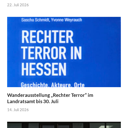
22. Juli 2026
Wanderausstellung „Rechter Terror“ im
Landratsamt bis 30. Juli
14. Juli 2026