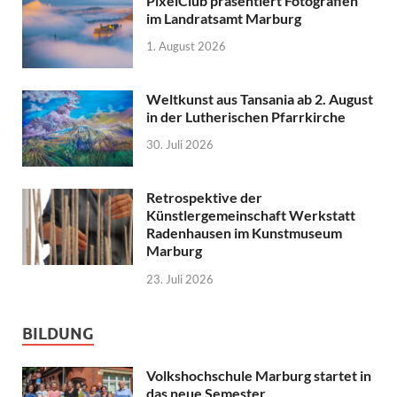
PixelClub präsentiert Fotografien
im Landratsamt Marburg
1. August 2026
Weltkunst aus Tansania ab 2. August
in der Lutherischen Pfarrkirche
30. Juli 2026
Retrospektive der
Künstlergemeinschaft Werkstatt
Radenhausen im Kunstmuseum
Marburg
23. Juli 2026
BILDUNG
Volkshochschule Marburg startet in
das neue Semester