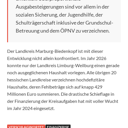
Ausgabesteigerungen sind vor allem in der
sozialen Sicherung, der Jugendhilfe, der
Schulträgerschaft inklusive der Grundschul-
Betreuung und dem ÖPNV zu verzeichnen.
Der Landkreis Marburg-Biedenkopf ist mit dieser
Entwicklung nicht allein konfrontiert. Im Jahr 2026
konnte nur der Landkreis Limburg-Weilburg einen gerade
noch ausgeglichenen Haushalt vorlegen. Alle übrigen 20
hessischen Landkreise verzeichnen hochdefizitäre
Haushalte, deren Fehlbeträge sich auf knapp 429
Millionen Euro summieren. Die drastische Schieflage in
der Finanzierung der Kreisaufgaben hat mit voller Wucht
im Jahr 2024 eingesetzt.
VERSCHLAGWORTET
FINANZKRISE