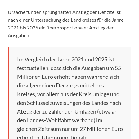
Ursache für den sprunghaften Anstieg der Defizite ist
nach einer Untersuchung des Landkreises für die Jahre
2021 bis 2025 ein überproportionaler Anstieg der
Ausgaben:
Im Vergleich der Jahre 2021 und 2025 ist
festzustellen, dass sich die Ausgaben um 55
Millionen Euro erhöht haben während sich
die allgemeinen Deckungsmittel des
Kreises, vor allem aus der Kreisumlage und
den Schlüsselzuweisungen des Landes nach
Abzug der zu zahlenden Umlagen (etwa an
den Landes-Wohlfahrtsverband) im
gleichen Zeitraum nur um 27 Millionen Euro
erhöhten. Überproportionale