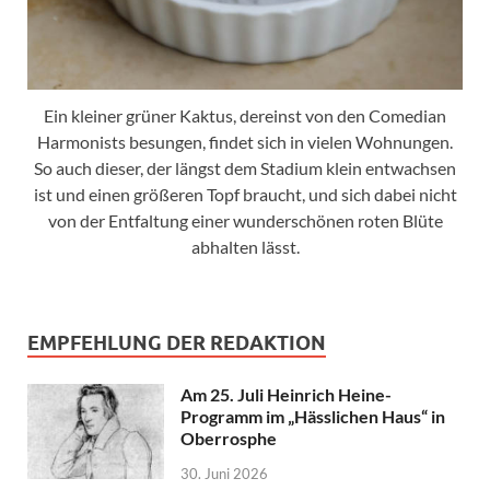
Ein kleiner grüner Kaktus, dereinst von den Comedian
Harmonists besungen, findet sich in vielen Wohnungen.
So auch dieser, der längst dem Stadium klein entwachsen
ist und einen größeren Topf braucht, und sich dabei nicht
von der Entfaltung einer wunderschönen roten Blüte
abhalten lässt.
EMPFEHLUNG DER REDAKTION
Am 25. Juli Heinrich Heine-
Programm im „Hässlichen Haus“ in
Oberrosphe
30. Juni 2026