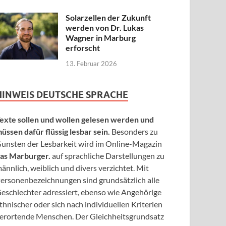
Solarzellen der Zukunft
werden von Dr. Lukas
Wagner in Marburg
erforscht
13. Februar 2026
HINWEIS DEUTSCHE SPRACHE
exte sollen und wollen gelesen werden und
üssen dafür flüssig lesbar sein.
Besonders zu
unsten der Lesbarkeit wird im Online-Magazin
as Marburger.
auf sprachliche Darstellungen zu
ännlich, weiblich und divers verzichtet. Mit
ersonenbezeichnungen sind grundsätzlich alle
eschlechter adressiert, ebenso wie Angehörige
thnischer oder sich nach individuellen Kriterien
erortende Menschen. Der Gleichheitsgrundsatz