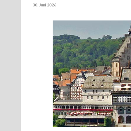
30. Juni 2026