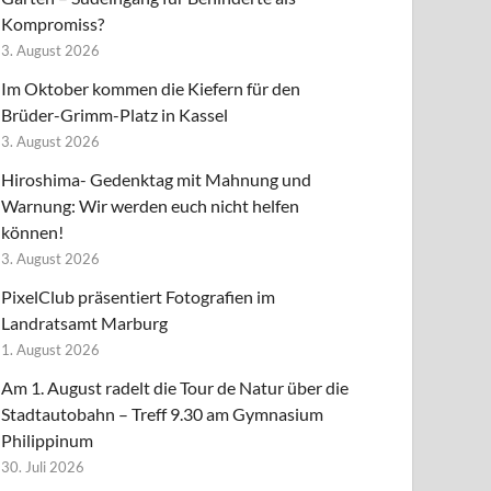
Kompromiss?
3. August 2026
Im Oktober kommen die Kiefern für den
Brüder-Grimm-Platz in Kassel
3. August 2026
Hiroshima- Gedenktag mit Mahnung und
Warnung: Wir werden euch nicht helfen
können!
3. August 2026
PixelClub präsentiert Fotografien im
Landratsamt Marburg
1. August 2026
Am 1. August radelt die Tour de Natur über die
Stadtautobahn – Treff 9.30 am Gymnasium
Philippinum
30. Juli 2026