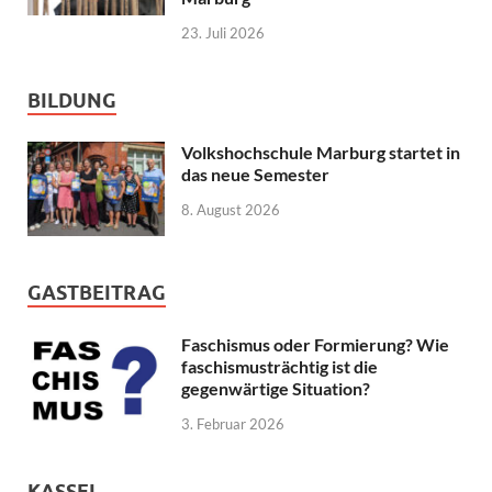
23. Juli 2026
BILDUNG
Volkshochschule Marburg startet in
das neue Semester
8. August 2026
GASTBEITRAG
Faschismus oder Formierung? Wie
faschismusträchtig ist die
gegenwärtige Situation?
3. Februar 2026
KASSEL