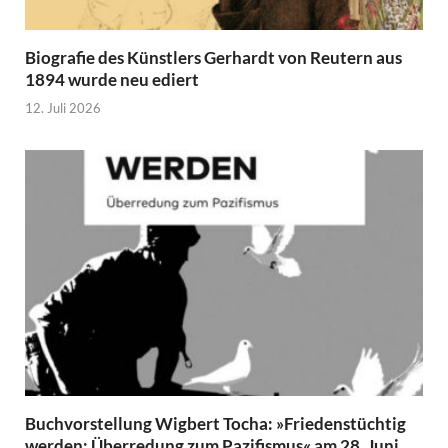
Biografie des Künstlers Gerhardt von Reutern aus
1894 wurde neu ediert
12. Juli 2026
Buchvorstellung Wigbert Tocha: »Friedenstüchtig
werden: Überredung zum Pazifismus« am 28. Juni