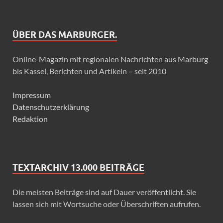
ÜBER DAS MARBURGER.
Online-Magazin mit regionalen Nachrichten aus Marburg
bis Kassel, Berichten und Artikeln – seit 2010
Impressum
Datenschutzerklärung
Redaktion
TEXTARCHIV 13.000 BEITRÄGE
Die meisten Beiträge sind auf Dauer veröffentlicht. Sie
lassen sich mit Wortsuche oder Überschriften aufrufen.