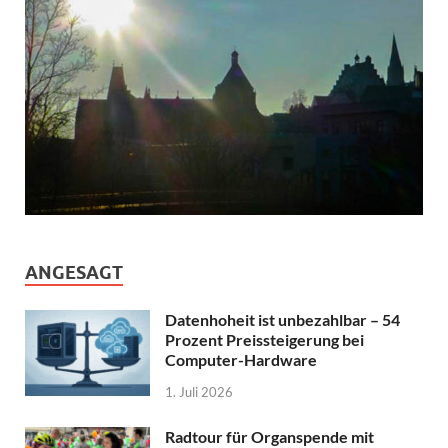
ANGESAGT
Datenhoheit ist unbezahlbar – 54
Prozent Preissteigerung bei
Computer-Hardware
1. Juli 2026
Radtour für Organspende mit