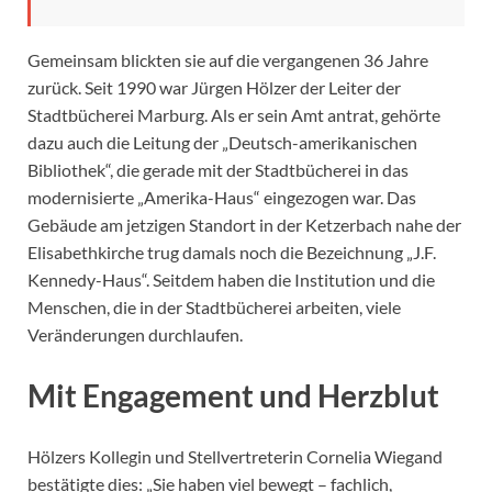
Gemeinsam blickten sie auf die vergangenen 36 Jahre
zurück. Seit 1990 war Jürgen Hölzer der Leiter der
Stadtbücherei Marburg. Als er sein Amt antrat, gehörte
dazu auch die Leitung der „Deutsch-amerikanischen
Bibliothek“, die gerade mit der Stadtbücherei in das
modernisierte „Amerika-Haus“ eingezogen war. Das
Gebäude am jetzigen Standort in der Ketzerbach nahe der
Elisabethkirche trug damals noch die Bezeichnung „J.F.
Kennedy-Haus“. Seitdem haben die Institution und die
Menschen, die in der Stadtbücherei arbeiten, viele
Veränderungen durchlaufen.
Mit Engagement und Herzblut
Hölzers Kollegin und Stellvertreterin Cornelia Wiegand
bestätigte dies: „Sie haben viel bewegt – fachlich,