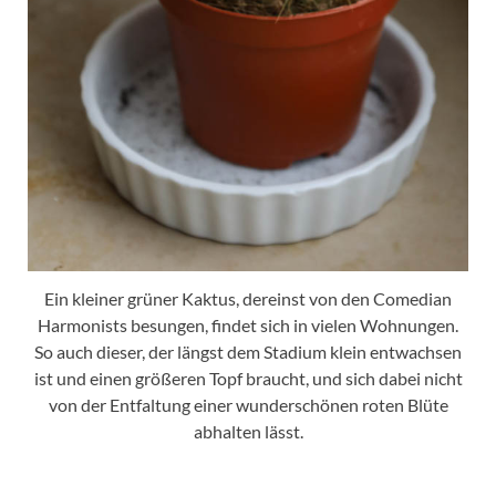
Ein kleiner grüner Kaktus, dereinst von den Comedian
Harmonists besungen, findet sich in vielen Wohnungen.
So auch dieser, der längst dem Stadium klein entwachsen
ist und einen größeren Topf braucht, und sich dabei nicht
von der Entfaltung einer wunderschönen roten Blüte
abhalten lässt.