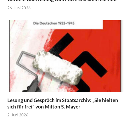
26. Juni 2026
Lesung und Gespräch im Staatsarchiv: „Sie hielten
sich für frei“ von Milton S. Mayer
2. Juni 2026