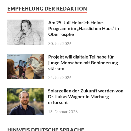
EMPFEHLUNG DER REDAKTION
Am 25. Juli Heinrich Heine-
Programm im „Hässlichen Haus“ in
Oberrosphe
30. Juni 2026
Projekt will digitale Teilhabe für
junge Menschen mit Behinderung
stärken
24. Juni 2026
Solarzellen der Zukunft werden von
Dr. Lukas Wagner in Marburg
erforscht
13. Februar 2026
HINWEIS DEUTSCHE SPRACHE