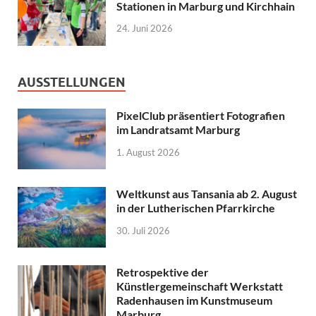
Stationen in Marburg und Kirchhain
24. Juni 2026
AUSSTELLUNGEN
PixelClub präsentiert Fotografien
im Landratsamt Marburg
1. August 2026
Weltkunst aus Tansania ab 2. August
in der Lutherischen Pfarrkirche
30. Juli 2026
Retrospektive der
Künstlergemeinschaft Werkstatt
Radenhausen im Kunstmuseum
Marburg