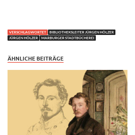
VERSCHLAGWORTET
BIBLIOTHEKSLEITER JÜRGEN HÖLZER
JÜRGEN HÖLZER
MARBURGER STADTBÜCHEREI
ÄHNLICHE BEITRÄGE