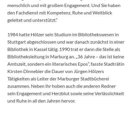
menschlich und mit großem Engagement. Und Sie haben
den Fachdienst mit Kompetenz, Ruhe und Weitblick
geleitet und unterstützt.“
1984 hatte Hölzer sein Studium im Bibliothekswesen in
Stuttgart abgeschlossen und war danach zunächst in einer
Bibliothek in Kassel tätig. 1990 trat er dann die Stelle als
Bibliotheksleitung in Marburg an. „36 Jahre – das ist keine
Amtszeit, sondern ein literarisches Epos“, fasste Stadträtin
Kirsten Dinnebier die Dauer von Jürgen Hölzers
Tätigkeiten als Leiter der Marburger Stadtbücherei
zusammen. Neben ihr hoben auch die anderen Redner
sein Engagement und Herzblut sowie seine Verlässlichkeit
und Ruhe in all den Jahren hervor.