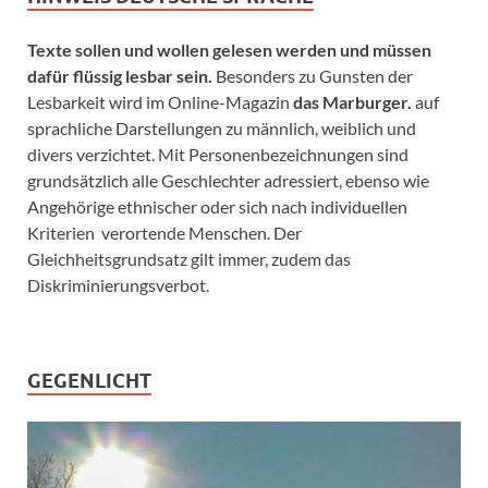
Texte sollen und wollen gelesen werden und müssen
dafür flüssig lesbar sein.
Besonders zu Gunsten der
Lesbarkeit wird im Online-Magazin
das Marburger.
auf
sprachliche Darstellungen zu männlich, weiblich und
divers verzichtet. Mit Personenbezeichnungen sind
grundsätzlich alle Geschlechter adressiert, ebenso wie
Angehörige ethnischer oder sich nach individuellen
Kriterien verortende Menschen. Der
Gleichheitsgrundsatz gilt immer, zudem das
Diskriminierungsverbot.
GEGENLICHT