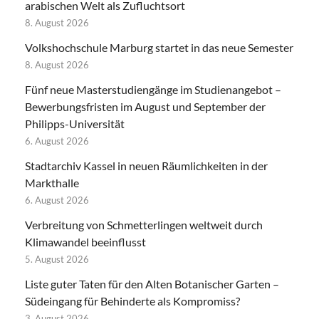
arabischen Welt als Zufluchtsort
8. August 2026
Volkshochschule Marburg startet in das neue Semester
8. August 2026
Fünf neue Masterstudiengänge im Studienangebot –
Bewerbungsfristen im August und September der
Philipps-Universität
6. August 2026
Stadtarchiv Kassel in neuen Räumlichkeiten in der
Markthalle
6. August 2026
Verbreitung von Schmetterlingen weltweit durch
Klimawandel beeinflusst
5. August 2026
Liste guter Taten für den Alten Botanischer Garten –
Südeingang für Behinderte als Kompromiss?
3. August 2026