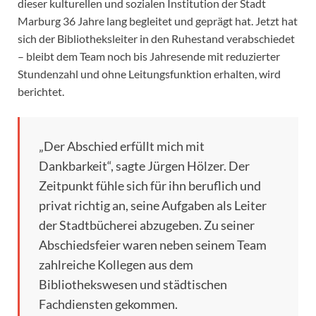
dieser kulturellen und sozialen Institution der Stadt
Marburg 36 Jahre lang begleitet und geprägt hat. Jetzt hat
sich der Bibliotheksleiter in den Ruhestand verabschiedet
– bleibt dem Team noch bis Jahresende mit reduzierter
Stundenzahl und ohne Leitungsfunktion erhalten, wird
berichtet.
„Der Abschied erfüllt mich mit
Dankbarkeit“, sagte Jürgen Hölzer. Der
Zeitpunkt fühle sich für ihn beruflich und
privat richtig an, seine Aufgaben als Leiter
der Stadtbücherei abzugeben. Zu seiner
Abschiedsfeier waren neben seinem Team
zahlreiche Kollegen aus dem
Bibliothekswesen und städtischen
Fachdiensten gekommen.