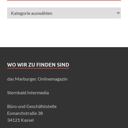
WO WIR ZU FINDEN SIND
das Marburger. Onlinemagazin
Sternbald Intermedia
Büro und Geschäfststelle
Esmarchstraße 38
34121 Kassel