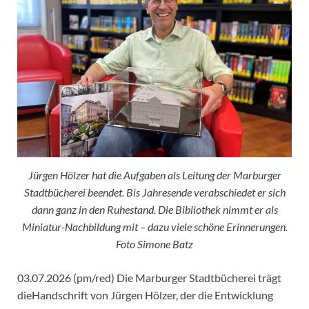
Jürgen Hölzer hat die Aufgaben als Leitung der Marburger
Stadtbücherei beendet. Bis Jahresende verabschiedet er sich
dann ganz in den Ruhestand. Die Bibliothek nimmt er als
Miniatur-Nachbildung mit – dazu viele schöne Erinnerungen.
Foto Simone Batz
03.07.2026 (pm/red) Die Marburger Stadtbücherei trägt
dieHandschrift von Jürgen Hölzer, der die Entwicklung