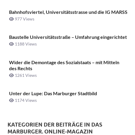
Bahnhofsviertel, Universitätsstrasse und die IG MARSS
977 Views
Baustelle Universitätsstraße ­– Umfahrung eingerichtet
1188 Views
Wider die Demontage des Sozialstaats – mit Mitteln
des Rechts
1261 Views
Unter der Lupe: Das Marburger Stadtbild
1174 Views
KATEGORIEN DER BEITRÄGE IN DAS
MARBURGER. ONLINE-MAGAZIN