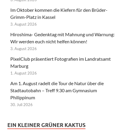
Im Oktober kommen die Kiefern für den Brüder-
Grimm-Platz in Kassel
3. August 2026
Hiroshima- Gedenktag mit Mahnung und Warnung:
Wir werden euch nicht helfen können!
3. August 2026
PixelClub präsentiert Fotografien im Landratsamt
Marburg
1. August 2026
Am 1. August radelt die Tour de Natur über die
Stadtautobahn – Treff 9.30 am Gymnasium
Philippinum
30. Juli 2026
EIN KLEINER GRÜNER KAKTUS