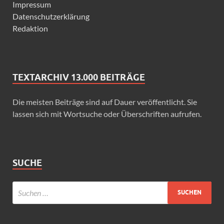
Impressum
Datenschutzerklärung
Redaktion
TEXTARCHIV 13.000 BEITRÄGE
Die meisten Beiträge sind auf Dauer veröffentlicht. Sie
lassen sich mit Wortsuche oder Überschriften aufrufen.
SUCHE