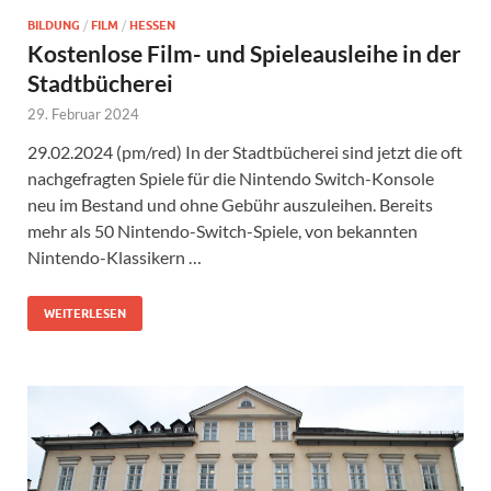
BILDUNG
/
FILM
/
HESSEN
Kostenlose Film- und Spieleausleihe in der
Stadtbücherei
29. Februar 2024
29.02.2024 (pm/red) In der Stadtbücherei sind jetzt die oft
nachgefragten Spiele für die Nintendo Switch-Konsole
neu im Bestand und ohne Gebühr auszuleihen. Bereits
mehr als 50 Nintendo-Switch-Spiele, von bekannten
Nintendo-Klassikern …
WEITERLESEN