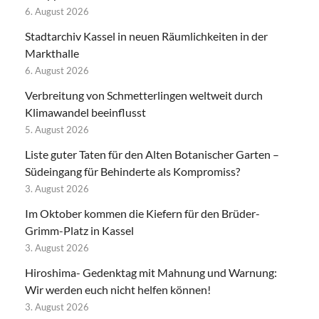
6. August 2026
Stadtarchiv Kassel in neuen Räumlichkeiten in der
Markthalle
6. August 2026
Verbreitung von Schmetterlingen weltweit durch
Klimawandel beeinflusst
5. August 2026
Liste guter Taten für den Alten Botanischer Garten –
Südeingang für Behinderte als Kompromiss?
3. August 2026
Im Oktober kommen die Kiefern für den Brüder-
Grimm-Platz in Kassel
3. August 2026
Hiroshima- Gedenktag mit Mahnung und Warnung:
Wir werden euch nicht helfen können!
3. August 2026