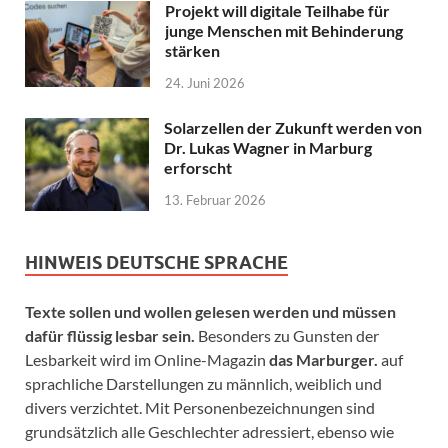
Projekt will digitale Teilhabe für
junge Menschen mit Behinderung
stärken
24. Juni 2026
Solarzellen der Zukunft werden von
Dr. Lukas Wagner in Marburg
erforscht
13. Februar 2026
HINWEIS DEUTSCHE SPRACHE
Texte sollen und wollen gelesen werden und müssen
dafür flüssig lesbar sein.
Besonders zu Gunsten der
Lesbarkeit wird im Online-Magazin
das Marburger.
auf
sprachliche Darstellungen zu männlich, weiblich und
divers verzichtet. Mit Personenbezeichnungen sind
grundsätzlich alle Geschlechter adressiert, ebenso wie