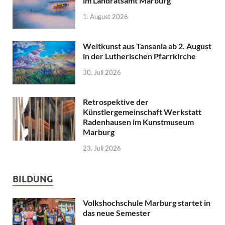
im Landratsamt Marburg
1. August 2026
Weltkunst aus Tansania ab 2. August
in der Lutherischen Pfarrkirche
30. Juli 2026
Retrospektive der
Künstlergemeinschaft Werkstatt
Radenhausen im Kunstmuseum
Marburg
23. Juli 2026
BILDUNG
Volkshochschule Marburg startet in
das neue Semester