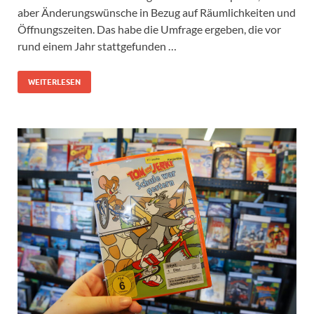
aber Änderungswünsche in Bezug auf Räumlichkeiten und
Öffnungszeiten. Das habe die Umfrage ergeben, die vor
rund einem Jahr stattgefunden …
WEITERLESEN