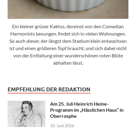
Ein kleiner grüner Kaktus, dereinst von den Comedian
Harmonists besungen, findet sich in vielen Wohnungen.
So auch dieser, der längst dem Stadium klein entwachsen
ist und einen größeren Topf braucht, und sich dabei nicht
von der Entfaltung einer wunderschönen roten Blüte
abhalten lässt.
EMPFEHLUNG DER REDAKTION
Am 25. Juli Heinrich Heine-
Programm im „Hässlichen Haus“ in
Oberrosphe
30. Juni 2026