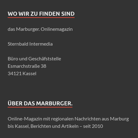
WO WIR ZU FINDEN SIND
das Marburger. Onlinemagazin
Sternbald Intermedia
Büro und Geschäfststelle
Esmarchstraße 38
34121 Kassel
ÜBER DAS MARBURGER.
Online-Magazin mit regionalen Nachrichten aus Marburg
bis Kassel, Berichten und Artikeln – seit 2010