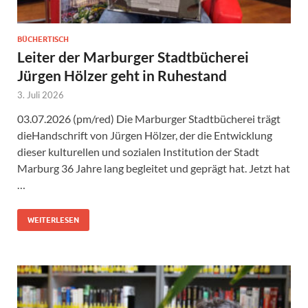
BÜCHERTISCH
Leiter der Marburger Stadtbücherei
Jürgen Hölzer geht in Ruhestand
3. Juli 2026
03.07.2026 (pm/red) Die Marburger Stadtbücherei trägt
dieHandschrift von Jürgen Hölzer, der die Entwicklung
dieser kulturellen und sozialen Institution der Stadt
Marburg 36 Jahre lang begleitet und geprägt hat. Jetzt hat
…
WEITERLESEN