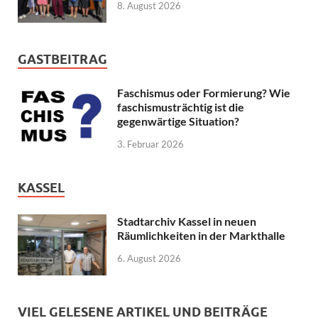
8. August 2026
GASTBEITRAG
Faschismus oder Formierung? Wie
faschismusträchtig ist die
gegenwärtige Situation?
3. Februar 2026
KASSEL
Stadtarchiv Kassel in neuen
Räumlichkeiten in der Markthalle
6. August 2026
VIEL GELESENE ARTIKEL UND BEITRÄGE