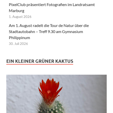
PixelClub präsentiert Fotografien im Landratsamt
Marburg
1. August 2026
Am 1. August radelt die Tour de Natur über die
Stadtautobahn – Treff 9.30 am Gymnasium
Philippinum
30. Juli 2026
EIN KLEINER GRÜNER KAKTUS