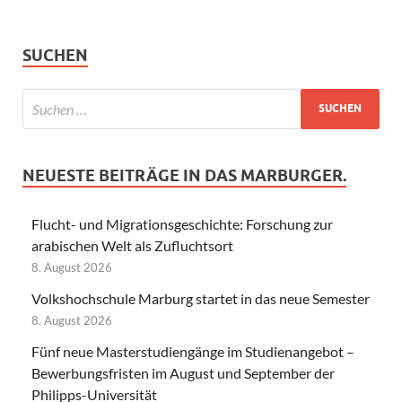
SUCHEN
NEUESTE BEITRÄGE IN DAS MARBURGER.
Flucht- und Migrationsgeschichte: Forschung zur
arabischen Welt als Zufluchtsort
8. August 2026
Volkshochschule Marburg startet in das neue Semester
8. August 2026
Fünf neue Masterstudiengänge im Studienangebot –
Bewerbungsfristen im August und September der
Philipps-Universität