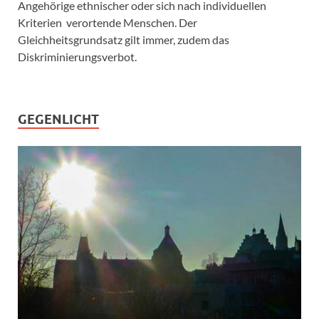
Angehörige ethnischer oder sich nach individuellen
Kriterien verortende Menschen. Der
Gleichheitsgrundsatz gilt immer, zudem das
Diskriminierungsverbot.
GEGENLICHT