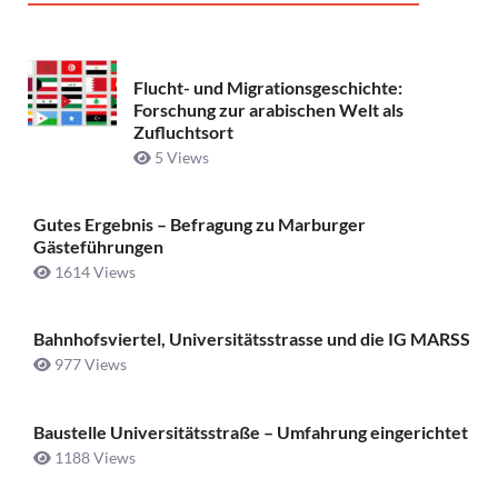
Flucht- und Migrationsgeschichte:
Forschung zur arabischen Welt als
Zufluchtsort
5 Views
Gutes Ergebnis – Befragung zu Marburger
Gästeführungen
1614 Views
Bahnhofsviertel, Universitätsstrasse und die IG MARSS
977 Views
Baustelle Universitätsstraße ­– Umfahrung eingerichtet
1188 Views