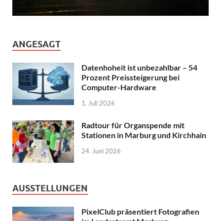
ANGESAGT
Datenhoheit ist unbezahlbar – 54
Prozent Preissteigerung bei
Computer-Hardware
1. Juli 2026
Radtour für Organspende mit
Stationen in Marburg und Kirchhain
24. Juni 2026
AUSSTELLUNGEN
PixelClub präsentiert Fotografien