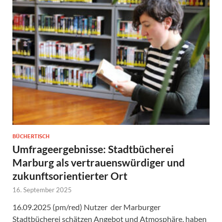
BÜCHERTISCH
Umfrageergebnisse: Stadtbücherei
Marburg als vertrauenswürdiger und
zukunftsorientierter Ort
16. September 2025
16.09.2025 (pm/red) Nutzer der Marburger
Stadtbücherei schätzen Angebot und Atmosphäre, haben