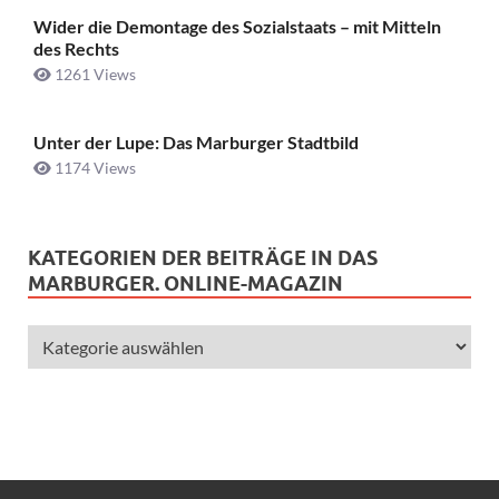
Wider die Demontage des Sozialstaats – mit Mitteln
des Rechts
1261 Views
Unter der Lupe: Das Marburger Stadtbild
1174 Views
KATEGORIEN DER BEITRÄGE IN DAS
MARBURGER. ONLINE-MAGAZIN