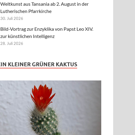
Weltkunst aus Tansania ab 2. August in der
Lutherischen Pfarrkirche
30. Juli 2026
Bild-Vortrag zur Enzyklika von Papst Leo XIV.
zur künstlichen Intelligenz
28. Juli 2026
EIN KLEINER GRÜNER KAKTUS