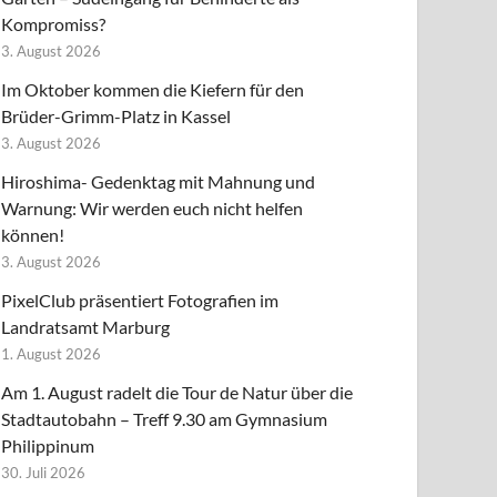
Kompromiss?
3. August 2026
Im Oktober kommen die Kiefern für den
Brüder-Grimm-Platz in Kassel
3. August 2026
Hiroshima- Gedenktag mit Mahnung und
Warnung: Wir werden euch nicht helfen
können!
3. August 2026
PixelClub präsentiert Fotografien im
Landratsamt Marburg
1. August 2026
Am 1. August radelt die Tour de Natur über die
Stadtautobahn – Treff 9.30 am Gymnasium
Philippinum
30. Juli 2026