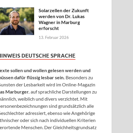
Solarzellen der Zukunft
werden von Dr. Lukas
Wagner in Marburg
erforscht
13. Februar 2026
HINWEIS DEUTSCHE SPRACHE
exte sollen und wollen gelesen werden und
üssen dafür flüssig lesbar sein.
Besonders zu
unsten der Lesbarkeit wird im Online-Magazin
as Marburger.
auf sprachliche Darstellungen zu
ännlich, weiblich und divers verzichtet. Mit
ersonenbezeichnungen sind grundsätzlich alle
eschlechter adressiert, ebenso wie Angehörige
thnischer oder sich nach individuellen Kriterien
erortende Menschen. Der Gleichheitsgrundsatz