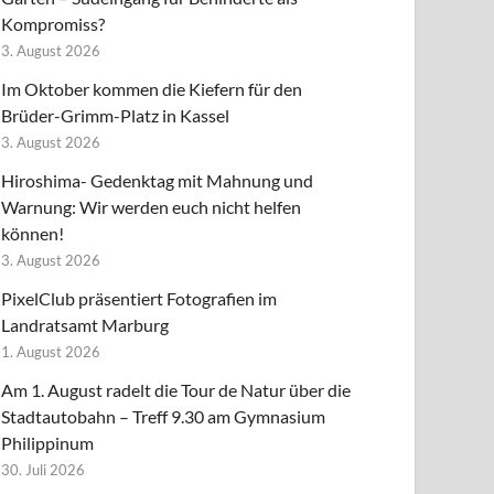
Kompromiss?
3. August 2026
Im Oktober kommen die Kiefern für den
Brüder-Grimm-Platz in Kassel
3. August 2026
Hiroshima- Gedenktag mit Mahnung und
Warnung: Wir werden euch nicht helfen
können!
3. August 2026
PixelClub präsentiert Fotografien im
Landratsamt Marburg
1. August 2026
Am 1. August radelt die Tour de Natur über die
Stadtautobahn – Treff 9.30 am Gymnasium
Philippinum
30. Juli 2026