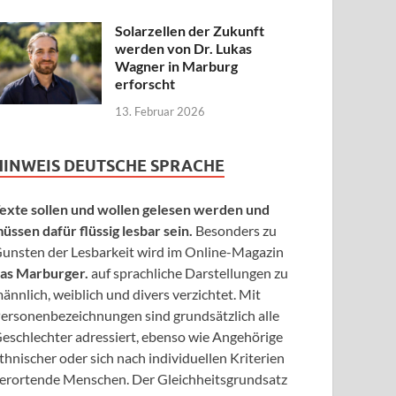
Solarzellen der Zukunft
werden von Dr. Lukas
Wagner in Marburg
erforscht
13. Februar 2026
HINWEIS DEUTSCHE SPRACHE
exte sollen und wollen gelesen werden und
üssen dafür flüssig lesbar sein.
Besonders zu
unsten der Lesbarkeit wird im Online-Magazin
as Marburger.
auf sprachliche Darstellungen zu
ännlich, weiblich und divers verzichtet. Mit
ersonenbezeichnungen sind grundsätzlich alle
eschlechter adressiert, ebenso wie Angehörige
thnischer oder sich nach individuellen Kriterien
erortende Menschen. Der Gleichheitsgrundsatz