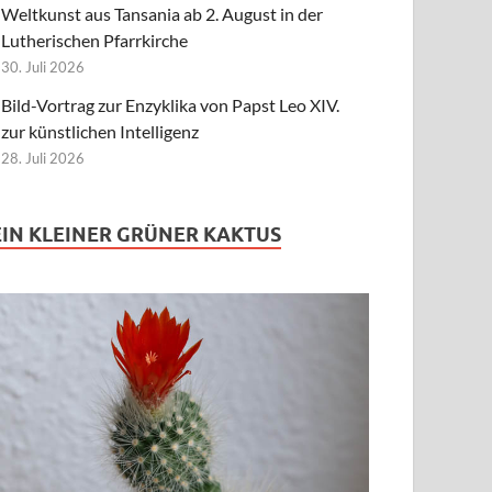
Weltkunst aus Tansania ab 2. August in der
Lutherischen Pfarrkirche
30. Juli 2026
Bild-Vortrag zur Enzyklika von Papst Leo XIV.
zur künstlichen Intelligenz
28. Juli 2026
EIN KLEINER GRÜNER KAKTUS