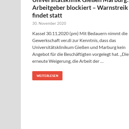
Arbeitgeber blockiert – Warnstreik
findet statt
30. November 2020
Kassel 30.11.2020 (pm) Mit Bedauern nimmt die
Gewerkschaft ver.di zur Kenntnis, dass das
Universitätsklinikum Gießen und Marburg kein
Angebot für die Beschäftigten vorgelegt hat. „Die
erneute Weigerung, die Arbeit der …
WEITERLESEN