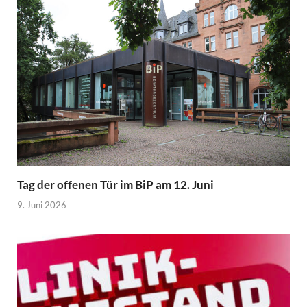
Tag der offenen Tür im BiP am 12. Juni
9. Juni 2026