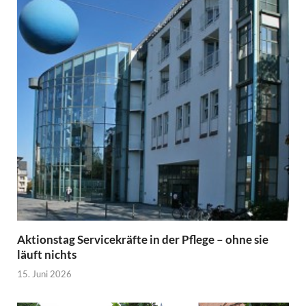
Aktionstag Servicekräfte in der Pflege – ohne sie
läuft nichts
15. Juni 2026