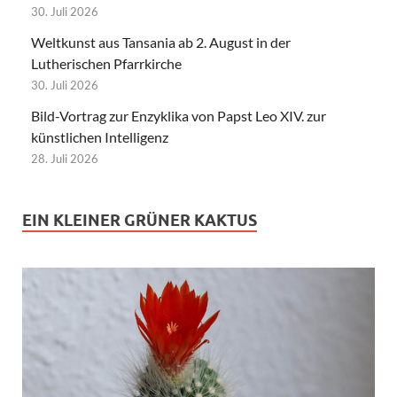
30. Juli 2026
Weltkunst aus Tansania ab 2. August in der
Lutherischen Pfarrkirche
30. Juli 2026
Bild-Vortrag zur Enzyklika von Papst Leo XIV. zur
künstlichen Intelligenz
28. Juli 2026
EIN KLEINER GRÜNER KAKTUS