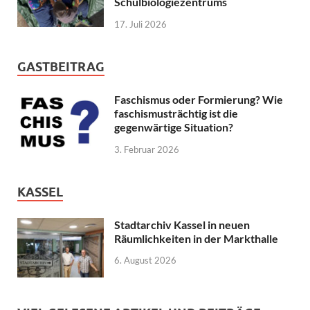
Schulbiologiezentrums
17. Juli 2026
GASTBEITRAG
Faschismus oder Formierung? Wie
faschismusträchtig ist die
gegenwärtige Situation?
3. Februar 2026
KASSEL
Stadtarchiv Kassel in neuen
Räumlichkeiten in der Markthalle
6. August 2026