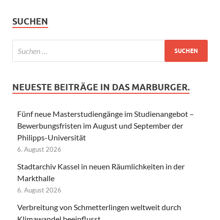
SUCHEN
NEUESTE BEITRÄGE IN DAS MARBURGER.
Fünf neue Masterstudiengänge im Studienangebot –
Bewerbungsfristen im August und September der
Philipps-Universität
6. August 2026
Stadtarchiv Kassel in neuen Räumlichkeiten in der
Markthalle
6. August 2026
Verbreitung von Schmetterlingen weltweit durch
Klimawandel beeinflusst