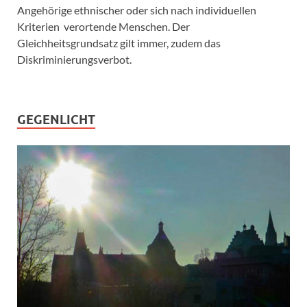
Angehörige ethnischer oder sich nach individuellen
Kriterien verortende Menschen. Der
Gleichheitsgrundsatz gilt immer, zudem das
Diskriminierungsverbot.
GEGENLICHT