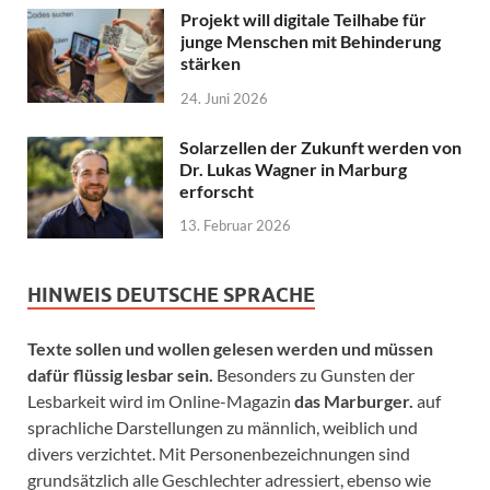
Projekt will digitale Teilhabe für
junge Menschen mit Behinderung
stärken
24. Juni 2026
Solarzellen der Zukunft werden von
Dr. Lukas Wagner in Marburg
erforscht
13. Februar 2026
HINWEIS DEUTSCHE SPRACHE
Texte sollen und wollen gelesen werden und müssen
dafür flüssig lesbar sein.
Besonders zu Gunsten der
Lesbarkeit wird im Online-Magazin
das Marburger.
auf
sprachliche Darstellungen zu männlich, weiblich und
divers verzichtet. Mit Personenbezeichnungen sind
grundsätzlich alle Geschlechter adressiert, ebenso wie