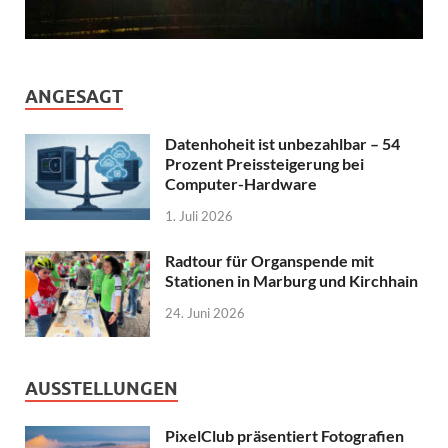
ANGESAGT
Datenhoheit ist unbezahlbar – 54
Prozent Preissteigerung bei
Computer-Hardware
1. Juli 2026
Radtour für Organspende mit
Stationen in Marburg und Kirchhain
24. Juni 2026
AUSSTELLUNGEN
PixelClub präsentiert Fotografien