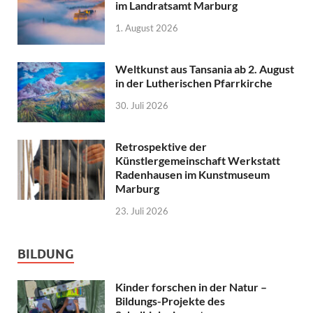
im Landratsamt Marburg
1. August 2026
Weltkunst aus Tansania ab 2. August
in der Lutherischen Pfarrkirche
30. Juli 2026
Retrospektive der
Künstlergemeinschaft Werkstatt
Radenhausen im Kunstmuseum
Marburg
23. Juli 2026
BILDUNG
Kinder forschen in der Natur –
Bildungs-Projekte des