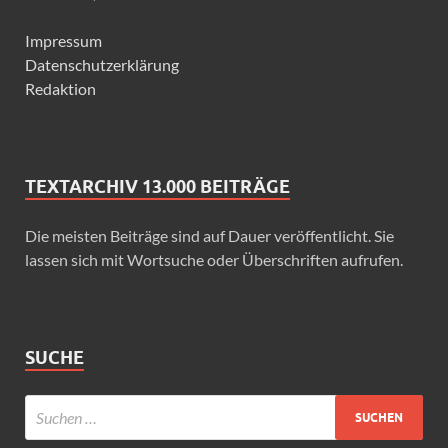
Impressum
Datenschutzerklärung
Redaktion
TEXTARCHIV 13.000 BEITRÄGE
Die meisten Beiträge sind auf Dauer veröffentlicht. Sie
lassen sich mit Wortsuche oder Überschriften aufrufen.
SUCHE