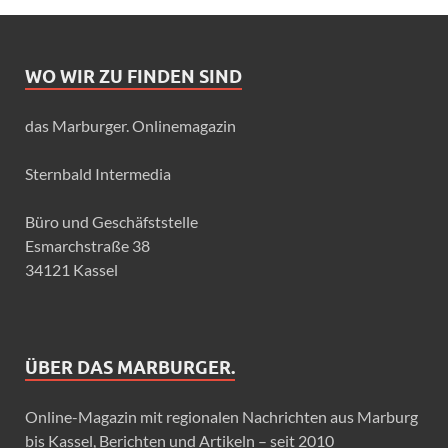
WO WIR ZU FINDEN SIND
das Marburger. Onlinemagazin
Sternbald Intermedia
Büro und Geschäfststelle
Esmarchstraße 38
34121 Kassel
ÜBER DAS MARBURGER.
Online-Magazin mit regionalen Nachrichten aus Marburg
bis Kassel, Berichten und Artikeln – seit 2010