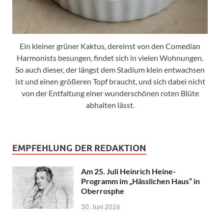
Ein kleiner grüner Kaktus, dereinst von den Comedian
Harmonists besungen, findet sich in vielen Wohnungen.
So auch dieser, der längst dem Stadium klein entwachsen
ist und einen größeren Topf braucht, und sich dabei nicht
von der Entfaltung einer wunderschönen roten Blüte
abhalten lässt.
EMPFEHLUNG DER REDAKTION
Am 25. Juli Heinrich Heine-
Programm im „Hässlichen Haus“ in
Oberrosphe
30. Juni 2026