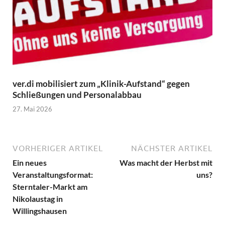
ver.di mobilisiert zum „Klinik-Aufstand“ gegen
Schließungen und Personalabbau
27. Mai 2026
VORHERIGER ARTIKEL
NÄCHSTER ARTIKEL
Ein neues
Was macht der Herbst mit
Veranstaltungsformat:
uns?
Sterntaler-Markt am
Nikolaustag in
Willingshausen