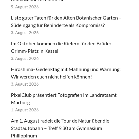
5. August 2026
Liste guter Taten für den Alten Botanischer Garten –
Südeingang für Behinderte als Kompromiss?
3. August 2026
Im Oktober kommen die Kiefern für den Brüder-
Grimm-Platz in Kassel
3. August 2026
Hiroshima- Gedenktag mit Mahnung und Warnung:
Wir werden euch nicht helfen können!
3. August 2026
PixelClub präsentiert Fotografien im Landratsamt
Marburg
1. August 2026
Am 1. August radelt die Tour de Natur über die
Stadtautobahn – Treff 9.30 am Gymnasium
Philippinum