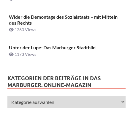
Wider die Demontage des Sozialstaats – mit Mitteln
des Rechts
1260 Views
Unter der Lupe: Das Marburger Stadtbild
1173 Views
KATEGORIEN DER BEITRÄGE IN DAS
MARBURGER. ONLINE-MAGAZIN