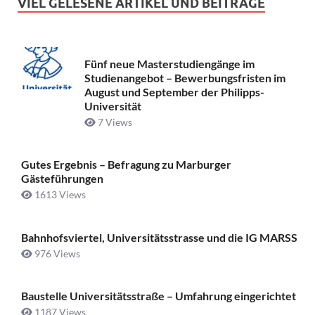
VIEL GELESENE ARTIKEL UND BEITRÄGE
Fünf neue Masterstudiengänge im
Studienangebot – Bewerbungsfristen im
August und September der Philipps-
Universität
7 Views
Gutes Ergebnis – Befragung zu Marburger
Gästeführungen
1613 Views
Bahnhofsviertel, Universitätsstrasse und die IG MARSS
976 Views
Baustelle Universitätsstraße ­– Umfahrung eingerichtet
1187 Views