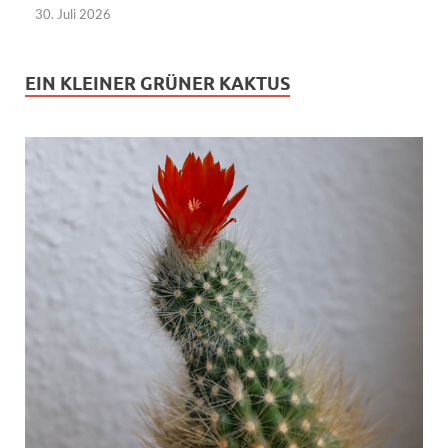
30. Juli 2026
EIN KLEINER GRÜNER KAKTUS