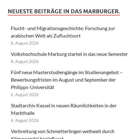
NEUESTE BEITRÄGE IN DAS MARBURGER.
Flucht- und Migrationsgeschichte: Forschung zur
arabischen Welt als Zufluchtsort
8. August 2026
Volkshochschule Marburg startet in das neue Semester
8. August 2026
Fünf neue Masterstudiengänge im Studienangebot –
Bewerbungsfristen im August und September der
Philipps-Universität
6. August 2026
Stadtarchiv Kassel in neuen Räumlichkeiten in der
Markthalle
6. August 2026
Verbreitung von Schmetterlingen weltweit durch
Klimawandel beeinflusst