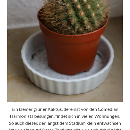
Ein kleiner grüner Kaktus, dereinst von den Comedian
Harmonists besungen, findet sich in vielen Wohnungen.
So auch dieser, der längst dem Stadium klein entwachsen
ist und einen größeren Topf braucht, und sich dabei nicht