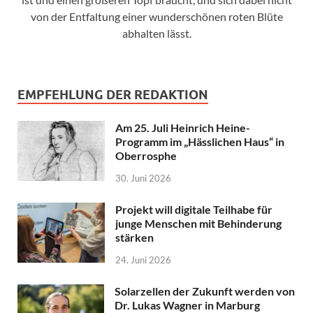
von der Entfaltung einer wunderschönen roten Blüte
abhalten lässt.
EMPFEHLUNG DER REDAKTION
Am 25. Juli Heinrich Heine-
Programm im „Hässlichen Haus“ in
Oberrosphe
30. Juni 2026
Projekt will digitale Teilhabe für
junge Menschen mit Behinderung
stärken
24. Juni 2026
Solarzellen der Zukunft werden von
Dr. Lukas Wagner in Marburg