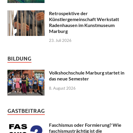
Retrospektive der
Künstlergemeinschaft Werkstatt
Radenhausen im Kunstmuseum
Marburg
23. Juli 2026
BILDUNG
Volkshochschule Marburg startet in
das neue Semester
8. August 2026
GASTBEITRAG
Faschismus oder Formierung? Wie
faschismusträchtig ist die