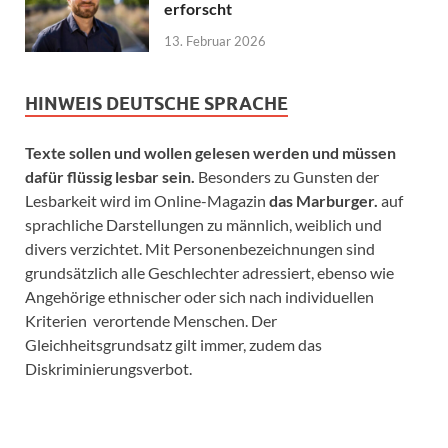
erforscht
13. Februar 2026
HINWEIS DEUTSCHE SPRACHE
Texte sollen und wollen gelesen werden und müssen
dafür flüssig lesbar sein.
Besonders zu Gunsten der
Lesbarkeit wird im Online-Magazin
das Marburger.
auf
sprachliche Darstellungen zu männlich, weiblich und
divers verzichtet. Mit Personenbezeichnungen sind
grundsätzlich alle Geschlechter adressiert, ebenso wie
Angehörige ethnischer oder sich nach individuellen
Kriterien verortende Menschen. Der
Gleichheitsgrundsatz gilt immer, zudem das
Diskriminierungsverbot.