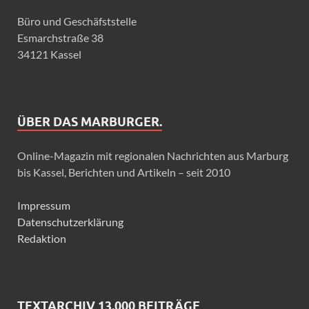
Büro und Geschäfststelle
Esmarchstraße 38
34121 Kassel
ÜBER DAS MARBURGER.
Online-Magazin mit regionalen Nachrichten aus Marburg
bis Kassel, Berichten und Artikeln – seit 2010
Impressum
Datenschutzerklärung
Redaktion
TEXTARCHIV 13.000 BEITRÄGE