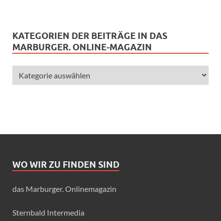
KATEGORIEN DER BEITRÄGE IN DAS
MARBURGER. ONLINE-MAGAZIN
WO WIR ZU FINDEN SIND
das Marburger. Onlinemagazin
Sternbald Intermedia