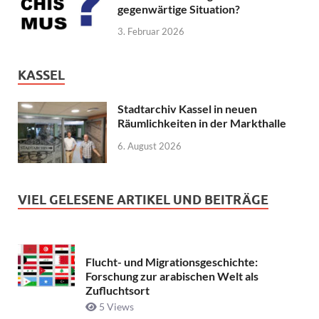
gegenwärtige Situation?
3. Februar 2026
KASSEL
Stadtarchiv Kassel in neuen
Räumlichkeiten in der Markthalle
6. August 2026
VIEL GELESENE ARTIKEL UND BEITRÄGE
Flucht- und Migrationsgeschichte:
Forschung zur arabischen Welt als
Zufluchtsort
5 Views