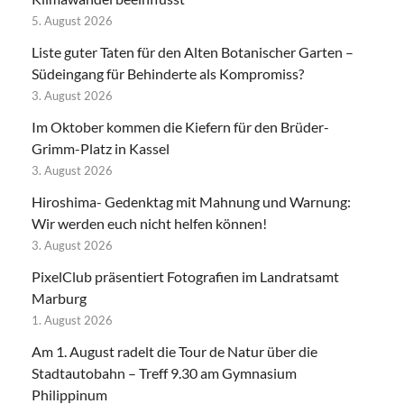
5. August 2026
Liste guter Taten für den Alten Botanischer Garten –
Südeingang für Behinderte als Kompromiss?
3. August 2026
Im Oktober kommen die Kiefern für den Brüder-
Grimm-Platz in Kassel
3. August 2026
Hiroshima- Gedenktag mit Mahnung und Warnung:
Wir werden euch nicht helfen können!
3. August 2026
PixelClub präsentiert Fotografien im Landratsamt
Marburg
1. August 2026
Am 1. August radelt die Tour de Natur über die
Stadtautobahn – Treff 9.30 am Gymnasium
Philippinum