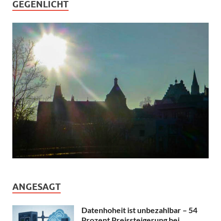
GEGENLICHT
ANGESAGT
Datenhoheit ist unbezahlbar – 54
Prozent Preissteigerung bei