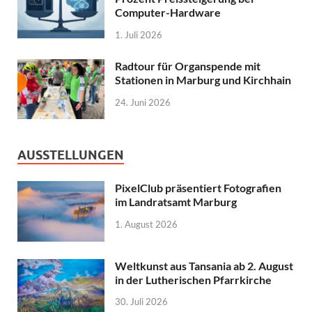
Computer-Hardware
1. Juli 2026
Radtour für Organspende mit
Stationen in Marburg und Kirchhain
24. Juni 2026
AUSSTELLUNGEN
PixelClub präsentiert Fotografien
im Landratsamt Marburg
1. August 2026
Weltkunst aus Tansania ab 2. August
in der Lutherischen Pfarrkirche
30. Juli 2026