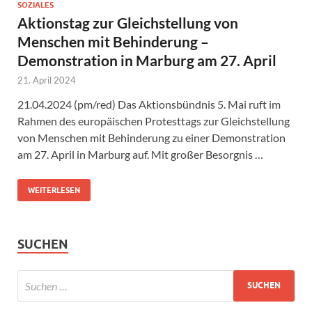
SOZIALES
Aktionstag zur Gleichstellung von
Menschen mit Behinderung –
Demonstration in Marburg am 27. April
21. April 2024
21.04.2024 (pm/red) Das Aktionsbündnis 5. Mai ruft im
Rahmen des europäischen Protesttags zur Gleichstellung
von Menschen mit Behinderung zu einer Demonstration
am 27. April in Marburg auf. Mit großer Besorgnis …
WEITERLESEN
SUCHEN