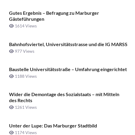
Gutes Ergebnis – Befragung zu Marburger
Gästeführungen
1614 Views
Bahnhofsviertel, Universitätsstrasse und die IG MARSS
977 Views
Baustelle Universitätsstraße ­– Umfahrung eingerichtet
1188 Views
Wider die Demontage des Sozialstaats – mit Mitteln
des Rechts
1261 Views
Unter der Lupe: Das Marburger Stadtbild
1174 Views