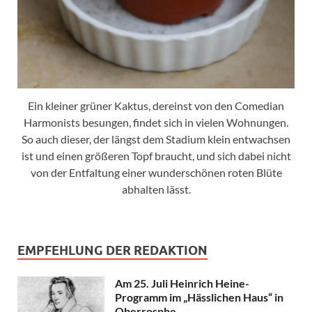
Ein kleiner grüner Kaktus, dereinst von den Comedian
Harmonists besungen, findet sich in vielen Wohnungen.
So auch dieser, der längst dem Stadium klein entwachsen
ist und einen größeren Topf braucht, und sich dabei nicht
von der Entfaltung einer wunderschönen roten Blüte
abhalten lässt.
EMPFEHLUNG DER REDAKTION
Am 25. Juli Heinrich Heine-
Programm im „Hässlichen Haus“ in
Oberrosphe