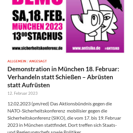
ALLGEMEIN
/
ANGESAGT
Demonstration in München 18. Februar:
Verhandeln statt Schießen – Abrüsten
statt Aufrüsten
12. Februar 2023
12.02.2023 (pm/red) Das Aktionsbündnis gegen die
NATO-Sicherheitskonferenz mobilisier gegen die
Sicherheitskonferenz (SIKO), die vom 17. bis 19. Februar
2023 in München stattfindet. Dort treffen sich Staats-
und Regierungschefs sowie Politiker …