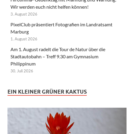
Wir werden euch nicht helfen können!
3. August 2026
PixelClub präsentiert Fotografien im Landratsamt
Marburg
1. August 2026
Am 1. August radelt die Tour de Natur über die
Stadtautobahn – Treff 9.30 am Gymnasium
Philippinum
30. Juli 2026
EIN KLEINER GRÜNER KAKTUS