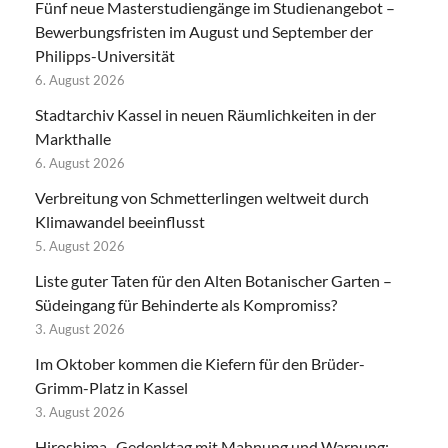
Fünf neue Masterstudiengänge im Studienangebot –
Bewerbungsfristen im August und September der
Philipps-Universität
6. August 2026
Stadtarchiv Kassel in neuen Räumlichkeiten in der
Markthalle
6. August 2026
Verbreitung von Schmetterlingen weltweit durch
Klimawandel beeinflusst
5. August 2026
Liste guter Taten für den Alten Botanischer Garten –
Südeingang für Behinderte als Kompromiss?
3. August 2026
Im Oktober kommen die Kiefern für den Brüder-
Grimm-Platz in Kassel
3. August 2026
Hiroshima- Gedenktag mit Mahnung und Warnung: