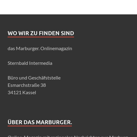
WO WIR ZU FINDEN SIND
das Marburger. Onlinemagazin
Sternbald Intermedia
Büro und Geschäfststelle
Esmarchstraße 38
34121 Kassel
ÜBER DAS MARBURGER.