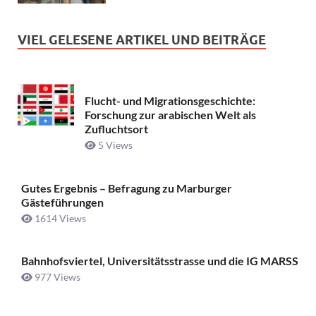
VIEL GELESENE ARTIKEL UND BEITRÄGE
Flucht- und Migrationsgeschichte:
Forschung zur arabischen Welt als
Zufluchtsort
5 Views
Gutes Ergebnis – Befragung zu Marburger
Gästeführungen
1614 Views
Bahnhofsviertel, Universitätsstrasse und die IG MARSS
977 Views