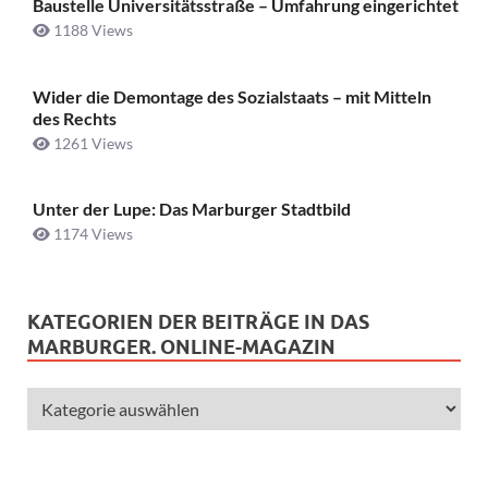
Baustelle Universitätsstraße ­– Umfahrung eingerichtet
1188 Views
Wider die Demontage des Sozialstaats – mit Mitteln
des Rechts
1261 Views
Unter der Lupe: Das Marburger Stadtbild
1174 Views
KATEGORIEN DER BEITRÄGE IN DAS
MARBURGER. ONLINE-MAGAZIN