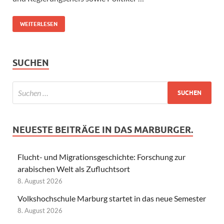
WEITERLESEN
SUCHEN
NEUESTE BEITRÄGE IN DAS MARBURGER.
Flucht- und Migrationsgeschichte: Forschung zur
arabischen Welt als Zufluchtsort
8. August 2026
Volkshochschule Marburg startet in das neue Semester
8. August 2026