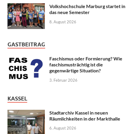
Volkshochschule Marburg startet in
das neue Semester
8. August 2026
GASTBEITRAG
Faschismus oder Formierung? Wie
faschismusträchtig ist die
gegenwärtige Situation?
3. Februar 2026
KASSEL
Stadtarchiv Kassel in neuen
Räumlichkeiten in der Markthalle
6. August 2026