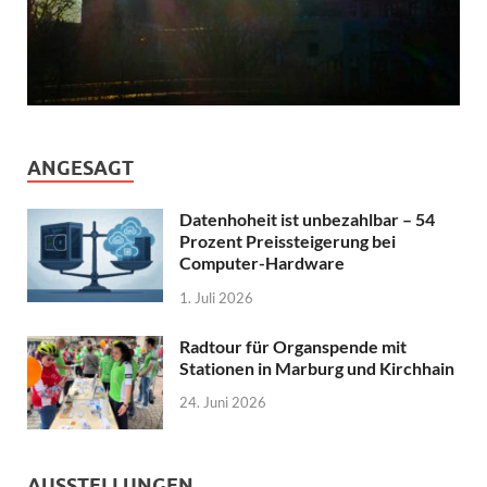
ANGESAGT
Datenhoheit ist unbezahlbar – 54
Prozent Preissteigerung bei
Computer-Hardware
1. Juli 2026
Radtour für Organspende mit
Stationen in Marburg und Kirchhain
24. Juni 2026
AUSSTELLUNGEN