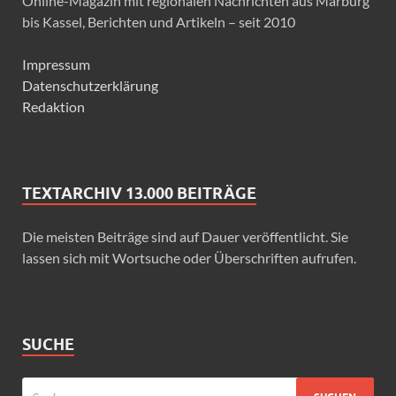
Online-Magazin mit regionalen Nachrichten aus Marburg
bis Kassel, Berichten und Artikeln – seit 2010
Impressum
Datenschutzerklärung
Redaktion
TEXTARCHIV 13.000 BEITRÄGE
Die meisten Beiträge sind auf Dauer veröffentlicht. Sie
lassen sich mit Wortsuche oder Überschriften aufrufen.
SUCHE