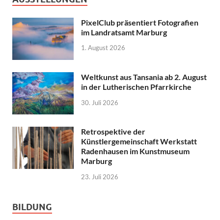
PixelClub präsentiert Fotografien
im Landratsamt Marburg
1. August 2026
Weltkunst aus Tansania ab 2. August
in der Lutherischen Pfarrkirche
30. Juli 2026
Retrospektive der
Künstlergemeinschaft Werkstatt
Radenhausen im Kunstmuseum
Marburg
23. Juli 2026
BILDUNG