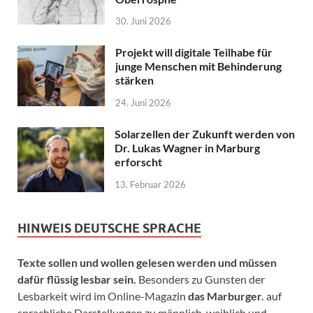
30. Juni 2026
Projekt will digitale Teilhabe für
junge Menschen mit Behinderung
stärken
24. Juni 2026
Solarzellen der Zukunft werden von
Dr. Lukas Wagner in Marburg
erforscht
13. Februar 2026
HINWEIS DEUTSCHE SPRACHE
Texte sollen und wollen gelesen werden und müssen
dafür flüssig lesbar sein.
Besonders zu Gunsten der
Lesbarkeit wird im Online-Magazin
das Marburger.
auf
sprachliche Darstellungen zu männlich, weiblich und