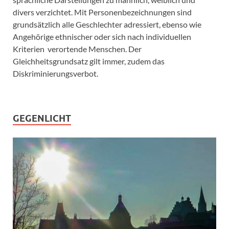
divers verzichtet. Mit Personenbezeichnungen sind
grundsätzlich alle Geschlechter adressiert, ebenso wie
Angehörige ethnischer oder sich nach individuellen
Kriterien verortende Menschen. Der
Gleichheitsgrundsatz gilt immer, zudem das
Diskriminierungsverbot.
GEGENLICHT