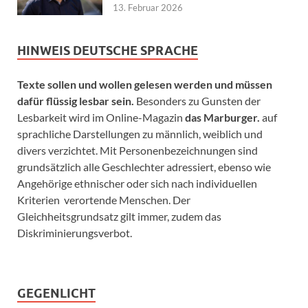
13. Februar 2026
HINWEIS DEUTSCHE SPRACHE
Texte sollen und wollen gelesen werden und müssen
dafür flüssig lesbar sein.
Besonders zu Gunsten der
Lesbarkeit wird im Online-Magazin
das Marburger.
auf
sprachliche Darstellungen zu männlich, weiblich und
divers verzichtet. Mit Personenbezeichnungen sind
grundsätzlich alle Geschlechter adressiert, ebenso wie
Angehörige ethnischer oder sich nach individuellen
Kriterien verortende Menschen. Der
Gleichheitsgrundsatz gilt immer, zudem das
Diskriminierungsverbot.
GEGENLICHT