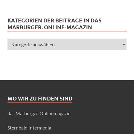
KATEGORIEN DER BEITRÄGE IN DAS
MARBURGER. ONLINE-MAGAZIN
WO WIR ZU FINDEN SIND
das Marburger. Onlinemagazin
Sternbald Intermedia