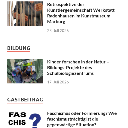
Retrospektive der
Künstlergemeinschaft Werkstatt
Radenhausen im Kunstmuseum
Marburg
23. Juli 2026
BILDUNG
Kinder forschen in der Natur –
Bildungs-Projekte des
Schulbiologiezentrums
17. Juli 2026
GASTBEITRAG
Faschismus oder Formierung? Wie
faschismusträchtig ist die
gegenwärtige Situation?