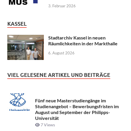
3. Februar 2026
KASSEL
Stadtarchiv Kassel in neuen
Räumlichkeiten in der Markthalle
6. August 2026
VIEL GELESENE ARTIKEL UND BEITRÄGE
Fünf neue Masterstudiengänge im
Studienangebot – Bewerbungsfristen im
August und September der Philipps-
Universität
7 Views