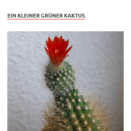
EIN KLEINER GRÜNER KAKTUS