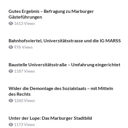
Gutes Ergebnis – Befragung zu Marburger
Gästeführungen
1613 Views
Bahnhofsviertel, Universitätsstrasse und die IG MARSS
976 Views
Baustelle Universitätsstraße ­– Umfahrung eingerichtet
1187 Views
Wider die Demontage des Sozialstaats – mit Mitteln
des Rechts
1260 Views
Unter der Lupe: Das Marburger Stadtbild
1173 Views