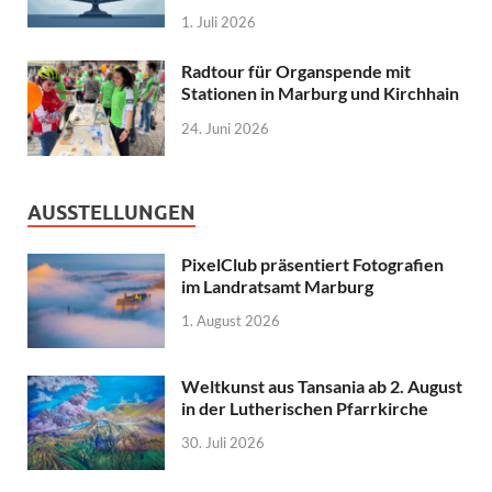
1. Juli 2026
Radtour für Organspende mit
Stationen in Marburg und Kirchhain
24. Juni 2026
AUSSTELLUNGEN
PixelClub präsentiert Fotografien
im Landratsamt Marburg
1. August 2026
Weltkunst aus Tansania ab 2. August
in der Lutherischen Pfarrkirche
30. Juli 2026