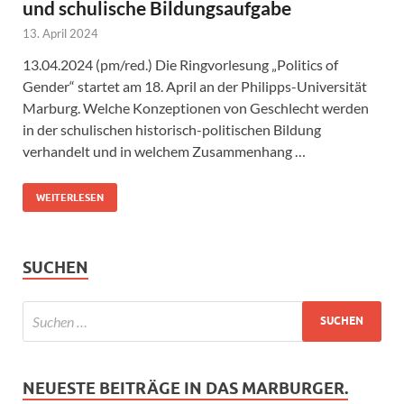
und schulische Bildungsaufgabe
13. April 2024
13.04.2024 (pm/red.) Die Ringvorlesung „Politics of
Gender“ startet am 18. April an der Philipps-Universität
Marburg. Welche Konzeptionen von Geschlecht werden
in der schulischen historisch-politischen Bildung
verhandelt und in welchem Zusammenhang …
WEITERLESEN
SUCHEN
NEUESTE BEITRÄGE IN DAS MARBURGER.