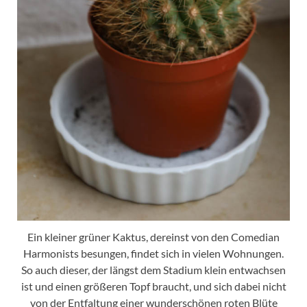
Ein kleiner grüner Kaktus, dereinst von den Comedian
Harmonists besungen, findet sich in vielen Wohnungen.
So auch dieser, der längst dem Stadium klein entwachsen
ist und einen größeren Topf braucht, und sich dabei nicht
von der Entfaltung einer wunderschönen roten Blüte