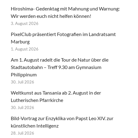
Hiroshima- Gedenktag mit Mahnung und Warnung:
Wir werden euch nicht helfen können!
3. August 2026
PixelClub präsentiert Fotografien im Landratsamt
Marburg
1. August 2026
Am 1. August radelt die Tour de Natur über die
Stadtautobahn – Treff 9.30 am Gymnasium
Philippinum
30. Juli 2026
Weltkunst aus Tansania ab 2. August in der
Lutherischen Pfarrkirche
30. Juli 2026
Bild-Vortrag zur Enzyklika von Papst Leo XIV. zur
künstlichen Intelligenz
28. Juli 2026