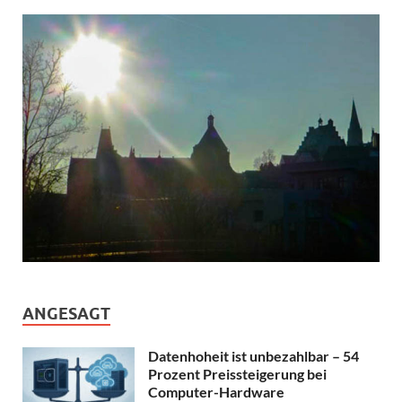
ANGESAGT
Datenhoheit ist unbezahlbar – 54
Prozent Preissteigerung bei
Computer-Hardware