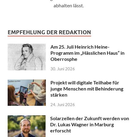
abhalten lässt.
EMPFEHLUNG DER REDAKTION
Am 25. Juli Heinrich Heine-
Programm im „Hässlichen Haus“ in
Oberrosphe
30. Juni 2026
Projekt will digitale Teilhabe für
junge Menschen mit Behinderung
stärken
24. Juni 2026
Solarzellen der Zukunft werden von
Dr. Lukas Wagner in Marburg
erforscht