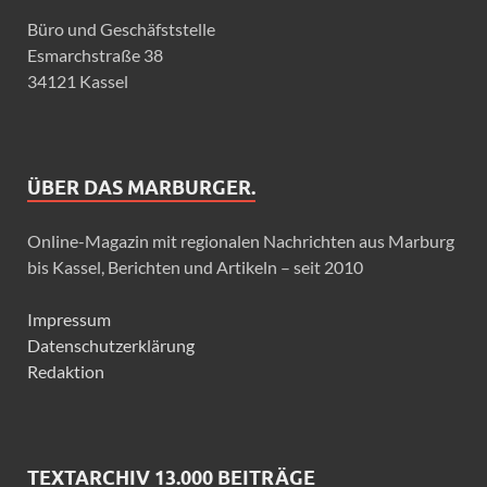
Büro und Geschäfststelle
Esmarchstraße 38
34121 Kassel
ÜBER DAS MARBURGER.
Online-Magazin mit regionalen Nachrichten aus Marburg
bis Kassel, Berichten und Artikeln – seit 2010
Impressum
Datenschutzerklärung
Redaktion
TEXTARCHIV 13.000 BEITRÄGE