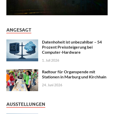
ANGESAGT
Datenhoheit ist unbezahlbar – 54
Prozent Preissteigerung bei
Computer-Hardware
1. Juli 2026
Radtour für Organspende mit
Stationen in Marburg und Kirchhain
24. Juni 2026
AUSSTELLUNGEN