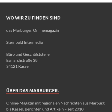
WO WIR ZU FINDEN SIND
das Marburger. Onlinemagazin
Sternbald Intermedia
Büro und Geschäfststelle
Esmarchstraße 38
34121 Kassel
ÜBER DAS MARBURGER.
Online-Magazin mit regionalen Nachrichten aus Marburg
bis Kassel, Berichten und Artikeln – seit 2010