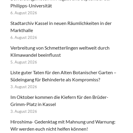
Philipps-Universität
6. August 2026
Stadtarchiv Kassel in neuen Räumlichkeiten in der
Markthalle
6. August 2026
Verbreitung von Schmetterlingen weltweit durch
Klimawandel beeinflusst
5. August 2026
Liste guter Taten für den Alten Botanischer Garten –
Südeingang für Behinderte als Kompromiss?
3. August 2026
Im Oktober kommen die Kiefern für den Brüder-
Grimm-Platz in Kassel
3. August 2026
Hiroshima- Gedenktag mit Mahnung und Warnung:
Wir werden euch nicht helfen können!