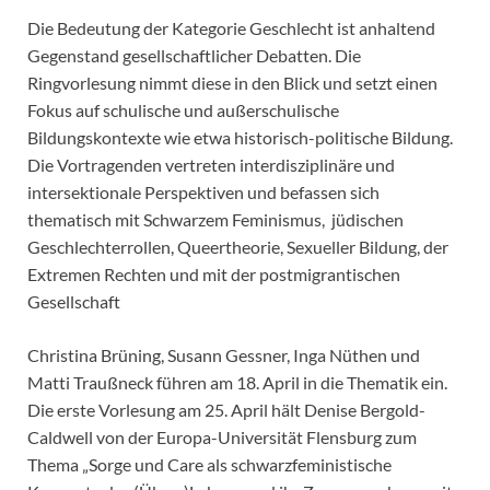
Die Bedeutung der Kategorie Geschlecht ist anhaltend
Gegenstand gesellschaftlicher Debatten. Die
Ringvorlesung nimmt diese in den Blick und setzt einen
Fokus auf schulische und außerschulische
Bildungskontexte wie etwa historisch-politische Bildung.
Die Vortragenden vertreten interdisziplinäre und
intersektionale Perspektiven und befassen sich
thematisch mit Schwarzem Feminismus, jüdischen
Geschlechterrollen, Queertheorie, Sexueller Bildung, der
Extremen Rechten und mit der postmigrantischen
Gesellschaft
Christina Brüning, Susann Gessner, Inga Nüthen und
Matti Traußneck führen am 18. April in die Thematik ein.
Die erste Vorlesung am 25. April hält Denise Bergold-
Caldwell von der Europa-Universität Flensburg zum
Thema „Sorge und Care als schwarzfeministische