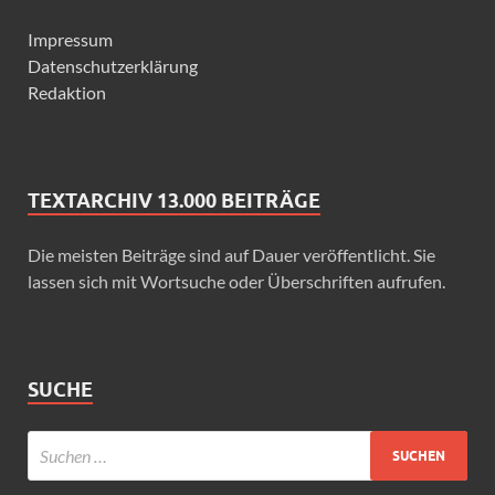
Impressum
Datenschutzerklärung
Redaktion
TEXTARCHIV 13.000 BEITRÄGE
Die meisten Beiträge sind auf Dauer veröffentlicht. Sie
lassen sich mit Wortsuche oder Überschriften aufrufen.
SUCHE