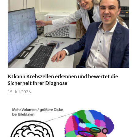
KI kann Krebszellen erkennen und bewertet die
Sicherheit ihrer Diagnose
15. Juli 2026