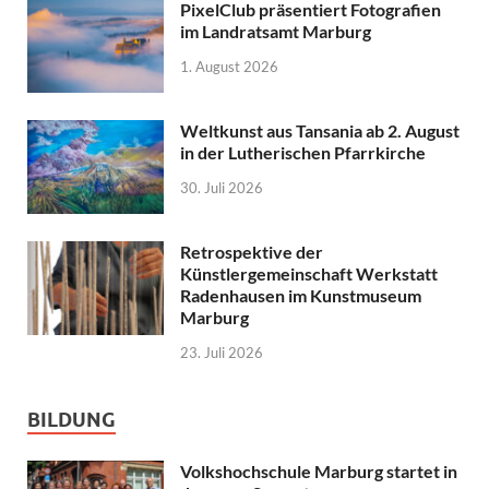
PixelClub präsentiert Fotografien
im Landratsamt Marburg
1. August 2026
Weltkunst aus Tansania ab 2. August
in der Lutherischen Pfarrkirche
30. Juli 2026
Retrospektive der
Künstlergemeinschaft Werkstatt
Radenhausen im Kunstmuseum
Marburg
23. Juli 2026
BILDUNG
Volkshochschule Marburg startet in