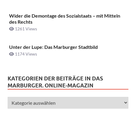
Wider die Demontage des Sozialstaats – mit Mitteln
des Rechts
1261 Views
Unter der Lupe: Das Marburger Stadtbild
1174 Views
KATEGORIEN DER BEITRÄGE IN DAS
MARBURGER. ONLINE-MAGAZIN