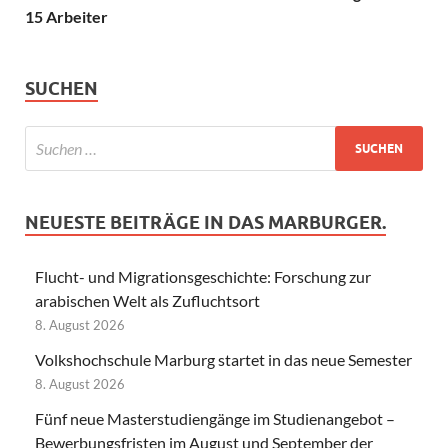
15 Arbeiter
SUCHEN
NEUESTE BEITRÄGE IN DAS MARBURGER.
Flucht- und Migrationsgeschichte: Forschung zur
arabischen Welt als Zufluchtsort
8. August 2026
Volkshochschule Marburg startet in das neue Semester
8. August 2026
Fünf neue Masterstudiengänge im Studienangebot –
Bewerbungsfristen im August und September der