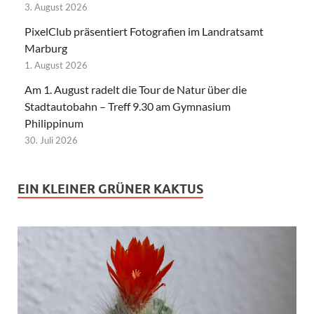
3. August 2026
PixelClub präsentiert Fotografien im Landratsamt
Marburg
1. August 2026
Am 1. August radelt die Tour de Natur über die
Stadtautobahn – Treff 9.30 am Gymnasium
Philippinum
30. Juli 2026
EIN KLEINER GRÜNER KAKTUS