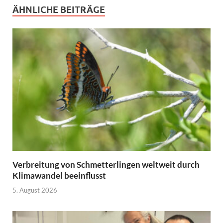
ÄHNLICHE BEITRÄGE
Verbreitung von Schmetterlingen weltweit durch
Klimawandel beeinflusst
5. August 2026