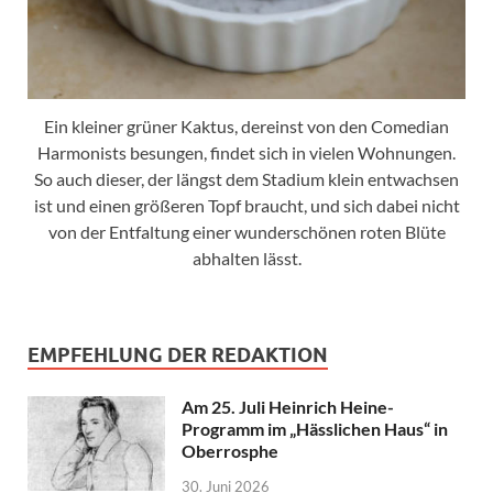
Ein kleiner grüner Kaktus, dereinst von den Comedian
Harmonists besungen, findet sich in vielen Wohnungen.
So auch dieser, der längst dem Stadium klein entwachsen
ist und einen größeren Topf braucht, und sich dabei nicht
von der Entfaltung einer wunderschönen roten Blüte
abhalten lässt.
EMPFEHLUNG DER REDAKTION
Am 25. Juli Heinrich Heine-
Programm im „Hässlichen Haus“ in
Oberrosphe
30. Juni 2026