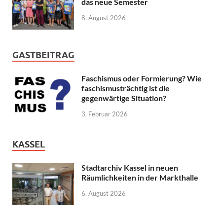
das neue Semester
8. August 2026
GASTBEITRAG
Faschismus oder Formierung? Wie
faschismusträchtig ist die
gegenwärtige Situation?
3. Februar 2026
KASSEL
Stadtarchiv Kassel in neuen
Räumlichkeiten in der Markthalle
6. August 2026