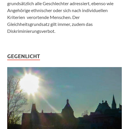
grundsätzlich alle Geschlechter adressiert, ebenso wie
Angehörige ethnischer oder sich nach individuellen
Kriterien verortende Menschen. Der
Gleichheitsgrundsatz gilt immer, zudem das
Diskriminierungsverbot.
GEGENLICHT