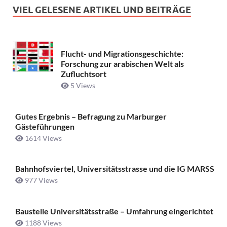
VIEL GELESENE ARTIKEL UND BEITRÄGE
Flucht- und Migrationsgeschichte:
Forschung zur arabischen Welt als
Zufluchtsort
5 Views
Gutes Ergebnis – Befragung zu Marburger
Gästeführungen
1614 Views
Bahnhofsviertel, Universitätsstrasse und die IG MARSS
977 Views
Baustelle Universitätsstraße ­– Umfahrung eingerichtet
1188 Views