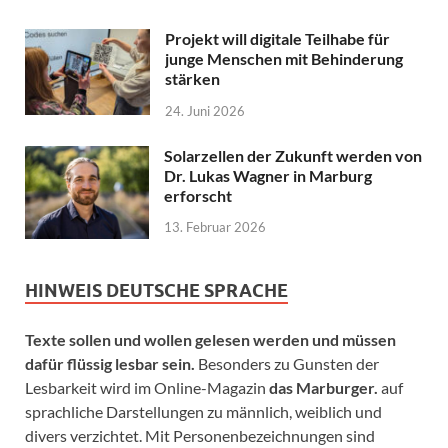
Projekt will digitale Teilhabe für
junge Menschen mit Behinderung
stärken
24. Juni 2026
Solarzellen der Zukunft werden von
Dr. Lukas Wagner in Marburg
erforscht
13. Februar 2026
HINWEIS DEUTSCHE SPRACHE
Texte sollen und wollen gelesen werden und müssen
dafür flüssig lesbar sein.
Besonders zu Gunsten der
Lesbarkeit wird im Online-Magazin
das Marburger.
auf
sprachliche Darstellungen zu männlich, weiblich und
divers verzichtet. Mit Personenbezeichnungen sind