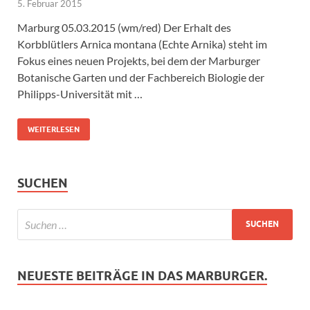
5. Februar 2015
Marburg 05.03.2015 (wm/red) Der Erhalt des
Korbblütlers Arnica montana (Echte Arnika) steht im
Fokus eines neuen Projekts, bei dem der Marburger
Botanische Garten und der Fachbereich Biologie der
Philipps-Universität mit …
WEITERLESEN
SUCHEN
NEUESTE BEITRÄGE IN DAS MARBURGER.