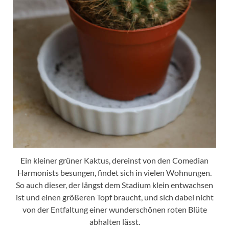
Ein kleiner grüner Kaktus, dereinst von den Comedian
Harmonists besungen, findet sich in vielen Wohnungen.
So auch dieser, der längst dem Stadium klein entwachsen
ist und einen größeren Topf braucht, und sich dabei nicht
von der Entfaltung einer wunderschönen roten Blüte
abhalten lässt.