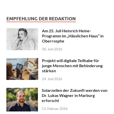
EMPFEHLUNG DER REDAKTION
Am 25. Juli Heinrich Heine-
Programm im „Hässlichen Haus“ in
Oberrosphe
30. Juni 2026
Projekt will digitale Teilhabe für
junge Menschen mit Behinderung
stärken
24. Juni 2026
Solarzellen der Zukunft werden von
Dr. Lukas Wagner in Marburg
erforscht
13. Februar 2026