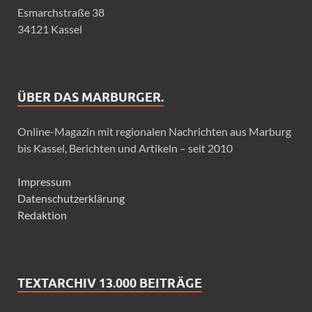
Esmarchstraße 38
34121 Kassel
ÜBER DAS MARBURGER.
Online-Magazin mit regionalen Nachrichten aus Marburg
bis Kassel, Berichten und Artikeln – seit 2010
Impressum
Datenschutzerklärung
Redaktion
TEXTARCHIV 13.000 BEITRÄGE