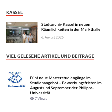
KASSEL
Stadtarchiv Kassel in neuen
Räumlichkeiten in der Markthalle
6. August 2026
VIEL GELESENE ARTIKEL UND BEITRÄGE
Fünf neue Masterstudiengänge im
Studienangebot – Bewerbungsfristen im
August und September der Philipps-
Universität
7 Views