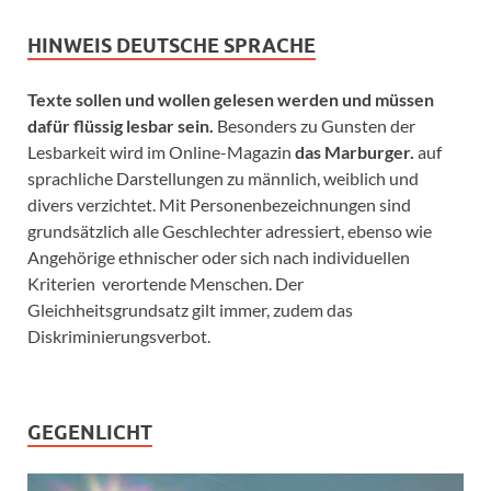
HINWEIS DEUTSCHE SPRACHE
Texte sollen und wollen gelesen werden und müssen
dafür flüssig lesbar sein.
Besonders zu Gunsten der
Lesbarkeit wird im Online-Magazin
das Marburger.
auf
sprachliche Darstellungen zu männlich, weiblich und
divers verzichtet. Mit Personenbezeichnungen sind
grundsätzlich alle Geschlechter adressiert, ebenso wie
Angehörige ethnischer oder sich nach individuellen
Kriterien verortende Menschen. Der
Gleichheitsgrundsatz gilt immer, zudem das
Diskriminierungsverbot.
GEGENLICHT