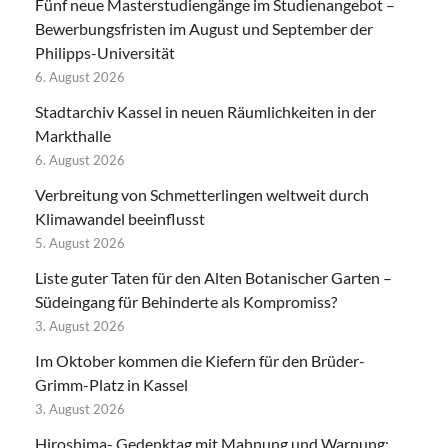
Fünf neue Masterstudiengänge im Studienangebot –
Bewerbungsfristen im August und September der
Philipps-Universität
6. August 2026
Stadtarchiv Kassel in neuen Räumlichkeiten in der
Markthalle
6. August 2026
Verbreitung von Schmetterlingen weltweit durch
Klimawandel beeinflusst
5. August 2026
Liste guter Taten für den Alten Botanischer Garten –
Südeingang für Behinderte als Kompromiss?
3. August 2026
Im Oktober kommen die Kiefern für den Brüder-
Grimm-Platz in Kassel
3. August 2026
Hiroshima- Gedenktag mit Mahnung und Warnung: