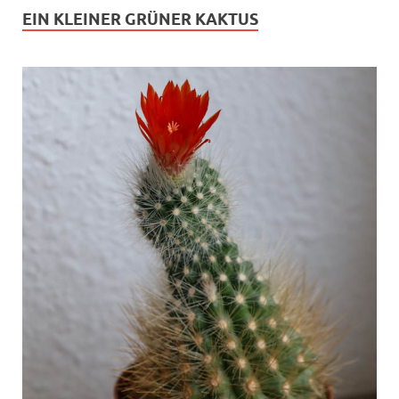
EIN KLEINER GRÜNER KAKTUS