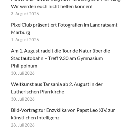
Wir werden euch nicht helfen können!
3. August 2026
PixelClub präsentiert Fotografien im Landratsamt
Marburg
1. August 2026
Am 1. August radelt die Tour de Natur über die
Stadtautobahn – Treff 9.30 am Gymnasium
Philippinum
30. Juli 2026
Weltkunst aus Tansania ab 2. August in der
Lutherischen Pfarrkirche
30. Juli 2026
Bild-Vortrag zur Enzyklika von Papst Leo XIV. zur
künstlichen Intelligenz
28. Juli 2026