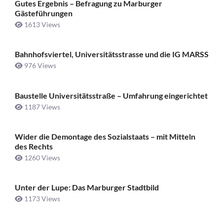
Gutes Ergebnis – Befragung zu Marburger
Gästeführungen
1613 Views
Bahnhofsviertel, Universitätsstrasse und die IG MARSS
976 Views
Baustelle Universitätsstraße ­– Umfahrung eingerichtet
1187 Views
Wider die Demontage des Sozialstaats – mit Mitteln
des Rechts
1260 Views
Unter der Lupe: Das Marburger Stadtbild
1173 Views