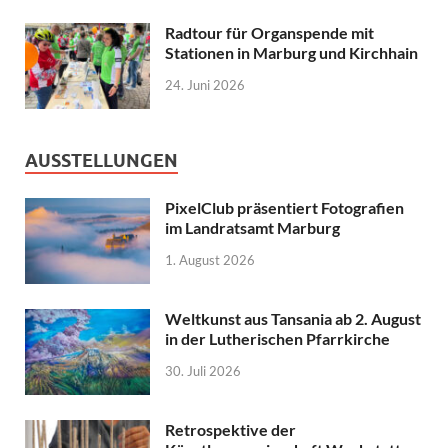
Radtour für Organspende mit
Stationen in Marburg und Kirchhain
24. Juni 2026
AUSSTELLUNGEN
PixelClub präsentiert Fotografien
im Landratsamt Marburg
1. August 2026
Weltkunst aus Tansania ab 2. August
in der Lutherischen Pfarrkirche
30. Juli 2026
Retrospektive der