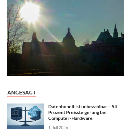
ANGESAGT
Datenhoheit ist unbezahlbar – 54
Prozent Preissteigerung bei
Computer-Hardware
1. Juli 2026