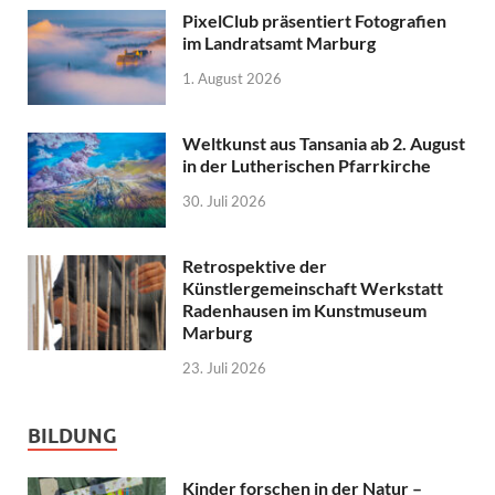
PixelClub präsentiert Fotografien
im Landratsamt Marburg
1. August 2026
Weltkunst aus Tansania ab 2. August
in der Lutherischen Pfarrkirche
30. Juli 2026
Retrospektive der
Künstlergemeinschaft Werkstatt
Radenhausen im Kunstmuseum
Marburg
23. Juli 2026
BILDUNG
Kinder forschen in der Natur –