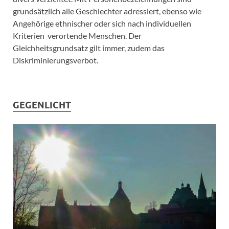
grundsätzlich alle Geschlechter adressiert, ebenso wie
Angehörige ethnischer oder sich nach individuellen
Kriterien verortende Menschen. Der
Gleichheitsgrundsatz gilt immer, zudem das
Diskriminierungsverbot.
GEGENLICHT