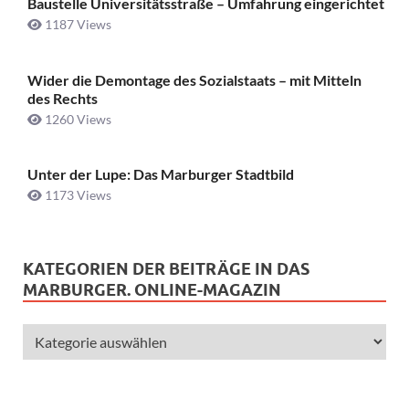
Baustelle Universitätsstraße ­– Umfahrung eingerichtet
1187 Views
Wider die Demontage des Sozialstaats – mit Mitteln
des Rechts
1260 Views
Unter der Lupe: Das Marburger Stadtbild
1173 Views
KATEGORIEN DER BEITRÄGE IN DAS
MARBURGER. ONLINE-MAGAZIN