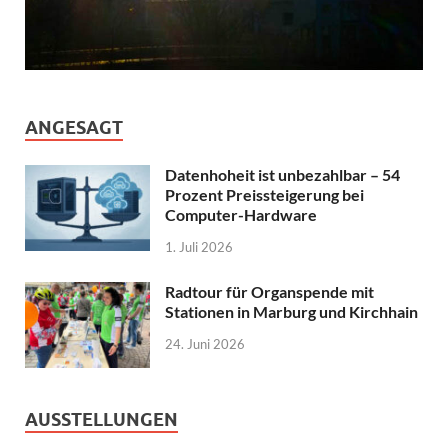
ANGESAGT
Datenhoheit ist unbezahlbar – 54
Prozent Preissteigerung bei
Computer-Hardware
1. Juli 2026
Radtour für Organspende mit
Stationen in Marburg und Kirchhain
24. Juni 2026
AUSSTELLUNGEN