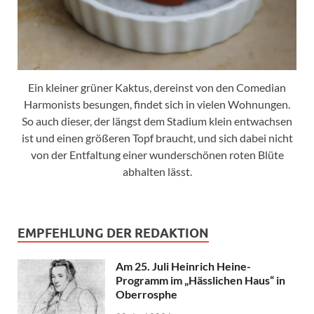
Ein kleiner grüner Kaktus, dereinst von den Comedian
Harmonists besungen, findet sich in vielen Wohnungen.
So auch dieser, der längst dem Stadium klein entwachsen
ist und einen größeren Topf braucht, und sich dabei nicht
von der Entfaltung einer wunderschönen roten Blüte
abhalten lässt.
EMPFEHLUNG DER REDAKTION
Am 25. Juli Heinrich Heine-
Programm im „Hässlichen Haus“ in
Oberrosphe