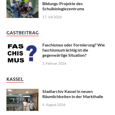
Bildungs-Projekte des
Schulbiologiezentrums
17. Juli 2026
GASTBEITRAG
Faschismus oder Formierung? Wie
faschismusträchtig ist die
gegenwärtige Situation?
3. Februar 2026
KASSEL
Stadtarchiv Kassel in neuen
Räumlichkeiten in der Markthalle
6. August 2026