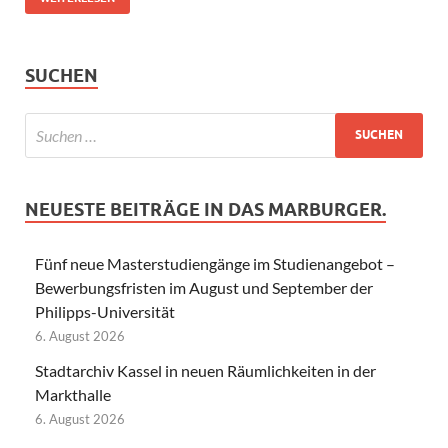
SUCHEN
NEUESTE BEITRÄGE IN DAS MARBURGER.
Fünf neue Masterstudiengänge im Studienangebot –
Bewerbungsfristen im August und September der
Philipps-Universität
6. August 2026
Stadtarchiv Kassel in neuen Räumlichkeiten in der
Markthalle
6. August 2026