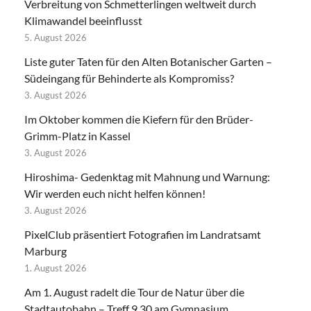
Verbreitung von Schmetterlingen weltweit durch
Klimawandel beeinflusst
5. August 2026
Liste guter Taten für den Alten Botanischer Garten –
Südeingang für Behinderte als Kompromiss?
3. August 2026
Im Oktober kommen die Kiefern für den Brüder-
Grimm-Platz in Kassel
3. August 2026
Hiroshima- Gedenktag mit Mahnung und Warnung:
Wir werden euch nicht helfen können!
3. August 2026
PixelClub präsentiert Fotografien im Landratsamt
Marburg
1. August 2026
Am 1. August radelt die Tour de Natur über die
Stadtautobahn – Treff 9.30 am Gymnasium