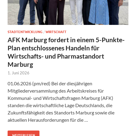
STADTENTWICKLUNG
/
WIRTSCHAFT
AFK Marburg fordert in einem 5-Punkte-
Plan entschlossenes Handeln für
Wirtschafts- und Pharmastandort
Marburg
1. Juni 2026
01.06.2026 (pm/red) Bei der diesjährigen
Mitgliederversammlung des Arbeitskreises für
Kommunal- und Wirtschaftsfragen Marburg (AFK)
standen die wirtschaftliche Lage Deutschlands, die
Zukunftsfähigkeit des Standorts Marburg sowie die
aktuellen Herausforderungen für die …
WEITERLESEN