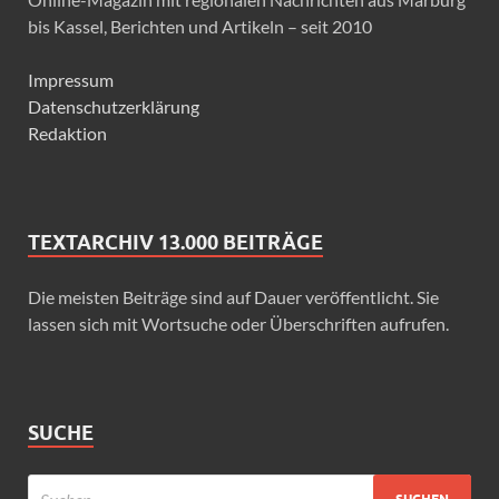
bis Kassel, Berichten und Artikeln – seit 2010
Impressum
Datenschutzerklärung
Redaktion
TEXTARCHIV 13.000 BEITRÄGE
Die meisten Beiträge sind auf Dauer veröffentlicht. Sie
lassen sich mit Wortsuche oder Überschriften aufrufen.
SUCHE