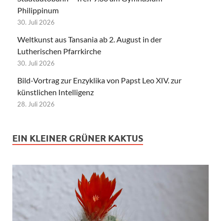
Philippinum
30. Juli 2026
Weltkunst aus Tansania ab 2. August in der
Lutherischen Pfarrkirche
30. Juli 2026
Bild-Vortrag zur Enzyklika von Papst Leo XIV. zur
künstlichen Intelligenz
28. Juli 2026
EIN KLEINER GRÜNER KAKTUS