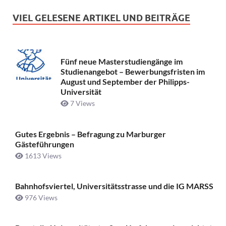
VIEL GELESENE ARTIKEL UND BEITRÄGE
Fünf neue Masterstudiengänge im
Studienangebot – Bewerbungsfristen im
August und September der Philipps-
Universität
7 Views
Gutes Ergebnis – Befragung zu Marburger
Gästeführungen
1613 Views
Bahnhofsviertel, Universitätsstrasse und die IG MARSS
976 Views