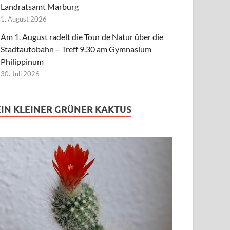
Landratsamt Marburg
1. August 2026
Am 1. August radelt die Tour de Natur über die
Stadtautobahn – Treff 9.30 am Gymnasium
Philippinum
30. Juli 2026
EIN KLEINER GRÜNER KAKTUS