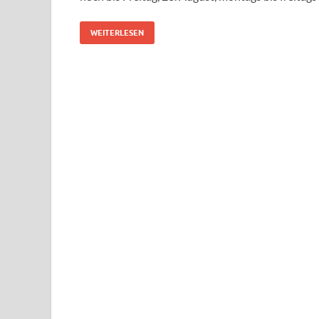
WEITERLESEN