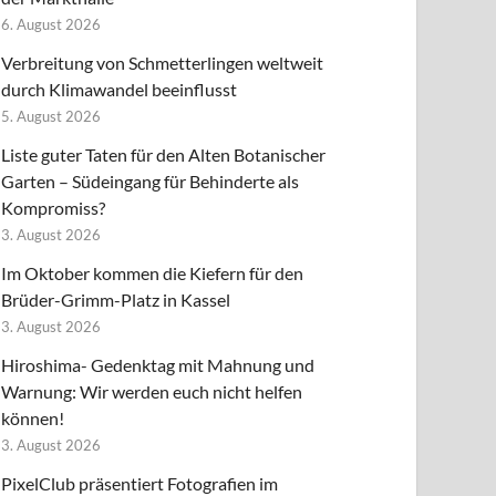
6. August 2026
Verbreitung von Schmetterlingen weltweit
durch Klimawandel beeinflusst
5. August 2026
Liste guter Taten für den Alten Botanischer
Garten – Südeingang für Behinderte als
Kompromiss?
3. August 2026
Im Oktober kommen die Kiefern für den
Brüder-Grimm-Platz in Kassel
3. August 2026
Hiroshima- Gedenktag mit Mahnung und
Warnung: Wir werden euch nicht helfen
können!
3. August 2026
PixelClub präsentiert Fotografien im