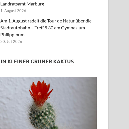
Landratsamt Marburg
1. August 2026
Am 1. August radelt die Tour de Natur über die
Stadtautobahn – Treff 9.30 am Gymnasium
Philippinum
30. Juli 2026
EIN KLEINER GRÜNER KAKTUS