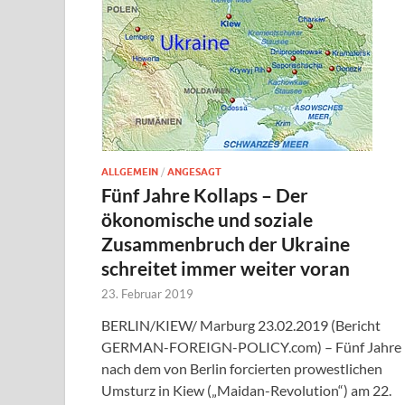
ALLGEMEIN
/
ANGESAGT
Fünf Jahre Kollaps – Der
ökonomische und soziale
Zusammenbruch der Ukraine
schreitet immer weiter voran
23. Februar 2019
BERLIN/KIEW/ Marburg 23.02.2019 (Bericht
GERMAN-FOREIGN-POLICY.com) – Fünf Jahre
nach dem von Berlin forcierten prowestlichen
Umsturz in Kiew („Maidan-Revolution“) am 22.