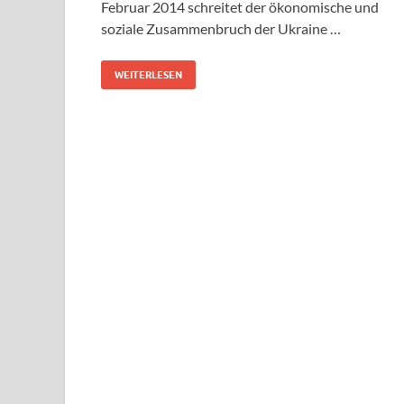
Februar 2014 schreitet der ökonomische und
soziale Zusammenbruch der Ukraine …
WEITERLESEN