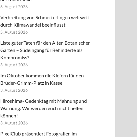
6. August 2026
Verbreitung von Schmetterlingen weltweit
durch Klimawandel beeinflusst
5. August 2026
Liste guter Taten für den Alten Botanischer
Garten – Südeingang für Behinderte als
Kompromiss?
3. August 2026
Im Oktober kommen die Kiefern für den
Brüder-Grimm-Platz in Kassel
3. August 2026
Hiroshima- Gedenktag mit Mahnung und
Warnung: Wir werden euch nicht helfen
können!
3. August 2026
PixelClub präsentiert Fotografien im