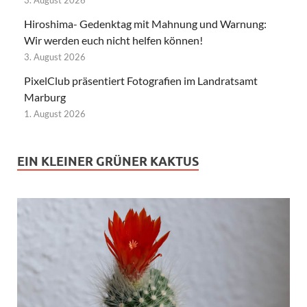
Hiroshima- Gedenktag mit Mahnung und Warnung:
Wir werden euch nicht helfen können!
3. August 2026
PixelClub präsentiert Fotografien im Landratsamt
Marburg
1. August 2026
EIN KLEINER GRÜNER KAKTUS