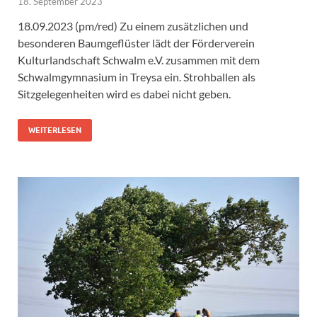
18. September 2023
18.09.2023 (pm/red) Zu einem zusätzlichen und
besonderen Baumgeflüster lädt der Förderverein
Kulturlandschaft Schwalm e.V. zusammen mit dem
Schwalmgymnasium in Treysa ein. Strohballen als
Sitzgelegenheiten wird es dabei nicht geben.
WEITERLESEN