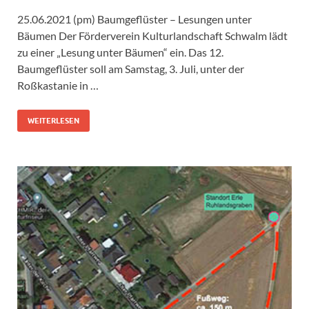
25.06.2021 (pm) Baumgeflüster – Lesungen unter
Bäumen Der Förderverein Kulturlandschaft Schwalm lädt
zu einer „Lesung unter Bäumen“ ein. Das 12.
Baumgeflüster soll am Samstag, 3. Juli, unter der
Roßkastanie in …
WEITERLESEN