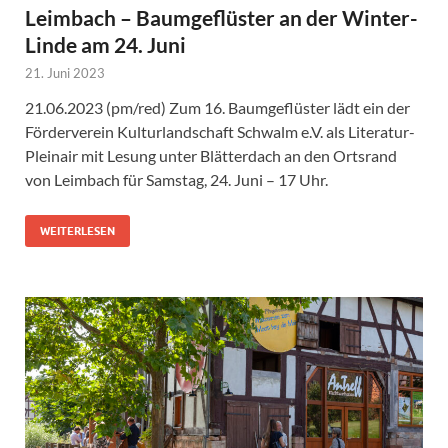
Leimbach – Baumgeflüster an der Winter-
Linde am 24. Juni
21. Juni 2023
21.06.2023 (pm/red) Zum 16. Baumgeflüster lädt ein der
Förderverein Kulturlandschaft Schwalm e.V. als Literatur-
Pleinair mit Lesung unter Blätterdach an den Ortsrand
von Leimbach für Samstag, 24. Juni – 17 Uhr.
WEITERLESEN