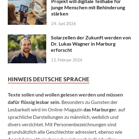
Projekt will digitale Teilhabe für
junge Menschen mit Behinderung
stärken
24. Juni 2026
Solarzellen der Zukunft werden von
Dr. Lukas Wagner in Marburg
erforscht
13. Februar 2026
HINWEIS DEUTSCHE SPRACHE
Texte sollen und wollen gelesen werden und müssen
dafür flüssig lesbar sein.
Besonders zu Gunsten der
Lesbarkeit wird im Online-Magazin
das Marburger.
auf
sprachliche Darstellungen zu männlich, weiblich und
divers verzichtet. Mit Personenbezeichnungen sind
grundsätzlich alle Geschlechter adressiert, ebenso wie