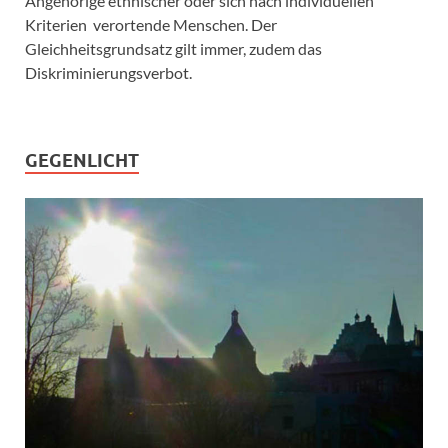
Angehörige ethnischer oder sich nach individuellen
Kriterien verortende Menschen. Der
Gleichheitsgrundsatz gilt immer, zudem das
Diskriminierungsverbot.
GEGENLICHT