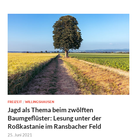
FREIZEIT
/
WILLINGSHAUSEN
Jagd als Thema beim zwölften
Baumgeflüster: Lesung unter der
Roßkastanie im Ransbacher Feld
25. Juni 2021