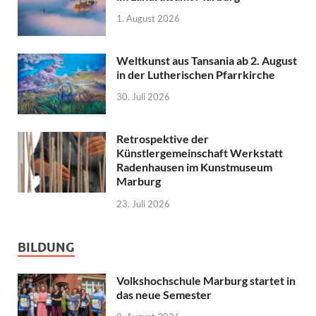
1. August 2026
Weltkunst aus Tansania ab 2. August
in der Lutherischen Pfarrkirche
30. Juli 2026
Retrospektive der
Künstlergemeinschaft Werkstatt
Radenhausen im Kunstmuseum
Marburg
23. Juli 2026
BILDUNG
Volkshochschule Marburg startet in
das neue Semester