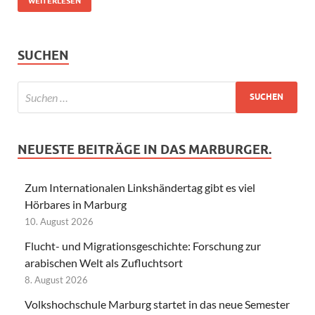
WEITERLESEN
SUCHEN
NEUESTE BEITRÄGE IN DAS MARBURGER.
Zum Internationalen Linkshändertag gibt es viel
Hörbares in Marburg
10. August 2026
Flucht- und Migrationsgeschichte: Forschung zur
arabischen Welt als Zufluchtsort
8. August 2026
Volkshochschule Marburg startet in das neue Semester