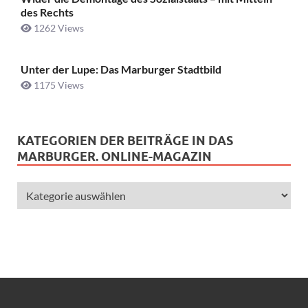
des Rechts
1262 Views
Unter der Lupe: Das Marburger Stadtbild
1175 Views
KATEGORIEN DER BEITRÄGE IN DAS
MARBURGER. ONLINE-MAGAZIN