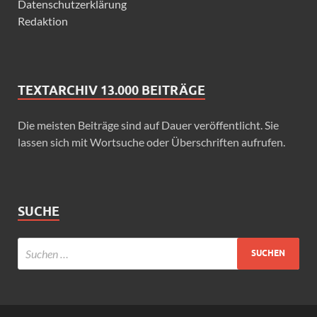
Datenschutzerklärung
Redaktion
TEXTARCHIV 13.000 BEITRÄGE
Die meisten Beiträge sind auf Dauer veröffentlicht. Sie
lassen sich mit Wortsuche oder Überschriften aufrufen.
SUCHE