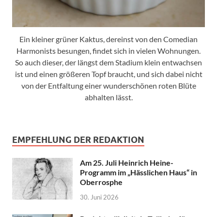
Ein kleiner grüner Kaktus, dereinst von den Comedian
Harmonists besungen, findet sich in vielen Wohnungen.
So auch dieser, der längst dem Stadium klein entwachsen
ist und einen größeren Topf braucht, und sich dabei nicht
von der Entfaltung einer wunderschönen roten Blüte
abhalten lässt.
EMPFEHLUNG DER REDAKTION
Am 25. Juli Heinrich Heine-
Programm im „Hässlichen Haus“ in
Oberrosphe
30. Juni 2026