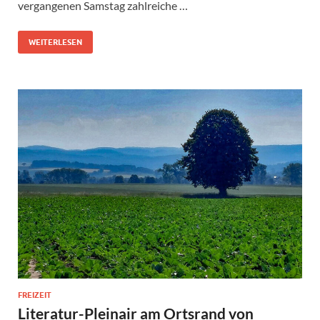
vergangenen Samstag zahlreiche …
WEITERLESEN
FREIZEIT
Literatur-Pleinair am Ortsrand von