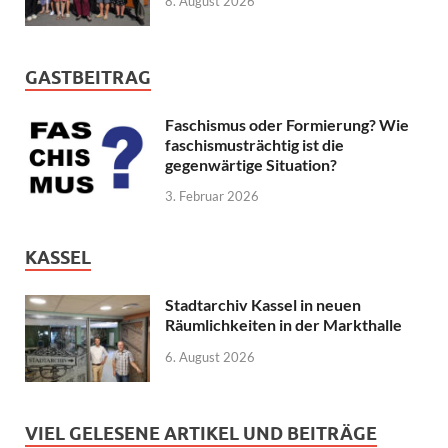
8. August 2026
GASTBEITRAG
Faschismus oder Formierung? Wie
faschismusträchtig ist die
gegenwärtige Situation?
3. Februar 2026
KASSEL
Stadtarchiv Kassel in neuen
Räumlichkeiten in der Markthalle
6. August 2026
VIEL GELESENE ARTIKEL UND BEITRÄGE