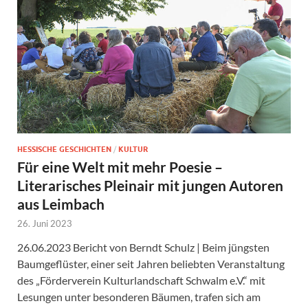
HESSISCHE GESCHICHTEN
/
KULTUR
Für eine Welt mit mehr Poesie –
Literarisches Pleinair mit jungen Autoren
aus Leimbach
26. Juni 2023
26.06.2023 Bericht von Berndt Schulz | Beim jüngsten
Baumgeflüster, einer seit Jahren beliebten Veranstaltung
des „Förderverein Kulturlandschaft Schwalm e.V.“ mit
Lesungen unter besonderen Bäumen, trafen sich am