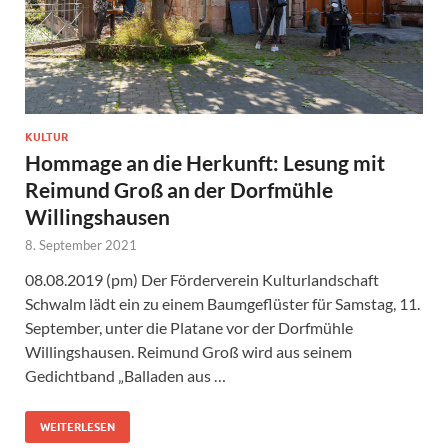
KULTUR
Hommage an die Herkunft: Lesung mit
Reimund Groß an der Dorfmühle
Willingshausen
8. September 2021
08.08.2019 (pm) Der Förderverein Kulturlandschaft
Schwalm lädt ein zu einem Baumgeflüster für Samstag, 11.
September, unter die Platane vor der Dorfmühle
Willingshausen. Reimund Groß wird aus seinem
Gedichtband „Balladen aus …
WEITERLESEN