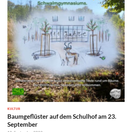
KULTUR
Baumgeflüster auf dem Schulhof am 23.
September