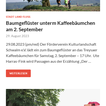
STADT LAND FLUSS
Baumgeflüster unterm Kaffeebäumchen
am 2. September
29. August 2023
29.08.2023 (pm/red) Der Förderverein Kulturlandschaft
Schwalm e.V. lädt ein zum Baumgeflüster an das Treysaer
Kaffeebäumchen für Samstag, 2. September – 17 Uhr. Ute
Harras-Fink wird Passagen aus der Erzählung „Der …
WEITERLESEN