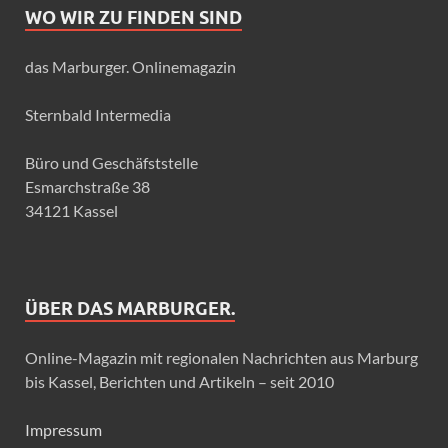
WO WIR ZU FINDEN SIND
das Marburger. Onlinemagazin
Sternbald Intermedia
Büro und Geschäfststelle
Esmarchstraße 38
34121 Kassel
ÜBER DAS MARBURGER.
Online-Magazin mit regionalen Nachrichten aus Marburg
bis Kassel, Berichten und Artikeln – seit 2010
Impressum