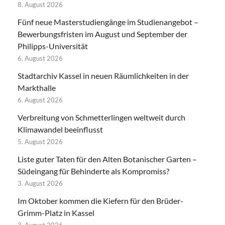
8. August 2026
Fünf neue Masterstudiengänge im Studienangebot –
Bewerbungsfristen im August und September der
Philipps-Universität
6. August 2026
Stadtarchiv Kassel in neuen Räumlichkeiten in der
Markthalle
6. August 2026
Verbreitung von Schmetterlingen weltweit durch
Klimawandel beeinflusst
5. August 2026
Liste guter Taten für den Alten Botanischer Garten –
Südeingang für Behinderte als Kompromiss?
3. August 2026
Im Oktober kommen die Kiefern für den Brüder-
Grimm-Platz in Kassel
3. August 2026