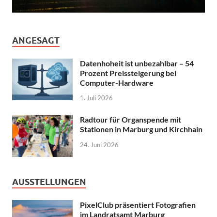
ANGESAGT
Datenhoheit ist unbezahlbar – 54
Prozent Preissteigerung bei
Computer-Hardware
1. Juli 2026
Radtour für Organspende mit
Stationen in Marburg und Kirchhain
24. Juni 2026
AUSSTELLUNGEN
PixelClub präsentiert Fotografien
im Landratsamt Marburg