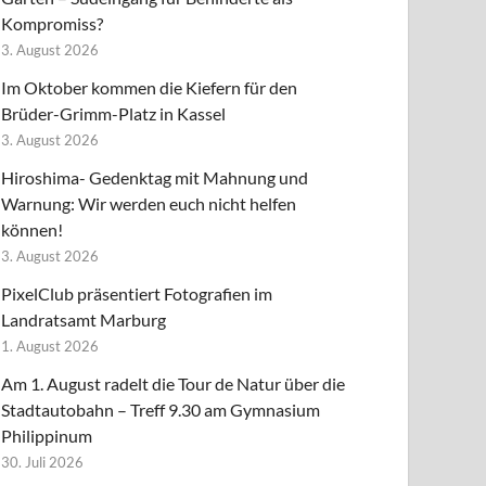
Kompromiss?
3. August 2026
Im Oktober kommen die Kiefern für den
Brüder-Grimm-Platz in Kassel
3. August 2026
Hiroshima- Gedenktag mit Mahnung und
Warnung: Wir werden euch nicht helfen
können!
3. August 2026
PixelClub präsentiert Fotografien im
Landratsamt Marburg
1. August 2026
Am 1. August radelt die Tour de Natur über die
Stadtautobahn – Treff 9.30 am Gymnasium
Philippinum
30. Juli 2026