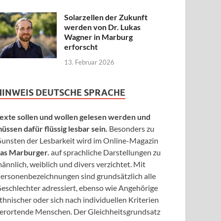
Solarzellen der Zukunft
werden von Dr. Lukas
Wagner in Marburg
erforscht
13. Februar 2026
HINWEIS DEUTSCHE SPRACHE
exte sollen und wollen gelesen werden und
üssen dafür flüssig lesbar sein.
Besonders zu
unsten der Lesbarkeit wird im Online-Magazin
as Marburger.
auf sprachliche Darstellungen zu
ännlich, weiblich und divers verzichtet. Mit
ersonenbezeichnungen sind grundsätzlich alle
eschlechter adressiert, ebenso wie Angehörige
thnischer oder sich nach individuellen Kriterien
erortende Menschen. Der Gleichheitsgrundsatz