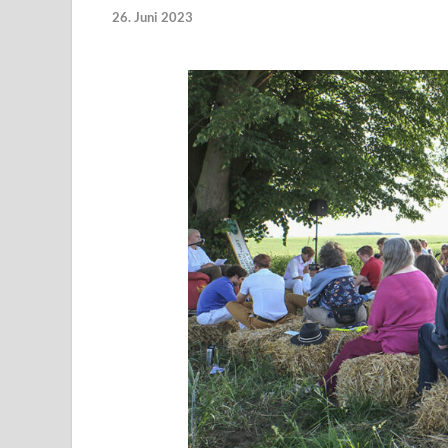
26. Juni 2023