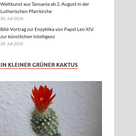
Weltkunst aus Tansania ab 2. August in der
Lutherischen Pfarrkirche
30. Juli 2026
Bild-Vortrag zur Enzyklika von Papst Leo XIV.
zur künstlichen Intelligenz
28. Juli 2026
EIN KLEINER GRÜNER KAKTUS