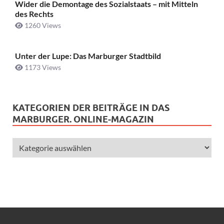
Wider die Demontage des Sozialstaats – mit Mitteln
des Rechts
1260 Views
Unter der Lupe: Das Marburger Stadtbild
1173 Views
KATEGORIEN DER BEITRÄGE IN DAS
MARBURGER. ONLINE-MAGAZIN