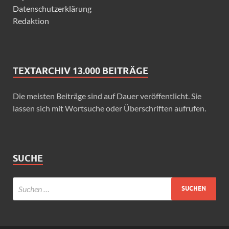
Datenschutzerklärung
Redaktion
TEXTARCHIV 13.000 BEITRÄGE
Die meisten Beiträge sind auf Dauer veröffentlicht. Sie
lassen sich mit Wortsuche oder Überschriften aufrufen.
SUCHE