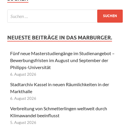
NEUESTE BEITRÄGE IN DAS MARBURGER.
Fünf neue Masterstudiengänge im Studienangebot –
Bewerbungsfristen im August und September der
Philipps-Universität
6. August 2026
Stadtarchiv Kassel in neuen Räumlichkeiten in der
Markthalle
6. August 2026
Verbreitung von Schmetterlingen weltweit durch
Klimawandel beeinflusst
5. August 2026