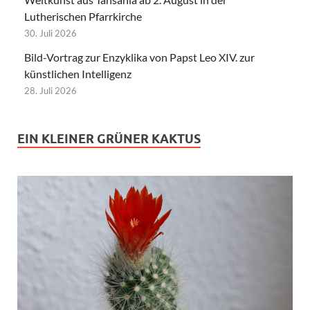
Lutherischen Pfarrkirche
30. Juli 2026
Bild-Vortrag zur Enzyklika von Papst Leo XIV. zur
künstlichen Intelligenz
28. Juli 2026
EIN KLEINER GRÜNER KAKTUS