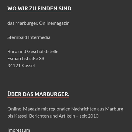
WO WIR ZU FINDEN SIND
das Marburger. Onlinemagazin
Sternbald Intermedia
Büro und Geschäfststelle
Esmarchstraße 38
34121 Kassel
ÜBER DAS MARBURGER.
Online-Magazin mit regionalen Nachrichten aus Marburg
bis Kassel, Berichten und Artikeln – seit 2010
Impressum