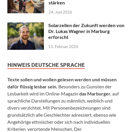
stärken
24. Juni 2026
Solarzellen der Zukunft werden von
Dr. Lukas Wagner in Marburg
erforscht
13. Februar 2026
HINWEIS DEUTSCHE SPRACHE
Texte sollen und wollen gelesen werden und müssen
dafür flüssig lesbar sein.
Besonders zu Gunsten der
Lesbarkeit wird im Online-Magazin
das Marburger.
auf
sprachliche Darstellungen zu männlich, weiblich und
divers verzichtet. Mit Personenbezeichnungen sind
grundsätzlich alle Geschlechter adressiert, ebenso wie
Angehörige ethnischer oder sich nach individuellen
Kriterien verortende Menschen. Der