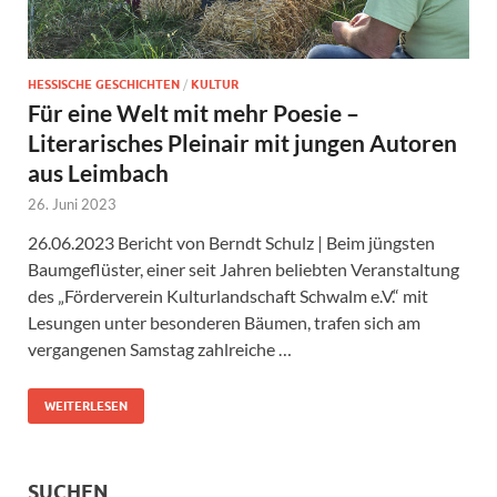
HESSISCHE GESCHICHTEN
/
KULTUR
Für eine Welt mit mehr Poesie –
Literarisches Pleinair mit jungen Autoren
aus Leimbach
26. Juni 2023
26.06.2023 Bericht von Berndt Schulz | Beim jüngsten
Baumgeflüster, einer seit Jahren beliebten Veranstaltung
des „Förderverein Kulturlandschaft Schwalm e.V.“ mit
Lesungen unter besonderen Bäumen, trafen sich am
vergangenen Samstag zahlreiche …
WEITERLESEN
SUCHEN