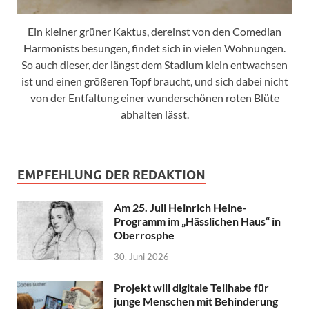
Ein kleiner grüner Kaktus, dereinst von den Comedian
Harmonists besungen, findet sich in vielen Wohnungen.
So auch dieser, der längst dem Stadium klein entwachsen
ist und einen größeren Topf braucht, und sich dabei nicht
von der Entfaltung einer wunderschönen roten Blüte
abhalten lässt.
EMPFEHLUNG DER REDAKTION
Am 25. Juli Heinrich Heine-
Programm im „Hässlichen Haus“ in
Oberrosphe
30. Juni 2026
Projekt will digitale Teilhabe für
junge Menschen mit Behinderung