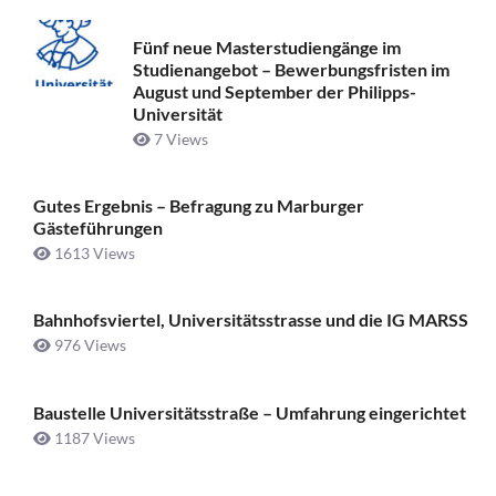
Fünf neue Masterstudiengänge im
Studienangebot – Bewerbungsfristen im
August und September der Philipps-
Universität
7 Views
Gutes Ergebnis – Befragung zu Marburger
Gästeführungen
1613 Views
Bahnhofsviertel, Universitätsstrasse und die IG MARSS
976 Views
Baustelle Universitätsstraße ­– Umfahrung eingerichtet
1187 Views