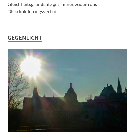
Gleichheitsgrundsatz gilt immer, zudem das
Diskriminierungsverbot.
GEGENLICHT