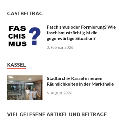
GASTBEITRAG
Faschismus oder Formierung? Wie
faschismusträchtig ist die
gegenwärtige Situation?
3. Februar 2026
KASSEL
Stadtarchiv Kassel in neuen
Räumlichkeiten in der Markthalle
6. August 2026
VIEL GELESENE ARTIKEL UND BEITRÄGE