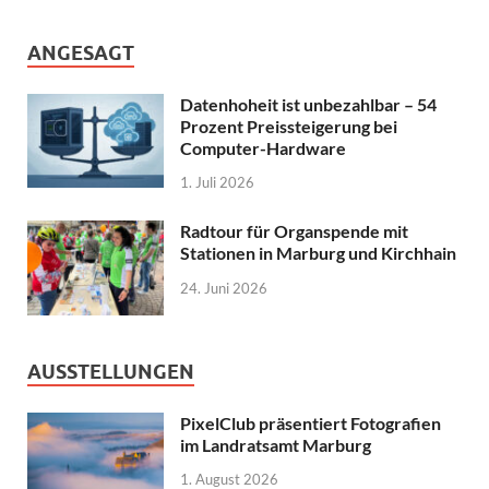
ANGESAGT
Datenhoheit ist unbezahlbar – 54
Prozent Preissteigerung bei
Computer-Hardware
1. Juli 2026
Radtour für Organspende mit
Stationen in Marburg und Kirchhain
24. Juni 2026
AUSSTELLUNGEN
PixelClub präsentiert Fotografien
im Landratsamt Marburg
1. August 2026