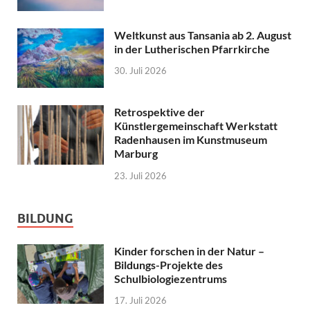
Weltkunst aus Tansania ab 2. August
in der Lutherischen Pfarrkirche
30. Juli 2026
Retrospektive der
Künstlergemeinschaft Werkstatt
Radenhausen im Kunstmuseum
Marburg
23. Juli 2026
BILDUNG
Kinder forschen in der Natur –
Bildungs-Projekte des
Schulbiologiezentrums
17. Juli 2026