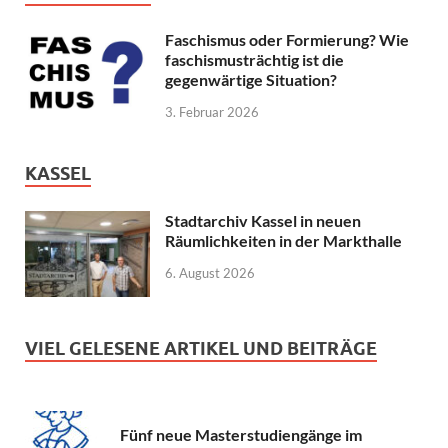
Faschismus oder Formierung? Wie
faschismusträchtig ist die
gegenwärtige Situation?
3. Februar 2026
KASSEL
Stadtarchiv Kassel in neuen
Räumlichkeiten in der Markthalle
6. August 2026
VIEL GELESENE ARTIKEL UND BEITRÄGE
Fünf neue Masterstudiengänge im