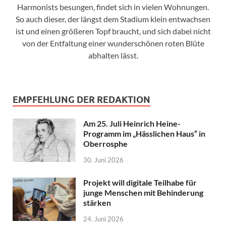
Harmonists besungen, findet sich in vielen Wohnungen.
So auch dieser, der längst dem Stadium klein entwachsen
ist und einen größeren Topf braucht, und sich dabei nicht
von der Entfaltung einer wunderschönen roten Blüte
abhalten lässt.
EMPFEHLUNG DER REDAKTION
Am 25. Juli Heinrich Heine-
Programm im „Hässlichen Haus“ in
Oberrosphe
30. Juni 2026
Projekt will digitale Teilhabe für
junge Menschen mit Behinderung
stärken
24. Juni 2026