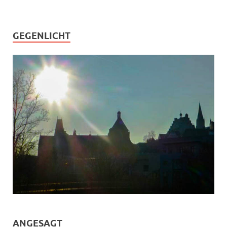
GEGENLICHT
ANGESAGT