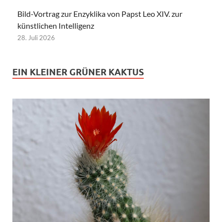
Bild-Vortrag zur Enzyklika von Papst Leo XIV. zur
künstlichen Intelligenz
28. Juli 2026
EIN KLEINER GRÜNER KAKTUS