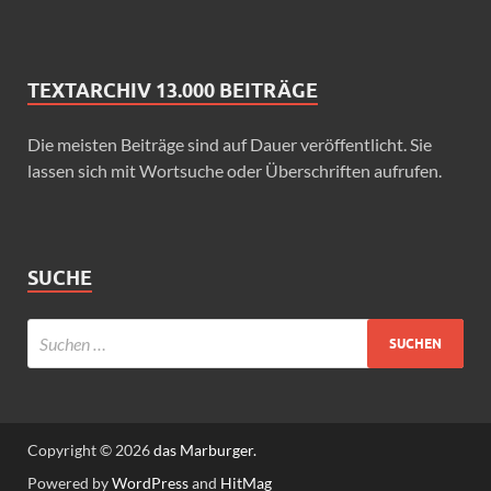
TEXTARCHIV 13.000 BEITRÄGE
Die meisten Beiträge sind auf Dauer veröffentlicht. Sie
lassen sich mit Wortsuche oder Überschriften aufrufen.
SUCHE
Copyright © 2026
das Marburger.
Powered by
WordPress
and
HitMag