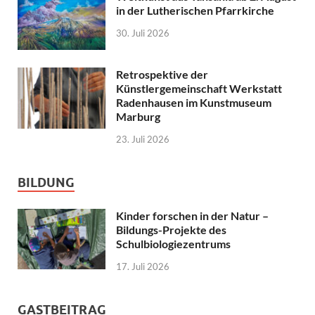
in der Lutherischen Pfarrkirche
30. Juli 2026
Retrospektive der
Künstlergemeinschaft Werkstatt
Radenhausen im Kunstmuseum
Marburg
23. Juli 2026
BILDUNG
Kinder forschen in der Natur –
Bildungs-Projekte des
Schulbiologiezentrums
17. Juli 2026
GASTBEITRAG