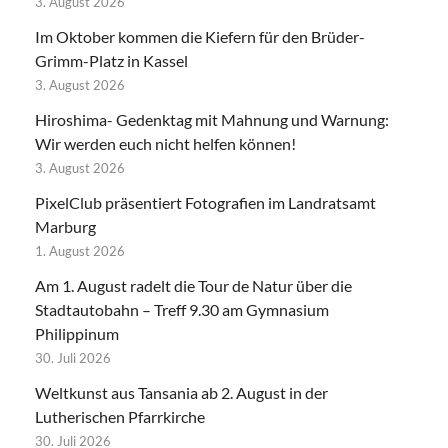
3. August 2026
Im Oktober kommen die Kiefern für den Brüder-
Grimm-Platz in Kassel
3. August 2026
Hiroshima- Gedenktag mit Mahnung und Warnung:
Wir werden euch nicht helfen können!
3. August 2026
PixelClub präsentiert Fotografien im Landratsamt
Marburg
1. August 2026
Am 1. August radelt die Tour de Natur über die
Stadtautobahn – Treff 9.30 am Gymnasium
Philippinum
30. Juli 2026
Weltkunst aus Tansania ab 2. August in der
Lutherischen Pfarrkirche
30. Juli 2026