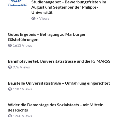
Studienangebot – Bewerbungsfristen im
August und September der Philipps-
Universität
7 Views
Gutes Ergebnis – Befragung zu Marburger
Gästeführungen
1613 Views
Bahnhofsviertel, Universitätsstrasse und die IG MARSS
976 Views
Baustelle Universitätsstraße ­– Umfahrung eingerichtet
1187 Views
Wider die Demontage des Sozialstaats – mit Mitteln
des Rechts
1260 Views