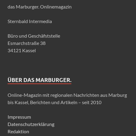
das Marburger. Onlinemagazin
Sternbald Intermedia
Büro und Geschäfststelle
Esmarchstraße 38
34121 Kassel
ÜBER DAS MARBURGER.
Online-Magazin mit regionalen Nachrichten aus Marburg
bis Kassel, Berichten und Artikeln – seit 2010
Impressum
Datenschutzerklärung
Redaktion