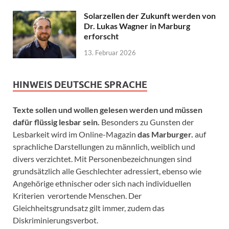
Solarzellen der Zukunft werden von
Dr. Lukas Wagner in Marburg
erforscht
13. Februar 2026
HINWEIS DEUTSCHE SPRACHE
Texte sollen und wollen gelesen werden und müssen
dafür flüssig lesbar sein.
Besonders zu Gunsten der
Lesbarkeit wird im Online-Magazin
das Marburger.
auf
sprachliche Darstellungen zu männlich, weiblich und
divers verzichtet. Mit Personenbezeichnungen sind
grundsätzlich alle Geschlechter adressiert, ebenso wie
Angehörige ethnischer oder sich nach individuellen
Kriterien verortende Menschen. Der
Gleichheitsgrundsatz gilt immer, zudem das
Diskriminierungsverbot.