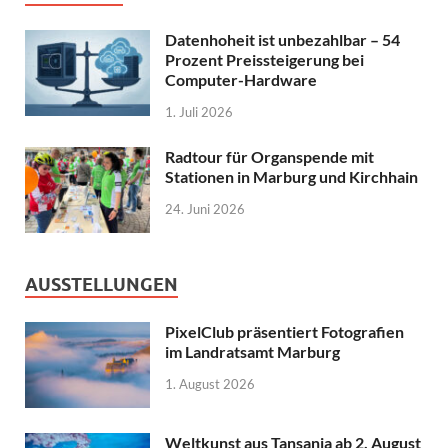
Datenhoheit ist unbezahlbar – 54
Prozent Preissteigerung bei
Computer-Hardware
1. Juli 2026
Radtour für Organspende mit
Stationen in Marburg und Kirchhain
24. Juni 2026
AUSSTELLUNGEN
PixelClub präsentiert Fotografien
im Landratsamt Marburg
1. August 2026
Weltkunst aus Tansania ab 2. August