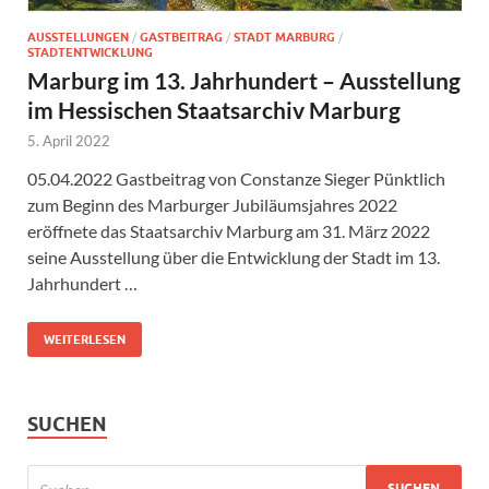
AUSSTELLUNGEN
/
GASTBEITRAG
/
STADT MARBURG
/
STADTENTWICKLUNG
Marburg im 13. Jahrhundert – Ausstellung
im Hessischen Staatsarchiv Marburg
5. April 2022
05.04.2022 Gastbeitrag von Constanze Sieger Pünktlich
zum Beginn des Marburger Jubiläumsjahres 2022
eröffnete das Staatsarchiv Marburg am 31. März 2022
seine Ausstellung über die Entwicklung der Stadt im 13.
Jahrhundert …
WEITERLESEN
SUCHEN