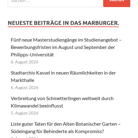
NEUESTE BEITRÄGE IN DAS MARBURGER.
Fünf neue Masterstudiengänge im Studienangebot –
Bewerbungsfristen im August und September der
Philipps-Universität
6. August 2026
Stadtarchiv Kassel in neuen Räumlichkeiten in der
Markthalle
6. August 2026
Verbreitung von Schmetterlingen weltweit durch
Klimawandel beeinflusst
5. August 2026
Liste guter Taten für den Alten Botanischer Garten –
Südeingang für Behinderte als Kompromiss?