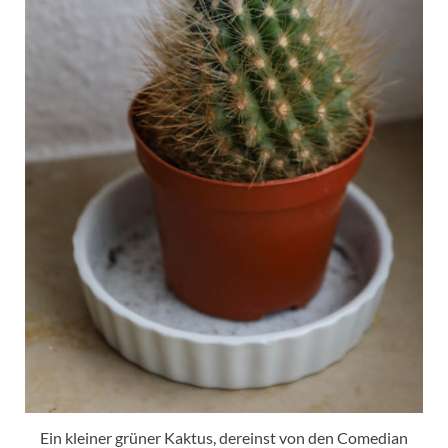
Ein kleiner grüner Kaktus, dereinst von den Comedian