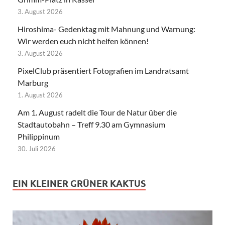
3. August 2026
Hiroshima- Gedenktag mit Mahnung und Warnung:
Wir werden euch nicht helfen können!
3. August 2026
PixelClub präsentiert Fotografien im Landratsamt
Marburg
1. August 2026
Am 1. August radelt die Tour de Natur über die
Stadtautobahn – Treff 9.30 am Gymnasium
Philippinum
30. Juli 2026
EIN KLEINER GRÜNER KAKTUS