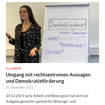
ALLGEMEIN
Umgang mit rechtsextremen Aussagen
und Demokratieförderung
20. Dezember 2021
20.12.2021 (pm) Arbeit und Bildung e.V. hat sich zur
Aufgabe gemacht, speziell für Bildungs- und