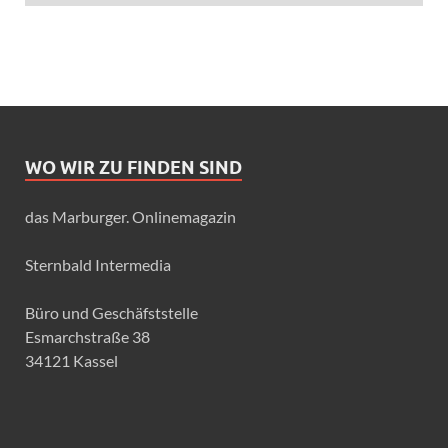
WO WIR ZU FINDEN SIND
das Marburger. Onlinemagazin
Sternbald Intermedia
Büro und Geschäfststelle
Esmarchstraße 38
34121 Kassel