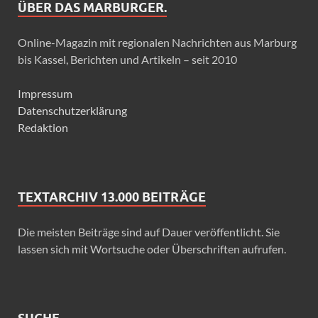
ÜBER DAS MARBURGER.
Online-Magazin mit regionalen Nachrichten aus Marburg
bis Kassel, Berichten und Artikeln – seit 2010
Impressum
Datenschutzerklärung
Redaktion
TEXTARCHIV 13.000 BEITRÄGE
Die meisten Beiträge sind auf Dauer veröffentlicht. Sie
lassen sich mit Wortsuche oder Überschriften aufrufen.