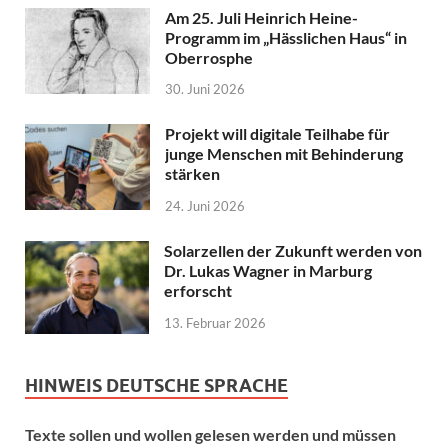
Am 25. Juli Heinrich Heine-
Programm im „Hässlichen Haus“ in
Oberrosphe
30. Juni 2026
Projekt will digitale Teilhabe für
junge Menschen mit Behinderung
stärken
24. Juni 2026
Solarzellen der Zukunft werden von
Dr. Lukas Wagner in Marburg
erforscht
13. Februar 2026
HINWEIS DEUTSCHE SPRACHE
Texte sollen und wollen gelesen werden und müssen