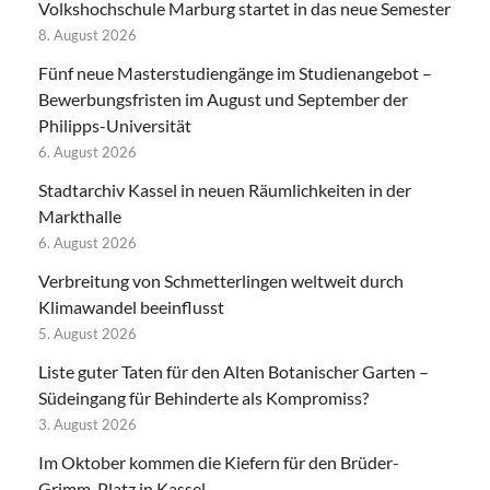
Volkshochschule Marburg startet in das neue Semester
8. August 2026
Fünf neue Masterstudiengänge im Studienangebot –
Bewerbungsfristen im August und September der
Philipps-Universität
6. August 2026
Stadtarchiv Kassel in neuen Räumlichkeiten in der
Markthalle
6. August 2026
Verbreitung von Schmetterlingen weltweit durch
Klimawandel beeinflusst
5. August 2026
Liste guter Taten für den Alten Botanischer Garten –
Südeingang für Behinderte als Kompromiss?
3. August 2026
Im Oktober kommen die Kiefern für den Brüder-
Grimm-Platz in Kassel