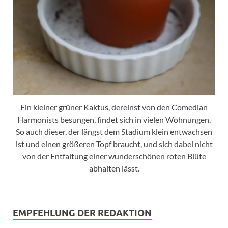
Ein kleiner grüner Kaktus, dereinst von den Comedian
Harmonists besungen, findet sich in vielen Wohnungen.
So auch dieser, der längst dem Stadium klein entwachsen
ist und einen größeren Topf braucht, und sich dabei nicht
von der Entfaltung einer wunderschönen roten Blüte
abhalten lässt.
EMPFEHLUNG DER REDAKTION