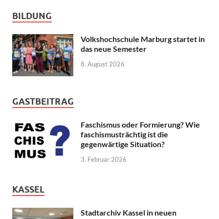
BILDUNG
Volkshochschule Marburg startet in
das neue Semester
8. August 2026
GASTBEITRAG
Faschismus oder Formierung? Wie
faschismusträchtig ist die
gegenwärtige Situation?
3. Februar 2026
KASSEL
Stadtarchiv Kassel in neuen