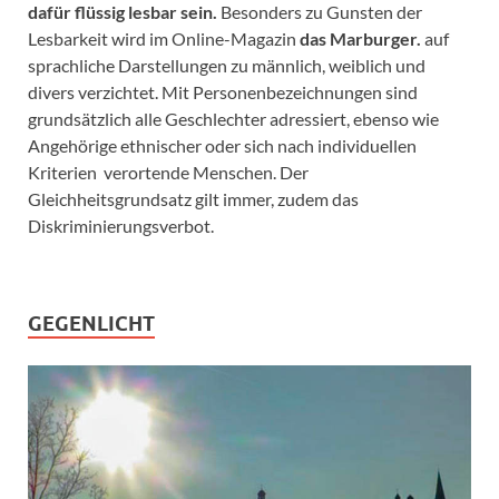
dafür flüssig lesbar sein.
Besonders zu Gunsten der
Lesbarkeit wird im Online-Magazin
das Marburger.
auf
sprachliche Darstellungen zu männlich, weiblich und
divers verzichtet. Mit Personenbezeichnungen sind
grundsätzlich alle Geschlechter adressiert, ebenso wie
Angehörige ethnischer oder sich nach individuellen
Kriterien verortende Menschen. Der
Gleichheitsgrundsatz gilt immer, zudem das
Diskriminierungsverbot.
GEGENLICHT