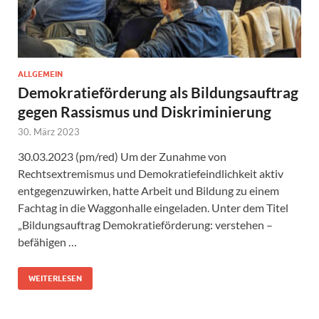
ALLGEMEIN
Demokratieförderung als Bildungsauftrag
gegen Rassismus und Diskriminierung
30. März 2023
30.03.2023 (pm/red) Um der Zunahme von
Rechtsextremismus und Demokratiefeindlichkeit aktiv
entgegenzuwirken, hatte Arbeit und Bildung zu einem
Fachtag in die Waggonhalle eingeladen. Unter dem Titel
„Bildungsauftrag Demokratieförderung: verstehen –
befähigen …
WEITERLESEN