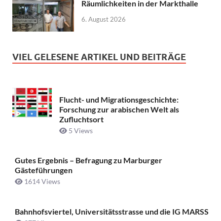
Räumlichkeiten in der Markthalle
6. August 2026
VIEL GELESENE ARTIKEL UND BEITRÄGE
Flucht- und Migrationsgeschichte:
Forschung zur arabischen Welt als
Zufluchtsort
5 Views
Gutes Ergebnis – Befragung zu Marburger
Gästeführungen
1614 Views
Bahnhofsviertel, Universitätsstrasse und die IG MARSS