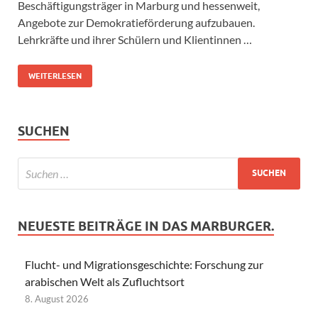
Beschäftigungsträger in Marburg und hessenweit,
Angebote zur Demokratieförderung aufzubauen.
Lehrkräfte und ihrer Schülern und Klientinnen …
WEITERLESEN
SUCHEN
NEUESTE BEITRÄGE IN DAS MARBURGER.
Flucht- und Migrationsgeschichte: Forschung zur
arabischen Welt als Zufluchtsort
8. August 2026