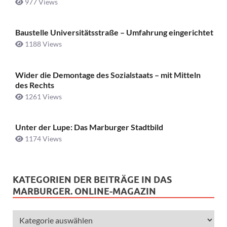
977 Views
Baustelle Universitätsstraße ­– Umfahrung eingerichtet
1188 Views
Wider die Demontage des Sozialstaats – mit Mitteln
des Rechts
1261 Views
Unter der Lupe: Das Marburger Stadtbild
1174 Views
KATEGORIEN DER BEITRÄGE IN DAS
MARBURGER. ONLINE-MAGAZIN