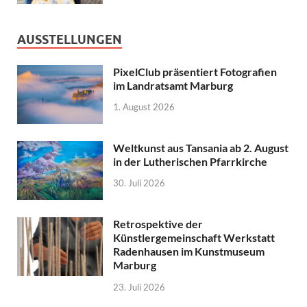
AUSSTELLUNGEN
PixelClub präsentiert Fotografien
im Landratsamt Marburg
1. August 2026
Weltkunst aus Tansania ab 2. August
in der Lutherischen Pfarrkirche
30. Juli 2026
Retrospektive der
Künstlergemeinschaft Werkstatt
Radenhausen im Kunstmuseum
Marburg
23. Juli 2026