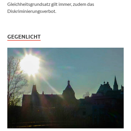
Gleichheitsgrundsatz gilt immer, zudem das
Diskriminierungsverbot.
GEGENLICHT