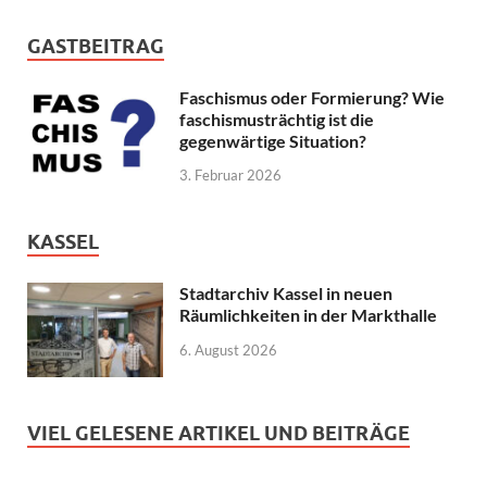
GASTBEITRAG
Faschismus oder Formierung? Wie
faschismusträchtig ist die
gegenwärtige Situation?
3. Februar 2026
KASSEL
Stadtarchiv Kassel in neuen
Räumlichkeiten in der Markthalle
6. August 2026
VIEL GELESENE ARTIKEL UND BEITRÄGE