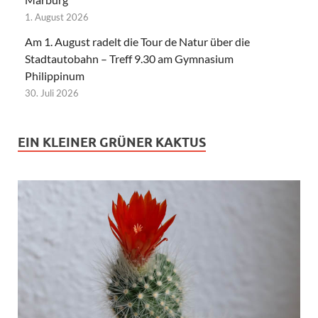
1. August 2026
Am 1. August radelt die Tour de Natur über die
Stadtautobahn – Treff 9.30 am Gymnasium
Philippinum
30. Juli 2026
EIN KLEINER GRÜNER KAKTUS