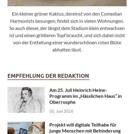
Ein kleiner grüner Kaktus, dereinst von den Comedian
Harmonists besungen, findet sich in vielen Wohnungen.
So auch dieser, der längst dem Stadium klein entwachsen
ist und einen größeren Topf braucht, und sich dabei nicht
von der Entfaltung einer wunderschönen roten Blüte
abhalten lässt.
EMPFEHLUNG DER REDAKTION
Am 25. Juli Heinrich Heine-
Programm im „Hässlichen Haus“ in
Oberrosphe
30. Juni 2026
Projekt will digitale Teilhabe für
junge Menschen mit Behinderung