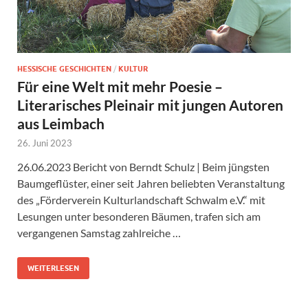
HESSISCHE GESCHICHTEN
/
KULTUR
Für eine Welt mit mehr Poesie –
Literarisches Pleinair mit jungen Autoren
aus Leimbach
26. Juni 2023
26.06.2023 Bericht von Berndt Schulz | Beim jüngsten
Baumgeflüster, einer seit Jahren beliebten Veranstaltung
des „Förderverein Kulturlandschaft Schwalm e.V.“ mit
Lesungen unter besonderen Bäumen, trafen sich am
vergangenen Samstag zahlreiche …
WEITERLESEN