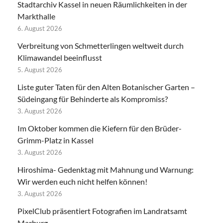
Stadtarchiv Kassel in neuen Räumlichkeiten in der
Markthalle
6. August 2026
Verbreitung von Schmetterlingen weltweit durch
Klimawandel beeinflusst
5. August 2026
Liste guter Taten für den Alten Botanischer Garten –
Südeingang für Behinderte als Kompromiss?
3. August 2026
Im Oktober kommen die Kiefern für den Brüder-
Grimm-Platz in Kassel
3. August 2026
Hiroshima- Gedenktag mit Mahnung und Warnung:
Wir werden euch nicht helfen können!
3. August 2026
PixelClub präsentiert Fotografien im Landratsamt
Marburg