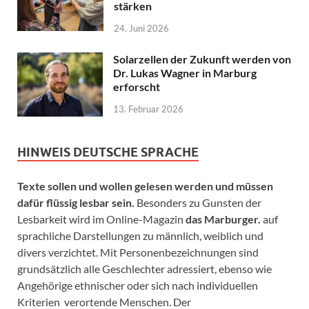
stärken
24. Juni 2026
Solarzellen der Zukunft werden von
Dr. Lukas Wagner in Marburg
erforscht
13. Februar 2026
HINWEIS DEUTSCHE SPRACHE
Texte sollen und wollen gelesen werden und müssen
dafür flüssig lesbar sein.
Besonders zu Gunsten der
Lesbarkeit wird im Online-Magazin
das Marburger.
auf
sprachliche Darstellungen zu männlich, weiblich und
divers verzichtet. Mit Personenbezeichnungen sind
grundsätzlich alle Geschlechter adressiert, ebenso wie
Angehörige ethnischer oder sich nach individuellen
Kriterien verortende Menschen. Der