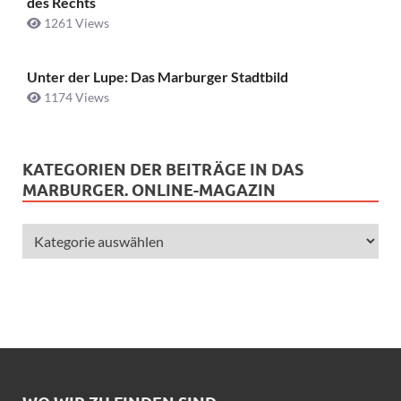
des Rechts
1261 Views
Unter der Lupe: Das Marburger Stadtbild
1174 Views
KATEGORIEN DER BEITRÄGE IN DAS
MARBURGER. ONLINE-MAGAZIN