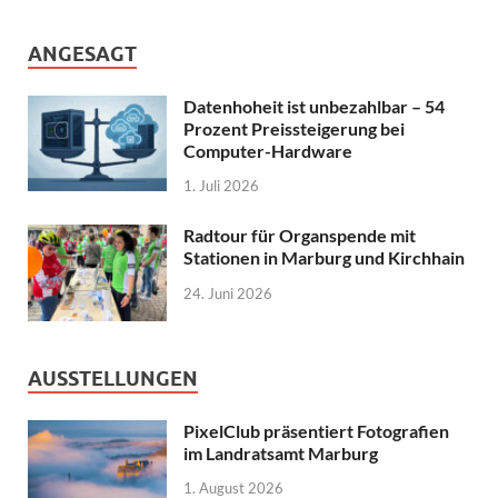
ANGESAGT
Datenhoheit ist unbezahlbar – 54
Prozent Preissteigerung bei
Computer-Hardware
1. Juli 2026
Radtour für Organspende mit
Stationen in Marburg und Kirchhain
24. Juni 2026
AUSSTELLUNGEN
PixelClub präsentiert Fotografien
im Landratsamt Marburg
1. August 2026