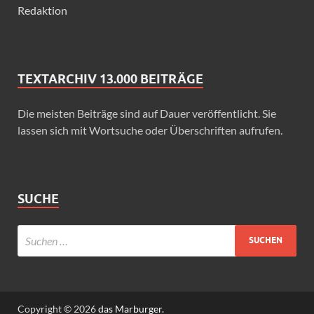
Redaktion
TEXTARCHIV 13.000 BEITRÄGE
Die meisten Beiträge sind auf Dauer veröffentlicht. Sie
lassen sich mit Wortsuche oder Überschriften aufrufen.
SUCHE
Copyright © 2026
das Marburger.