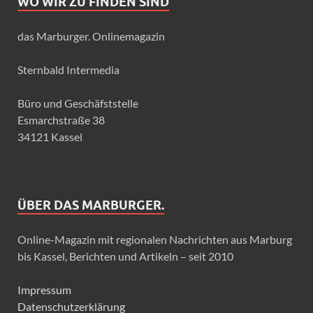
WO WIR ZU FINDEN SIND
das Marburger. Onlinemagazin
Sternbald Intermedia
Büro und Geschäfststelle
Esmarchstraße 38
34121 Kassel
ÜBER DAS MARBURGER.
Online-Magazin mit regionalen Nachrichten aus Marburg
bis Kassel, Berichten und Artikeln – seit 2010
Impressum
Datenschutzerklärung