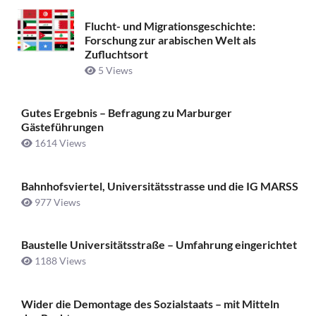
Flucht- und Migrationsgeschichte:
Forschung zur arabischen Welt als
Zufluchtsort
5 Views
Gutes Ergebnis – Befragung zu Marburger
Gästeführungen
1614 Views
Bahnhofsviertel, Universitätsstrasse und die IG MARSS
977 Views
Baustelle Universitätsstraße ­– Umfahrung eingerichtet
1188 Views
Wider die Demontage des Sozialstaats – mit Mitteln