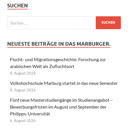
SUCHEN
NEUESTE BEITRÄGE IN DAS MARBURGER.
Flucht- und Migrationsgeschichte: Forschung zur
arabischen Welt als Zufluchtsort
8. August 2026
Volkshochschule Marburg startet in das neue Semester
8. August 2026
Fünf neue Masterstudiengänge im Studienangebot –
Bewerbungsfristen im August und September der
Philipps-Universität
6. August 2026