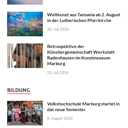
Weltkunst aus Tansania ab 2. August
in der Lutherischen Pfarrkirche
30. Juli 2026
Retrospektive der
Künstlergemeinschaft Werkstatt
Radenhausen im Kunstmuseum
Marburg
23. Juli 2026
BILDUNG
Volkshochschule Marburg startet in
das neue Semester
8. August 2026