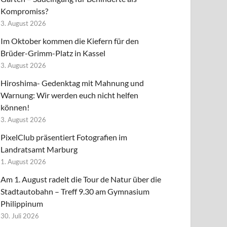
Kompromiss?
3. August 2026
Im Oktober kommen die Kiefern für den
Brüder-Grimm-Platz in Kassel
3. August 2026
Hiroshima- Gedenktag mit Mahnung und
Warnung: Wir werden euch nicht helfen
können!
3. August 2026
PixelClub präsentiert Fotografien im
Landratsamt Marburg
1. August 2026
Am 1. August radelt die Tour de Natur über die
Stadtautobahn – Treff 9.30 am Gymnasium
Philippinum
30. Juli 2026