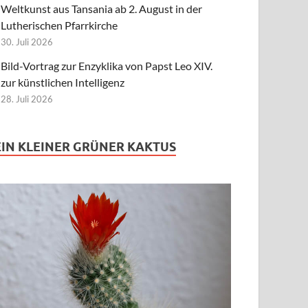
Weltkunst aus Tansania ab 2. August in der
Lutherischen Pfarrkirche
30. Juli 2026
Bild-Vortrag zur Enzyklika von Papst Leo XIV.
zur künstlichen Intelligenz
28. Juli 2026
EIN KLEINER GRÜNER KAKTUS