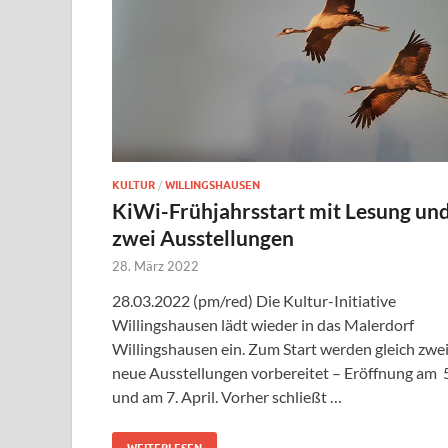
KULTUR
/
WILLINGSHAUSEN
KiWi-Frühjahrsstart mit Lesung un
zwei Ausstellungen
28. März 2022
28.03.2022 (pm/red) Die Kultur-Initiative
Willingshausen lädt wieder in das Malerdorf
Willingshausen ein. Zum Start werden gleich zwe
neue Ausstellungen vorbereitet – Eröffnung am 5
und am 7. April. Vorher schließt …