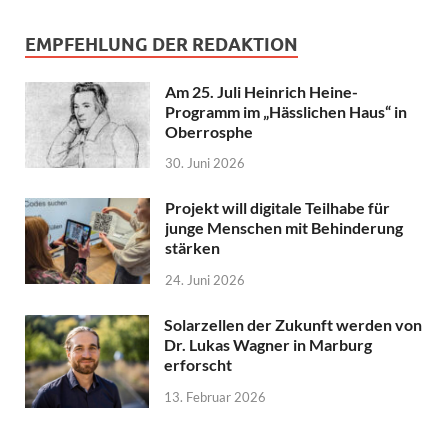
EMPFEHLUNG DER REDAKTION
Am 25. Juli Heinrich Heine-
Programm im „Hässlichen Haus“ in
Oberrosphe
30. Juni 2026
Projekt will digitale Teilhabe für
junge Menschen mit Behinderung
stärken
24. Juni 2026
Solarzellen der Zukunft werden von
Dr. Lukas Wagner in Marburg
erforscht
13. Februar 2026