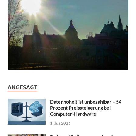
ANGESAGT
Datenhoheit ist unbezahlbar – 54
Prozent Preissteigerung bei
Computer-Hardware
1. Juli 2026