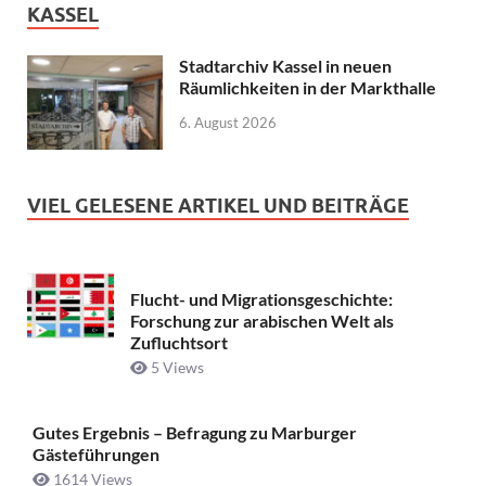
KASSEL
Stadtarchiv Kassel in neuen
Räumlichkeiten in der Markthalle
6. August 2026
VIEL GELESENE ARTIKEL UND BEITRÄGE
Flucht- und Migrationsgeschichte:
Forschung zur arabischen Welt als
Zufluchtsort
5 Views
Gutes Ergebnis – Befragung zu Marburger
Gästeführungen
1614 Views