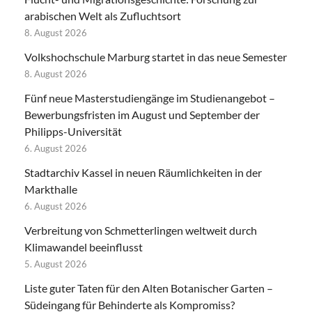
arabischen Welt als Zufluchtsort
8. August 2026
Volkshochschule Marburg startet in das neue Semester
8. August 2026
Fünf neue Masterstudiengänge im Studienangebot –
Bewerbungsfristen im August und September der
Philipps-Universität
6. August 2026
Stadtarchiv Kassel in neuen Räumlichkeiten in der
Markthalle
6. August 2026
Verbreitung von Schmetterlingen weltweit durch
Klimawandel beeinflusst
5. August 2026
Liste guter Taten für den Alten Botanischer Garten –
Südeingang für Behinderte als Kompromiss?