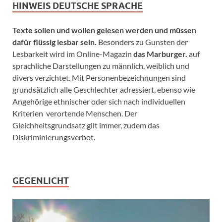
HINWEIS DEUTSCHE SPRACHE
Texte sollen und wollen gelesen werden und müssen
dafür flüssig lesbar sein.
Besonders zu Gunsten der
Lesbarkeit wird im Online-Magazin
das Marburger.
auf
sprachliche Darstellungen zu männlich, weiblich und
divers verzichtet. Mit Personenbezeichnungen sind
grundsätzlich alle Geschlechter adressiert, ebenso wie
Angehörige ethnischer oder sich nach individuellen
Kriterien verortende Menschen. Der
Gleichheitsgrundsatz gilt immer, zudem das
Diskriminierungsverbot.
GEGENLICHT