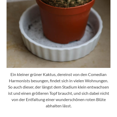
Ein kleiner grüner Kaktus, dereinst von den Comedian
Harmonists besungen, findet sich in vielen Wohnungen.
So auch dieser, der längst dem Stadium klein entwachsen
ist und einen größeren Topf braucht, und sich dabei nicht
von der Entfaltung einer wunderschönen roten Blüte
abhalten lässt.