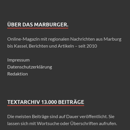
ÜBER DAS MARBURGER.
Online-Magazin mit regionalen Nachrichten aus Marburg
bis Kassel, Berichten und Artikeln – seit 2010
Impressum
Datenschutzerklärung
Redaktion
TEXTARCHIV 13.000 BEITRÄGE
Die meisten Beiträge sind auf Dauer veröffentlicht. Sie
lassen sich mit Wortsuche oder Überschriften aufrufen.