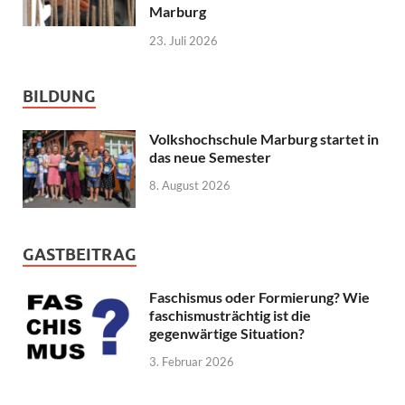
Marburg
23. Juli 2026
BILDUNG
Volkshochschule Marburg startet in
das neue Semester
8. August 2026
GASTBEITRAG
Faschismus oder Formierung? Wie
faschismusträchtig ist die
gegenwärtige Situation?
3. Februar 2026