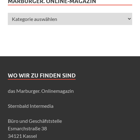
MARBURGER. ONLINE-MAGAZIN
WO WIR ZU FINDEN SIND
das Marburger. Onlinemagazin
Sternbald Intermedia
Büro und Geschäfststelle
Esmarchstraße 38
34121 Kassel