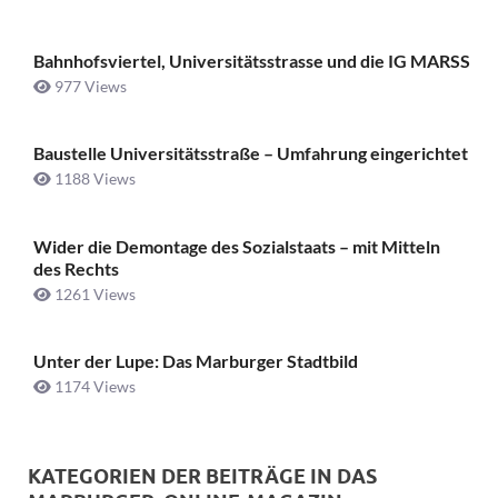
Bahnhofsviertel, Universitätsstrasse und die IG MARSS
977 Views
Baustelle Universitätsstraße ­– Umfahrung eingerichtet
1188 Views
Wider die Demontage des Sozialstaats – mit Mitteln
des Rechts
1261 Views
Unter der Lupe: Das Marburger Stadtbild
1174 Views
KATEGORIEN DER BEITRÄGE IN DAS