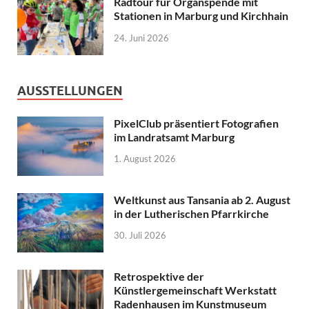
Radtour für Organspende mit
Stationen in Marburg und Kirchhain
24. Juni 2026
AUSSTELLUNGEN
PixelClub präsentiert Fotografien
im Landratsamt Marburg
1. August 2026
Weltkunst aus Tansania ab 2. August
in der Lutherischen Pfarrkirche
30. Juli 2026
Retrospektive der
Künstlergemeinschaft Werkstatt
Radenhausen im Kunstmuseum