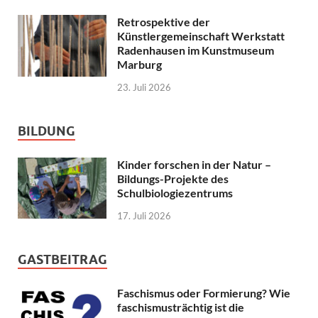
Retrospektive der
Künstlergemeinschaft Werkstatt
Radenhausen im Kunstmuseum
Marburg
23. Juli 2026
BILDUNG
Kinder forschen in der Natur –
Bildungs-Projekte des
Schulbiologiezentrums
17. Juli 2026
GASTBEITRAG
Faschismus oder Formierung? Wie
faschismusträchtig ist die