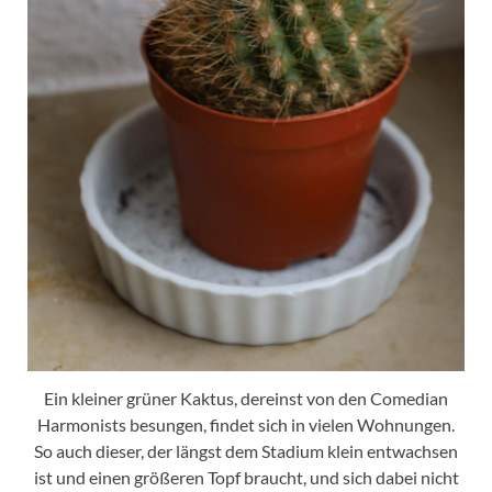
Ein kleiner grüner Kaktus, dereinst von den Comedian
Harmonists besungen, findet sich in vielen Wohnungen.
So auch dieser, der längst dem Stadium klein entwachsen
ist und einen größeren Topf braucht, und sich dabei nicht