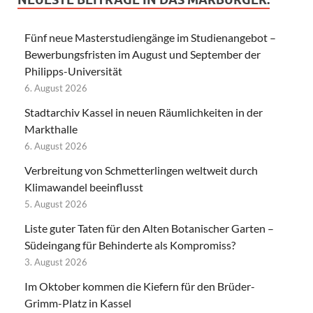
Fünf neue Masterstudiengänge im Studienangebot –
Bewerbungsfristen im August und September der
Philipps-Universität
6. August 2026
Stadtarchiv Kassel in neuen Räumlichkeiten in der
Markthalle
6. August 2026
Verbreitung von Schmetterlingen weltweit durch
Klimawandel beeinflusst
5. August 2026
Liste guter Taten für den Alten Botanischer Garten –
Südeingang für Behinderte als Kompromiss?
3. August 2026
Im Oktober kommen die Kiefern für den Brüder-
Grimm-Platz in Kassel