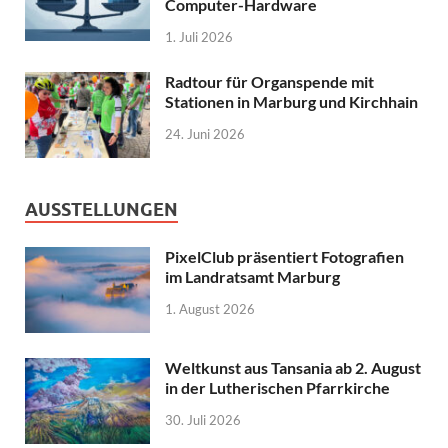
Computer-Hardware
1. Juli 2026
Radtour für Organspende mit
Stationen in Marburg und Kirchhain
24. Juni 2026
AUSSTELLUNGEN
PixelClub präsentiert Fotografien
im Landratsamt Marburg
1. August 2026
Weltkunst aus Tansania ab 2. August
in der Lutherischen Pfarrkirche
30. Juli 2026