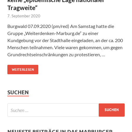
Tragweite“
7. September 2020
Burgwald 07.09.2020 (pm/red) Am Samstag hatte die
Gruppe „Weiterdenken-Marburg.de“ zu einer
Kundgebung vor der Stadthalle eingeladen, an der ca. 200
Menschen teilnahmen. Viele waren gekommen, um gegen
Grundrechtseinschränkungen zu protestieren, …
WEITERLESEN
SUCHEN
NEUESTE BEITRÄGE IN DAS MARBURGER.