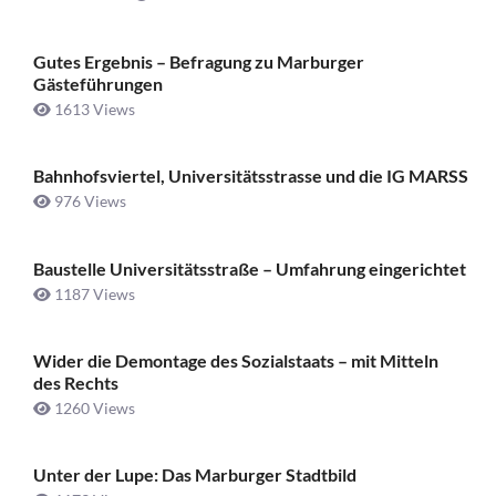
Gutes Ergebnis – Befragung zu Marburger
Gästeführungen
1613 Views
Bahnhofsviertel, Universitätsstrasse und die IG MARSS
976 Views
Baustelle Universitätsstraße ­– Umfahrung eingerichtet
1187 Views
Wider die Demontage des Sozialstaats – mit Mitteln
des Rechts
1260 Views
Unter der Lupe: Das Marburger Stadtbild