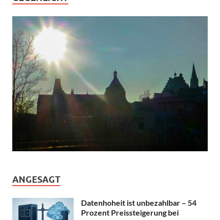
ANGESAGT
Datenhoheit ist unbezahlbar – 54
Prozent Preissteigerung bei