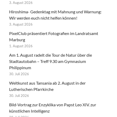
3. August 2026
Hiroshima- Gedenktag mit Mahnung und Warnung:
Wir werden euch nicht helfen können!
3. August 2026
PixelClub präsentiert Fotografien im Landratsamt
Marburg
1. August 2026
Am 1. August radelt die Tour de Natur über die
Stadtautobahn – Treff 9.30 am Gymnasium
Philippinum
30. Juli 2026
Weltkunst aus Tansania ab 2. August in der
Lutherischen Pfarrkirche
30. Juli 2026
Bild-Vortrag zur Enzyklika von Papst Leo XIV. zur
künstlichen Intelligenz