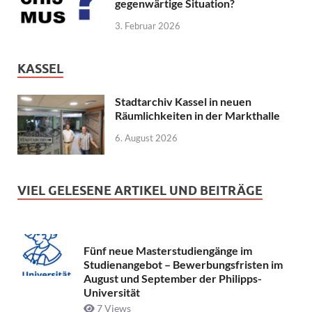
gegenwärtige Situation?
3. Februar 2026
KASSEL
Stadtarchiv Kassel in neuen
Räumlichkeiten in der Markthalle
6. August 2026
VIEL GELESENE ARTIKEL UND BEITRÄGE
Fünf neue Masterstudiengänge im
Studienangebot – Bewerbungsfristen im
August und September der Philipps-
Universität
7 Views