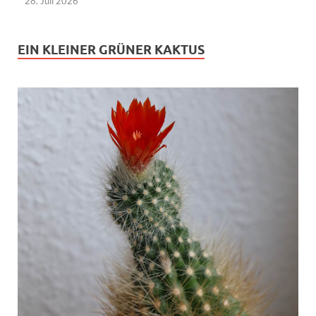
28. Juli 2026
EIN KLEINER GRÜNER KAKTUS