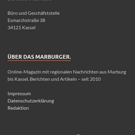
Büro und Geschäfststelle
Esmarchstraße 38
34121 Kassel
ÜBER DAS MARBURGER.
Online-Magazin mit regionalen Nachrichten aus Marburg
bis Kassel, Berichten und Artikeln – seit 2010
Impressum
Datenschutzerklärung
Redaktion