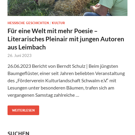
HESSISCHE GESCHICHTEN
/
KULTUR
Für eine Welt mit mehr Poesie –
Literarisches Pleinair mit jungen Autoren
aus Leimbach
26. Juni 2023
26.06.2023 Bericht von Berndt Schulz | Beim jüngsten
Baumgeflüster, einer seit Jahren beliebten Veranstaltung
des „Förderverein Kulturlandschaft Schwalm e.V.“ mit
Lesungen unter besonderen Bäumen, trafen sich am
vergangenen Samstag zahlreiche …
WEITERLESEN
SUCHEN