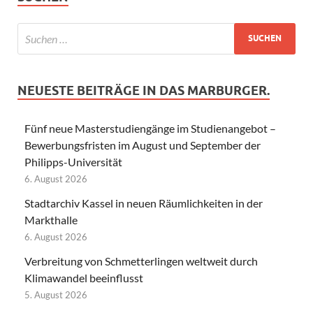
NEUESTE BEITRÄGE IN DAS MARBURGER.
Fünf neue Masterstudiengänge im Studienangebot –
Bewerbungsfristen im August und September der
Philipps-Universität
6. August 2026
Stadtarchiv Kassel in neuen Räumlichkeiten in der
Markthalle
6. August 2026
Verbreitung von Schmetterlingen weltweit durch
Klimawandel beeinflusst
5. August 2026