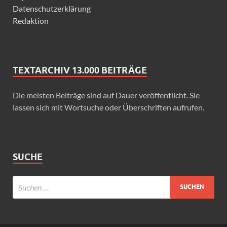
Datenschutzerklärung
Redaktion
TEXTARCHIV 13.000 BEITRÄGE
Die meisten Beiträge sind auf Dauer veröffentlicht. Sie
lassen sich mit Wortsuche oder Überschriften aufrufen.
SUCHE