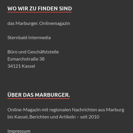
WO WIR ZU FINDEN SIND
das Marburger. Onlinemagazin
Sternbald Intermedia
Büro und Geschäfststelle
Esmarchstraße 38
34121 Kassel
ÜBER DAS MARBURGER.
Online-Magazin mit regionalen Nachrichten aus Marburg
bis Kassel, Berichten und Artikeln – seit 2010
Impressum