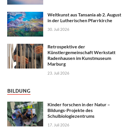
Weltkunst aus Tansania ab 2. August
in der Lutherischen Pfarrkirche
30. Juli 2026
Retrospektive der
Künstlergemeinschaft Werkstatt
Radenhausen im Kunstmuseum
Marburg
23. Juli 2026
BILDUNG
Kinder forschen in der Natur –
Bildungs-Projekte des
Schulbiologiezentrums
17. Juli 2026