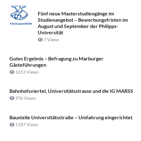
Fünf neue Masterstudiengänge im
Studienangebot – Bewerbungsfristen im
August und September der Philipps-
Universität
7 Views
Gutes Ergebnis – Befragung zu Marburger
Gästeführungen
1613 Views
Bahnhofsviertel, Universitätsstrasse und die IG MARSS
976 Views
Baustelle Universitätsstraße ­– Umfahrung eingerichtet
1187 Views