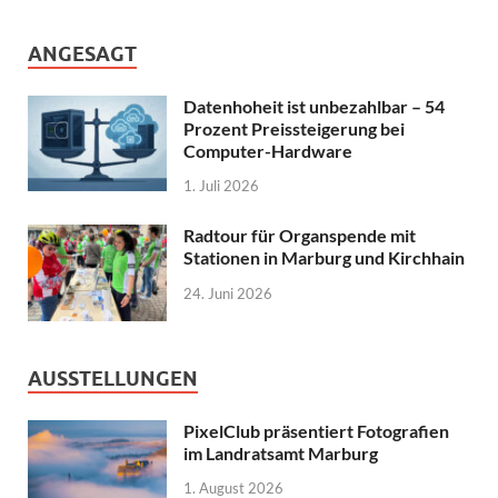
ANGESAGT
Datenhoheit ist unbezahlbar – 54
Prozent Preissteigerung bei
Computer-Hardware
1. Juli 2026
Radtour für Organspende mit
Stationen in Marburg und Kirchhain
24. Juni 2026
AUSSTELLUNGEN
PixelClub präsentiert Fotografien
im Landratsamt Marburg
1. August 2026