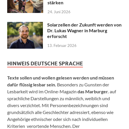
stärken
24. Juni 2026
Solarzellen der Zukunft werden von
Dr. Lukas Wagner in Marburg
erforscht
13. Februar 2026
HINWEIS DEUTSCHE SPRACHE
Texte sollen und wollen gelesen werden und müssen
dafür flüssig lesbar sein.
Besonders zu Gunsten der
Lesbarkeit wird im Online-Magazin
das Marburger.
auf
sprachliche Darstellungen zu männlich, weiblich und
divers verzichtet. Mit Personenbezeichnungen sind
grundsätzlich alle Geschlechter adressiert, ebenso wie
Angehörige ethnischer oder sich nach individuellen
Kriterien verortende Menschen. Der