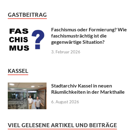
GASTBEITRAG
Faschismus oder Formierung? Wie
faschismusträchtig ist die
gegenwärtige Situation?
3. Februar 2026
KASSEL
Stadtarchiv Kassel in neuen
Räumlichkeiten in der Markthalle
6. August 2026
VIEL GELESENE ARTIKEL UND BEITRÄGE