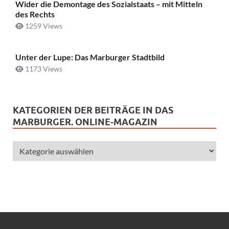
Wider die Demontage des Sozialstaats – mit Mitteln
des Rechts
1259 Views
Unter der Lupe: Das Marburger Stadtbild
1173 Views
KATEGORIEN DER BEITRÄGE IN DAS
MARBURGER. ONLINE-MAGAZIN