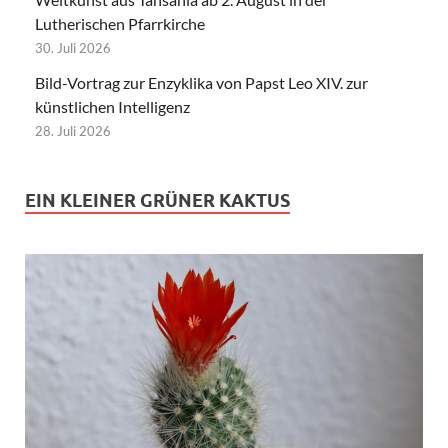
Lutherischen Pfarrkirche
30. Juli 2026
Bild-Vortrag zur Enzyklika von Papst Leo XIV. zur
künstlichen Intelligenz
28. Juli 2026
EIN KLEINER GRÜNER KAKTUS