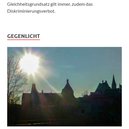
Gleichheitsgrundsatz gilt immer, zudem das
Diskriminierungsverbot.
GEGENLICHT