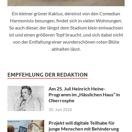
Ein kleiner grüner Kaktus, dereinst von den Comedian
Harmonists besungen, findet sich in vielen Wohnungen.
So auch dieser, der längst dem Stadium klein entwachsen
ist und einen größeren Topf braucht, und sich dabei nicht
von der Entfaltung einer wunderschönen roten Blüte
abhalten lässt.
EMPFEHLUNG DER REDAKTION
Am 25. Juli Heinrich Heine-
Programm im „Hässlichen Haus“ in
Oberrosphe
30. Juni 2026
Projekt will digitale Teilhabe für
junge Menschen mit Behinderung