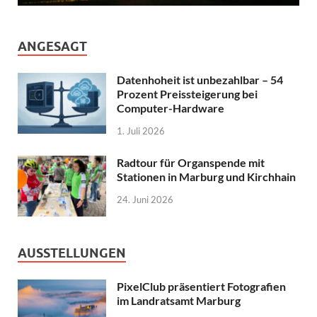
ANGESAGT
Datenhoheit ist unbezahlbar – 54
Prozent Preissteigerung bei
Computer-Hardware
1. Juli 2026
Radtour für Organspende mit
Stationen in Marburg und Kirchhain
24. Juni 2026
AUSSTELLUNGEN
PixelClub präsentiert Fotografien
im Landratsamt Marburg