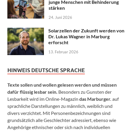
junge Menschen mit Behinderung
stärken
24. Juni 2026
Solarzellen der Zukunft werden von
Dr. Lukas Wagner in Marburg
erforscht
13. Februar 2026
HINWEIS DEUTSCHE SPRACHE
Texte sollen und wollen gelesen werden und müssen
dafür flüssig lesbar sein.
Besonders zu Gunsten der
Lesbarkeit wird im Online-Magazin
das Marburger.
auf
sprachliche Darstellungen zu männlich, weiblich und
divers verzichtet. Mit Personenbezeichnungen sind
grundsätzlich alle Geschlechter adressiert, ebenso wie
Angehörige ethnischer oder sich nach individuellen