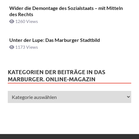
Wider die Demontage des Sozialstaats – mit Mitteln
des Rechts
1260 Views
Unter der Lupe: Das Marburger Stadtbild
1173 Views
KATEGORIEN DER BEITRÄGE IN DAS
MARBURGER. ONLINE-MAGAZIN