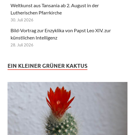
Weltkunst aus Tansania ab 2. August in der
Lutherischen Pfarrkirche
30. Juli 2026
Bild-Vortrag zur Enzyklika von Papst Leo XIV. zur
künstlichen Intelligenz
28. Juli 2026
EIN KLEINER GRÜNER KAKTUS