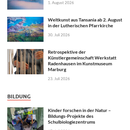
1. August 2026
Weltkunst aus Tansania ab 2. August
in der Lutherischen Pfarrkirche
30. Juli 2026
Retrospektive der
Künstlergemeinschaft Werkstatt
Radenhausen im Kunstmuseum
Marburg
23. Juli 2026
BILDUNG
Kinder forschen in der Natur –
Bildungs-Projekte des
Schulbiologiezentrums