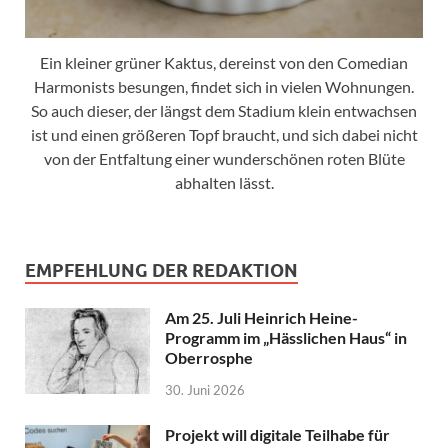
Ein kleiner grüner Kaktus, dereinst von den Comedian
Harmonists besungen, findet sich in vielen Wohnungen.
So auch dieser, der längst dem Stadium klein entwachsen
ist und einen größeren Topf braucht, und sich dabei nicht
von der Entfaltung einer wunderschönen roten Blüte
abhalten lässt.
EMPFEHLUNG DER REDAKTION
Am 25. Juli Heinrich Heine-
Programm im „Hässlichen Haus“ in
Oberrosphe
30. Juni 2026
Projekt will digitale Teilhabe für