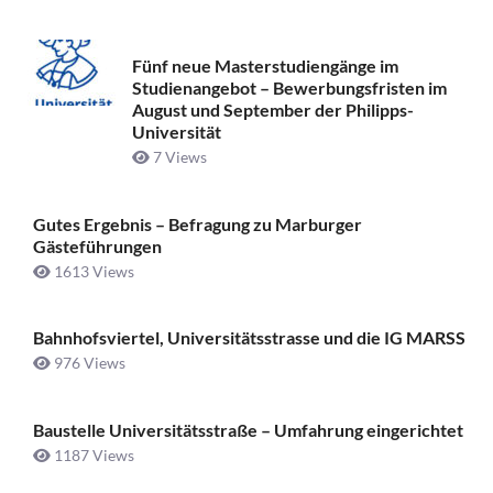
Fünf neue Masterstudiengänge im
Studienangebot – Bewerbungsfristen im
August und September der Philipps-
Universität
7 Views
Gutes Ergebnis – Befragung zu Marburger
Gästeführungen
1613 Views
Bahnhofsviertel, Universitätsstrasse und die IG MARSS
976 Views
Baustelle Universitätsstraße ­– Umfahrung eingerichtet
1187 Views