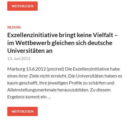
WEITERLESEN
BILDUNG
Exzellenzinitiative bringt keine Vielfalt –
im Wettbewerb gleichen sich deutsche
Universitäten an
13. Juni 2012
Marburg 13.6.2012 (pm/red) Die Exzellenzinitiative habe
eines ihrer Ziele nicht erreicht. Die Universitäten haben es
kaum geschafft, ihre jeweiligen Profile zu schärfen und
Alleinstellungsmerkmale herauszubilden. Zu diesem
Ergebnis kommt ein …
WEITERLESEN