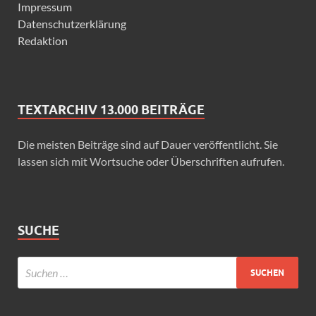
Impressum
Datenschutzerklärung
Redaktion
TEXTARCHIV 13.000 BEITRÄGE
Die meisten Beiträge sind auf Dauer veröffentlicht. Sie
lassen sich mit Wortsuche oder Überschriften aufrufen.
SUCHE