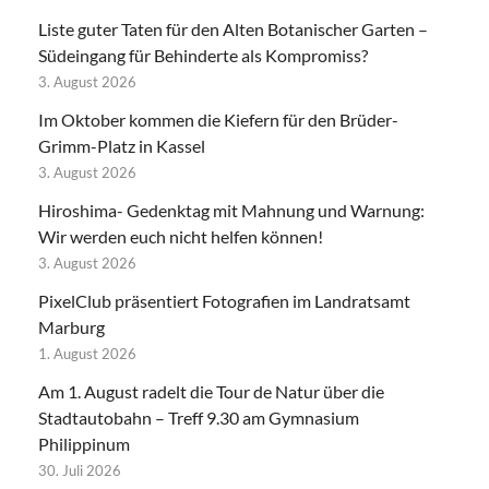
Liste guter Taten für den Alten Botanischer Garten –
Südeingang für Behinderte als Kompromiss?
3. August 2026
Im Oktober kommen die Kiefern für den Brüder-
Grimm-Platz in Kassel
3. August 2026
Hiroshima- Gedenktag mit Mahnung und Warnung:
Wir werden euch nicht helfen können!
3. August 2026
PixelClub präsentiert Fotografien im Landratsamt
Marburg
1. August 2026
Am 1. August radelt die Tour de Natur über die
Stadtautobahn – Treff 9.30 am Gymnasium
Philippinum
30. Juli 2026