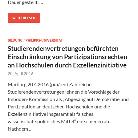
Dauer gestellt. …
WEITERLESEN
BILDUNG
/
PHILIPPS-UNIVERSITÄT
Studierendenvertretungen befürchten
Einschränkung von Partizipationsrechten
an Hochschulen durch Exzellenzinitiative
20. April 2016
Marburg 20.4.2016 (pm/red) Zahlreiche
Studierendenvertretungen lehnen die Vorschläge der
Imboden-Kommission als „Abgesang auf Demokratie und
Partizipation an deutschen Hochschulen und die
Exzellenzinitiative insgesamt als falsches
wissenschaftspolitisches Mittel“ entschieden ab.
Nachdem …