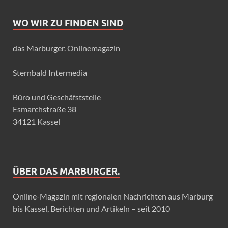
WO WIR ZU FINDEN SIND
das Marburger. Onlinemagazin
Sternbald Intermedia
Büro und Geschäfststelle
Esmarchstraße 38
34121 Kassel
ÜBER DAS MARBURGER.
Online-Magazin mit regionalen Nachrichten aus Marburg
bis Kassel, Berichten und Artikeln – seit 2010