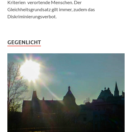
Kriterien verortende Menschen. Der
Gleichheitsgrundsatz gilt immer, zudem das
Diskriminierungsverbot.
GEGENLICHT