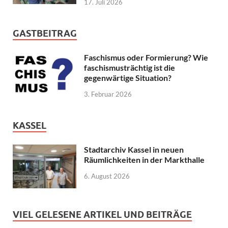
17. Juli 2026
GASTBEITRAG
Faschismus oder Formierung? Wie
faschismusträchtig ist die
gegenwärtige Situation?
3. Februar 2026
KASSEL
Stadtarchiv Kassel in neuen
Räumlichkeiten in der Markthalle
6. August 2026
VIEL GELESENE ARTIKEL UND BEITRÄGE