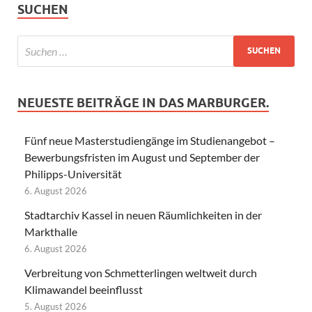
SUCHEN
NEUESTE BEITRÄGE IN DAS MARBURGER.
Fünf neue Masterstudiengänge im Studienangebot –
Bewerbungsfristen im August und September der
Philipps-Universität
6. August 2026
Stadtarchiv Kassel in neuen Räumlichkeiten in der
Markthalle
6. August 2026
Verbreitung von Schmetterlingen weltweit durch
Klimawandel beeinflusst
5. August 2026