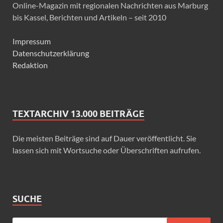
Online-Magazin mit regionalen Nachrichten aus Marburg
bis Kassel, Berichten und Artikeln – seit 2010
Impressum
Datenschutzerklärung
Redaktion
TEXTARCHIV 13.000 BEITRÄGE
Die meisten Beiträge sind auf Dauer veröffentlicht. Sie
lassen sich mit Wortsuche oder Überschriften aufrufen.
SUCHE