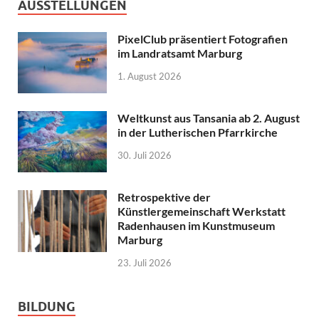
AUSSTELLUNGEN
PixelClub präsentiert Fotografien
im Landratsamt Marburg
1. August 2026
Weltkunst aus Tansania ab 2. August
in der Lutherischen Pfarrkirche
30. Juli 2026
Retrospektive der
Künstlergemeinschaft Werkstatt
Radenhausen im Kunstmuseum
Marburg
23. Juli 2026
BILDUNG