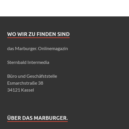
WO WIR ZU FINDEN SIND
das Marburger. Onlinemagazin
Sternbald Intermedia
Büro und Geschäfststelle
Esmarchstraße 38
34121 Kassel
ÜBER DAS MARBURGER.