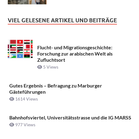
VIEL GELESENE ARTIKEL UND BEITRÄGE
Flucht- und Migrationsgeschichte:
Forschung zur arabischen Welt als
Zufluchtsort
5 Views
Gutes Ergebnis – Befragung zu Marburger
Gästeführungen
1614 Views
Bahnhofsviertel, Universitätsstrasse und die IG MARSS
977 Views