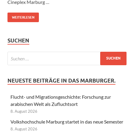
Cineplex Marburg …
WEITERLESEN
SUCHEN
NEUESTE BEITRÄGE IN DAS MARBURGER.
Flucht- und Migrationsgeschichte: Forschung zur
arabischen Welt als Zufluchtsort
8. August 2026
Volkshochschule Marburg startet in das neue Semester
8. August 2026