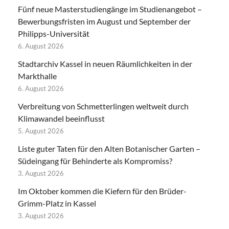
Fünf neue Masterstudiengänge im Studienangebot –
Bewerbungsfristen im August und September der
Philipps-Universität
6. August 2026
Stadtarchiv Kassel in neuen Räumlichkeiten in der
Markthalle
6. August 2026
Verbreitung von Schmetterlingen weltweit durch
Klimawandel beeinflusst
5. August 2026
Liste guter Taten für den Alten Botanischer Garten –
Südeingang für Behinderte als Kompromiss?
3. August 2026
Im Oktober kommen die Kiefern für den Brüder-
Grimm-Platz in Kassel
3. August 2026