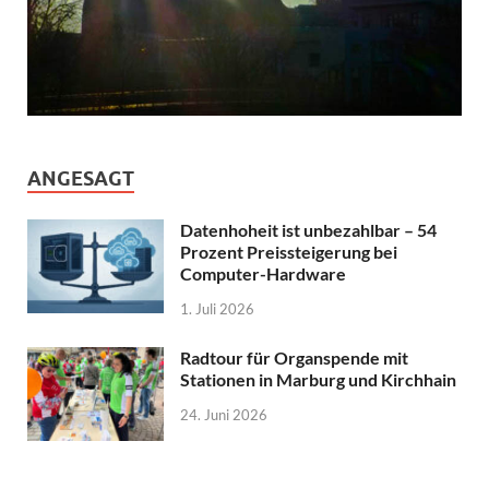
ANGESAGT
Datenhoheit ist unbezahlbar – 54
Prozent Preissteigerung bei
Computer-Hardware
1. Juli 2026
Radtour für Organspende mit
Stationen in Marburg und Kirchhain
24. Juni 2026