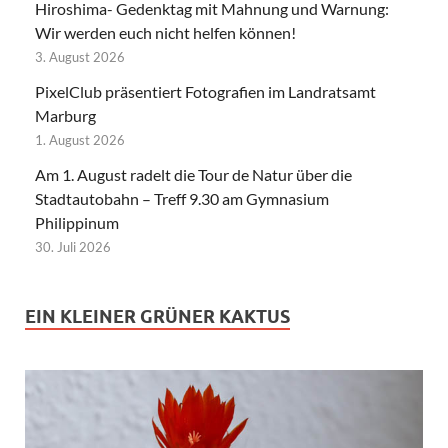
Hiroshima- Gedenktag mit Mahnung und Warnung:
Wir werden euch nicht helfen können!
3. August 2026
PixelClub präsentiert Fotografien im Landratsamt
Marburg
1. August 2026
Am 1. August radelt die Tour de Natur über die
Stadtautobahn – Treff 9.30 am Gymnasium
Philippinum
30. Juli 2026
EIN KLEINER GRÜNER KAKTUS