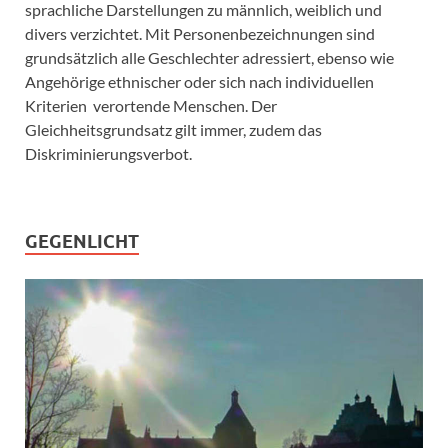
sprachliche Darstellungen zu männlich, weiblich und
divers verzichtet. Mit Personenbezeichnungen sind
grundsätzlich alle Geschlechter adressiert, ebenso wie
Angehörige ethnischer oder sich nach individuellen
Kriterien verortende Menschen. Der
Gleichheitsgrundsatz gilt immer, zudem das
Diskriminierungsverbot.
GEGENLICHT