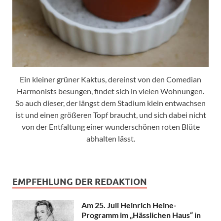
Ein kleiner grüner Kaktus, dereinst von den Comedian
Harmonists besungen, findet sich in vielen Wohnungen.
So auch dieser, der längst dem Stadium klein entwachsen
ist und einen größeren Topf braucht, und sich dabei nicht
von der Entfaltung einer wunderschönen roten Blüte
abhalten lässt.
EMPFEHLUNG DER REDAKTION
Am 25. Juli Heinrich Heine-
Programm im „Hässlichen Haus“ in