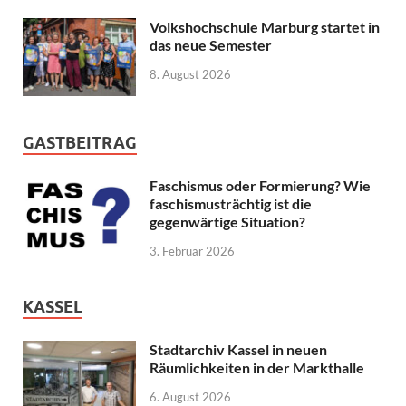
Volkshochschule Marburg startet in
das neue Semester
8. August 2026
GASTBEITRAG
Faschismus oder Formierung? Wie
faschismusträchtig ist die
gegenwärtige Situation?
3. Februar 2026
KASSEL
Stadtarchiv Kassel in neuen
Räumlichkeiten in der Markthalle
6. August 2026