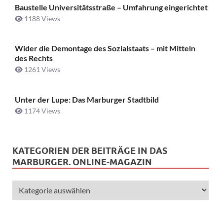
Baustelle Universitätsstraße ­– Umfahrung eingerichtet
1188 Views
Wider die Demontage des Sozialstaats – mit Mitteln
des Rechts
1261 Views
Unter der Lupe: Das Marburger Stadtbild
1174 Views
KATEGORIEN DER BEITRÄGE IN DAS
MARBURGER. ONLINE-MAGAZIN