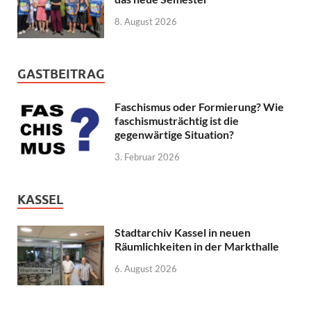
8. August 2026
GASTBEITRAG
Faschismus oder Formierung? Wie
faschismusträchtig ist die
gegenwärtige Situation?
3. Februar 2026
KASSEL
Stadtarchiv Kassel in neuen
Räumlichkeiten in der Markthalle
6. August 2026