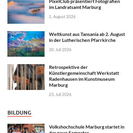
PixelClub präsentiert Fotografien
im Landratsamt Marburg
1. August 2026
Weltkunst aus Tansania ab 2. August
in der Lutherischen Pfarrkirche
30. Juli 2026
Retrospektive der
Künstlergemeinschaft Werkstatt
Radenhausen im Kunstmuseum
Marburg
23. Juli 2026
BILDUNG
Volkshochschule Marburg startet in
das neue Semester