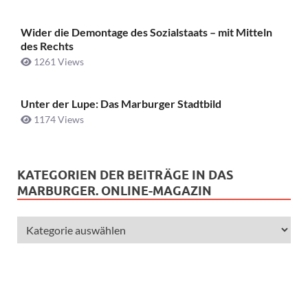
Wider die Demontage des Sozialstaats – mit Mitteln
des Rechts
1261 Views
Unter der Lupe: Das Marburger Stadtbild
1174 Views
KATEGORIEN DER BEITRÄGE IN DAS
MARBURGER. ONLINE-MAGAZIN