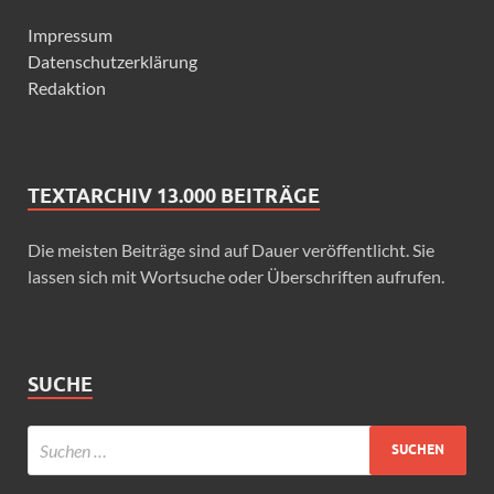
Impressum
Datenschutzerklärung
Redaktion
TEXTARCHIV 13.000 BEITRÄGE
Die meisten Beiträge sind auf Dauer veröffentlicht. Sie
lassen sich mit Wortsuche oder Überschriften aufrufen.
SUCHE