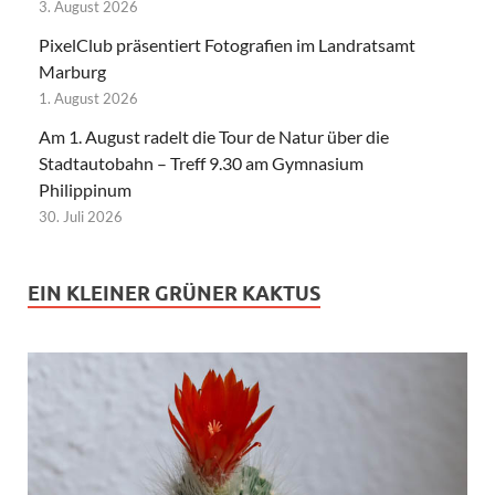
3. August 2026
PixelClub präsentiert Fotografien im Landratsamt
Marburg
1. August 2026
Am 1. August radelt die Tour de Natur über die
Stadtautobahn – Treff 9.30 am Gymnasium
Philippinum
30. Juli 2026
EIN KLEINER GRÜNER KAKTUS