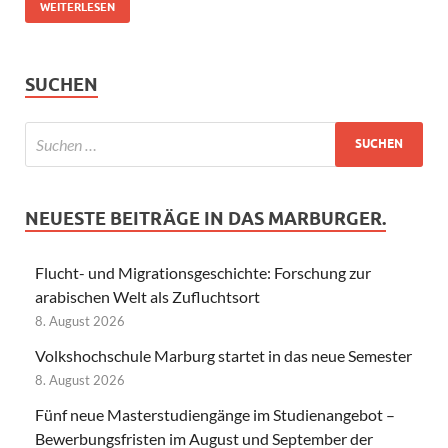
WEITERLESEN
SUCHEN
NEUESTE BEITRÄGE IN DAS MARBURGER.
Flucht- und Migrationsgeschichte: Forschung zur
arabischen Welt als Zufluchtsort
8. August 2026
Volkshochschule Marburg startet in das neue Semester
8. August 2026
Fünf neue Masterstudiengänge im Studienangebot –
Bewerbungsfristen im August und September der