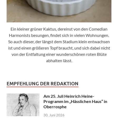
Ein kleiner grüner Kaktus, dereinst von den Comedian
Harmonists besungen, findet sich in vielen Wohnungen.
So auch dieser, der längst dem Stadium klein entwachsen
ist und einen größeren Topf braucht, und sich dabei nicht
von der Entfaltung einer wunderschönen roten Blüte
abhalten lässt.
EMPFEHLUNG DER REDAKTION
Am 25. Juli Heinrich Heine-
Programm im „Hässlichen Haus“ in
Oberrosphe
30. Juni 2026