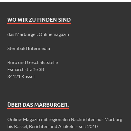
WO WIR ZU FINDEN SIND
das Marburger. Onlinemagazin
Sternbald Intermedia
Büro und Geschäfststelle
Esmarchstraße 38
34121 Kassel
ÜBER DAS MARBURGER.
Online-Magazin mit regionalen Nachrichten aus Marburg
bis Kassel, Berichten und Artikeln – seit 2010