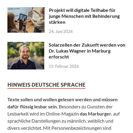
Projekt will digitale Teilhabe für
junge Menschen mit Behinderung
stärken
24. Juni 2026
Solarzellen der Zukunft werden von
Dr. Lukas Wagner in Marburg
erforscht
13. Februar 2026
HINWEIS DEUTSCHE SPRACHE
Texte sollen und wollen gelesen werden und müssen
dafür flüssig lesbar sein.
Besonders zu Gunsten der
Lesbarkeit wird im Online-Magazin
das Marburger.
auf
sprachliche Darstellungen zu männlich, weiblich und
divers verzichtet. Mit Personenbezeichnungen sind