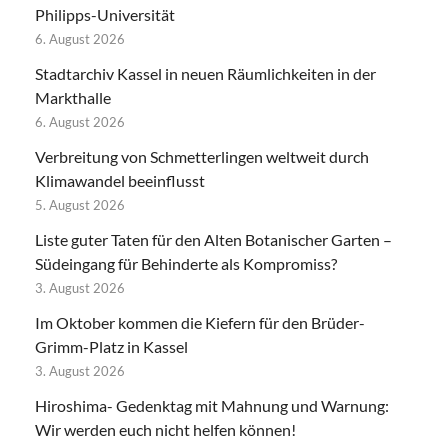
Philipps-Universität
6. August 2026
Stadtarchiv Kassel in neuen Räumlichkeiten in der
Markthalle
6. August 2026
Verbreitung von Schmetterlingen weltweit durch
Klimawandel beeinflusst
5. August 2026
Liste guter Taten für den Alten Botanischer Garten –
Südeingang für Behinderte als Kompromiss?
3. August 2026
Im Oktober kommen die Kiefern für den Brüder-
Grimm-Platz in Kassel
3. August 2026
Hiroshima- Gedenktag mit Mahnung und Warnung:
Wir werden euch nicht helfen können!