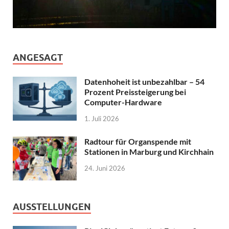
ANGESAGT
Datenhoheit ist unbezahlbar – 54
Prozent Preissteigerung bei
Computer-Hardware
1. Juli 2026
Radtour für Organspende mit
Stationen in Marburg und Kirchhain
24. Juni 2026
AUSSTELLUNGEN