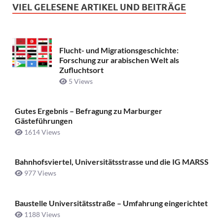
VIEL GELESENE ARTIKEL UND BEITRÄGE
Flucht- und Migrationsgeschichte:
Forschung zur arabischen Welt als
Zufluchtsort
5 Views
Gutes Ergebnis – Befragung zu Marburger
Gästeführungen
1614 Views
Bahnhofsviertel, Universitätsstrasse und die IG MARSS
977 Views
Baustelle Universitätsstraße ­– Umfahrung eingerichtet
1188 Views