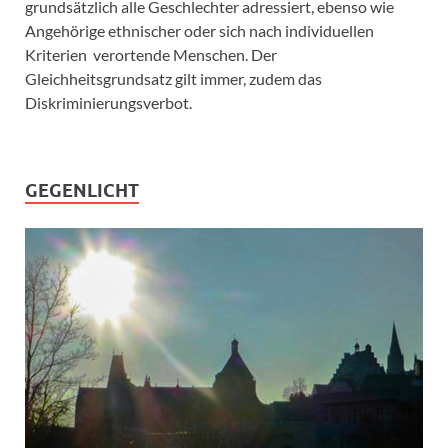
grundsätzlich alle Geschlechter adressiert, ebenso wie
Angehörige ethnischer oder sich nach individuellen
Kriterien verortende Menschen. Der
Gleichheitsgrundsatz gilt immer, zudem das
Diskriminierungsverbot.
GEGENLICHT